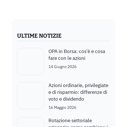
ULTIME NOTIZIE
OPA in Borsa: cos'è e cosa
fare con le azioni
14 Giugno 2026
Azioni ordinarie, privilegiate
e di risparmio: differenze di
voto e dividendo
16 Maggio 2026
Rotazione settoriale