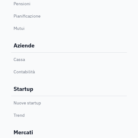
Pensioni
Pianificazione
Mutui
Aziende
Cassa
Contabilità
Startup
Nuove startup
Trend
Mercati