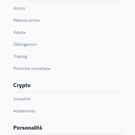
Azioni
Materie prime
Valute
Obbligazioni
Trading
Politiche monetarie
Crypto
Investire
Andamento
Personalità