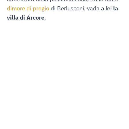
dimore di pregio
di Berlusconi, vada a lei
la
villa di Arcore
.