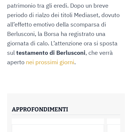
patrimonio tra gli eredi. Dopo un breve
periodo di rialzo dei titoli Mediaset, dovuto
all’effetto emotivo della scomparsa di
Berlusconi, la Borsa ha registrato una
giornata di calo. L’attenzione ora si sposta
sul
testamento di Berlusconi
, che verrà
aperto
nei prossimi giorni
.
APPROFONDIMENTI