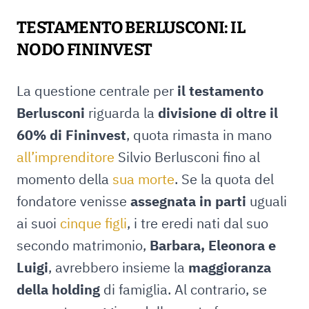
TESTAMENTO BERLUSCONI: IL
NODO FININVEST
La questione centrale per
il testamento
Berlusconi
riguarda la
divisione di oltre il
60% di Fininvest
, quota rimasta in mano
all’imprenditore
Silvio Berlusconi fino al
momento della
sua morte
. Se la quota del
fondatore venisse
assegnata in parti
uguali
ai suoi
cinque figli
, i tre eredi nati dal suo
secondo matrimonio,
Barbara, Eleonora e
Luigi
, avrebbero insieme la
maggioranza
della holding
di famiglia. Al contrario, se