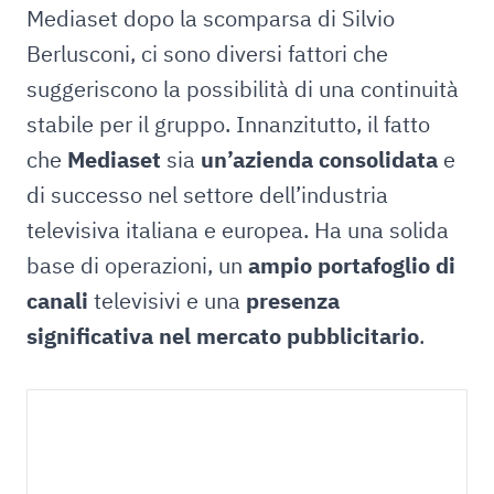
Mediaset dopo la scomparsa di Silvio
Berlusconi, ci sono diversi fattori che
suggeriscono la possibilità di una continuità
stabile per il gruppo. Innanzitutto, il fatto
che
Mediaset
sia
un’azienda consolidata
e
di successo nel settore dell’industria
televisiva italiana e europea. Ha una solida
base di operazioni, un
ampio portafoglio di
canali
televisivi e una
presenza
significativa nel mercato pubblicitario
.