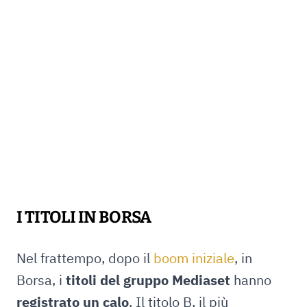
I TITOLI IN BORSA
Nel frattempo, dopo il
boom iniziale
, in
Borsa, i
titoli del gruppo Mediaset
hanno
registrato un calo
. Il titolo B, il più