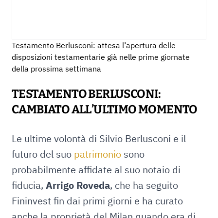
Testamento Berlusconi: attesa l’apertura delle
disposizioni testamentarie già nelle prime giornate
della prossima settimana
TESTAMENTO BERLUSCONI:
CAMBIATO ALL’ULTIMO MOMENTO
Le ultime volontà di Silvio Berlusconi e il
futuro del suo
patrimonio
sono
probabilmente affidate al suo notaio di
fiducia,
Arrigo Roveda
, che ha seguito
Fininvest fin dai primi giorni e ha curato
anche la proprietà del Milan quando era di