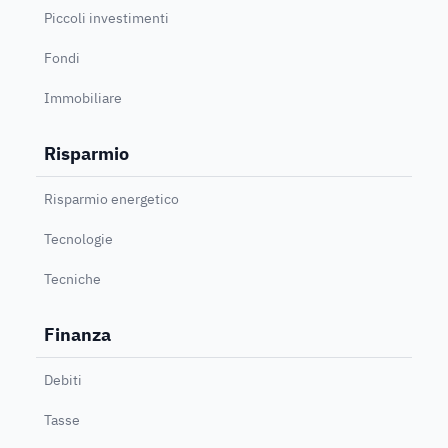
Piccoli investimenti
Fondi
Immobiliare
Risparmio
Risparmio energetico
Tecnologie
Tecniche
Finanza
Debiti
Tasse