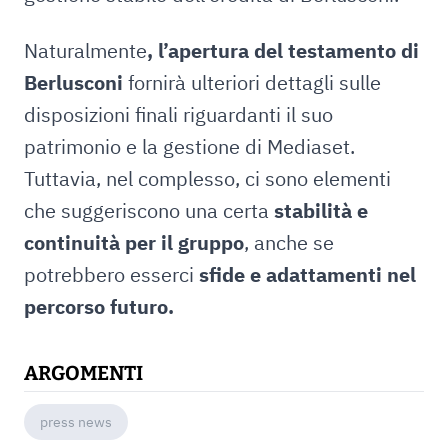
Naturalmente
, l’apertura del testamento di
Berlusconi
fornirà ulteriori dettagli sulle
disposizioni finali riguardanti il suo
patrimonio e la gestione di Mediaset.
Tuttavia, nel complesso, ci sono elementi
che suggeriscono una certa
stabilità e
continuità per il gruppo
, anche se
potrebbero esserci
sfide e adattamenti nel
percorso futuro.
ARGOMENTI
press news