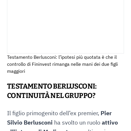
Testamento Berlusconi: l’ipotesi più quotata è che il
controllo di Fininvest rimanga nelle mani dei due figli
maggiori
TESTAMENTO BERLUSCONI:
CONTINUITÀ NEL GRUPPO?
Il figlio primogenito dell’ex premier,
Pier
Silvio Berlusconi
ha svolto un ruolo
attivo