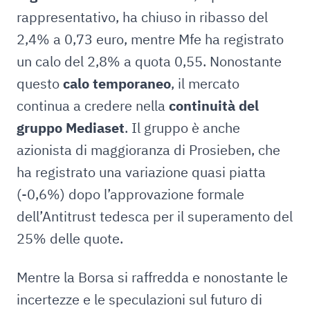
rappresentativo, ha chiuso in ribasso del
2,4% a 0,73 euro, mentre Mfe ha registrato
un calo del 2,8% a quota 0,55. Nonostante
questo
calo temporaneo
, il mercato
continua a credere nella
continuità del
gruppo Mediaset
. Il gruppo è anche
azionista di maggioranza di Prosieben, che
ha registrato una variazione quasi piatta
(-0,6%) dopo l’approvazione formale
dell’Antitrust tedesca per il superamento del
25% delle quote.
Mentre la Borsa si raffredda e nonostante le
incertezze e le speculazioni sul futuro di