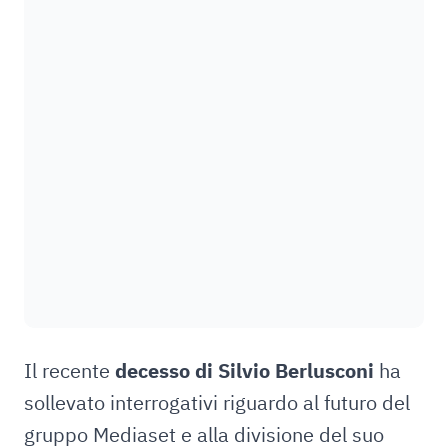
Il recente
decesso di Silvio Berlusconi
ha
sollevato interrogativi riguardo al futuro del
gruppo Mediaset e alla divisione del suo