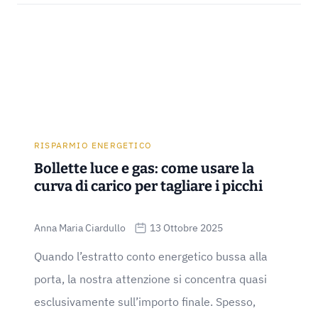
RISPARMIO ENERGETICO
Bollette luce e gas: come usare la
curva di carico per tagliare i picchi
Anna Maria Ciardullo
13 Ottobre 2025
Quando l’estratto conto energetico bussa alla
porta, la nostra attenzione si concentra quasi
esclusivamente sull’importo finale. Spesso,