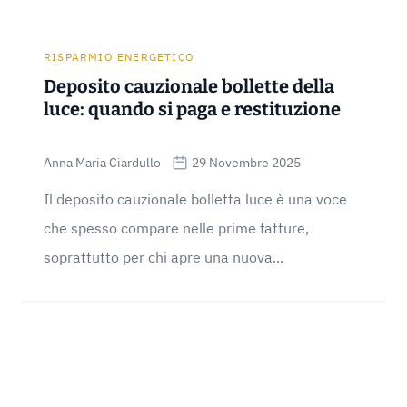
RISPARMIO ENERGETICO
Deposito cauzionale bollette della
luce: quando si paga e restituzione
Anna Maria Ciardullo
29 Novembre 2025
Il deposito cauzionale bolletta luce è una voce
che spesso compare nelle prime fatture,
soprattutto per chi apre una nuova...