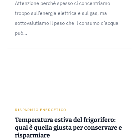
Attenzione perché spesso ci concentriamo
troppo sull’energia elettrica e sul gas, ma
sottovalutiamo il peso che il consumo d’acqua
può...
RISPARMIO ENERGETICO
Temperatura estiva del frigorifero:
qual è quella giusta per conservare e
risparmiare