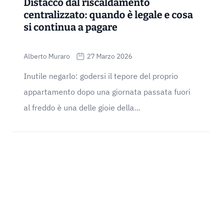
Distacco dal riscaldamento
centralizzato: quando è legale e cosa
si continua a pagare
Alberto Muraro
27 Marzo 2026
Inutile negarlo: godersi il tepore del proprio
appartamento dopo una giornata passata fuori
al freddo è una delle gioie della...