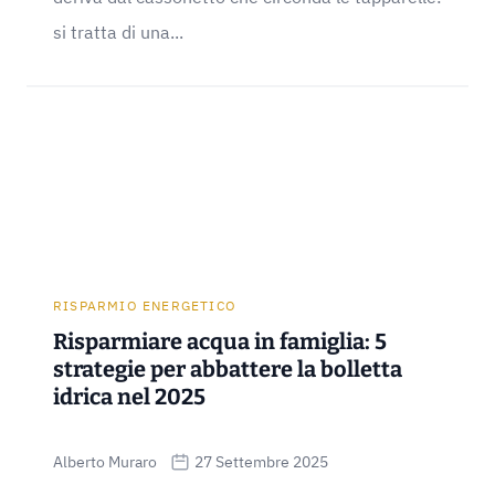
si tratta di una...
RISPARMIO ENERGETICO
Risparmiare acqua in famiglia: 5
strategie per abbattere la bolletta
idrica nel 2025
Alberto Muraro
27 Settembre 2025