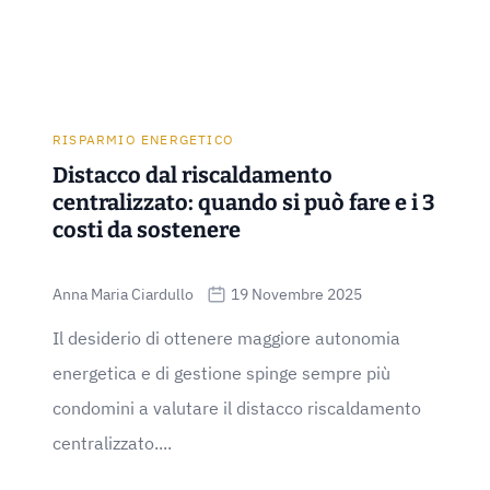
RISPARMIO ENERGETICO
Distacco dal riscaldamento
centralizzato: quando si può fare e i 3
costi da sostenere
Anna Maria Ciardullo
19 Novembre 2025
Il desiderio di ottenere maggiore autonomia
energetica e di gestione spinge sempre più
condomini a valutare il distacco riscaldamento
centralizzato....