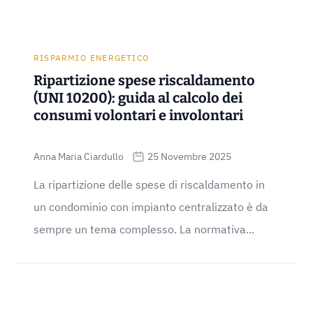
RISPARMIO ENERGETICO
Ripartizione spese riscaldamento
(UNI 10200): guida al calcolo dei
consumi volontari e involontari
Anna Maria Ciardullo
25 Novembre 2025
La ripartizione delle spese di riscaldamento in
un condominio con impianto centralizzato è da
sempre un tema complesso. La normativa...