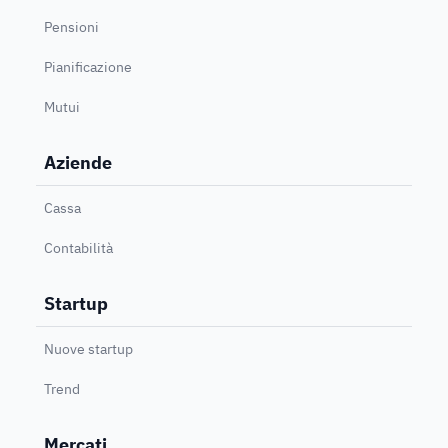
Pensioni
Pianificazione
Mutui
Aziende
Cassa
Contabilità
Startup
Nuove startup
Trend
Mercati