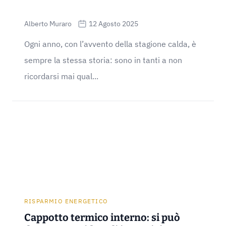
Alberto Muraro
12 Agosto 2025
Ogni anno, con l’avvento della stagione calda, è
sempre la stessa storia: sono in tanti a non
ricordarsi mai qual...
RISPARMIO ENERGETICO
Cappotto termico interno: si può