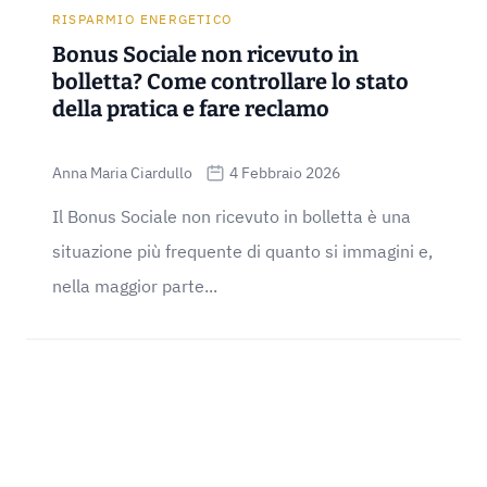
RISPARMIO ENERGETICO
Bonus Sociale non ricevuto in
bolletta? Come controllare lo stato
della pratica e fare reclamo
Anna Maria Ciardullo
4 Febbraio 2026
Il Bonus Sociale non ricevuto in bolletta è una
situazione più frequente di quanto si immagini e,
nella maggior parte...