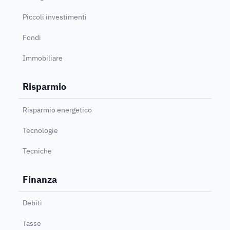
Piccoli investimenti
Fondi
Immobiliare
Risparmio
Risparmio energetico
Tecnologie
Tecniche
Finanza
Debiti
Tasse