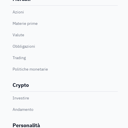
Azioni
Materie prime
Valute
Obbligazioni
Trading
Politiche monetarie
Crypto
Investire
Andamento
Personalità