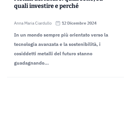
quali investire e perché
Anna Maria Ciardullo
12 Dicembre 2024
In un mondo sempre più orientato verso la
tecnologia avanzata e la sostenibilità, i
cosiddetti metalli del futuro stanno
guadagnando...