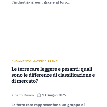
l’industria green, grazie al loro...
ANDAMENTO MATERIE PRIME
Le terre rare leggere e pesanti​: quali
sono le differenze di classificazione e
di mercato?
Alberto Muraro
13 Giugno 2025
Le terre rare rappresentano un gruppo di