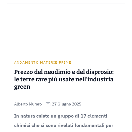
ANDAMENTO MATERIE PRIME
Prezzo del neodimio e del disprosio:
le terre rare più usate nell’industria
green
Alberto Muraro
27 Giugno 2025
In natura esiste un gruppo di 17 elementi
chimici che si sono rivelati fondamentali per