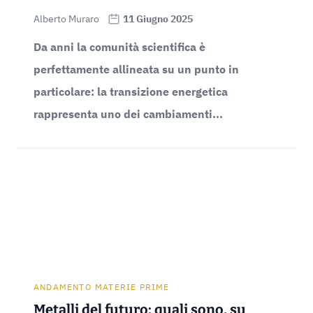
Alberto Muraro
11 Giugno 2025
Da anni la comunità scientifica è
perfettamente allineata su un punto in
particolare: la transizione energetica
rappresenta uno dei cambiamenti...
ANDAMENTO MATERIE PRIME
Metalli del futuro: quali sono, su