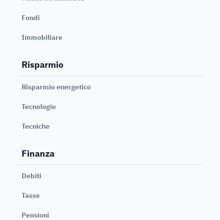
Fondi
Immobiliare
Risparmio
Risparmio energetico
Tecnologie
Tecniche
Finanza
Debiti
Tasse
Pensioni