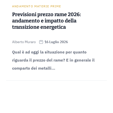
ANDAMENTO MATERIE PRIME
Previsioni prezzo rame 2026:
andamento e impatto della
transizione energetica
Alberto Muraro
16 Luglio 2026
Qual è ad oggi la situazione per quanto
riguarda il prezzo del rame? E in generale il
comparto dei metalli...