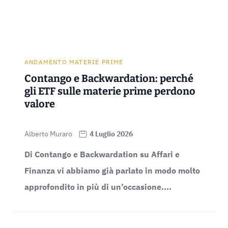
ANDAMENTO MATERIE PRIME
Contango e Backwardation: perché
gli ETF sulle materie prime perdono
valore
Alberto Muraro
4 Luglio 2026
Di Contango e Backwardation su Affari e
Finanza vi abbiamo già parlato in modo molto
approfondito in più di un’occasione....