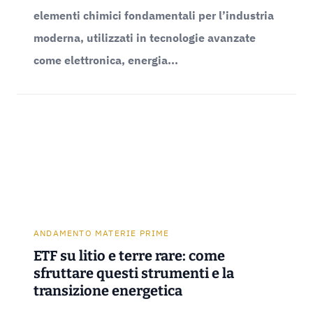
elementi chimici fondamentali per l’industria
moderna, utilizzati in tecnologie avanzate
come elettronica, energia...
ANDAMENTO MATERIE PRIME
ETF su litio e terre rare: come
sfruttare questi strumenti e la
transizione energetica