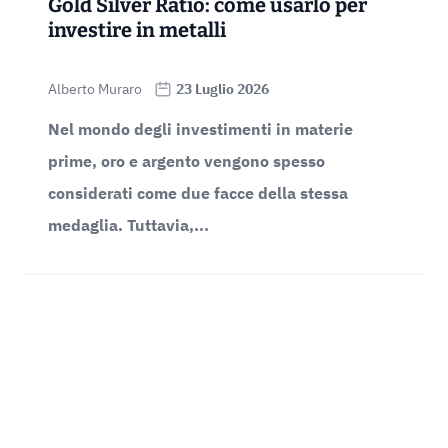
Gold Silver Ratio: come usarlo per
investire in metalli
Alberto Muraro
23 Luglio 2026
Nel mondo degli investimenti in materie
prime, oro e argento vengono spesso
considerati come due facce della stessa
medaglia. Tuttavia,...