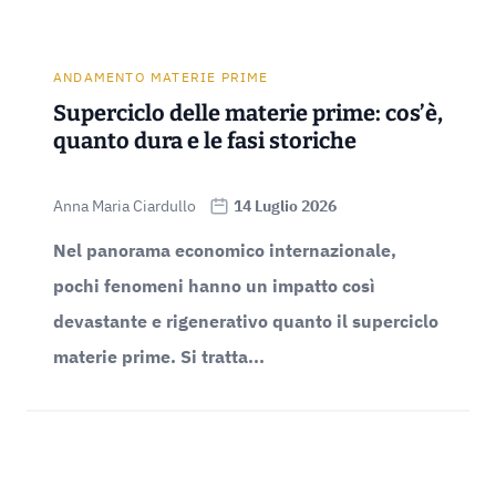
ANDAMENTO MATERIE PRIME
Superciclo delle materie prime: cos’è,
quanto dura e le fasi storiche
Anna Maria Ciardullo
14 Luglio 2026
Nel panorama economico internazionale,
pochi fenomeni hanno un impatto così
devastante e rigenerativo quanto il superciclo
materie prime. Si tratta...