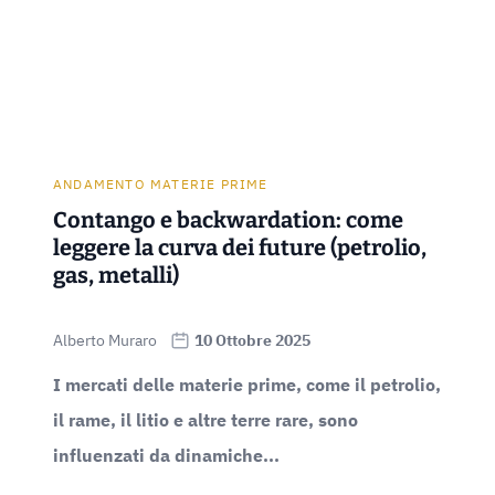
ANDAMENTO MATERIE PRIME
Contango e backwardation: come
leggere la curva dei future (petrolio,
gas, metalli)
Alberto Muraro
10 Ottobre 2025
I mercati delle materie prime, come il petrolio,
il rame, il litio e altre terre rare, sono
influenzati da dinamiche...