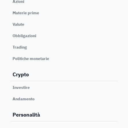
Azioni
Materie prime
Valute
Obbligazioni
Trading
Politiche monetarie
Crypto
Investire
Andamento
Personalità