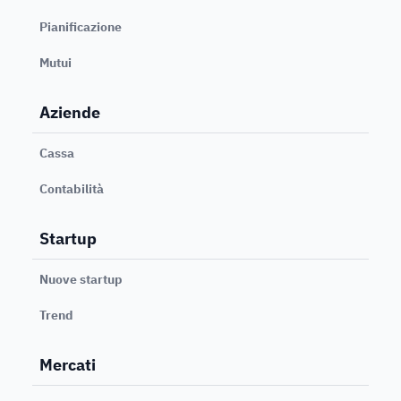
Pianificazione
Mutui
Aziende
Cassa
Contabilità
Startup
Nuove startup
Trend
Mercati