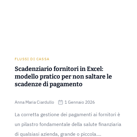
FLUSSI DI CASSA
Scadenziario fornitori in Excel:
modello pratico per non saltare le
scadenze di pagamento
Anna Maria Ciardullo
1 Gennaio 2026
La corretta gestione dei pagamenti ai fornitori è
un pilastro fondamentale della salute finanziaria
di qualsiasi azienda, grande o piccola....