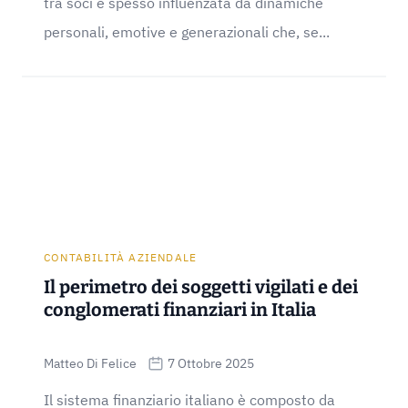
tra soci è spesso influenzata da dinamiche
personali, emotive e generazionali che, se...
CONTABILITÀ AZIENDALE
Il perimetro dei soggetti vigilati e dei
conglomerati finanziari in Italia
Matteo Di Felice
7 Ottobre 2025
Il sistema finanziario italiano è composto da