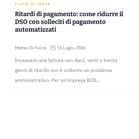
FLUSSI DI CASSA
Ritardi di pagamento: come ridurre il
DSO con solleciti di pagamento
automatizzati
Matteo Di Felice
15 Luglio 2026
Incassare una fattura con dieci, venti o trenta
giorni di ritardo non è soltanto un problema
amministrativo. Per un’impresa B2B...