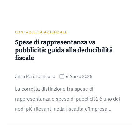
CONTABILITÀ AZIENDALE
Spese di rappresentanza vs
pubblicità: guida alla deducibilità
fiscale
Anna Maria Ciardullo
6 Marzo 2026
La corretta distinzione tra spese di
rappresentanza e spese di pubblicità è uno dei
nodi più rilevanti nella fiscalità d’impresa....