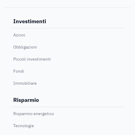
Investimenti
Azioni
Obbligazioni
Piccoli investimenti
Fondi
Immobiliare
Risparmio
Risparmio energetico
Tecnologie