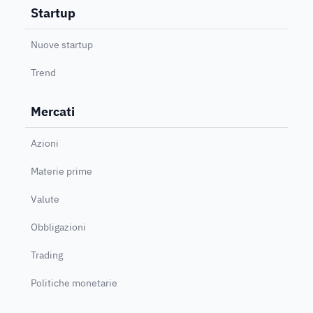
Startup
Nuove startup
Trend
Mercati
Azioni
Materie prime
Valute
Obbligazioni
Trading
Politiche monetarie