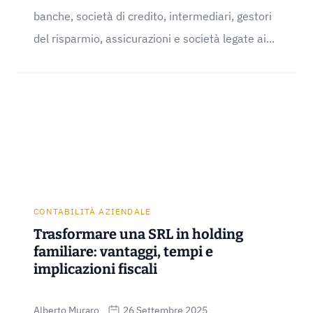
banche, società di credito, intermediari, gestori
del risparmio, assicurazioni e società legate ai...
CONTABILITÀ AZIENDALE
Trasformare una SRL in holding
familiare: vantaggi, tempi e
implicazioni fiscali
Alberto Muraro
26 Settembre 2025