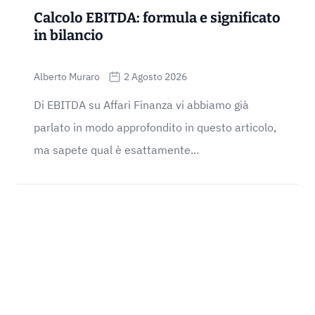
Calcolo EBITDA: formula e significato
in bilancio
Alberto Muraro
2 Agosto 2026
Di EBITDA su Affari Finanza vi abbiamo già
parlato in modo approfondito in questo articolo,
ma sapete qual è esattamente...