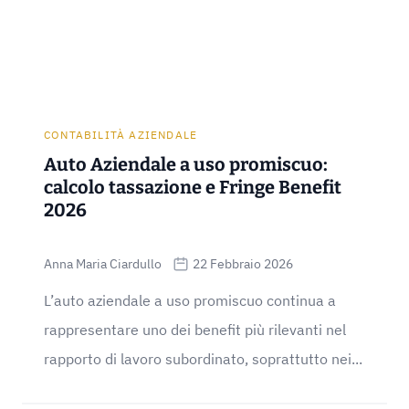
CONTABILITÀ AZIENDALE
Auto Aziendale a uso promiscuo:
calcolo tassazione e Fringe Benefit
2026
Anna Maria Ciardullo
22 Febbraio 2026
L’auto aziendale a uso promiscuo continua a
rappresentare uno dei benefit più rilevanti nel
rapporto di lavoro subordinato, soprattutto nei...