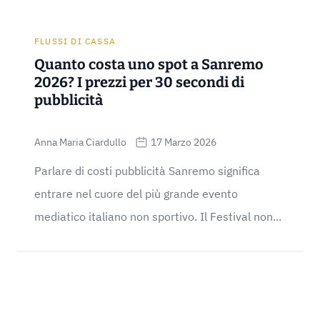
FLUSSI DI CASSA
Quanto costa uno spot a Sanremo
2026? I prezzi per 30 secondi di
pubblicità
Anna Maria Ciardullo
17 Marzo 2026
Parlare di costi pubblicità Sanremo significa
entrare nel cuore del più grande evento
mediatico italiano non sportivo. Il Festival non...