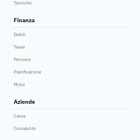
Tecniche
Finanza
Debiti
Tasse
Pensioni
Pianificazione
Mutui
Aziende
Cassa
Contabilità