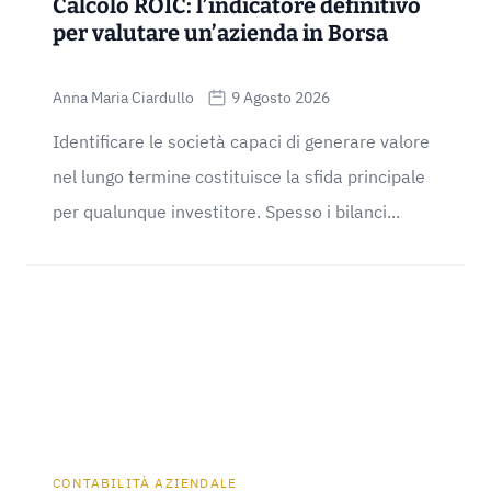
Calcolo ROIC: l’indicatore definitivo
per valutare un’azienda in Borsa
Anna Maria Ciardullo
9 Agosto 2026
Identificare le società capaci di generare valore
nel lungo termine costituisce la sfida principale
per qualunque investitore. Spesso i bilanci...
CONTABILITÀ AZIENDALE