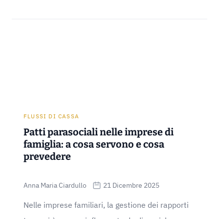
FLUSSI DI CASSA
Patti parasociali nelle imprese di
famiglia: a cosa servono e cosa
prevedere
Anna Maria Ciardullo
21 Dicembre 2025
Nelle imprese familiari, la gestione dei rapporti