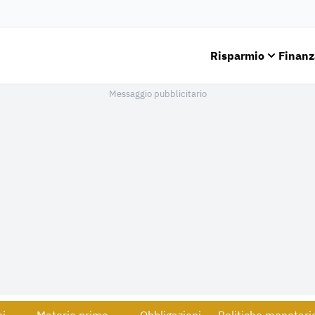
Risparmio
Finanz
Messaggio pubblicitario