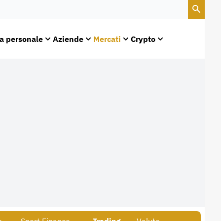
a personale
Aziende
Mercati
Crypto