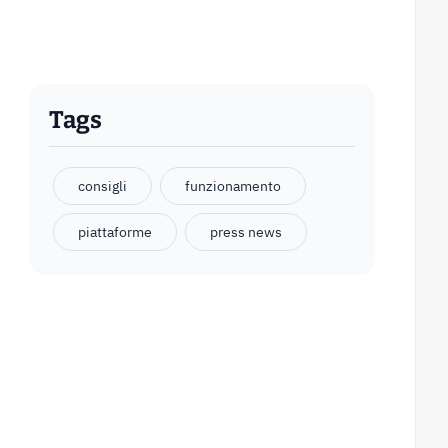
Tags
consigli
funzionamento
piattaforme
press news