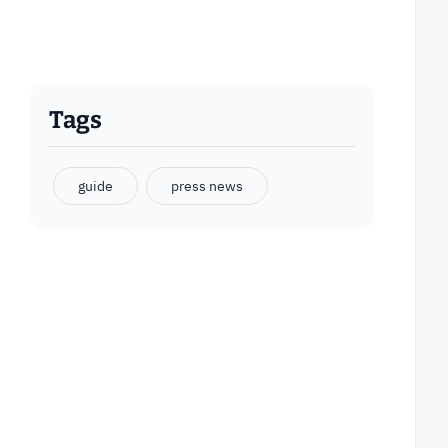
Tags
guide
press news