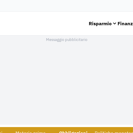
Risparmio
Finanz
Messaggio pubblicitario