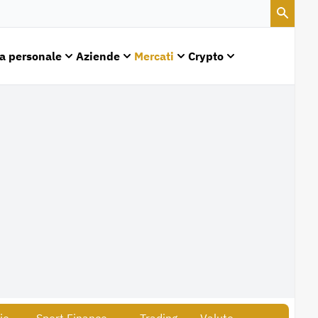
a personale
Aziende
Mercati
Crypto