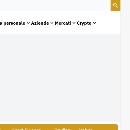
a personale
Aziende
Mercati
Crypto