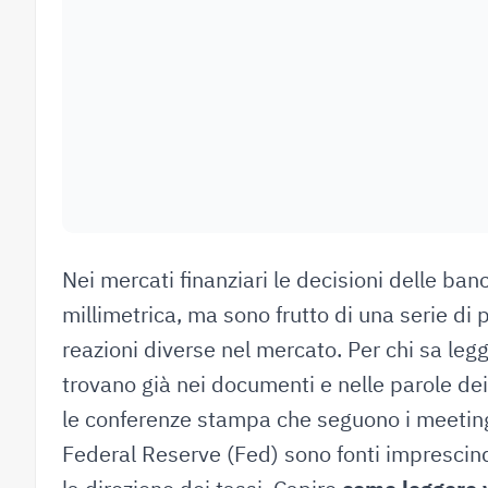
Nei mercati finanziari le decisioni delle ba
millimetrica, ma sono frutto di una serie di
reazioni diverse nel mercato. Per chi sa legger
trovano già nei documenti e nelle parole de
le conferenze stampa che seguono i meeting
Federal Reserve (Fed) sono fonti imprescindi