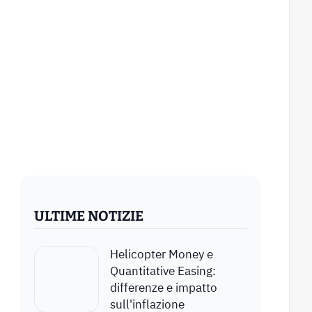
ULTIME NOTIZIE
Helicopter Money e
Quantitative Easing:
differenze e impatto
sull'inflazione