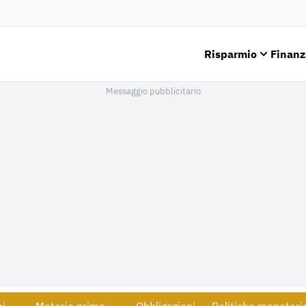
Risparmio
Finanz
Messaggio pubblicitario