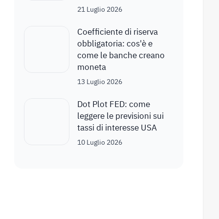
21 Luglio 2026
Coefficiente di riserva
obbligatoria: cos'è e
come le banche creano
moneta
13 Luglio 2026
Dot Plot FED: come
leggere le previsioni sui
tassi di interesse USA
10 Luglio 2026