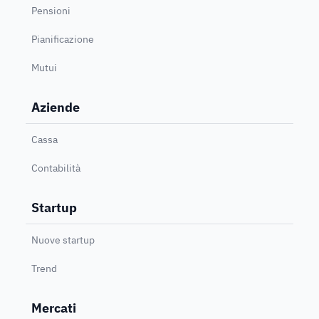
Pensioni
Pianificazione
Mutui
Aziende
Cassa
Contabilità
Startup
Nuove startup
Trend
Mercati