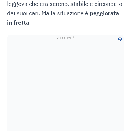
leggeva che era sereno, stabile e circondato
dai suoi cari. Ma la situazione è
peggiorata
in fretta
.