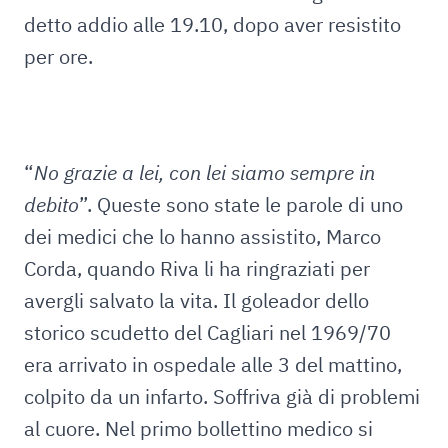
detto addio alle 19.10, dopo aver resistito
per ore.
“
No grazie a lei, con lei siamo sempre in
debito
”. Queste sono state le parole di uno
dei medici che lo hanno assistito, Marco
Corda, quando Riva li ha ringraziati per
avergli salvato la vita. Il goleador dello
storico scudetto del Cagliari nel 1969/70
era arrivato in ospedale alle 3 del mattino,
colpito da un infarto. Soffriva già di problemi
al cuore. Nel primo bollettino medico si