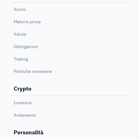
Azioni
Materie prime
Valute
Obbligazioni
Trading
Politiche monetarie
Crypto
Investire
Andamento
Personalità