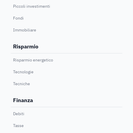
Piccoli investimenti
Fondi
Immobiliare
Risparmio
Risparmio energetico
Tecnologie
Tecniche
Finanza
Debiti
Tasse