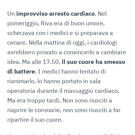
Un
improvviso arresto cardiaco
. Nel
pomeriggio, Riva era di buon umore,
scherzava con i medici e si preparava a
cenare. Nella mattina di oggi, i cardiologi
avrebbero provato a convincerlo a cambiare
idea. Ma alle 17.50,
il suo cuore ha smesso
di battere
. I medici hanno tentato di
rianimarlo, lo hanno portato in sala
operatoria durante il massaggio cardiaco.
Ma era troppo tardi. Non sono riusciti a
riaprire le coronarie, non sono riusciti a far
ripartire il suo cuore.