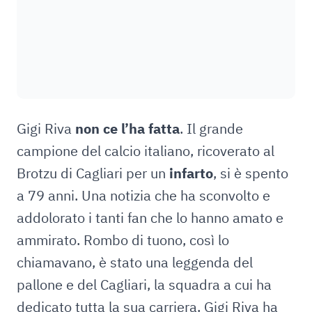
Gigi Riva
non ce l’ha fatta
. Il grande
campione del calcio italiano, ricoverato al
Brotzu di Cagliari per un
infarto
, si è spento
a 79 anni. Una notizia che ha sconvolto e
addolorato i tanti fan che lo hanno amato e
ammirato. Rombo di tuono, così lo
chiamavano, è stato una leggenda del
pallone e del Cagliari, la squadra a cui ha
dedicato tutta la sua carriera. Gigi Riva ha