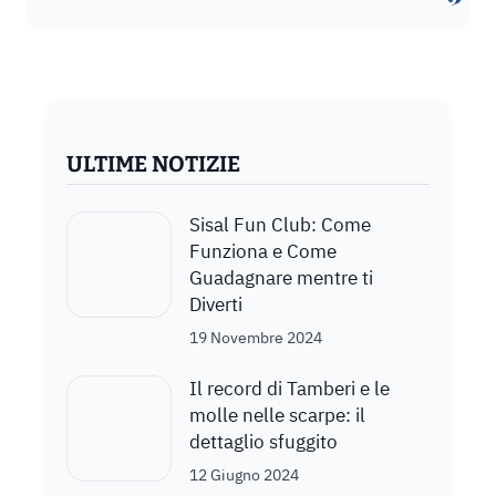
ULTIME NOTIZIE
Sisal Fun Club: Come
Funziona e Come
Guadagnare mentre ti
Diverti
19 Novembre 2024
Il record di Tamberi e le
molle nelle scarpe: il
dettaglio sfuggito
12 Giugno 2024