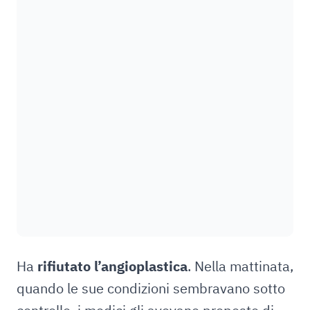
Ha
rifiutato l’angioplastica
. Nella mattinata,
quando le sue condizioni sembravano sotto