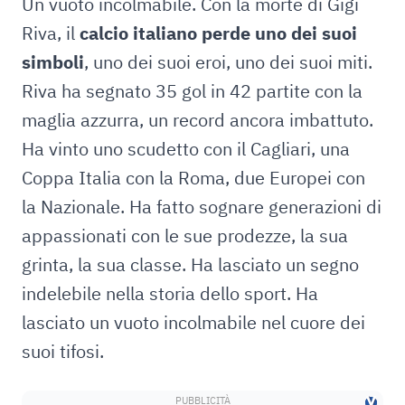
Un vuoto incolmabile. Con la morte di Gigi
Riva, il
calcio italiano perde uno dei suoi
simboli
, uno dei suoi eroi, uno dei suoi miti.
Riva ha segnato 35 gol in 42 partite con la
maglia azzurra, un record ancora imbattuto.
Ha vinto uno scudetto con il Cagliari, una
Coppa Italia con la Roma, due Europei con
la Nazionale. Ha fatto sognare generazioni di
appassionati con le sue prodezze, la sua
grinta, la sua classe. Ha lasciato un segno
indelebile nella storia dello sport. Ha
lasciato un vuoto incolmabile nel cuore dei
suoi tifosi.