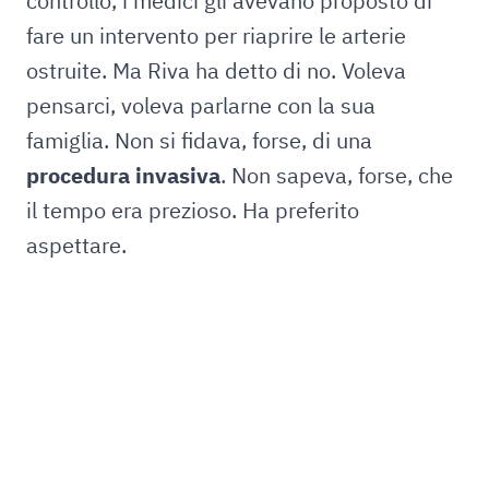
controllo, i medici gli avevano proposto di
fare un intervento per riaprire le arterie
ostruite. Ma Riva ha detto di no. Voleva
pensarci, voleva parlarne con la sua
famiglia. Non si fidava, forse, di una
procedura invasiva
. Non sapeva, forse, che
il tempo era prezioso. Ha preferito
aspettare.