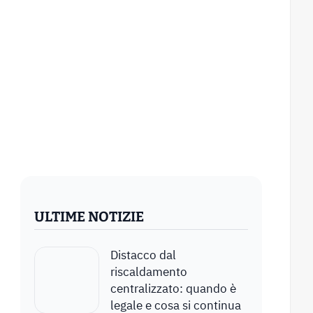
ULTIME NOTIZIE
Distacco dal
riscaldamento
centralizzato: quando è
legale e cosa si continua