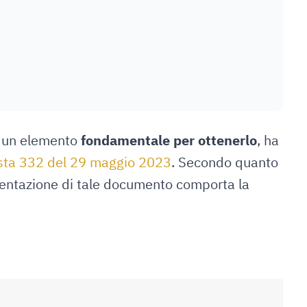
 un elemento
fondamentale per ottenerlo
, ha
sta 332 del 29 maggio 2023
. Secondo quanto
esentazione di tale documento comporta la