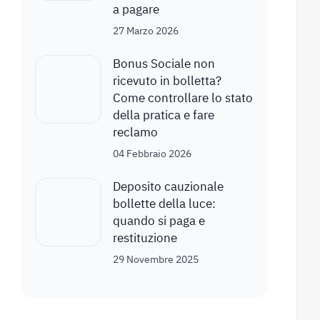
a pagare
27 Marzo 2026
Bonus Sociale non
ricevuto in bolletta?
Come controllare lo stato
della pratica e fare
reclamo
04 Febbraio 2026
Deposito cauzionale
bollette della luce:
quando si paga e
restituzione
29 Novembre 2025