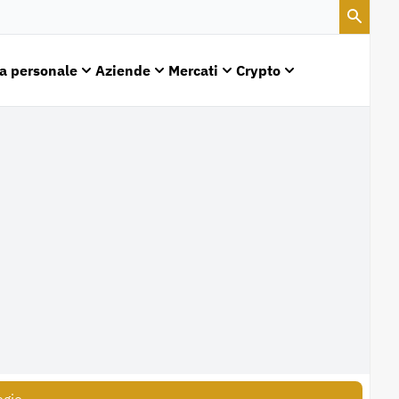
a personale
Aziende
Mercati
Crypto