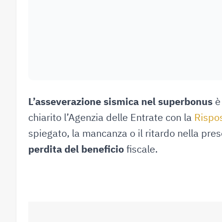
L’asseverazione sismica nel superbonus
è
chiarito l’Agenzia delle Entrate con la
Rispo
spiegato, la mancanza o il ritardo nella pr
perdita del beneficio
fiscale.