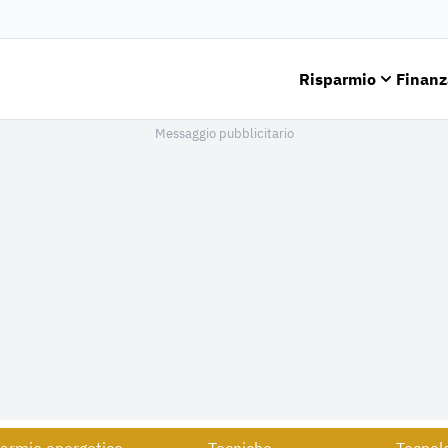
Risparmio
Finanz
Messaggio pubblicitario