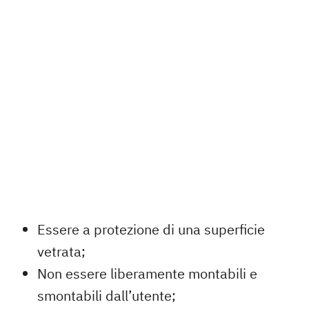
Essere a protezione di una superficie
vetrata;
Non essere liberamente montabili e
smontabili dall’utente;