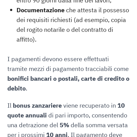
entro 90 giorni dalla fine dei lavori;
Documentazione
che attesta il possesso
dei requisiti richiesti (ad esempio, copia
del rogito notarile o del contratto di
affitto).
I pagamenti devono essere effettuati
tramite mezzi di pagamento tracciabili come
bonifici bancari o postali, carte di credito o
debito
.
Il
bonus zanzariere
viene recuperato in
10
quote annuali
di pari importo, consentendo
una detrazione del
5%
della somma versata
per i prossimi
10 anni
. Il pagamento deve