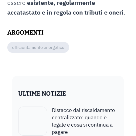
essere
esistente, regolarmente
accatastato e in regola con tributi e oneri
.
ARGOMENTI
efficientamento energetico
ULTIME NOTIZIE
Distacco dal riscaldamento
centralizzato: quando è
legale e cosa si continua a
pagare