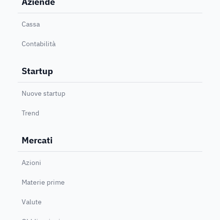
Aziende
Cassa
Contabilità
Startup
Nuove startup
Trend
Mercati
Azioni
Materie prime
Valute