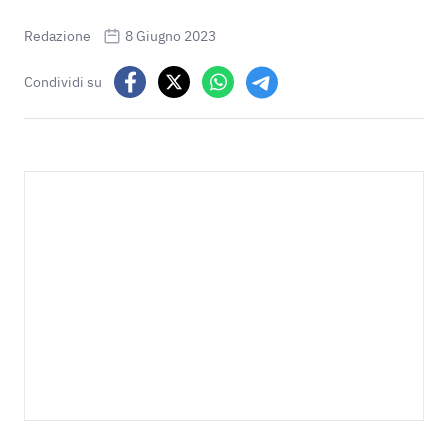
Redazione
8 Giugno 2023
Condividi su