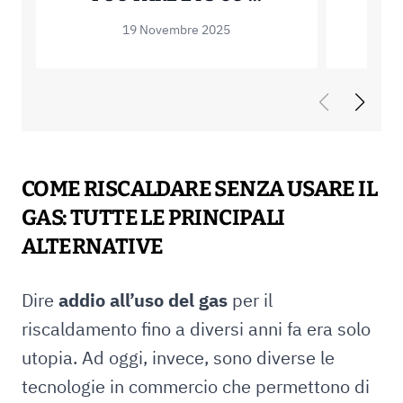
19 Novembre 2025
COME RISCALDARE SENZA USARE IL
GAS: TUTTE LE PRINCIPALI
ALTERNATIVE
Dire
addio all’uso del gas
per il
riscaldamento fino a diversi anni fa era solo
utopia. Ad oggi, invece, sono diverse le
tecnologie in commercio che permettono di