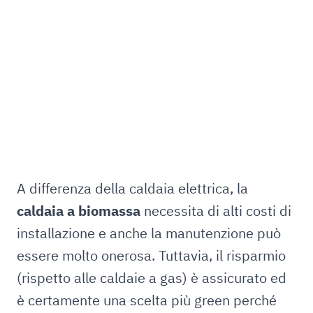
A differenza della caldaia elettrica, la
caldaia a biomassa
necessita di alti costi di
installazione e anche la manutenzione può
essere molto onerosa. Tuttavia, il risparmio
(rispetto alle caldaie a gas) è assicurato ed
è certamente una scelta più green perché