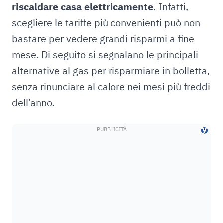
riscaldare casa elettricamente
. Infatti,
scegliere le tariffe più convenienti può non
bastare per vedere grandi risparmi a fine
mese. Di seguito si segnalano le principali
alternative al gas per risparmiare in bolletta,
senza rinunciare al calore nei mesi più freddi
dell’anno.