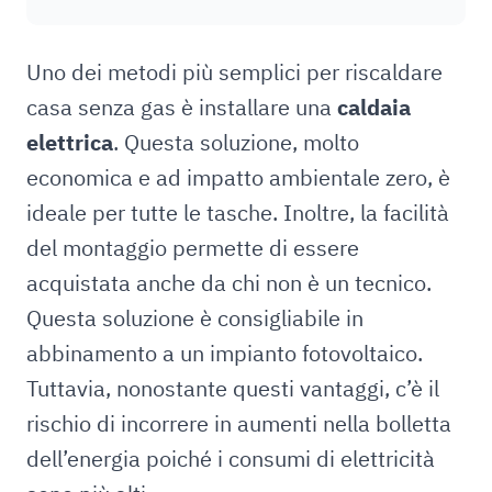
Uno dei metodi più semplici per riscaldare
casa senza gas è installare una
caldaia
elettrica
. Questa soluzione, molto
economica e ad impatto ambientale zero, è
ideale per tutte le tasche. Inoltre, la facilità
del montaggio permette di essere
acquistata anche da chi non è un tecnico.
Questa soluzione è consigliabile in
abbinamento a un impianto fotovoltaico.
Tuttavia, nonostante questi vantaggi, c’è il
rischio di incorrere in aumenti nella bolletta
dell’energia poiché i consumi di elettricità