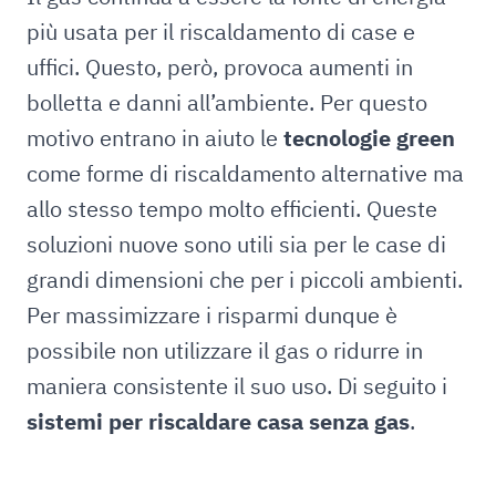
più usata per il riscaldamento di case e
uffici. Questo, però, provoca aumenti in
bolletta e danni all’ambiente. Per questo
motivo entrano in aiuto le
tecnologie green
come forme di riscaldamento alternative ma
allo stesso tempo molto efficienti. Queste
soluzioni nuove sono utili sia per le case di
grandi dimensioni che per i piccoli ambienti.
Per massimizzare i risparmi dunque è
possibile non utilizzare il gas o ridurre in
maniera consistente il suo uso. Di seguito i
sistemi per riscaldare casa senza gas
.