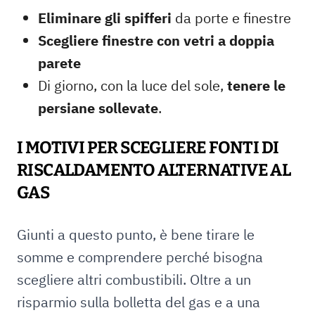
Eliminare gli spifferi
da porte e finestre
Scegliere finestre con vetri a doppia
parete
Di giorno, con la luce del sole,
tenere le
persiane sollevate
.
I MOTIVI PER SCEGLIERE FONTI DI
RISCALDAMENTO ALTERNATIVE AL
GAS
Giunti a questo punto, è bene tirare le
somme e comprendere perché bisogna
scegliere altri combustibili. Oltre a un
risparmio sulla bolletta del gas e a una