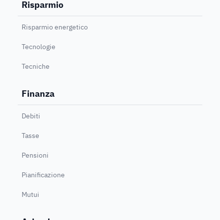
Risparmio
Risparmio energetico
Tecnologie
Tecniche
Finanza
Debiti
Tasse
Pensioni
Pianificazione
Mutui