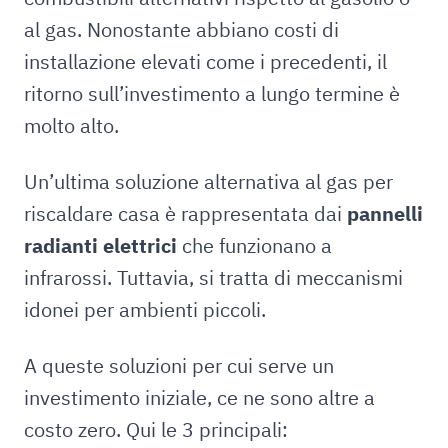
al gas. Nonostante abbiano costi di
installazione elevati come i precedenti, il
ritorno sull’investimento a lungo termine è
molto alto.
Un’ultima soluzione alternativa al gas per
riscaldare casa è rappresentata dai
pannelli
radianti elettrici
che funzionano a
infrarossi. Tuttavia, si tratta di meccanismi
idonei per ambienti piccoli.
A queste soluzioni per cui serve un
investimento iniziale, ce ne sono altre a
costo zero. Qui le 3 principali: