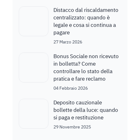
Distacco dal riscaldamento
centralizzato: quando è
legale e cosa si continua a
pagare
27 Marzo 2026
Bonus Sociale non ricevuto
in bolletta? Come
controllare lo stato della
pratica e fare reclamo
04 Febbraio 2026
Deposito cauzionale
bollette della luce: quando
si paga e restituzione
29 Novembre 2025