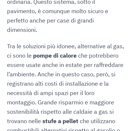
ordinaria. Questo sistema, sotto il
pavimento, è comunque molto sicuro e
perfetto anche per case di grandi
dimensioni.
Tra le soluzioni più idonee, alternative al gas,
ci sono le
pompe di calore
che potrebbero
essere usate anche in estate per raffreddare
l’ambiente. Anche in questo caso, però, si
registrano alti costi di installazione e la
necessità di ampi spazi per il loro
montaggio. Grande risparmio e maggiore
sostenibilità rispetto alle caldaie a gas si
trovano nelle
stufe a pellet
che utilizzano
combustibili alternativi rispetto al gasolio o