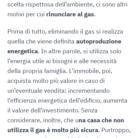
scelta rispettosa dell’ambiente, ci sono altri
motivi per cui
rinunciare al gas
.
Prima di tutto, eliminando il gas si realizza
quella che viene definita
autoproduzione
energetica
. In altre parole, si utilizza solo
l’energia utile ai bisogni e alle necessità
della propria famiglia. L’immobile, poi,
acquista molto più valore in caso di
un’eventuale vendita: incrementando
l’efficienza energetica dell’edificio, aumenta
il valore dell’investimento. Senza
considerare, inoltre, che u
na casa che non
utilizza il gas è molto più sicura
. Purtroppo,