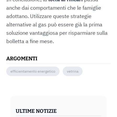
anche dai comportamenti che le famiglie
adottano. Utilizzare queste strategie
alternative al gas può essere già la prima
soluzione vantaggiosa per risparmiare sulla
bolletta a fine mese.
ARGOMENTI
efficientamento energetico
vetrina
ULTIME NOTIZIE