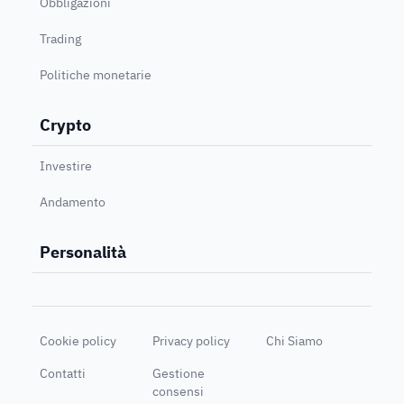
Obbligazioni
Trading
Politiche monetarie
Crypto
Investire
Andamento
Personalità
Cookie policy
Privacy policy
Chi Siamo
Contatti
Gestione
consensi