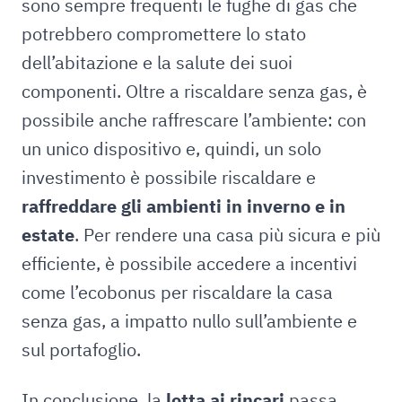
sono sempre frequenti le fughe di gas che
potrebbero compromettere lo stato
dell’abitazione e la salute dei suoi
componenti. Oltre a riscaldare senza gas, è
possibile anche raffrescare l’ambiente: con
un unico dispositivo e, quindi, un solo
investimento è possibile riscaldare e
raffreddare gli ambienti in inverno e in
estate
. Per rendere una casa più sicura e più
efficiente, è possibile accedere a incentivi
come l’ecobonus per riscaldare la casa
senza gas, a impatto nullo sull’ambiente e
sul portafoglio.
In conclusione, la
lotta ai rincari
passa