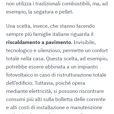
non utilizza i tradizionali combustibili, ma, ad
esempio, la segatura e pellet.
Una scelta, invece, che stanno facendo
sempre più famiglie italiane riguarda il
riscaldamento a pavimento
. Invisibile,
tecnologico e silenzioso, permette un confort
totale nella casa. Questa scelta, ad esempio,
potrebbe essere abbinata a un impianto
fotovoltaico in caso di ristrutturazione totale
dell’edificio. Tuttavia, poiché opera
mediante elettricità, si possono riscontrare
consumi più alti sulla bolletta delle corrente
e alti costi di installazione e manutenzione