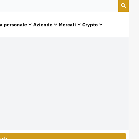
a personale
Aziende
Mercati
Crypto