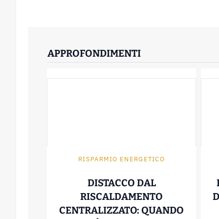
APPROFONDIMENTI
RISPARMIO ENERGETICO
DISTACCO DAL
RISCALDAMENTO
D
CENTRALIZZATO: QUANDO