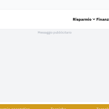
Risparmio
Finanz
Messaggio pubblicitario