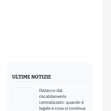
ULTIME NOTIZIE
Distacco dal
riscaldamento
centralizzato: quando è
legale e cosa si continua