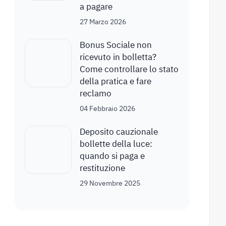
a pagare
27 Marzo 2026
Bonus Sociale non
ricevuto in bolletta?
Come controllare lo stato
della pratica e fare
reclamo
04 Febbraio 2026
Deposito cauzionale
bollette della luce:
quando si paga e
restituzione
29 Novembre 2025