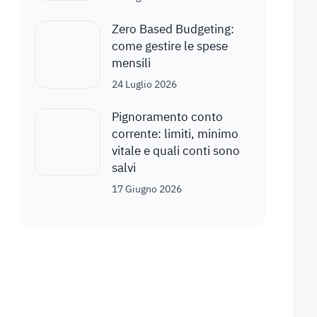
Zero Based Budgeting:
come gestire le spese
mensili
24 Luglio 2026
Pignoramento conto
corrente: limiti, minimo
vitale e quali conti sono
salvi
17 Giugno 2026