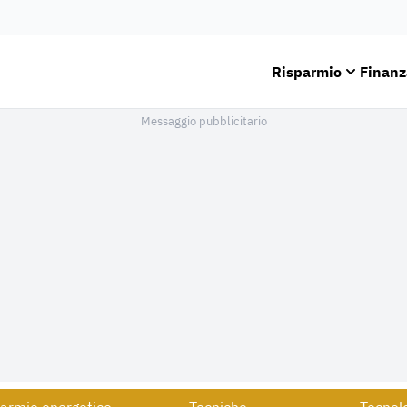
Risparmio
Finanz
Messaggio pubblicitario