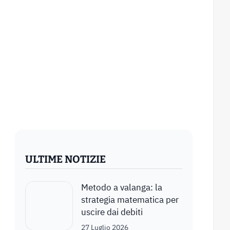
ULTIME NOTIZIE
Metodo a valanga: la
strategia matematica per
uscire dai debiti
27 Luglio 2026