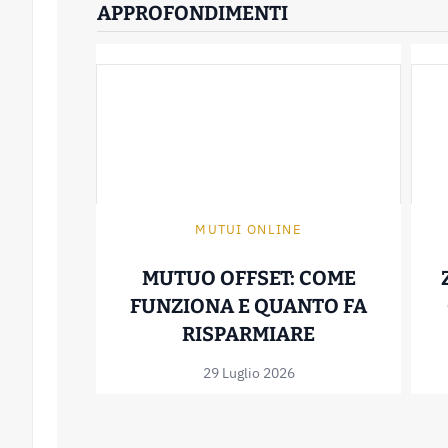
APPROFONDIMENTI
MUTUI ONLINE
MUTUO OFFSET: COME
FUNZIONA E QUANTO FA
MUTUO OFFSE
RISPARMIARE
29 Luglio 2026