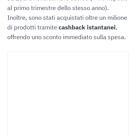
al primo trimestre dello stesso anno).
Inoltre, sono stati acquistati oltre un milione
di prodotti tramite
cashback istantanei
,
offrendo uno sconto immediato sulla spesa.