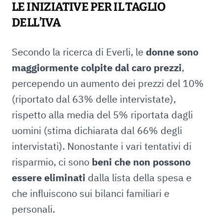
LE INIZIATIVE PER IL TAGLIO
DELL’IVA
Secondo la ricerca di Everli, le
donne sono
maggiormente colpite dal caro prezzi
,
percependo un aumento dei prezzi del 10%
(riportato dal 63% delle intervistate),
rispetto alla media del 5% riportata dagli
uomini (stima dichiarata dal 66% degli
intervistati). Nonostante i vari tentativi di
risparmio, ci sono
beni che non possono
essere eliminati
dalla lista della spesa e
che influiscono sui bilanci familiari e
personali.