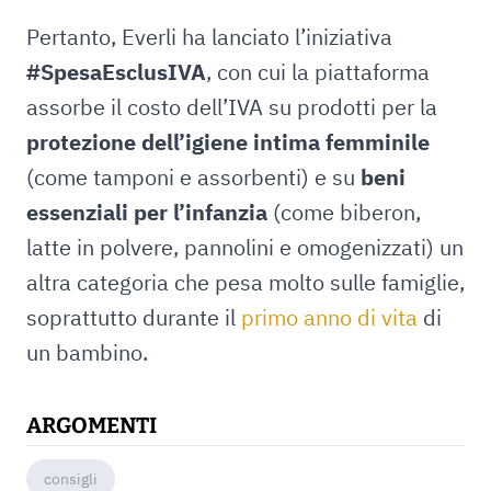
Pertanto, Everli ha lanciato l’iniziativa
#SpesaEsclusIVA
, con cui la piattaforma
assorbe il costo dell’IVA su prodotti per la
protezione dell’igiene intima femminile
(come tamponi e assorbenti) e su
beni
essenziali per l’infanzia
(come biberon,
latte in polvere, pannolini e omogenizzati) un
altra categoria che pesa molto sulle famiglie,
soprattutto durante il
primo anno di vita
di
un bambino.
ARGOMENTI
consigli