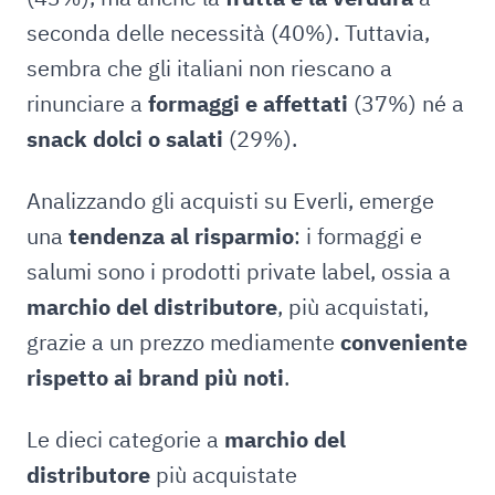
seconda delle necessità (40%). Tuttavia,
sembra che gli italiani non riescano a
rinunciare a
formaggi e affettati
(37%) né a
snack dolci o salati
(29%).
Analizzando gli acquisti su Everli, emerge
una
tendenza al risparmio
: i formaggi e
salumi sono i prodotti private label, ossia a
marchio del distributore
, più acquistati,
grazie a un prezzo mediamente
conveniente
rispetto ai brand più noti
.
Le dieci categorie a
marchio del
distributore
più acquistate