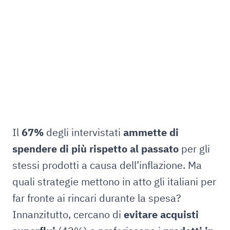
Il
67%
degli intervistati
ammette di
spendere di più
rispetto al passato
per gli
stessi prodotti a causa dell’inflazione. Ma
quali strategie mettono in atto gli italiani per
far fronte ai rincari durante la spesa?
Innanzitutto, cercano di
evitare acquisti