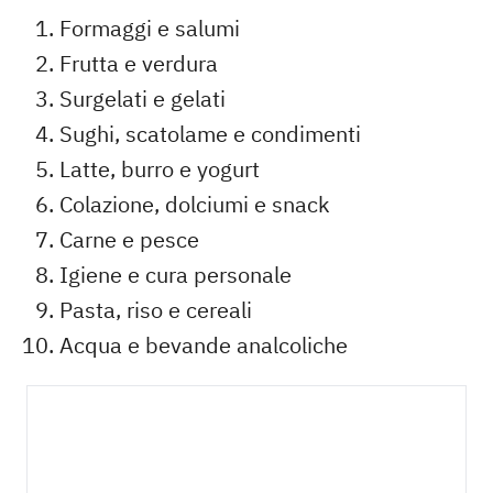
Formaggi e salumi
Frutta e verdura
Surgelati e gelati
Sughi, scatolame e condimenti
Latte, burro e yogurt
Colazione, dolciumi e snack
Carne e pesce
Igiene e cura personale
Pasta, riso e cereali
Acqua e bevande analcoliche