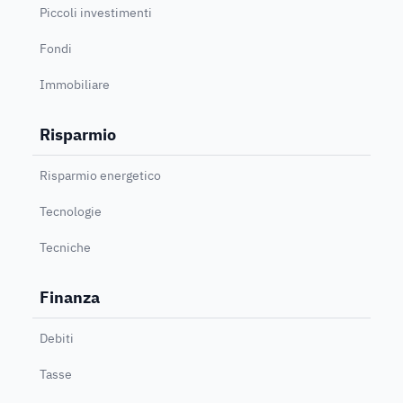
Piccoli investimenti
Fondi
Immobiliare
Risparmio
Risparmio energetico
Tecnologie
Tecniche
Finanza
Debiti
Tasse