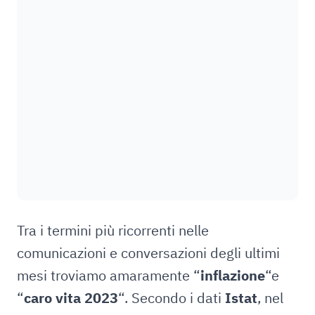
Tra i termini più ricorrenti nelle
comunicazioni e conversazioni degli ultimi
mesi troviamo amaramente “
inflazione
“e
“
caro vita 2023
“. Secondo i dati
Istat
, nel