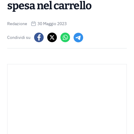
spesa nel carrello
Redazione
30 Maggio 2023
Condividi su