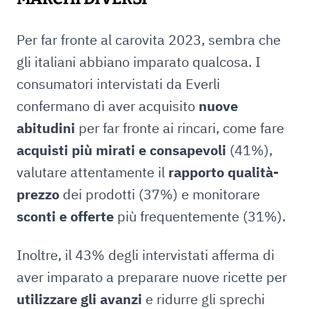
Per far fronte al carovita 2023, sembra che
gli italiani abbiano imparato qualcosa. I
consumatori intervistati da Everli
confermano di aver acquisito
nuove
abitudini
per far fronte ai rincari, come fare
acquisti più mirati e consapevoli
(41%),
valutare attentamente il
rapporto qualità-
prezzo
dei prodotti (37%) e monitorare
sconti e offerte
più frequentemente (31%).
Inoltre, il 43% degli intervistati afferma di
aver imparato a preparare nuove ricette per
utilizzare gli avanzi
e ridurre gli sprechi