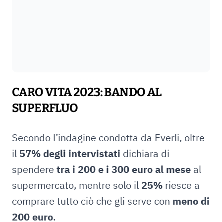
CARO VITA 2023: BANDO AL
SUPERFLUO
Secondo l’indagine condotta da Everli, oltre
il
57% degli intervistati
dichiara di
spendere
tra i 200 e i 300 euro al mese
al
supermercato, mentre solo il
25%
riesce a
comprare tutto ciò che gli serve con
meno di
200 euro
.