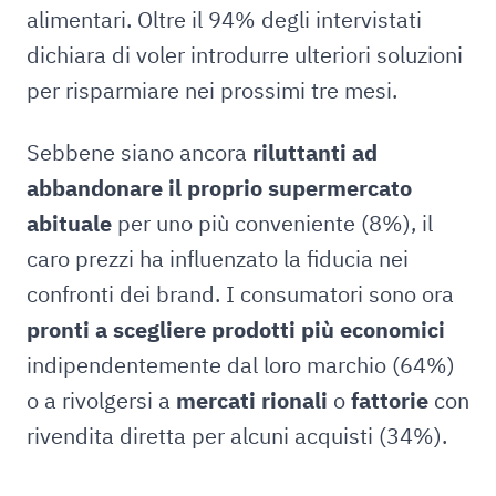
alimentari. Oltre il 94% degli intervistati
dichiara di voler introdurre ulteriori soluzioni
per risparmiare nei prossimi tre mesi.
Sebbene siano ancora
riluttanti ad
abbandonare il proprio supermercato
abituale
per uno più conveniente (8%), il
caro prezzi ha influenzato la fiducia nei
confronti dei brand. I consumatori sono ora
pronti a scegliere prodotti più economici
indipendentemente dal loro marchio (64%)
o a rivolgersi a
mercati rionali
o
fattorie
con
rivendita diretta per alcuni acquisti (34%).