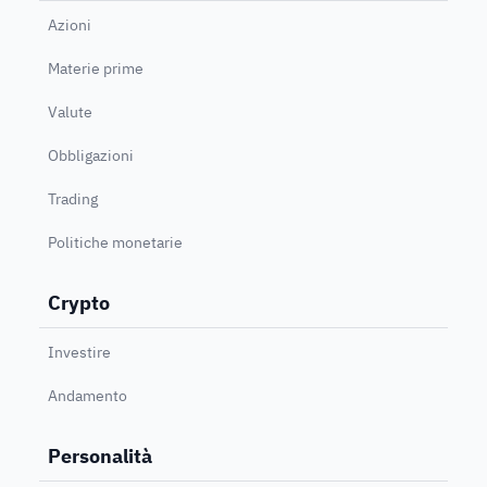
Azioni
Materie prime
Valute
Obbligazioni
Trading
Politiche monetarie
Crypto
Investire
Andamento
Personalità