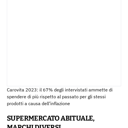
Carovita 2023: il 67% degli intervistati ammette di
spendere di più rispetto al passato per gli stessi
prodotti a causa dell’inflazione
SUPERMERCATO ABITUALE,
MARCHI DIVERSI