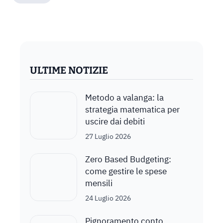
ULTIME NOTIZIE
Metodo a valanga: la
strategia matematica per
uscire dai debiti
27 Luglio 2026
Zero Based Budgeting:
come gestire le spese
mensili
24 Luglio 2026
Pignoramento conto