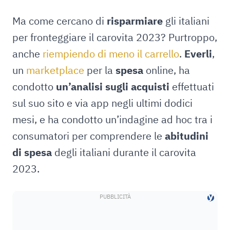
Ma come cercano di
risparmiare
gli italiani
per fronteggiare il carovita 2023? Purtroppo,
anche
riempiendo di meno il carrello
.
Everli
,
un
marketplace
per la
spesa
online, ha
condotto
un’analisi sugli acquisti
effettuati
sul suo sito e via app negli ultimi dodici
mesi, e ha condotto un’indagine ad hoc tra i
consumatori per comprendere le
abitudini
di spesa
degli italiani durante il carovita
2023.