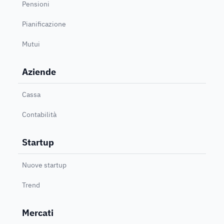
Pensioni
Pianificazione
Mutui
Aziende
Cassa
Contabilità
Startup
Nuove startup
Trend
Mercati