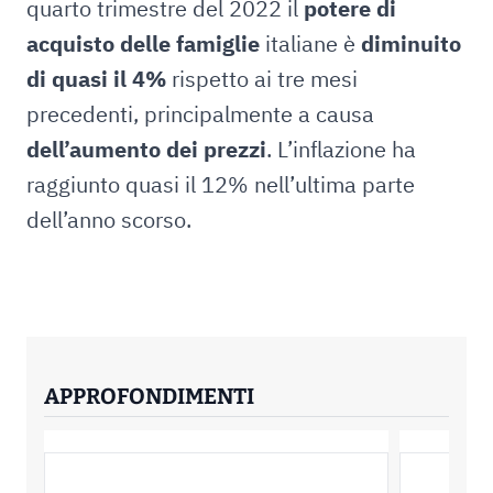
quarto trimestre del 2022 il
potere di
acquisto delle famiglie
italiane è
diminuito
di quasi il 4%
rispetto ai tre mesi
precedenti, principalmente a causa
dell’aumento dei prezzi
. L’inflazione ha
raggiunto quasi il 12% nell’ultima parte
dell’anno scorso.
APPROFONDIMENTI