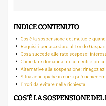
INDICE CONTENUTO
Cos’è la sospensione del mutuo e quand
Requisiti per accedere al Fondo Gasparr
Cosa succede alle rate sospese: intere
Come fare domanda: documenti e proce
Alternative alla sospensione: rinegoziaz
Situazioni tipiche in cui si può richieder
Errori da evitare nella richiesta
COS’È LA SOSPENSIONE DEL