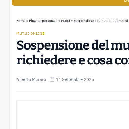
De
Home
»
Finanza personale
»
Mutui
»
Sospensione del mutuo: quando si 
MUTUI ONLINE
Sospensione del mu
richiedere e cosa 
Alberto Muraro
11 Settembre 2025