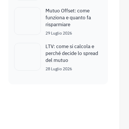
Mutuo Offset: come
funziona e quanto fa
risparmiare
29 Luglio 2026
LTV: come si calcola e
perché decide lo spread
del mutuo
28 Luglio 2026