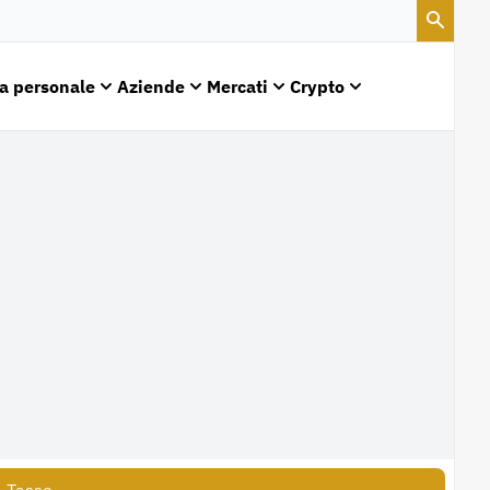
a personale
Aziende
Mercati
Crypto