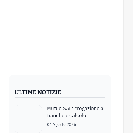
ULTIME NOTIZIE
Mutuo SAL: erogazione a
tranche e calcolo
04 Agosto 2026