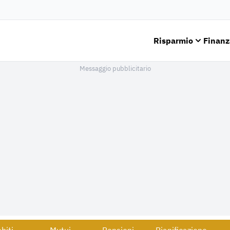
Risparmio
Finanz
Messaggio pubblicitario