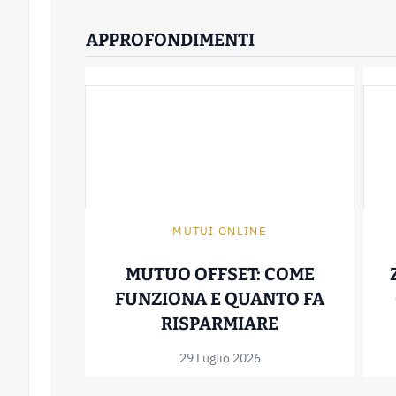
APPROFONDIMENTI
MUTUI ONLINE
MUTUO OFFSET: COME
FUNZIONA E QUANTO FA
MUTUO OFFSE
RISPARMIARE
29 Luglio 2026