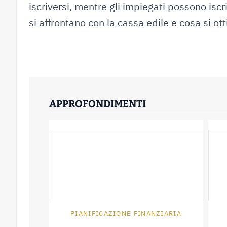
iscriversi, mentre gli impiegati possono iscr
si affrontano con la cassa edile e cosa si ot
APPROFONDIMENTI
PIANIFICAZIONE FINANZIARIA