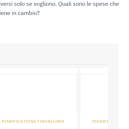
iversi solo se vogliono. Quali sono le spese che
tiene in cambio?
PIANIFICAZIONE FINANZIARIA
PIANIFICAZIONE 