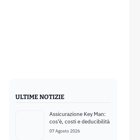
ULTIME NOTIZIE
Assicurazione Key Man:
cos'è, costi e deducibilità
07 Agosto 2026