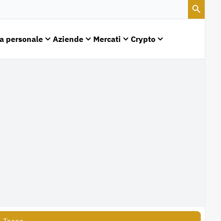
a personale
Aziende
Mercati
Crypto