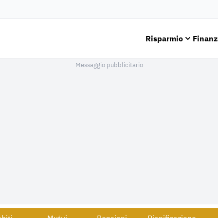
Risparmio
Finanz
Messaggio pubblicitario