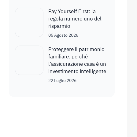
Pay Yourself First: la
regola numero uno del
risparmio
05 Agosto 2026
Proteggere il patrimonio
familiare: perché
l'assicurazione casa è un
investimento intelligente
22 Luglio 2026