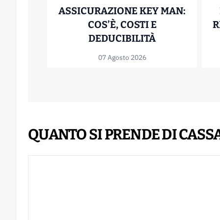
ASSICURAZIONE KEY MAN:
COS’È, COSTI E
R
ASSICURAZIO
DEDUCIBILITÀ
07 Agosto 2026
QUANTO SI PRENDE DI CASSA