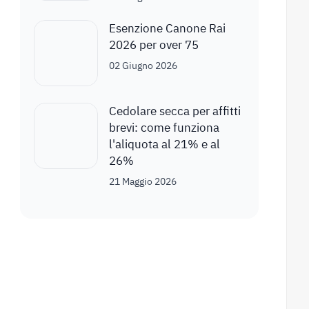
Esenzione Canone Rai
2026 per over 75
02 Giugno 2026
Cedolare secca per affitti
brevi: come funziona
l'aliquota al 21% e al
26%
21 Maggio 2026