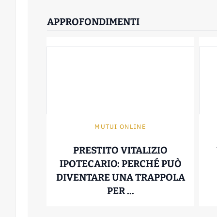
APPROFONDIMENTI
MUTUI ONLINE
PRESTITO VITALIZIO
IPOTECARIO: PERCHÉ PUÒ
DIVENTARE UNA TRAPPOLA
PRESTITO VITALI
PER ...
07 Febbraio 2026