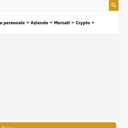
a personale
Aziende
Mercati
Crypto