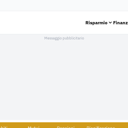
Risparmio
Finanz
Messaggio pubblicitario