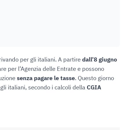
ivando per gli italiani. A partire
dall’8 giugno
orare per l’Agenzia delle Entrate e possono
buzione
senza pagare le tasse
. Questo giorno
gli italiani, secondo i calcoli della
CGIA