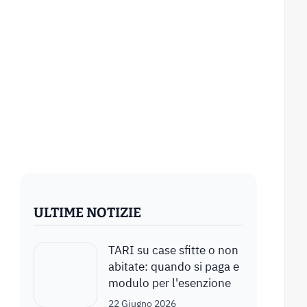
ULTIME NOTIZIE
TARI su case sfitte o non
abitate: quando si paga e
modulo per l'esenzione
22 Giugno 2026