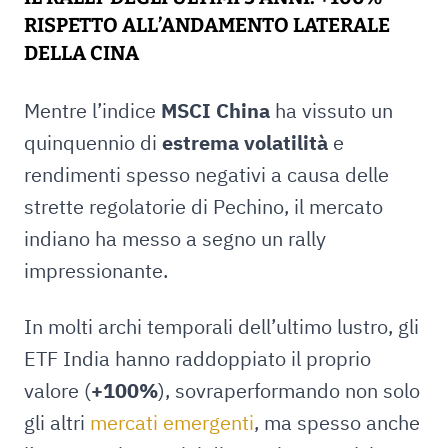
RISPETTO ALL’ANDAMENTO LATERALE
DELLA CINA
Mentre l’indice
MSCI China
ha vissuto un
quinquennio di
estrema volatilità
e
rendimenti spesso negativi a causa delle
strette regolatorie di Pechino, il mercato
indiano ha messo a segno un rally
impressionante.
In molti archi temporali dell’ultimo lustro, gli
ETF India hanno raddoppiato il proprio
valore (
+100%
), sovraperformando non solo
gli altri
mercati emergenti
, ma spesso anche