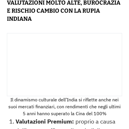
VALUTAZIONI MOLTO ALTE, BUROCRAZIA
E RISCHIO CAMBIO CON LA RUPIA
INDIANA
Il dinamismo culturale dell’India si riflette anche nei
suoi mercati finanziari, con rendimenti che negli ultimi
5 anni hanno superato la Cina del 100%
Valutazioni Premium:
proprio a causa