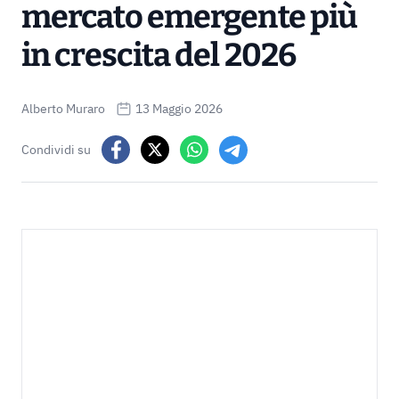
mercato emergente più
in crescita del 2026
Alberto Muraro
13 Maggio 2026
Condividi su