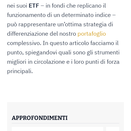
nei suoi
ETF
– in fondi che replicano il
funzionamento di un determinato indice –
può rappresentare un’ottima strategia di
differenziazione del nostro
portafoglio
complessivo. In questo articolo facciamo il
punto, spiegandovi quali sono gli strumenti
migliori in circolazione e i loro punti di forza
principali.
APPROFONDIMENTI