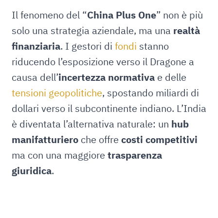
Il fenomeno del “
China Plus One
” non è più
solo una strategia aziendale, ma una
realtà
finanziaria
. I gestori di
fondi
stanno
riducendo l’esposizione verso il Dragone a
causa dell’
incertezza normativa
e delle
tensioni geopolitiche
, spostando miliardi di
dollari verso il subcontinente indiano. L’India
è diventata l’alternativa naturale: un
hub
manifatturiero
che offre
costi competitivi
ma con una maggiore
trasparenza
giuridica
.