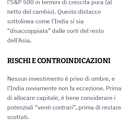
l’S&P 500 in termini di crescita pura (al
netto del cambio). Questo distacco
sottolinea come l’India si sia
“disaccoppiata” dalle sorti del resto
dell’Asia.
RISCHI E CONTROINDICAZIONI
Nessun investimento è privo di ombre, e
l’India ovviamente non fa eccezione. Prima
di allocare capitale, è bene considerare i
potenziali “venti contrari”, prima di restare
scottati.