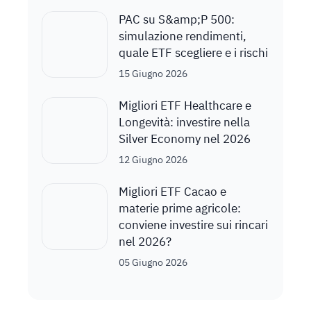
PAC su S&amp;P 500:
simulazione rendimenti,
quale ETF scegliere e i rischi
15 Giugno 2026
Migliori ETF Healthcare e
Longevità: investire nella
Silver Economy nel 2026
12 Giugno 2026
Migliori ETF Cacao e
materie prime agricole:
conviene investire sui rincari
nel 2026?
05 Giugno 2026