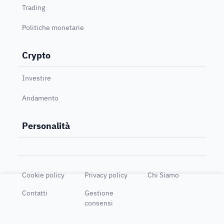
Trading
Politiche monetarie
Crypto
Investire
Andamento
Personalità
Cookie policy
Privacy policy
Chi Siamo
Contatti
Gestione
consensi