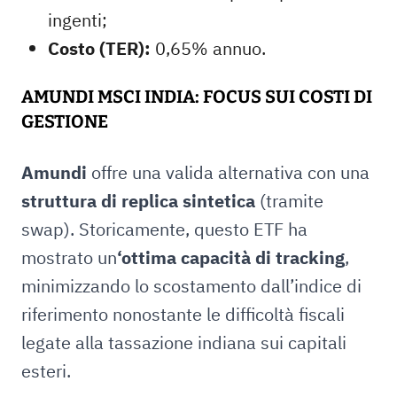
ingenti;
Costo (TER):
0,65% annuo.
AMUNDI MSCI INDIA: FOCUS SUI COSTI DI
GESTIONE
Amundi
offre una valida alternativa con una
struttura di replica sintetica
(tramite
swap). Storicamente, questo ETF ha
mostrato un
‘ottima capacità di tracking
,
minimizzando lo scostamento dall’indice di
riferimento nonostante le difficoltà fiscali
legate alla tassazione indiana sui capitali
esteri.