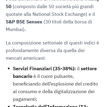
50
(composto dalle 50 società più grandi
quotate alla National Stock Exchange) e il
S&P BSE Sensex
(30 titoli della borsa di
Mumbai).
La composizione settoriale di questi indici è
profondamente diversa da quella dei
mercati americani:
Servizi Finanziari (35-38%):
il
settore
bancario
è il cuore pulsante,
beneficiando dell’esplosione del credito
al consumo e della digitalizzazione dei
pagamenti;
Tecnologia dell’Informazione (13-