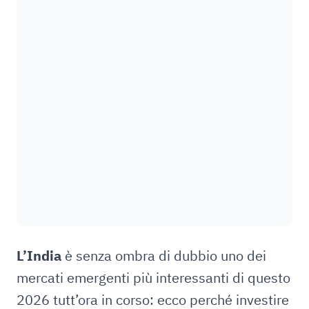
L’India
è senza ombra di dubbio uno dei
mercati emergenti più interessanti di questo
2026 tutt’ora in corso: ecco perché investire