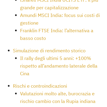
grande per capitalizzazione
Amundi MSCI India: focus sui costi di
gestione
Franklin FTSE India: l’alternativa a
basso costo
Simulazione di rendimento storico
Il rally degli ultimi 5 anni: +100%
rispetto all’andamento laterale della
Cina
Rischi e controindicazioni
Valutazioni molto alte, burocrazia e
rischio cambio con la Rupia indiana