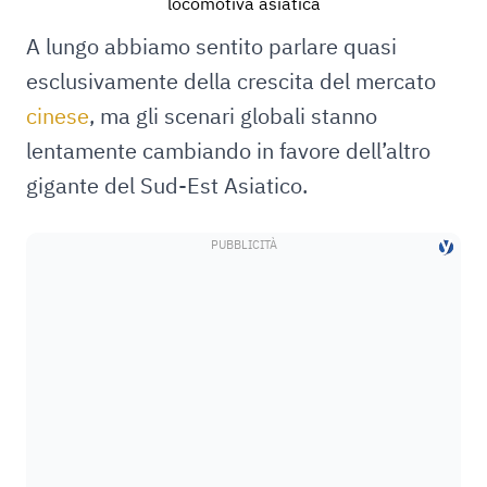
locomotiva asiatica
A lungo abbiamo sentito parlare quasi
esclusivamente della crescita del mercato
cinese
, ma gli scenari globali stanno
lentamente cambiando in favore dell’altro
gigante del Sud-Est Asiatico.