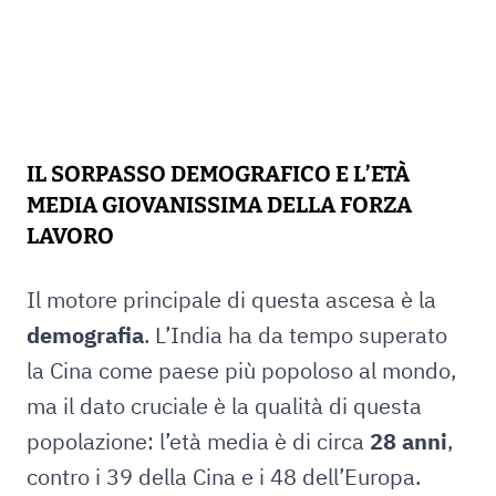
IL SORPASSO DEMOGRAFICO E L’ETÀ
MEDIA GIOVANISSIMA DELLA FORZA
LAVORO
Il motore principale di questa ascesa è la
demografia
. L’India ha da tempo superato
la Cina come paese più popoloso al mondo,
ma il dato cruciale è la qualità di questa
popolazione: l’età media è di circa
28 anni
,
contro i 39 della Cina e i 48 dell’Europa.