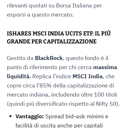
rilevanti quotati su Borsa Italiana per
esporsi a questo mercato.
ISHARES MSCI INDIA UCITS ETF: IL PIÙ
GRANDE PER CAPITALIZZAZIONE
Gestito da
BlackRock
, questo fondo è il
punto di riferimento per chi cerca
massima
liquidità
. Replica l’indice
MSCI India
, che
copre circa l’85% della capitalizzazione di
mercato indiana, includendo oltre 100 titoli
(quindi più diversificato rispetto al Nifty 50).
Vantaggio:
Spread bid-ask minimi e
facilità di uscita anche per capitali