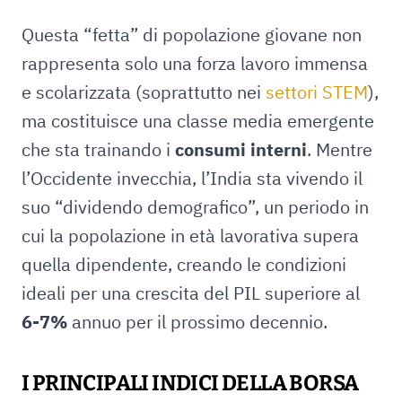
Questa “fetta” di popolazione giovane non
rappresenta solo una forza lavoro immensa
e scolarizzata (soprattutto nei
settori STEM
),
ma costituisce una classe media emergente
che sta trainando i
consumi
interni
. Mentre
l’Occidente invecchia, l’India sta vivendo il
suo “dividendo demografico”, un periodo in
cui la popolazione in età lavorativa supera
quella dipendente, creando le condizioni
ideali per una crescita del PIL superiore al
6-7%
annuo per il prossimo decennio.
I PRINCIPALI INDICI DELLA BORSA