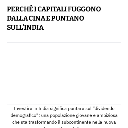
PERCHÉ I CAPITALI FUGGONO
DALLA CINA E PUNTANO
SULL’INDIA
Investire in India significa puntare sul “dividendo
demografico”: una popolazione giovane e ambiziosa
che sta trasformando il subcontinente nella nuova