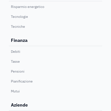
Risparmio energetico
Tecnologie
Tecniche
Finanza
Debiti
Tasse
Pensioni
Pianificazione
Mutui
Aziende