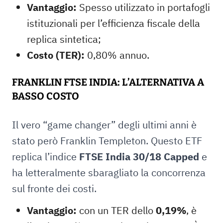
Vantaggio:
Spesso utilizzato in portafogli
istituzionali per l’efficienza fiscale della
replica sintetica;
Costo (TER):
0,80% annuo.
FRANKLIN FTSE INDIA: L’ALTERNATIVA A
BASSO COSTO
Il vero “game changer” degli ultimi anni è
stato però Franklin Templeton. Questo ETF
replica l’indice
FTSE India 30/18 Capped
e
ha letteralmente sbaragliato la concorrenza
sul fronte dei costi.
Vantaggio:
con un TER dello
0,19%
, è