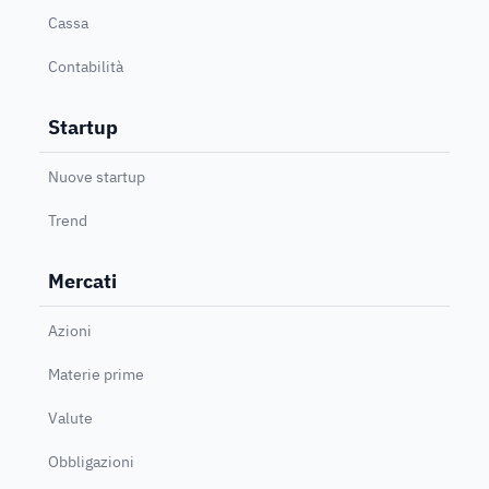
Cassa
Contabilità
Startup
Nuove startup
Trend
Mercati
Azioni
Materie prime
Valute
Obbligazioni