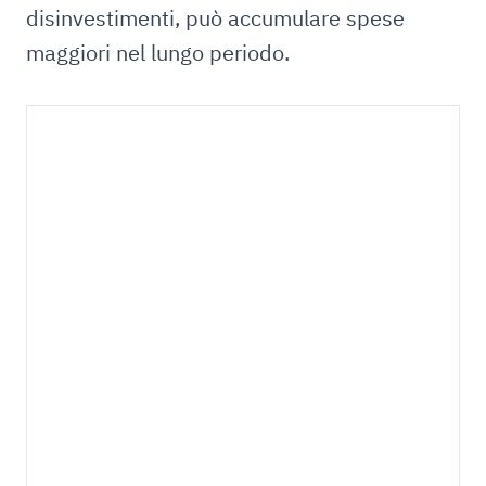
disinvestimenti, può accumulare spese
maggiori nel lungo periodo.