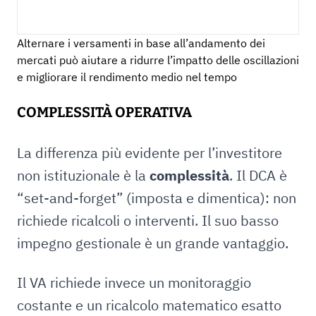
Alternare i versamenti in base all’andamento dei
mercati può aiutare a ridurre l’impatto delle oscillazioni
e migliorare il rendimento medio nel tempo
COMPLESSITÀ OPERATIVA
La differenza più evidente per l’investitore
non istituzionale è la
complessità
. Il DCA è
“set-and-forget” (imposta e dimentica): non
richiede ricalcoli o interventi. Il suo basso
impegno gestionale è un grande vantaggio.
Il VA richiede invece un monitoraggio
costante e un ricalcolo matematico esatto