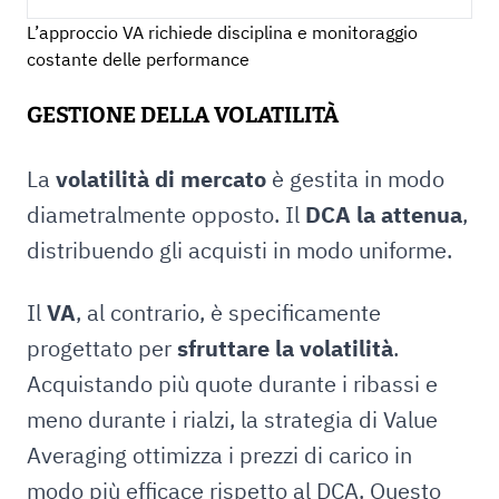
L’approccio VA richiede disciplina e monitoraggio
costante delle performance
GESTIONE DELLA VOLATILITÀ
La
volatilità di mercato
è gestita in modo
diametralmente opposto. Il
DCA la attenua
,
distribuendo gli acquisti in modo uniforme.
Il
VA
, al contrario, è specificamente
progettato per
sfruttare la volatilità
.
Acquistando più quote durante i ribassi e
meno durante i rialzi, la strategia di Value
Averaging ottimizza i prezzi di carico in
modo più efficace rispetto al DCA. Questo