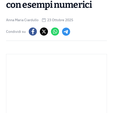
con esempi numerici
Anna Maria Ciardullo
23 Ottobre 2025
Condividi su