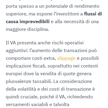
porta spesso a un potenziale di rendimento
superiore, ma espone l’investitore a
flussi di
cassa imprevedibili
e alla necessità di una
maggiore disciplina.
Il VA presenta anche rischi operativi
aggiuntivi: l’aumento delle transazioni può
comportare costi extra,
slippage
e possibili
implicazioni fiscali, soprattutto nei contesti
europei dove la vendita di quote genera
plusvalenze tassabili. La considerazione
della volatilità e dei costi di transazione è
quindi cruciale, poiché il VA, richiedendo
versamenti variabili e talvolta