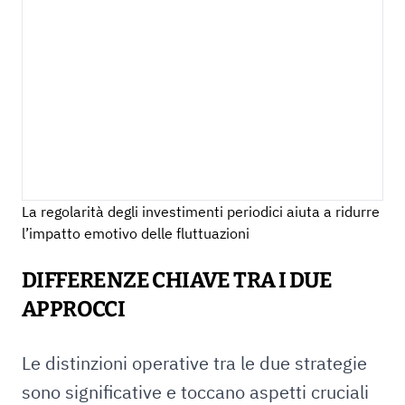
La regolarità degli investimenti periodici aiuta a ridurre
l’impatto emotivo delle fluttuazioni
DIFFERENZE CHIAVE TRA I DUE
APPROCCI
Le distinzioni operative tra le due strategie
sono significative e toccano aspetti cruciali