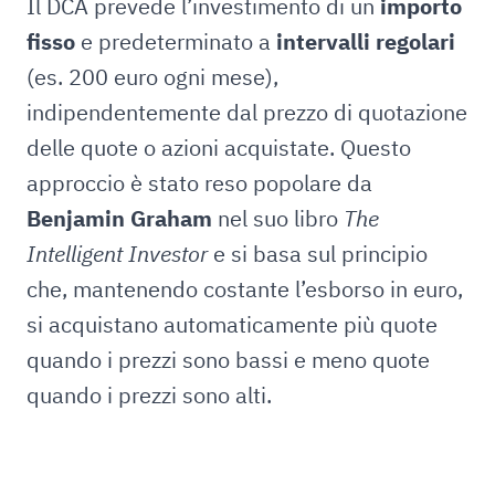
Il DCA prevede l’investimento di un
importo
fisso
e predeterminato a
intervalli regolari
(es. 200 euro ogni mese),
indipendentemente dal prezzo di quotazione
delle quote o azioni acquistate. Questo
approccio è stato reso popolare da
Benjamin Graham
nel suo libro
The
Intelligent Investor
e si basa sul principio
che, mantenendo costante l’esborso in euro,
si acquistano automaticamente più quote
quando i prezzi sono bassi e meno quote
quando i prezzi sono alti.