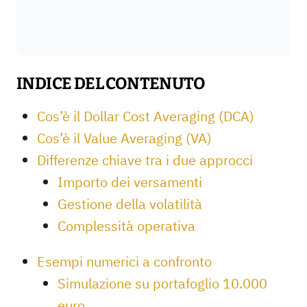
INDICE DEL CONTENUTO
Cos’è il Dollar Cost Averaging (DCA)
Cos’è il Value Averaging (VA)
Differenze chiave tra i due approcci
Importo dei versamenti
Gestione della volatilità
Complessità operativa
Esempi numerici a confronto
Simulazione su portafoglio 10.000
euro