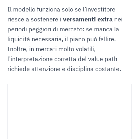
Il modello funziona solo se l’investitore
riesce a sostenere i
versamenti extra
nei
periodi peggiori di mercato: se manca la
liquidità necessaria, il piano può fallire.
Inoltre, in mercati molto volatili,
l’interpretazione corretta del value path
richiede attenzione e disciplina costante.