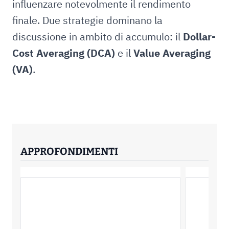
influenzare notevolmente il rendimento
finale. Due strategie dominano la
discussione in ambito di accumulo: il
Dollar-
Cost Averaging (DCA)
e il
Value Averaging
(VA)
.
APPROFONDIMENTI