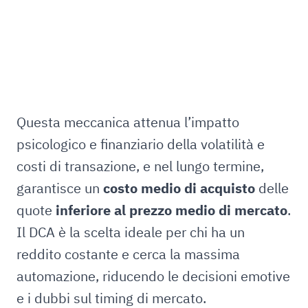
Questa meccanica attenua l’impatto
psicologico e finanziario della volatilità e
costi di transazione, e nel lungo termine,
garantisce un
costo medio di acquisto
delle
quote
inferiore al prezzo medio di mercato
.
Il DCA è la scelta ideale per chi ha un
reddito costante e cerca la massima
automazione, riducendo le decisioni emotive
e i dubbi sul timing di mercato.