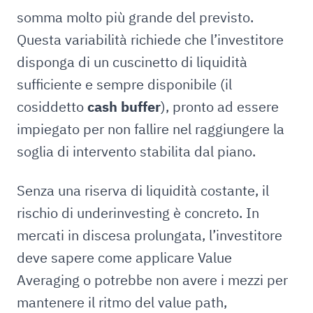
somma molto più grande del previsto.
Questa variabilità richiede che l’investitore
disponga di un cuscinetto di liquidità
sufficiente e sempre disponibile (il
cosiddetto
cash buffer
), pronto ad essere
impiegato per non fallire nel raggiungere la
soglia di intervento stabilita dal piano.
Senza una riserva di liquidità costante, il
rischio di underinvesting è concreto. In
mercati in discesa prolungata, l’investitore
deve sapere come applicare Value
Averaging o potrebbe non avere i mezzi per
mantenere il ritmo del value path,