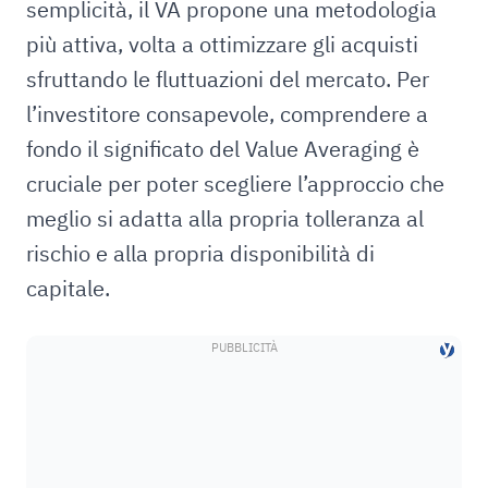
semplicità, il VA propone una metodologia
più attiva, volta a ottimizzare gli acquisti
sfruttando le fluttuazioni del mercato. Per
l’investitore consapevole, comprendere a
fondo il significato del Value Averaging è
cruciale per poter scegliere l’approccio che
meglio si adatta alla propria tolleranza al
rischio e alla propria disponibilità di
capitale.