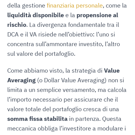
della gestione
finanziaria personale
, come la
liquidità disponibile
e la
propensione al
rischio
. La divergenza fondamentale tra il
DCA e il VA risiede nell’obiettivo: l’uno si
concentra sull’ammontare investito, l’altro
sul valore del portafoglio.
Come abbiamo visto, la strategia di
Value
Averaging
(o Dollar Value Averaging) non si
limita a un semplice versamento, ma calcola
l’importo necessario per assicurare che il
valore totale del portafoglio cresca di una
somma fissa stabilita
in partenza. Questa
meccanica obbliga l’investitore a modulare i