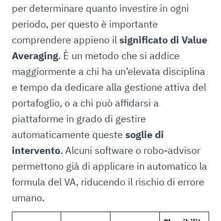
per determinare quanto investire in ogni
periodo, per questo è importante
comprendere appieno il
significato di Value
Averaging
. È un metodo che si addice
maggiormente a chi ha un’elevata disciplina
e tempo da dedicare alla gestione attiva del
portafoglio, o a chi può affidarsi a
piattaforme in grado di gestire
automaticamente queste
soglie di
intervento
. Alcuni software o robo-advisor
permettono già di applicare in automatico la
formula del VA, riducendo il rischio di errore
umano.