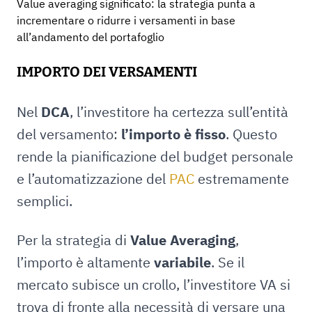
Value averaging significato: la strategia punta a
incrementare o ridurre i versamenti in base
all’andamento del portafoglio
IMPORTO DEI VERSAMENTI
Nel
DCA
, l’investitore ha certezza sull’entità
del versamento:
l’importo è fisso
. Questo
rende la pianificazione del budget personale
e l’automatizzazione del
PAC
estremamente
semplici.
Per la strategia di
Value Averaging
,
l’importo è altamente
variabile
. Se il
mercato subisce un crollo, l’investitore VA si
trova di fronte alla necessità di versare una