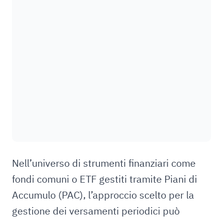
Nell’universo di strumenti finanziari come
fondi comuni o ETF gestiti tramite Piani di
Accumulo (PAC), l’approccio scelto per la
gestione dei versamenti periodici può