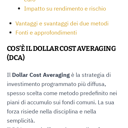
Impatto su rendimento e rischio
Vantaggi e svantaggi dei due metodi
Fonti e approfondimenti
COS’È IL DOLLAR COST AVERAGING
(DCA)
Il
Dollar Cost Averaging
è la strategia di
investimento programmato più diffusa,
spesso scelta come metodo predefinito nei
piani di accumulo sui fondi comuni. La sua
forza risiede nella disciplina e nella
semplicità.