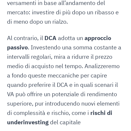
versamenti in base all’andamento del
mercato: investire di più dopo un ribasso e
di meno dopo un rialzo.
Al contrario, il
DCA
adotta un
approccio
passivo
. Investendo una somma costante a
intervalli regolari, mira a ridurre il prezzo
medio di acquisto nel tempo. Analizzeremo
a fondo queste meccaniche per capire
quando preferire il DCA e in quali scenari il
VA può offrire un potenziale di rendimento
superiore, pur introducendo nuovi elementi
di complessità e rischio, come i
rischi di
underinvesting
del capitale