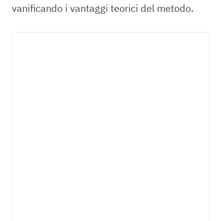
vanificando i vantaggi teorici del metodo.