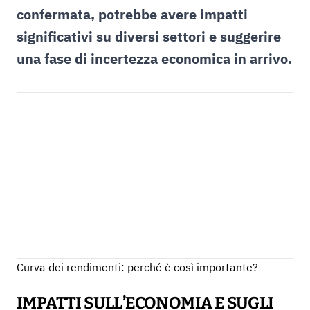
confermata, potrebbe avere impatti
significativi su diversi settori e suggerire
una fase di incertezza economica in arrivo.
Curva dei rendimenti: perché è così importante?
IMPATTI SULL’ECONOMIA E SUGLI