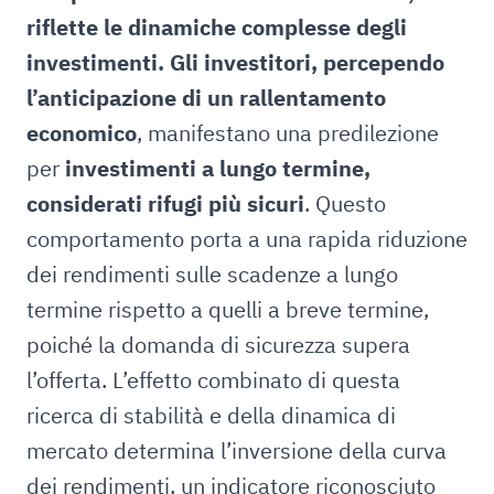
riflette le dinamiche complesse degli
investimenti. Gli investitori, percependo
l’anticipazione di un rallentamento
economico
, manifestano una predilezione
per
investimenti a lungo termine,
considerati rifugi più sicuri
. Questo
comportamento porta a una rapida riduzione
dei rendimenti sulle scadenze a lungo
termine rispetto a quelli a breve termine,
poiché la domanda di sicurezza supera
l’offerta. L’effetto combinato di questa
ricerca di stabilità e della dinamica di
mercato determina l’inversione della curva
dei rendimenti, un indicatore riconosciuto