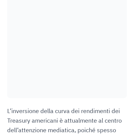
L’inversione della curva dei rendimenti dei
Treasury americani è attualmente al centro
dell’attenzione mediatica, poiché spesso