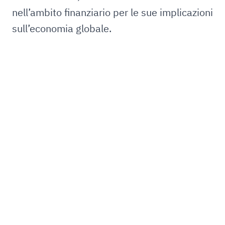
nell’ambito finanziario per le sue implicazioni
sull’economia globale.