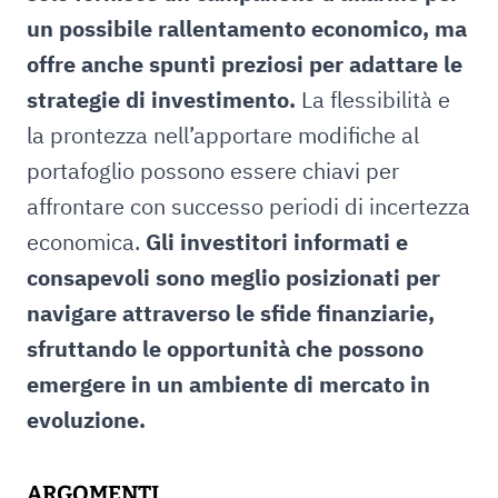
un possibile rallentamento economico, ma
offre anche spunti preziosi per adattare le
strategie di investimento.
La flessibilità e
la prontezza nell’apportare modifiche al
portafoglio possono essere chiavi per
affrontare con successo periodi di incertezza
economica.
Gli investitori informati e
consapevoli sono meglio posizionati per
navigare attraverso le sfide finanziarie,
sfruttando le opportunità che possono
emergere in un ambiente di mercato in
evoluzione.
ARGOMENTI