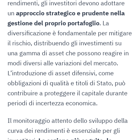
rendimenti, gli investitori devono adottare
un
approccio strategico e prudente nella
gestione del proprio portafoglio
. La
diversificazione è fondamentale per mitigare
il rischio, distribuendo gli investimenti su
una gamma di asset che possono reagire in
modi diversi alle variazioni del mercato.
L’introduzione di asset difensivi, come
obbligazioni di qualità e titoli di Stato, può
contribuire a proteggere il capitale durante
periodi di incertezza economica.
Il monitoraggio attento dello sviluppo della
curva dei rendimenti è essenziale per gli