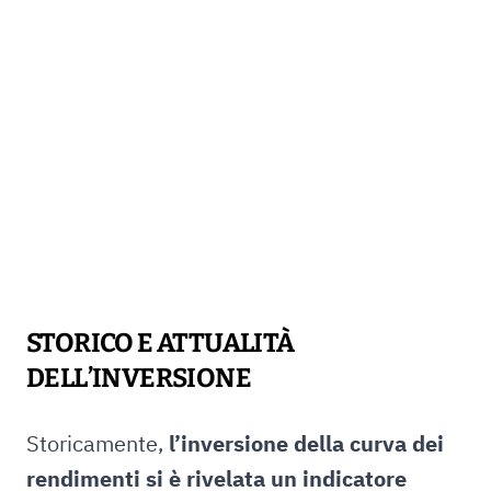
STORICO E ATTUALITÀ
DELL’INVERSIONE
Storicamente,
l’inversione della curva dei
rendimenti si è rivelata un indicatore