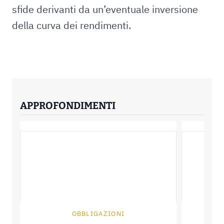
sfide derivanti da un’eventuale inversione
della curva dei rendimenti.
APPROFONDIMENTI
OBBLIGAZIONI