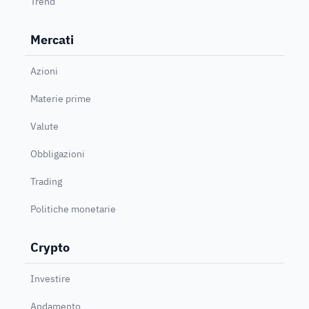
Trend
Mercati
Azioni
Materie prime
Valute
Obbligazioni
Trading
Politiche monetarie
Crypto
Investire
Andamento