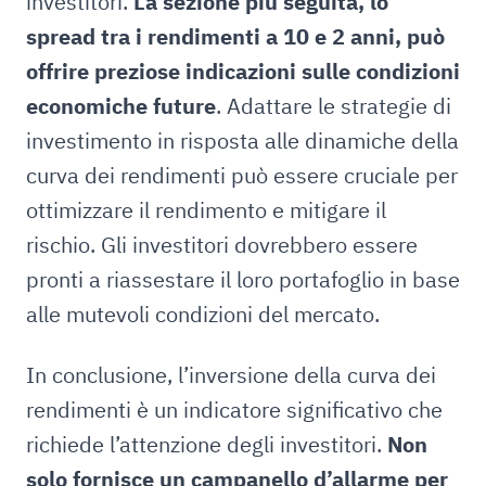
investitori.
La sezione più seguita, lo
spread tra i rendimenti a 10 e 2 anni, può
offrire preziose indicazioni sulle condizioni
economiche future
. Adattare le strategie di
investimento in risposta alle dinamiche della
curva dei rendimenti può essere cruciale per
ottimizzare il rendimento e mitigare il
rischio. Gli investitori dovrebbero essere
pronti a riassestare il loro portafoglio in base
alle mutevoli condizioni del mercato.
In conclusione, l’inversione della curva dei
rendimenti è un indicatore significativo che
richiede l’attenzione degli investitori.
Non
solo fornisce un campanello d’allarme per