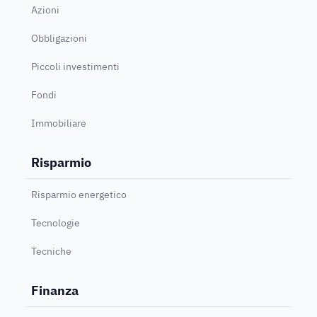
Azioni
Obbligazioni
Piccoli investimenti
Fondi
Immobiliare
Risparmio
Risparmio energetico
Tecnologie
Tecniche
Finanza