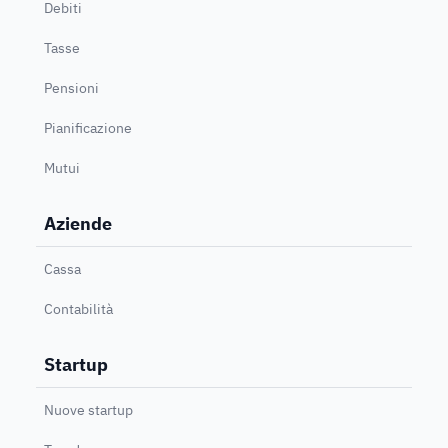
Debiti
Tasse
Pensioni
Pianificazione
Mutui
Aziende
Cassa
Contabilità
Startup
Nuove startup