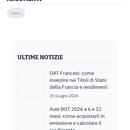
tassi
ULTIME NOTIZIE
OAT Francesi: come
investire nei Titoli di Stato
della Francia e rendimenti
25 Giugno 2026
Aste BOT 2026 a 6 e 12
mesi: come acquistarli in
emissione e calcolare il
rendimento