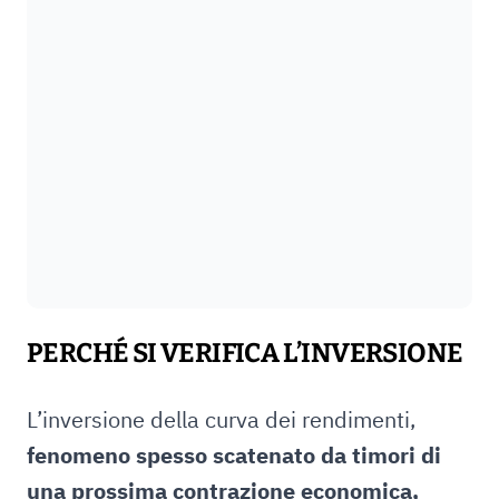
PERCHÉ SI VERIFICA L’INVERSIONE
L’inversione della curva dei rendimenti,
fenomeno spesso scatenato da timori di
una prossima contrazione economica,