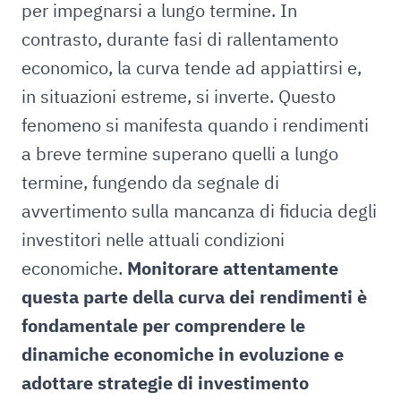
per impegnarsi a lungo termine. In
contrasto, durante fasi di rallentamento
economico, la curva tende ad appiattirsi e,
in situazioni estreme, si inverte. Questo
fenomeno si manifesta quando i rendimenti
a breve termine superano quelli a lungo
termine, fungendo da segnale di
avvertimento sulla mancanza di fiducia degli
investitori nelle attuali condizioni
economiche.
Monitorare attentamente
questa parte della curva dei rendimenti è
fondamentale per comprendere le
dinamiche economiche in evoluzione e
adottare strategie di investimento