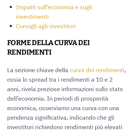
Impatti sull’economia e sugli
investimenti
Consigli agli investitori
FORME DELLA CURVA DEI
RENDIMENTI
La sezione chiave della
curva dei rendimenti
,
ossia lo spread tra i rendimenti a 10 e 2
anni, rivela preziose informazioni sullo stato
dell’economia. In periodi di prosperità
economica, osserviamo una curva con una
pendenza significativa, indicando che gli
investitori richiedono rendimenti più elevati