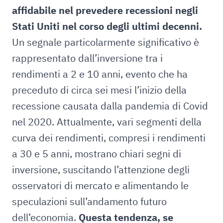
affidabile nel prevedere recessioni negli
Stati Uniti nel corso degli ultimi decenni.
Un segnale particolarmente significativo è
rappresentato dall’inversione tra i
rendimenti a 2 e 10 anni, evento che ha
preceduto di circa sei mesi l’inizio della
recessione causata dalla pandemia di Covid
nel 2020. Attualmente, vari segmenti della
curva dei rendimenti, compresi i rendimenti
a 30 e 5 anni, mostrano chiari segni di
inversione, suscitando l’attenzione degli
osservatori di mercato e alimentando le
speculazioni sull’andamento futuro
dell’economia.
Questa tendenza, se