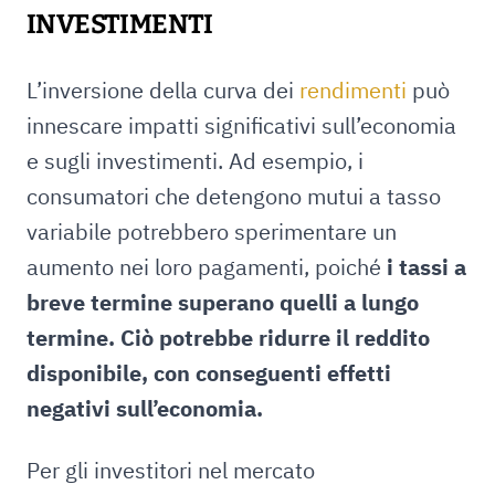
INVESTIMENTI
L’inversione della curva dei
rendimenti
può
innescare impatti significativi sull’economia
e sugli investimenti. Ad esempio, i
consumatori che detengono mutui a tasso
variabile potrebbero sperimentare un
aumento nei loro pagamenti, poiché
i tassi a
breve termine superano quelli a lungo
termine. Ciò potrebbe ridurre il reddito
disponibile, con conseguenti effetti
negativi sull’economia.
Per gli investitori nel mercato