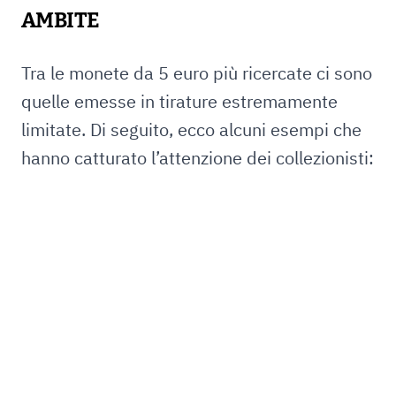
AMBITE
Tra le monete da 5 euro più ricercate ci sono
quelle emesse in tirature estremamente
limitate. Di seguito, ecco alcuni esempi che
hanno catturato l’attenzione dei collezionisti: