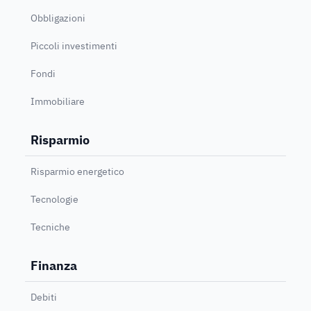
Obbligazioni
Piccoli investimenti
Fondi
Immobiliare
Risparmio
Risparmio energetico
Tecnologie
Tecniche
Finanza
Debiti