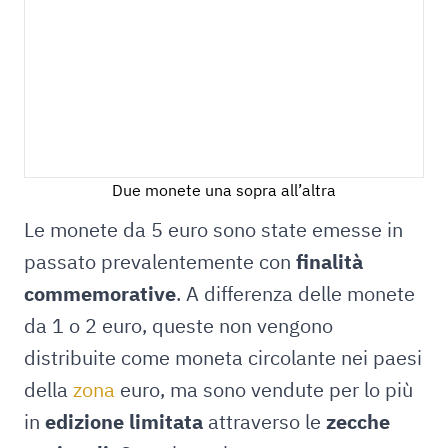
Due monete una sopra all’altra
Le monete da 5 euro sono state emesse in
passato prevalentemente con
finalità
commemorative
. A differenza delle monete
da 1 o 2 euro, queste non vengono
distribuite come moneta circolante nei paesi
della
zona
euro, ma sono vendute per lo più
in
edizione limitata
attraverso le
zecche