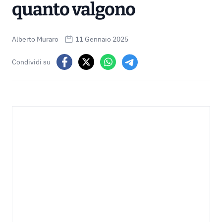
quanto valgono
Alberto Muraro
11 Gennaio 2025
Condividi su