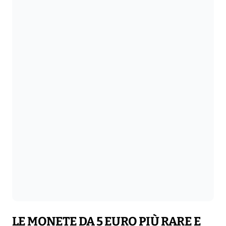
LE MONETE DA 5 EURO PIÙ RARE E