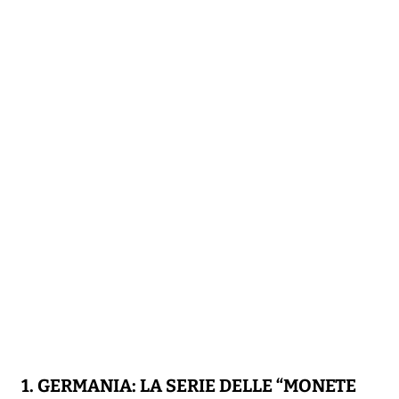
1. GERMANIA: LA SERIE DELLE “MONETE