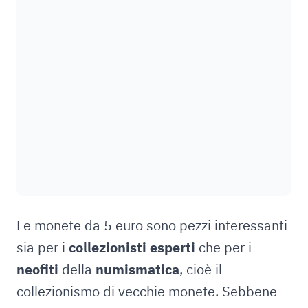
Le monete da 5 euro sono pezzi interessanti
sia per i
collezionisti esperti
che per i
neofiti
della
numismatica
, cioè il
collezionismo di vecchie monete. Sebbene