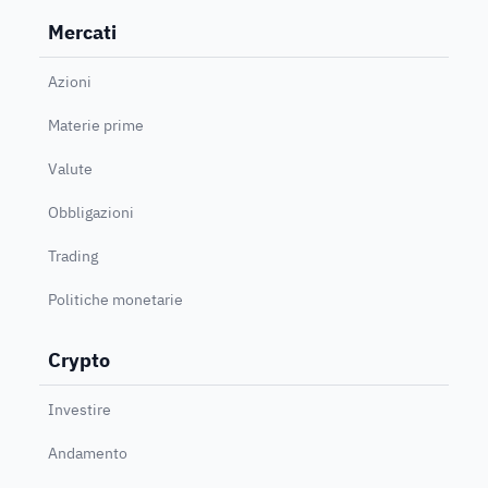
Mercati
Azioni
Materie prime
Valute
Obbligazioni
Trading
Politiche monetarie
Crypto
Investire
Andamento