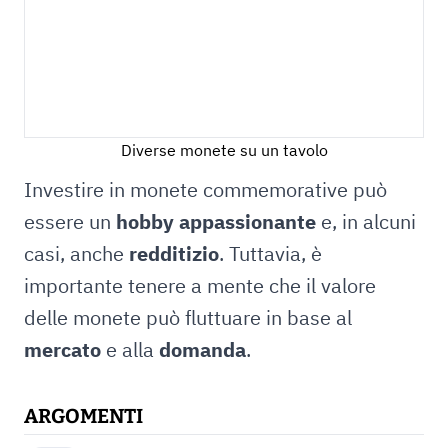
Diverse monete su un tavolo
Investire in monete commemorative può
essere un
hobby appassionante
e, in alcuni
casi, anche
redditizio
. Tuttavia, è
importante tenere a mente che il valore
delle monete può fluttuare in base al
mercato
e alla
domanda
.
ARGOMENTI