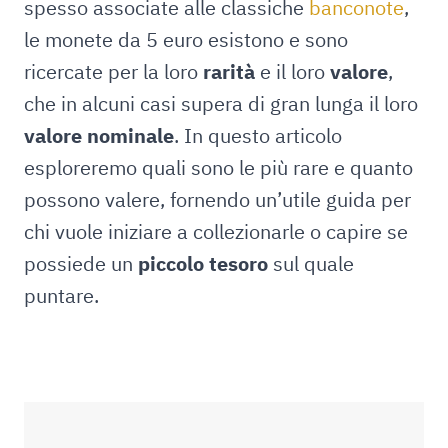
spesso associate alle classiche
banconote
,
le monete da 5 euro esistono e sono
ricercate per la loro
rarità
e il loro
valore
,
che in alcuni casi supera di gran lunga il loro
valore nominale
. In questo articolo
esploreremo quali sono le più rare e quanto
possono valere, fornendo un’utile guida per
chi vuole iniziare a collezionarle o capire se
possiede un
piccolo tesoro
sul quale
puntare.