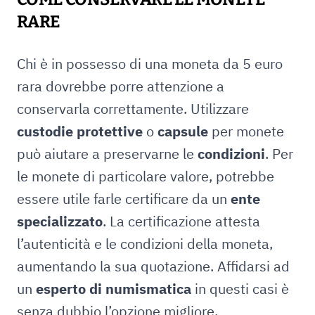
RARE
Chi è in possesso di una moneta da 5 euro
rara dovrebbe porre attenzione a
conservarla correttamente. Utilizzare
custodie protettive
o
capsule
per monete
può aiutare a preservarne le
condizioni
. Per
le monete di particolare valore, potrebbe
essere utile farle certificare da un
ente
specializzato
. La certificazione attesta
l’autenticità e le condizioni della moneta,
aumentando la sua quotazione. Affidarsi ad
un
esperto di numismatica
in questi casi è
senza dubbio l’opzione migliore.