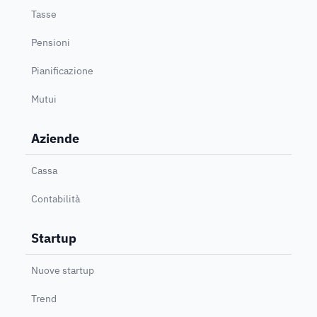
Tasse
Pensioni
Pianificazione
Mutui
Aziende
Cassa
Contabilità
Startup
Nuove startup
Trend