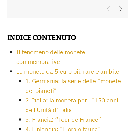
INDICE CONTENUTO
Il fenomeno delle monete
commemorative
Le monete da 5 euro più rare e ambite
1. Germania: la serie delle “monete
dei pianeti”
2. Italia: la moneta per i “150 anni
dell’Unità d’Italia”
3. Francia: “Tour de France”
4. Finlandia: “Flora e fauna”