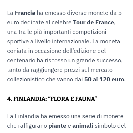
La
Francia
ha emesso diverse monete da 5
euro dedicate al celebre
Tour de France
,
una tra le più importanti competizioni
sportive a livello internazionale. La moneta
coniata in occasione dell’edizione del
centenario ha riscosso un grande successo,
tanto da raggiungere prezzi sul mercato
collezionistico che vanno dai
50 ai 120 euro
.
4. FINLANDIA: “FLORA E FAUNA”
La Finlandia ha emesso una serie di monete
che raffigurano
piante
e
animali
simbolo del