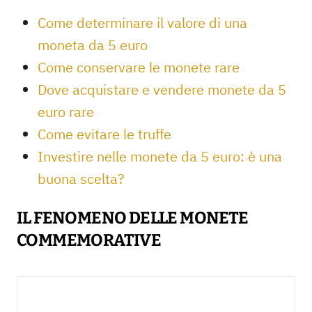
Come determinare il valore di una
moneta da 5 euro
Come conservare le monete rare
Dove acquistare e vendere monete da 5
euro rare
Come evitare le truffe
Investire nelle monete da 5 euro: è una
buona scelta?
IL FENOMENO DELLE MONETE
COMMEMORATIVE