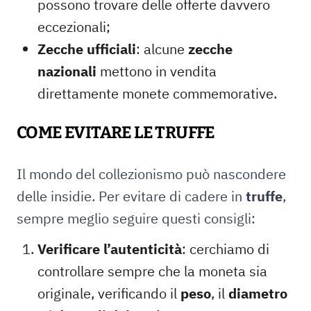
possono trovare delle offerte davvero
eccezionali;
Zecche ufficiali
: alcune
zecche
nazionali
mettono in vendita
direttamente monete commemorative.
COME EVITARE LE TRUFFE
Il mondo del collezionismo può nascondere
delle insidie. Per evitare di cadere in
truffe
,
sempre meglio seguire questi consigli:
Verificare l’autenticità
: cerchiamo di
controllare sempre che la moneta sia
originale, verificando il
peso
, il
diametro