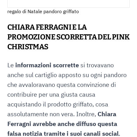
regalo di Natale pandoro griffato
CHIARA FERRAGNI E LA
PROMOZIONE SCORRETTA DEL PINK
CHRISTMAS
Le
informazioni scorrette
si trovavano
anche sul cartiglio apposto su ogni pandoro
che avvaloravano questa convinzione di
contribuire per una giusta causa
acquistando il prodotto griffato, cosa
assolutamente non vera. Inoltre,
Chiara
Ferragni avrebbe anche diffuso questa
falsa notizia tramite i suoi canali social
.