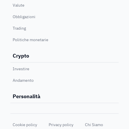
Valute
Obbligazioni
Trading
Politiche monetarie
Crypto
Investire
Andamento
Personalità
Cookie policy
Privacy policy
Chi Siamo