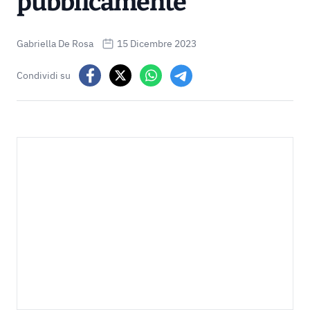
pubblicamente
Gabriella De Rosa
15 Dicembre 2023
Condividi su