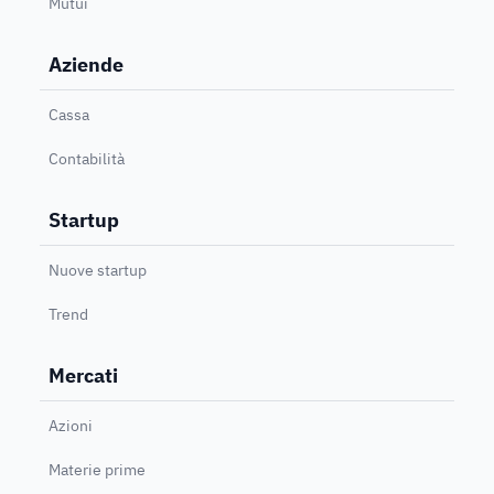
Mutui
Aziende
Cassa
Contabilità
Startup
Nuove startup
Trend
Mercati
Azioni
Materie prime