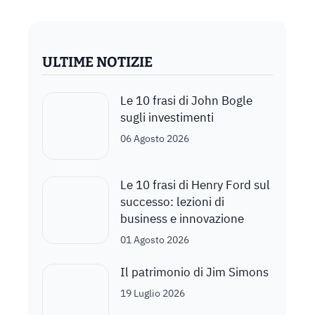
ULTIME NOTIZIE
Le 10 frasi di John Bogle
sugli investimenti
06 Agosto 2026
Le 10 frasi di Henry Ford sul
successo: lezioni di
business e innovazione
01 Agosto 2026
Il patrimonio di Jim Simons
19 Luglio 2026