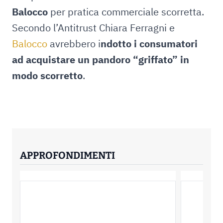
Balocco
per pratica commerciale scorretta.
Secondo l’Antitrust Chiara Ferragni e
Balocco
avrebbero i
ndotto i consumatori
ad acquistare un pandoro “griffato” in
modo scorretto
.
APPROFONDIMENTI