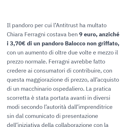
Il pandoro per cui l’Antitrust ha multato
Chiara Ferragni costava ben
9 euro, anziché
i 3,70€ di un pandoro Balocco non griffato,
con un aumento di oltre due volte e mezzo il
prezzo normale. Ferragni avrebbe fatto
credere ai consumatori di contribuire, con
questa maggiorazione di prezzo, all’acquisto
di un macchinario ospedaliero. La pratica
scorretta è stata portata avanti in diversi
modi secondo l’autorità dall’imprenditrice
sin dal comunicato di presentazione
dell’iniziativa della collaborazione con la