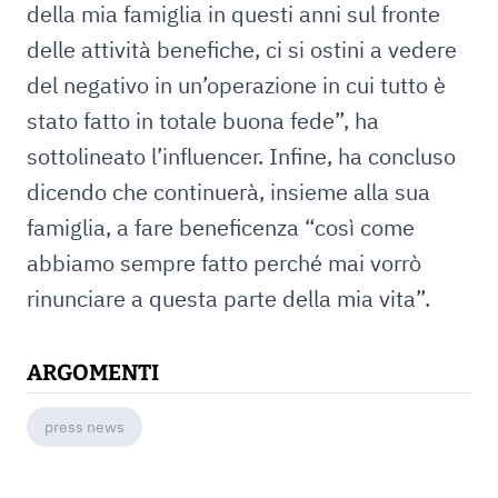
della mia famiglia in questi anni sul fronte
delle attività benefiche, ci si ostini a vedere
del negativo in un’operazione in cui tutto è
stato fatto in totale buona fede”, ha
sottolineato l’influencer. Infine, ha concluso
dicendo che continuerà, insieme alla sua
famiglia, a fare beneficenza “così come
abbiamo sempre fatto perché mai vorrò
rinunciare a questa parte della mia vita”.
ARGOMENTI
press news