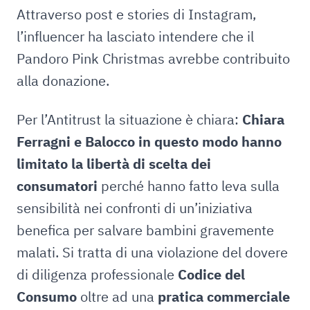
Attraverso post e stories di Instagram,
l’influencer ha lasciato intendere che il
Pandoro Pink Christmas avrebbe contribuito
alla donazione.
Per l’Antitrust la situazione è chiara:
Chiara
Ferragni e Balocco in questo modo hanno
limitato la libertà di scelta dei
consumatori
perché hanno fatto leva sulla
sensibilità nei confronti di un’iniziativa
benefica per salvare bambini gravemente
malati. Si tratta di una violazione del dovere
di diligenza professionale
Codice del
Consumo
oltre ad una
pratica commerciale