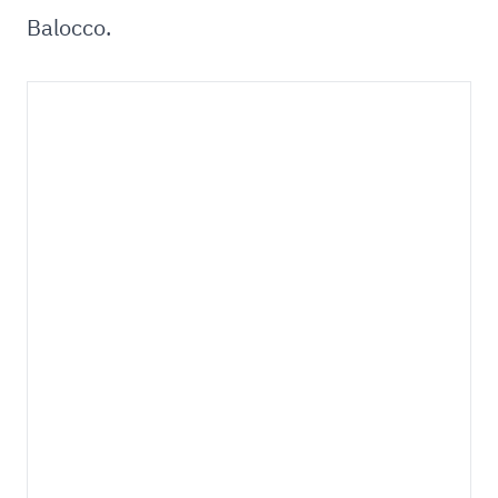
Balocco.