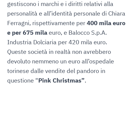
gestiscono i marchi e i diritti relativi alla
personalità e all’identità personale di Chiara
Ferragni, rispettivamente per
400 mila euro
e per 675 mila
euro, e Balocco S.p.A.
Industria Dolciaria per 420 mila euro.
Queste società in realtà non avrebbero
devoluto nemmeno un euro all’ospedale
torinese dalle vendite del pandoro in
questione “
Pink Christmas”
.