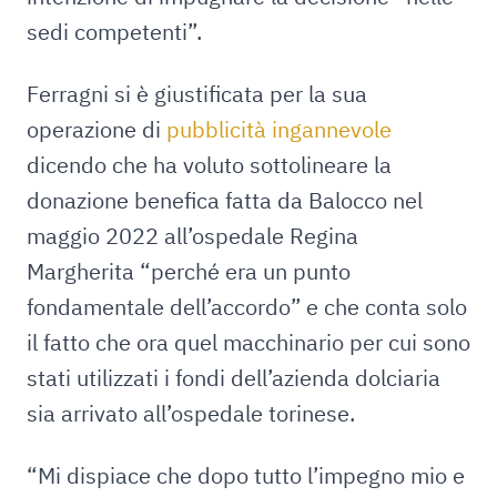
sedi competenti”.
Ferragni si è giustificata per la sua
operazione di
pubblicità ingannevole
dicendo che ha voluto sottolineare la
donazione benefica fatta da Balocco nel
maggio 2022 all’ospedale Regina
Margherita “perché era un punto
fondamentale dell’accordo” e che conta solo
il fatto che ora quel macchinario per cui sono
stati utilizzati i fondi dell’azienda dolciaria
sia arrivato all’ospedale torinese.
“Mi dispiace che dopo tutto l’impegno mio e