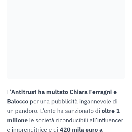
L’
Antitrust ha multato Chiara Ferragni e
Balocco
per una pubblicità ingannevole di
un pandoro. L’ente ha sanzionato di
oltre 1
milione
le società riconducibili all’influencer
e imprenditrice e di
420 mila euro a