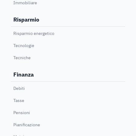
Immobiliare
Risparmio
Risparmio energetico
Tecnologie
Tecniche
Finanza
Debiti
Tasse
Pensioni
Pianificazione