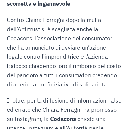
scorretta e ingannevole
.
Contro Chiara Ferragni dopo la multa
dell’Antitrust si è scagliata anche la
Codacons, l’associazione dei consumatori
che ha annunciato di avviare un’azione
legale contro l’imprenditrice e l’azienda
Balocco chiedendo loro il rimborso del costo
del pandoro a tutti i consumatori credendo
di aderire ad un’iniziativa di solidarietà.
Inoltre, per la diffusione di informazioni false
ed errate che Chiara Ferragni ha promosso
su Instagram, la
Codacons
chiede una
istanza Instagram e all’Autorità per le