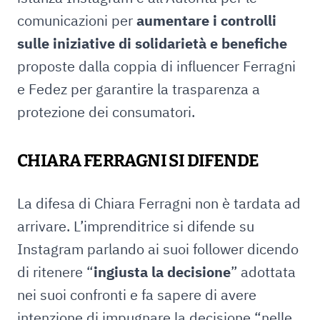
comunicazioni per
aumentare i controlli
sulle iniziative di solidarietà e benefiche
proposte dalla coppia di influencer Ferragni
e Fedez per garantire la trasparenza a
protezione dei consumatori.
CHIARA FERRAGNI SI DIFENDE
La difesa di Chiara Ferragni non è tardata ad
arrivare. L’imprenditrice si difende su
Instagram parlando ai suoi follower dicendo
di ritenere “
ingiusta la decisione
” adottata
nei suoi confronti e fa sapere di avere
intenzione di impugnare la decisione “nelle