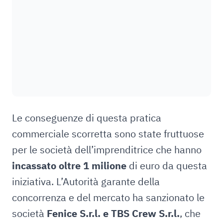
Le conseguenze di questa pratica
commerciale scorretta sono state fruttuose
per le società dell’imprenditrice che hanno
incassato oltre 1 milione
di euro da questa
iniziativa. L’Autorità garante della
concorrenza e del mercato ha sanzionato le
società
Fenice S.r.l. e TBS Crew S.r.l.
, che