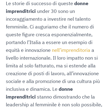
Le storie di successo di queste
donne
imprenditrici
under 30 sono un
incoraggiamento a investire nel talento
femminile. Ci auguriamo che il numero di
queste figure cresca esponenzialmente,
portando l’Italia a essere un esempio di
equità e innovazione
nell’imprenditoria
a
livello internazionale. Il loro impatto non si
limita al solo fatturato, ma si estende alla
creazione di posti di lavoro, all’innovazione
sociale e alla promozione di una cultura più
inclusiva e dinamica. Le
donne
imprenditrici
stanno dimostrando che la
leadership al femminile è non solo possibile,