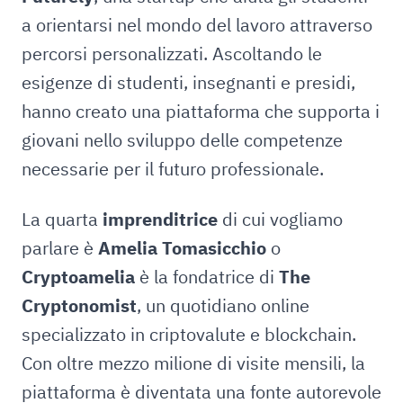
a orientarsi nel mondo del lavoro attraverso
percorsi personalizzati. Ascoltando le
esigenze di studenti, insegnanti e presidi,
hanno creato una piattaforma che supporta i
giovani nello sviluppo delle competenze
necessarie per il futuro professionale.
La quarta
imprenditrice
di cui vogliamo
parlare è
Amelia Tomasicchio
o
Cryptoamelia
è la fondatrice di
The
Cryptonomist
, un quotidiano online
specializzato in criptovalute e blockchain.
Con oltre mezzo milione di visite mensili, la
piattaforma è diventata una fonte autorevole