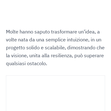
Molte hanno saputo trasformare un’idea, a
volte nata da una semplice intuizione, in un
progetto solido e scalabile, dimostrando che
la visione, unita alla resilienza, può superare
qualsiasi ostacolo.