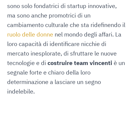
sono solo fondatrici di startup innovative,
ma sono anche promotrici di un
cambiamento culturale che sta ridefinendo il
ruolo delle donne
nel mondo degli affari. La
loro capacità di identificare nicchie di
mercato inesplorate, di sfruttare le nuove
tecnologie e di
costruire team vincenti
è un
segnale forte e chiaro della loro
determinazione a lasciare un segno
indelebile.