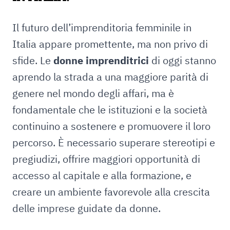
Il futuro dell’imprenditoria femminile in
Italia appare promettente, ma non privo di
sfide. Le
donne imprenditrici
di oggi stanno
aprendo la strada a una maggiore parità di
genere nel mondo degli affari, ma è
fondamentale che le istituzioni e la società
continuino a sostenere e promuovere il loro
percorso. È necessario superare stereotipi e
pregiudizi, offrire maggiori opportunità di
accesso al capitale e alla formazione, e
creare un ambiente favorevole alla crescita
delle imprese guidate da donne.