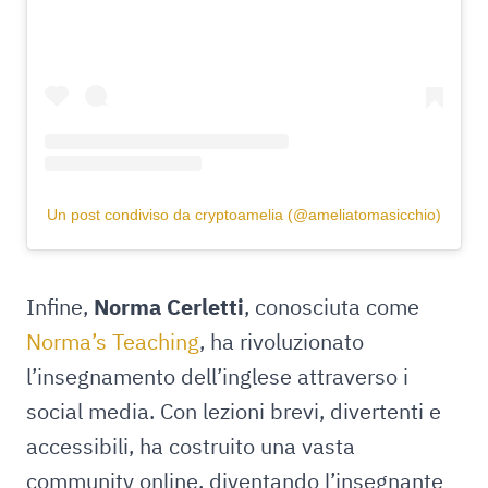
Un post condiviso da cryptoamelia (@ameliatomasicchio)
Infine,
Norma Cerletti
, conosciuta come
Norma’s Teaching
, ha rivoluzionato
l’insegnamento dell’inglese attraverso i
social media. Con lezioni brevi, divertenti e
accessibili, ha costruito una vasta
community online, diventando l’insegnante