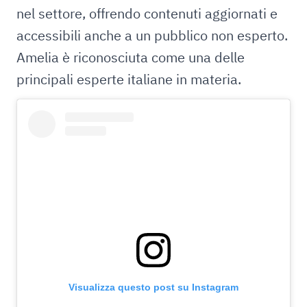
nel settore, offrendo contenuti aggiornati e
accessibili anche a un pubblico non esperto.
Amelia è riconosciuta come una delle
principali esperte italiane in materia.
Visualizza questo post su Instagram