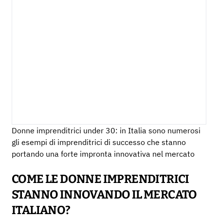
Donne imprenditrici under 30: in Italia sono numerosi
gli esempi di imprenditrici di successo che stanno
portando una forte impronta innovativa nel mercato
COME LE DONNE IMPRENDITRICI
STANNO INNOVANDO IL MERCATO
ITALIANO?