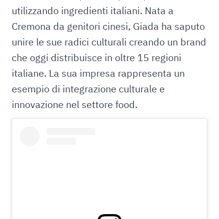
utilizzando ingredienti italiani. Nata a
Cremona da genitori cinesi, Giada ha saputo
unire le sue radici culturali creando un brand
che oggi distribuisce in oltre 15 regioni
italiane. La sua impresa rappresenta un
esempio di integrazione culturale e
innovazione nel settore food.