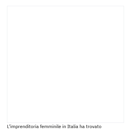
L’imprenditoria femminile in Italia ha trovato