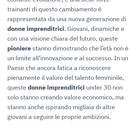
trainanti di questo cambiamento è
rappresentata da una nuova generazione di
donne imprenditrici
. Giovani, dinamiche e
con una visione chiara del futuro, queste
pioniere
stanno dimostrando che l’età non è
un limite all’innovazione e al successo. In un
Paese che ancora fatica a riconoscere
pienamente il valore del talento femminile,
queste
donne imprenditrici
under 30 non
solo stanno creando valore economico, ma
stanno anche ispirando migliaia di altre
giovani a seguire le proprie ambizioni.