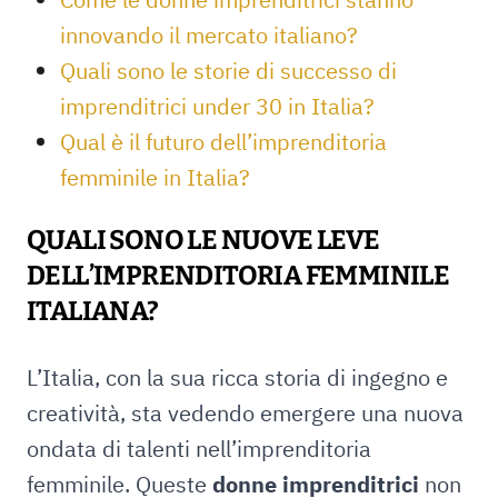
innovando il mercato italiano?
Quali sono le storie di successo di
imprenditrici under 30 in Italia?
Qual è il futuro dell’imprenditoria
femminile in Italia?
QUALI SONO LE NUOVE LEVE
DELL’IMPRENDITORIA FEMMINILE
ITALIANA?
L’Italia, con la sua ricca storia di ingegno e
creatività, sta vedendo emergere una nuova
ondata di talenti nell’imprenditoria
femminile. Queste
donne imprenditrici
non