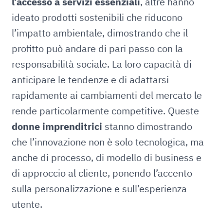
l’accesso a servizi essenziali
, altre hanno
ideato prodotti sostenibili che riducono
l’impatto ambientale, dimostrando che il
profitto può andare di pari passo con la
responsabilità sociale. La loro capacità di
anticipare le tendenze e di adattarsi
rapidamente ai cambiamenti del mercato le
rende particolarmente competitive. Queste
donne imprenditrici
stanno dimostrando
che l’innovazione non è solo tecnologica, ma
anche di processo, di modello di business e
di approccio al cliente, ponendo l’accento
sulla personalizzazione e sull’esperienza
utente.