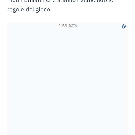
regole del gioco.