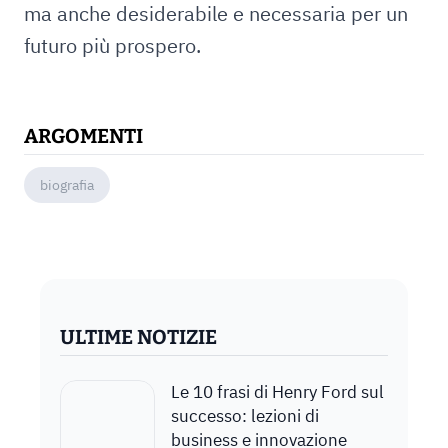
ma anche desiderabile e necessaria per un
futuro più prospero.
ARGOMENTI
biografia
ULTIME NOTIZIE
Le 10 frasi di Henry Ford sul
successo: lezioni di
business e innovazione