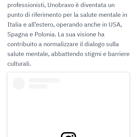
professionisti, Unobravo è diventata un
punto di riferimento per la salute mentale in
Italia e all’estero, operando anche in USA,
Spagna e Polonia. La sua visione ha
contribuito a normalizzare il dialogo sulla
salute mentale, abbattendo stigmi e barriere
culturali.