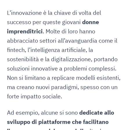
L’innovazione è la chiave di volta del
successo per queste giovani
donne
imprenditrici
. Molte di loro hanno
abbracciato settori all’avanguardia come il
fintech, l’intelligenza artificiale, la
sostenibilità e la digitalizzazione, portando
soluzioni innovative a problemi complessi.
Non si limitano a replicare modelli esistenti,
ma creano nuovi paradigmi, spesso con un
forte impatto sociale.
Ad esempio, alcune si sono
dedicate allo
sviluppo di piattaforme che facilitano