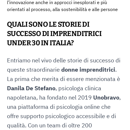
l’innovazione anche in approcci inesplorati e più
orientati al processo, alla sostenibilità e alle persone
QUALI SONO LE STORIE DI
SUCCESSO DI IMPRENDITRICI
UNDER 30 IN ITALIA?
Entriamo nel vivo delle storie di successo di
queste straordinarie
donne imprenditrici
.
La prima che merita di essere menzionata è
Danila De Stefano
, psicologa clinica
napoletana, ha fondato nel 2019
Unobravo
,
una piattaforma di psicologia online che
offre supporto psicologico accessibile e di
qualità. Con un team di oltre 200