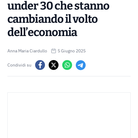
under 30 che stanno
cambiando il volto
dell’economia
Anna Maria Ciardullo
5 Giugno 2025
Condividi su