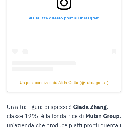
Visualizza questo post su Instagram
Un post condiviso da Alida Gotta (@_alidagotta_)
Un’altra figura di spicco è
Giada Zhang
,
classe 1995, è la fondatrice di
Mulan Group
,
un’azienda che produce piatti pronti orientali