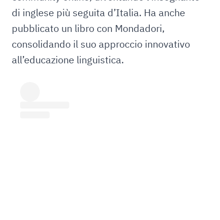
di inglese più seguita d’Italia. Ha anche
pubblicato un libro con Mondadori,
consolidando il suo approccio innovativo
all’educazione linguistica.