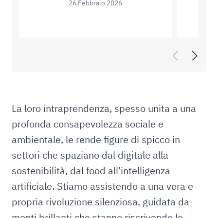
26 Febbraio 2026
La loro intraprendenza, spesso unita a una
profonda consapevolezza sociale e
ambientale, le rende figure di spicco in
settori che spaziano dal digitale alla
sostenibilità, dal food all’intelligenza
artificiale. Stiamo assistendo a una vera e
propria rivoluzione silenziosa, guidata da
menti brillanti che stanno riscrivendo le