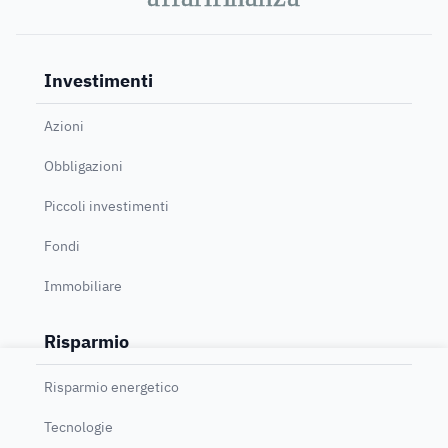
Investimenti
Azioni
Obbligazioni
Piccoli investimenti
Fondi
Immobiliare
Risparmio
Risparmio energetico
Tecnologie