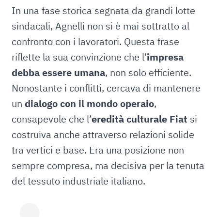
In una fase storica segnata da grandi lotte
sindacali, Agnelli non si è mai sottratto al
confronto con i lavoratori. Questa frase
riflette la sua convinzione che l’
impresa
debba essere umana
, non solo efficiente.
Nonostante i conflitti, cercava di mantenere
un
dialogo con il mondo operaio
,
consapevole che l’
eredità culturale Fiat
si
costruiva anche attraverso relazioni solide
tra vertici e base. Era una posizione non
sempre compresa, ma decisiva per la tenuta
del tessuto industriale italiano.