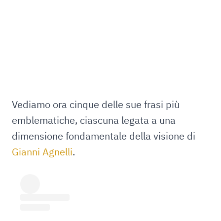
Vediamo ora cinque delle sue frasi più
emblematiche, ciascuna legata a una
dimensione fondamentale della visione di
Gianni Agnelli
.