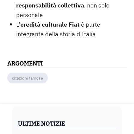
responsabilità collettiva
, non solo
personale
L’
eredità culturale Fiat
è parte
integrante della storia d’Italia
ARGOMENTI
citazioni famose
ULTIME NOTIZIE