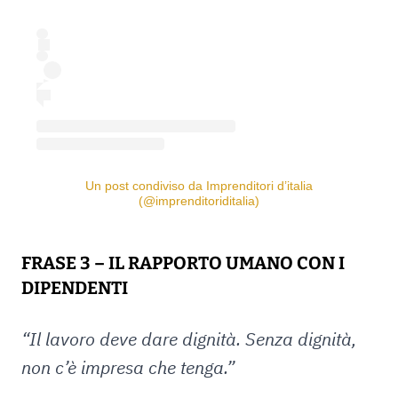
Un post condiviso da Imprenditori d’italia
(@imprenditoriditalia)
FRASE 3 – IL RAPPORTO UMANO CON I
DIPENDENTI
“Il lavoro deve dare dignità. Senza dignità,
non c’è impresa che tenga.”