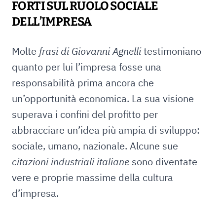
FORTI SUL RUOLO SOCIALE
DELL’IMPRESA
Molte
frasi di Giovanni Agnelli
testimoniano
quanto per lui l’impresa fosse una
responsabilità prima ancora che
un’opportunità economica. La sua visione
superava i confini del profitto per
abbracciare un’idea più ampia di sviluppo:
sociale, umano, nazionale. Alcune sue
citazioni industriali italiane
sono diventate
vere e proprie massime della cultura
d’impresa.