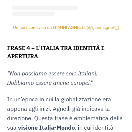
Un post condiviso da GIANNI AGNELLI (@gianniagnelli_)
FRASE 4 – L’ITALIA TRA IDENTITÀ E
APERTURA
“Non possiamo essere solo italiani.
Dobbiamo essere anche europei.”
In un’epoca in cui la globalizzazione era
appena agli inizi, Agnelli già indicava la
direzione. Questa frase è emblematica della
sua
visione Italia-Mondo
, in cui identità