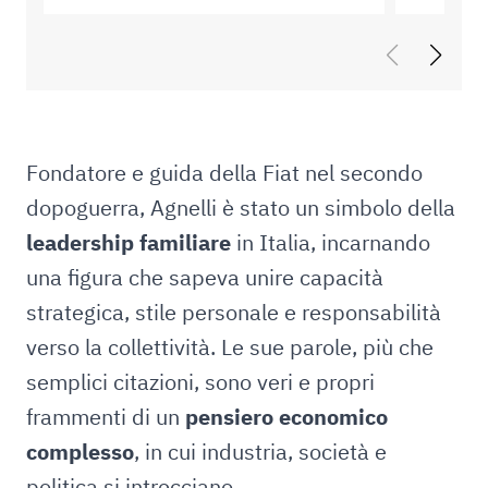
Fondatore e guida della Fiat nel secondo
dopoguerra, Agnelli è stato un simbolo della
leadership familiare
in Italia, incarnando
una figura che sapeva unire capacità
strategica, stile personale e responsabilità
verso la collettività. Le sue parole, più che
semplici citazioni, sono veri e propri
frammenti di un
pensiero economico
complesso
, in cui industria, società e
politica si intrecciano.