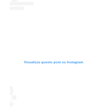
Visualizza questo post su Instagram