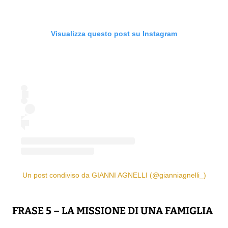
Visualizza questo post su Instagram
Un post condiviso da GIANNI AGNELLI (@gianniagnelli_)
FRASE 5 – LA MISSIONE DI UNA FAMIGLIA