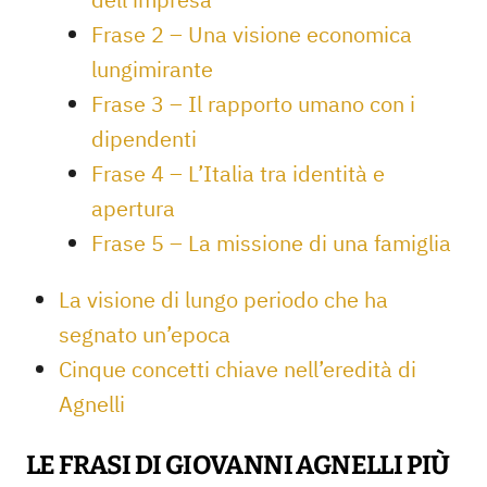
Frase 2 – Una visione economica
lungimirante
Frase 3 – Il rapporto umano con i
dipendenti
Frase 4 – L’Italia tra identità e
apertura
Frase 5 – La missione di una famiglia
La visione di lungo periodo che ha
segnato un’epoca
Cinque concetti chiave nell’eredità di
Agnelli
LE FRASI DI GIOVANNI AGNELLI PIÙ