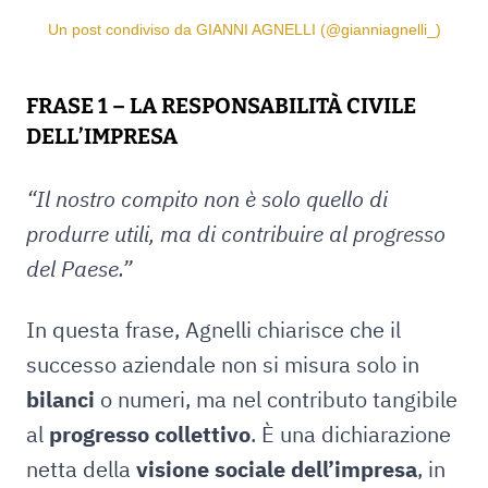
Un post condiviso da GIANNI AGNELLI (@gianniagnelli_)
FRASE 1 – LA RESPONSABILITÀ CIVILE
DELL’IMPRESA
“Il nostro compito non è solo quello di
produrre utili, ma di contribuire al progresso
del Paese.”
In questa frase, Agnelli chiarisce che il
successo aziendale non si misura solo in
bilanci
o numeri, ma nel contributo tangibile
al
progresso collettivo
. È una dichiarazione
netta della
visione sociale dell’impresa
, in