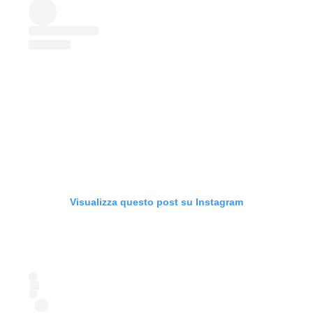
Visualizza questo post su Instagram