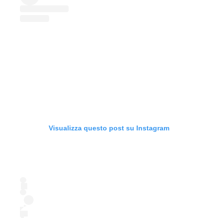
Visualizza questo post su Instagram