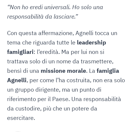
“Non ho eredi universali. Ho solo una
responsabilità da lasciare.”
Con questa affermazione, Agnelli tocca un
tema che riguarda tutte le
leadership
famigliari
: l’eredità. Ma per lui non si
trattava solo di un nome da trasmettere,
bensì di una
missione morale
. La
famiglia
Agnelli
, per come l’ha costruita, non era solo
un gruppo dirigente, ma un punto di
riferimento per il Paese. Una responsabilità
da custodire, più che un potere da
esercitare.