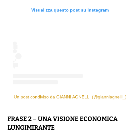
Visualizza questo post su Instagram
Un post condiviso da GIANNI AGNELLI (@gianniagnelli_)
FRASE 2 – UNA VISIONE ECONOMICA
LUNGIMIRANTE