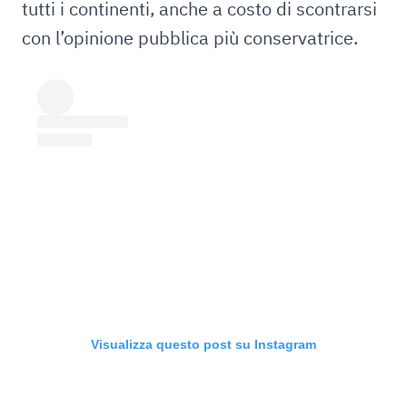
tutti i continenti, anche a costo di scontrarsi
con l’opinione pubblica più conservatrice.
Visualizza questo post su Instagram