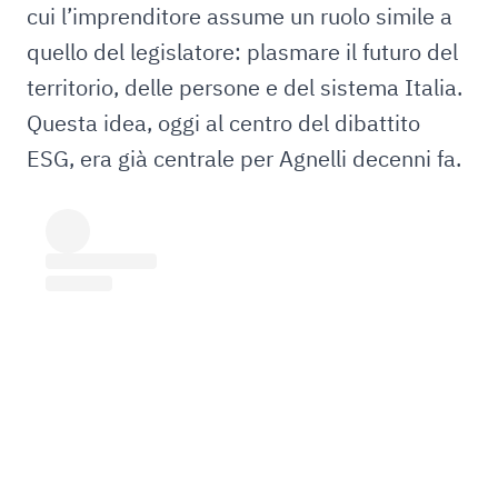
cui l’imprenditore assume un ruolo simile a
quello del legislatore: plasmare il futuro del
territorio, delle persone e del sistema Italia.
Questa idea, oggi al centro del dibattito
ESG, era già centrale per Agnelli decenni fa.