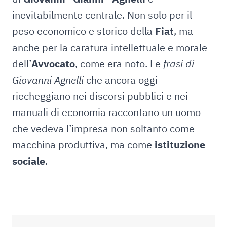
inevitabilmente centrale. Non solo per il
peso economico e storico della
Fiat
, ma
anche per la caratura intellettuale e morale
dell’
Avvocato
, come era noto. Le
frasi di
Giovanni Agnelli
che ancora oggi
riecheggiano nei discorsi pubblici e nei
manuali di economia raccontano un uomo
che vedeva l’impresa non soltanto come
macchina produttiva, ma come
istituzione
sociale
.