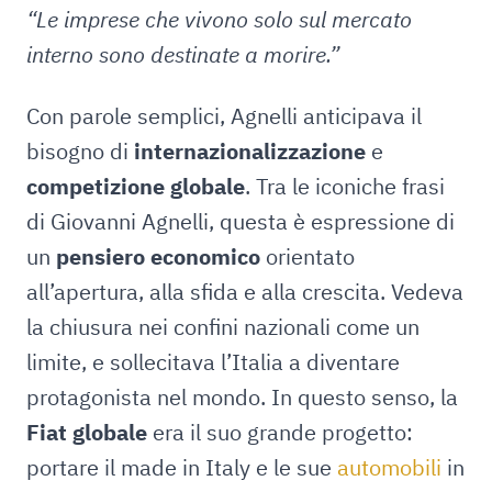
“Le imprese che vivono solo sul mercato
interno sono destinate a morire.”
Con parole semplici, Agnelli anticipava il
bisogno di
internazionalizzazione
e
competizione globale
. Tra le iconiche frasi
di Giovanni Agnelli, questa è espressione di
un
pensiero economico
orientato
all’apertura, alla sfida e alla crescita. Vedeva
la chiusura nei confini nazionali come un
limite, e sollecitava l’Italia a diventare
protagonista nel mondo. In questo senso, la
Fiat globale
era il suo grande progetto:
portare il made in Italy e le sue
automobili
in