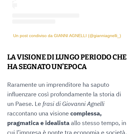
Un post condiviso da GIANNI AGNELLI (@gianniagnelli_)
LA VISIONE DI LUNGO PERIODO CHE
HA SEGNATO UN’EPOCA
Raramente un imprenditore ha saputo
influenzare così profondamente la storia di
un Paese. Le
frasi di Giovanni Agnelli
raccontano una visione
complessa,
pragmatica e idealista
allo stesso tempo, in
cui l’impresa è ponte tra economia e società.