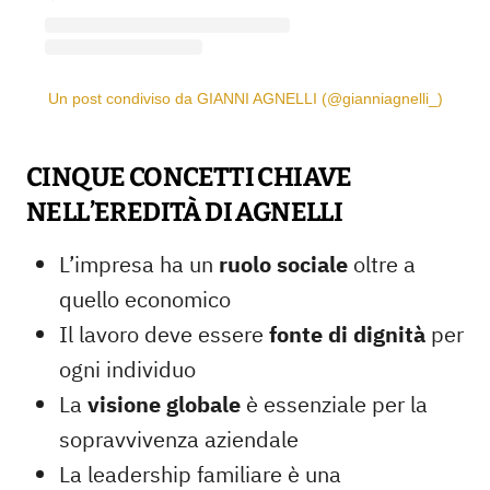
Un post condiviso da GIANNI AGNELLI (@gianniagnelli_)
CINQUE CONCETTI CHIAVE
NELL’EREDITÀ DI AGNELLI
L’impresa ha un
ruolo sociale
oltre a
quello economico
Il lavoro deve essere
fonte di dignità
per
ogni individuo
La
visione globale
è essenziale per la
sopravvivenza aziendale
La leadership familiare è una