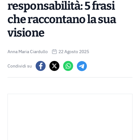
responsabilità: 5 frasi
che raccontano la sua
visione
Anna Maria Ciardullo
22 Agosto 2025
Condividi su