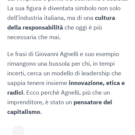
La sua figura è diventata simbolo non solo
dell’industria italiana, ma di una
cultura
della responsabilità
che oggi è più
necessaria che mai.
Le frasi di Giovanni Agnelli e suo esempio
rimangono una bussola per chi, in tempi
incerti, cerca un modello di leadership che
sappia tenere insieme
innovazione, etica e
radici
. Ecco perché Agnelli, più che un
imprenditore, è stato un
pensatore del
capitalismo
.