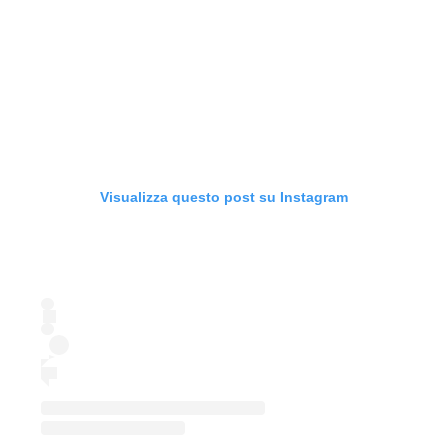
Visualizza questo post su Instagram