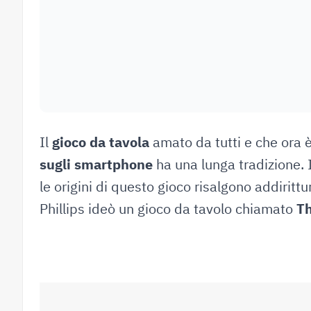
Il
gioco da tavola
amato da tutti e che ora è
sugli smartphone
ha una lunga tradizione. 
le origini di questo gioco risalgono addiritt
Phillips ideò un gioco da tavolo chiamato
Th