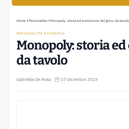
Home
»
Personalità
»
Monopoly: storia ed evoluzione del gioco da tavolo
PERSONALITÀ ECONOMIA
Monopoly: storia ed 
da tavolo
Gabriella De Rosa
17 Dicembre 2023