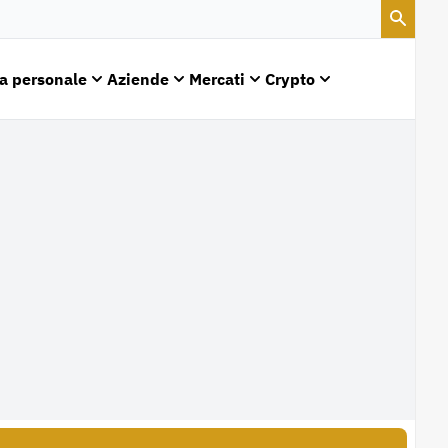
a personale
Aziende
Mercati
Crypto