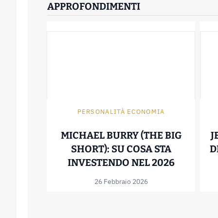
APPROFONDIMENTI
PERSONALITÀ ECONOMIA
MICHAEL BURRY (THE BIG
J
SHORT): SU COSA STA
D
MICHAEL 
INVESTENDO NEL 2026
26 Febbraio 2026