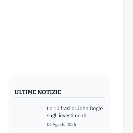
ULTIME NOTIZIE
Le 10 frasi di John Bogle
sugli investimenti
06 Agosto 2026