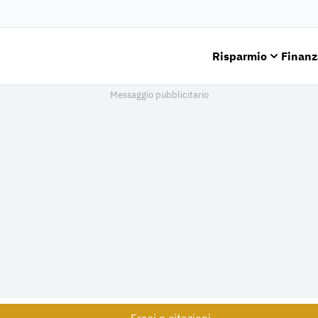
Risparmio
Finanz
Messaggio pubblicitario