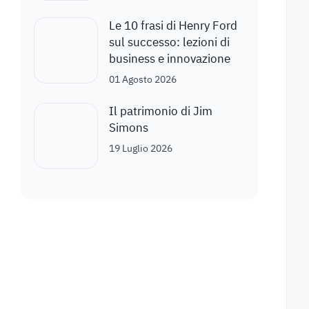
Le 10 frasi di Henry Ford
sul successo: lezioni di
business e innovazione
01 Agosto 2026
Il patrimonio di Jim
Simons
19 Luglio 2026