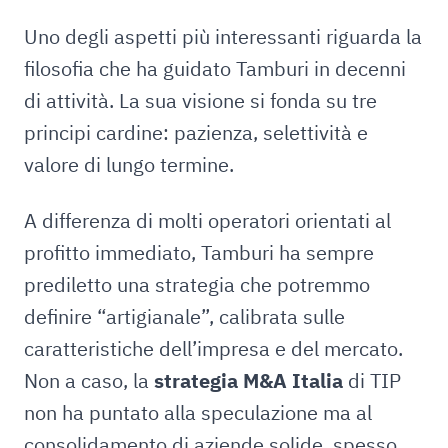
Uno degli aspetti più interessanti riguarda la
filosofia che ha guidato Tamburi in decenni
di attività. La sua visione si fonda su tre
principi cardine: pazienza, selettività e
valore di lungo termine.
A differenza di molti operatori orientati al
profitto immediato, Tamburi ha sempre
prediletto una strategia che potremmo
definire “artigianale”, calibrata sulle
caratteristiche dell’impresa e del mercato.
Non a caso, la
strategia M&A Italia
di TIP
non ha puntato alla speculazione ma al
consolidamento di aziende solide, spesso