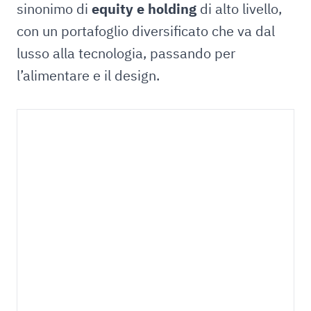
sinonimo di
equity e holding
di alto livello,
con un portafoglio diversificato che va dal
lusso alla tecnologia, passando per
l’alimentare e il design.