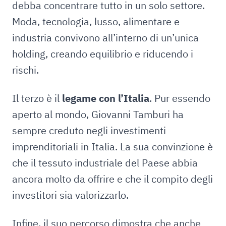
debba concentrare tutto in un solo settore.
Moda, tecnologia, lusso, alimentare e
industria convivono all’interno di un’unica
holding, creando equilibrio e riducendo i
rischi.
Il terzo è il
legame con l’Italia
. Pur essendo
aperto al mondo, Giovanni Tamburi ha
sempre creduto negli investimenti
imprenditoriali in Italia. La sua convinzione è
che il tessuto industriale del Paese abbia
ancora molto da offrire e che il compito degli
investitori sia valorizzarlo.
Infine, il suo percorso dimostra che anche