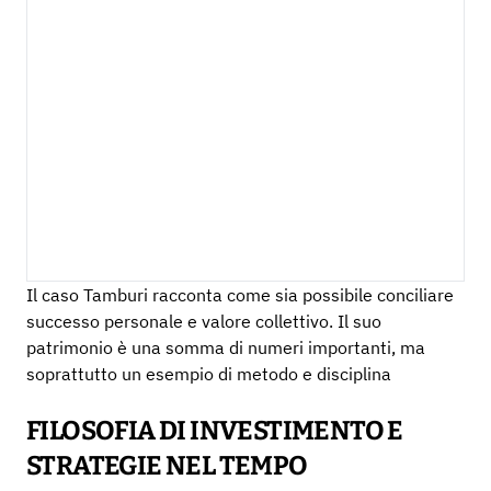
Il caso Tamburi racconta come sia possibile conciliare
successo personale e valore collettivo. Il suo
patrimonio è una somma di numeri importanti, ma
soprattutto un esempio di metodo e disciplina
FILOSOFIA DI INVESTIMENTO E
STRATEGIE NEL TEMPO