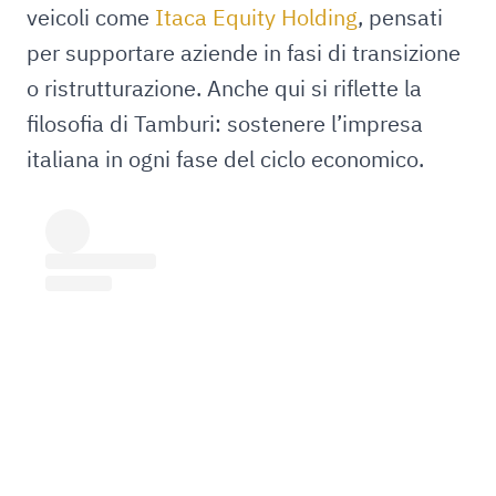
veicoli come
Itaca Equity Holding
, pensati
per supportare aziende in fasi di transizione
o ristrutturazione. Anche qui si riflette la
filosofia di Tamburi: sostenere l’impresa
italiana in ogni fase del ciclo economico.