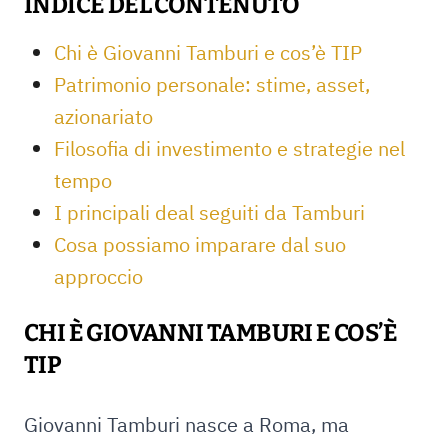
INDICE DEL CONTENUTO
Chi è Giovanni Tamburi e cos’è TIP
Patrimonio personale: stime, asset,
azionariato
Filosofia di investimento e strategie nel
tempo
I principali deal seguiti da Tamburi
Cosa possiamo imparare dal suo
approccio
CHI È GIOVANNI TAMBURI E COS’È
TIP
Giovanni Tamburi nasce a Roma, ma