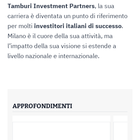
Tamburi Investment Partners
, la sua
carriera è diventata un punto di riferimento
per molti
investitori italiani di successo
.
Milano è il cuore della sua attività, ma
l’impatto della sua visione si estende a
livello nazionale e internazionale.
APPROFONDIMENTI