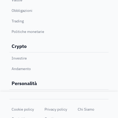
Obbligazioni
Trading
Politiche monetarie
Crypto
Investire
Andamento
Personalità
Cookie policy
Privacy policy
Chi Siamo