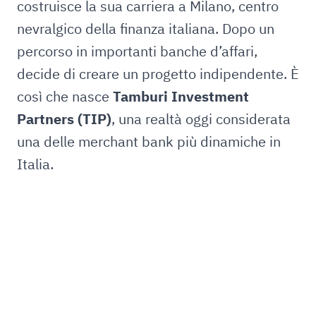
costruisce la sua carriera a Milano, centro
nevralgico della finanza italiana. Dopo un
percorso in importanti banche d’affari,
decide di creare un progetto indipendente. È
così che nasce
Tamburi Investment
Partners (TIP)
, una realtà oggi considerata
una delle merchant bank più dinamiche in
Italia.