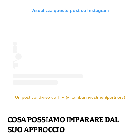
Visualizza questo post su Instagram
Un post condiviso da TIP (@tamburinvestmentpartners)
COSA POSSIAMO IMPARARE DAL
SUO APPROCCIO