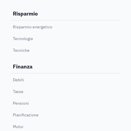
Risparmio
Risparmio energetico
Tecnologie
Tecniche
Finanza
Debiti
Tasse
Pensioni
Pianificazione
Mutui