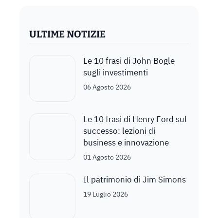
ULTIME NOTIZIE
Le 10 frasi di John Bogle
sugli investimenti
06 Agosto 2026
Le 10 frasi di Henry Ford sul
successo: lezioni di
business e innovazione
01 Agosto 2026
Il patrimonio di Jim Simons
19 Luglio 2026