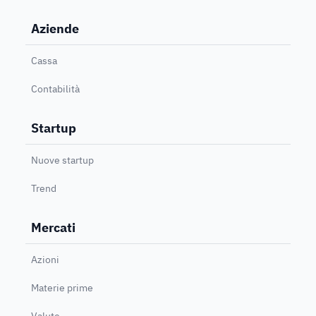
Aziende
Cassa
Contabilità
Startup
Nuove startup
Trend
Mercati
Azioni
Materie prime
Valute