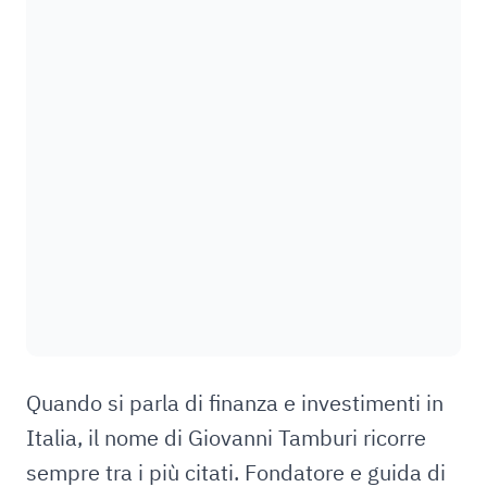
Quando si parla di finanza e investimenti in
Italia, il nome di Giovanni Tamburi ricorre
sempre tra i più citati. Fondatore e guida di