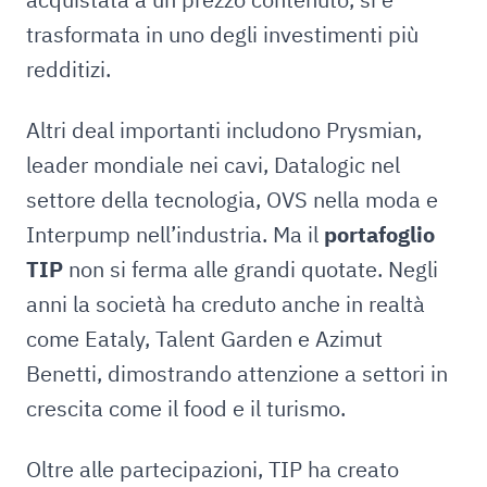
trasformata in uno degli investimenti più
redditizi.
Altri deal importanti includono Prysmian,
leader mondiale nei cavi, Datalogic nel
settore della tecnologia, OVS nella moda e
Interpump nell’industria. Ma il
portafoglio
TIP
non si ferma alle grandi quotate. Negli
anni la società ha creduto anche in realtà
come Eataly, Talent Garden e Azimut
Benetti, dimostrando attenzione a settori in
crescita come il food e il turismo.
Oltre alle partecipazioni, TIP ha creato