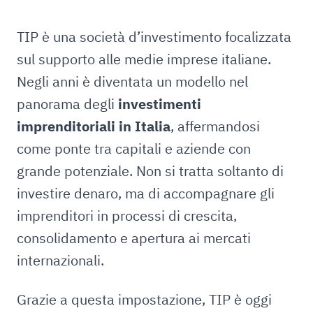
TIP è una società d’investimento focalizzata
sul supporto alle medie imprese italiane.
Negli anni è diventata un modello nel
panorama degli
investimenti
imprenditoriali in Italia
, affermandosi
come ponte tra capitali e aziende con
grande potenziale. Non si tratta soltanto di
investire denaro, ma di accompagnare gli
imprenditori in processi di crescita,
consolidamento e apertura ai mercati
internazionali.
Grazie a questa impostazione, TIP è oggi