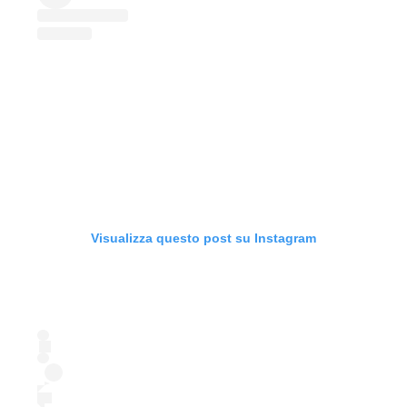
Visualizza questo post su Instagram