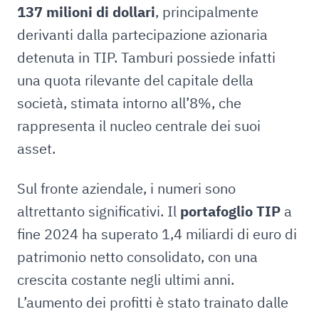
137 milioni di dollari
, principalmente
derivanti dalla partecipazione azionaria
detenuta in TIP. Tamburi possiede infatti
una quota rilevante del capitale della
società, stimata intorno all’8%, che
rappresenta il nucleo centrale dei suoi
asset.
Sul fronte aziendale, i numeri sono
altrettanto significativi. Il
portafoglio TIP
a
fine 2024 ha superato 1,4 miliardi di euro di
patrimonio netto consolidato, con una
crescita costante negli ultimi anni.
L’aumento dei profitti è stato trainato dalle