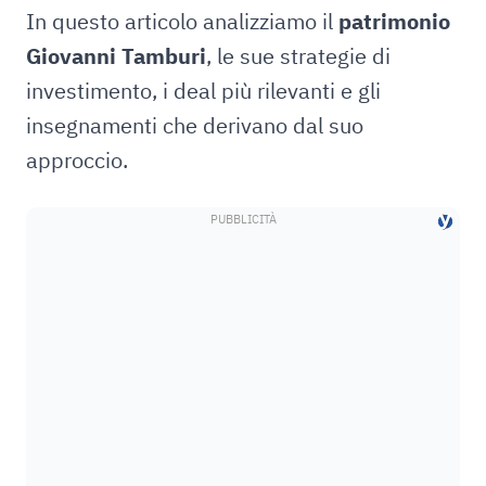
In questo articolo analizziamo il
patrimonio
Giovanni Tamburi
, le sue strategie di
investimento, i deal più rilevanti e gli
insegnamenti che derivano dal suo
approccio.