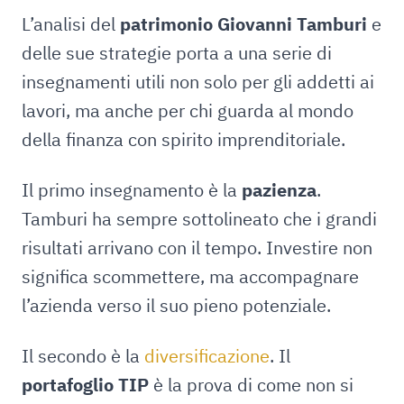
L’analisi del
patrimonio Giovanni Tamburi
e
delle sue strategie porta a una serie di
insegnamenti utili non solo per gli addetti ai
lavori, ma anche per chi guarda al mondo
della finanza con spirito imprenditoriale.
Il primo insegnamento è la
pazienza
.
Tamburi ha sempre sottolineato che i grandi
risultati arrivano con il tempo. Investire non
significa scommettere, ma accompagnare
l’azienda verso il suo pieno potenziale.
Il secondo è la
diversificazione
. Il
portafoglio TIP
è la prova di come non si