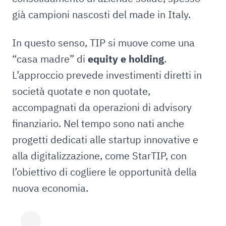
già campioni nascosti del made in Italy.
In questo senso, TIP si muove come una
“casa madre” di
equity e holding
.
L’approccio prevede investimenti diretti in
società quotate e non quotate,
accompagnati da operazioni di advisory
finanziario. Nel tempo sono nati anche
progetti dedicati alle startup innovative e
alla digitalizzazione, come StarTIP, con
l’obiettivo di cogliere le opportunità della
nuova economia.