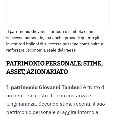
Il patrimonio Giovanni Tamburi è simbolo di un
successo personale, ma anche prova di quanto gli
investitori italiani di successo possano contribuire a
rafforzare l’economia reale del Paese
PATRIMONIO PERSONALE: STIME,
ASSET, AZIONARIATO
Il
patrimonio Giovanni Tamburi
è frutto di
un percorso costruito con costanza e
lungimiranza. Secondo stime recenti, il suo
patrimonio personale si aggira intorno ai