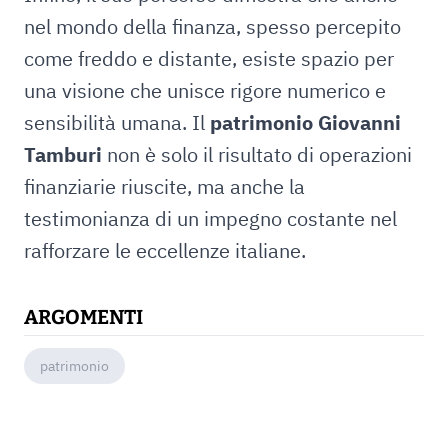
nel mondo della finanza, spesso percepito
come freddo e distante, esiste spazio per
una visione che unisce rigore numerico e
sensibilità umana. Il
patrimonio Giovanni
Tamburi
non è solo il risultato di operazioni
finanziarie riuscite, ma anche la
testimonianza di un impegno costante nel
rafforzare le eccellenze italiane.
ARGOMENTI
patrimonio