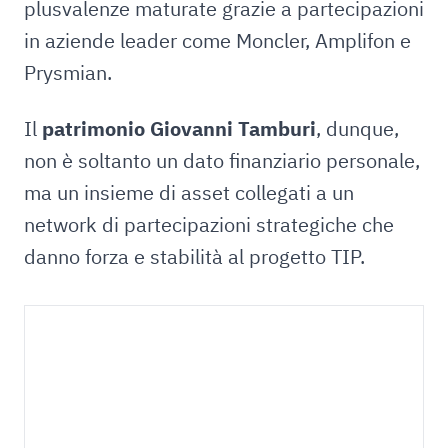
plusvalenze maturate grazie a partecipazioni
in aziende leader come Moncler, Amplifon e
Prysmian.
Il
patrimonio Giovanni Tamburi
, dunque,
non è soltanto un dato finanziario personale,
ma un insieme di asset collegati a un
network di partecipazioni strategiche che
danno forza e stabilità al progetto TIP.