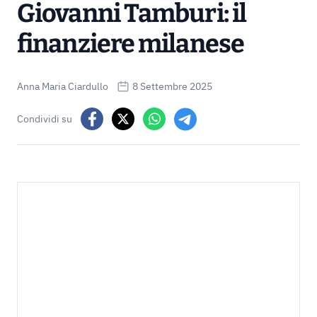
Giovanni Tamburi: il
finanziere milanese
Anna Maria Ciardullo
8 Settembre 2025
Condividi su