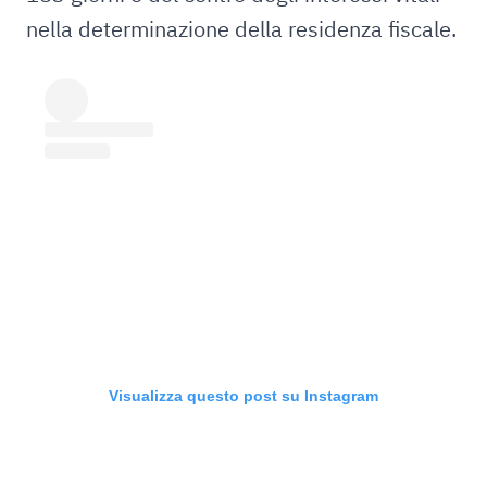
nella determinazione della residenza fiscale.
Visualizza questo post su Instagram