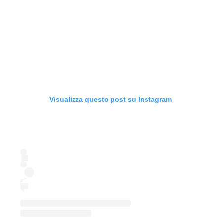
Visualizza questo post su Instagram