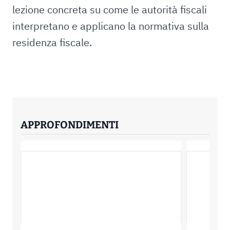
lezione concreta su come le autorità fiscali
interpretano e applicano la normativa sulla
residenza fiscale.
APPROFONDIMENTI