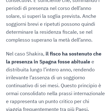
consecutivi. È sufficiente che, sommando i
periodi di presenza nel corso dell’anno
solare, si superi la soglia prevista. Anche
soggiorni brevi e ripetuti possono quindi
determinare la residenza fiscale, se nel
complesso superano la metà dell’anno.
Nel caso Shakira,
il fisco ha sostenuto che
la presenza in Spagna fosse abituale
e
distribuita lungo l’intero anno, rendendo
irrilevante l’assenza di un soggiorno
continuativo di sei mesi. Questo principio è
ormai consolidato nella prassi internazionale
e rappresenta un punto critico per chi
viaggia frequentemente tra più Paesi.