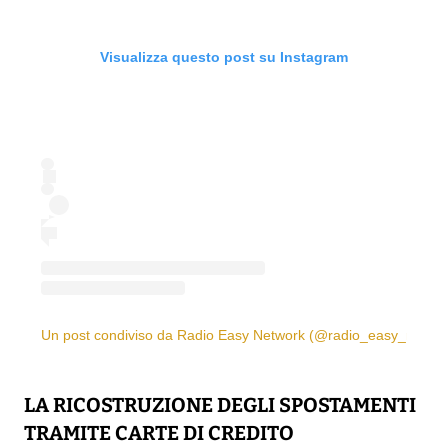
Visualizza questo post su Instagram
Un post condiviso da Radio Easy Network (@radio_easy_networ
LA RICOSTRUZIONE DEGLI SPOSTAMENTI
TRAMITE CARTE DI CREDITO