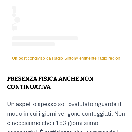
Un post condiviso da Radio Sintony emittente radio regionale (
PRESENZA FISICA ANCHE NON
CONTINUATIVA
Un aspetto spesso sottovalutato riguarda il
modo in cui i giorni vengono conteggiati. Non
è necessario che i 183 giorni siano