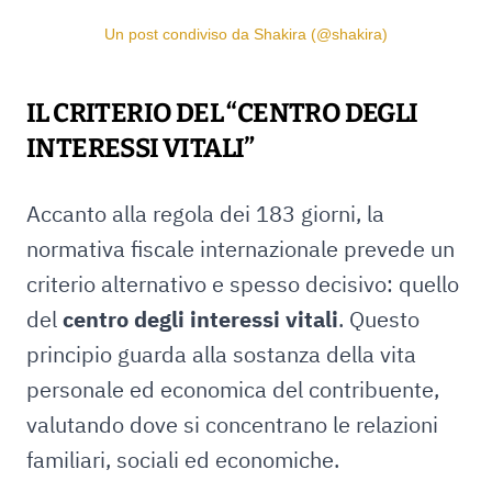
Un post condiviso da Shakira (@shakira)
IL CRITERIO DEL “CENTRO DEGLI
INTERESSI VITALI”
Accanto alla regola dei 183 giorni, la
normativa fiscale internazionale prevede un
criterio alternativo e spesso decisivo: quello
del
centro degli interessi vitali
. Questo
principio guarda alla sostanza della vita
personale ed economica del contribuente,
valutando dove si concentrano le relazioni
familiari, sociali ed economiche.