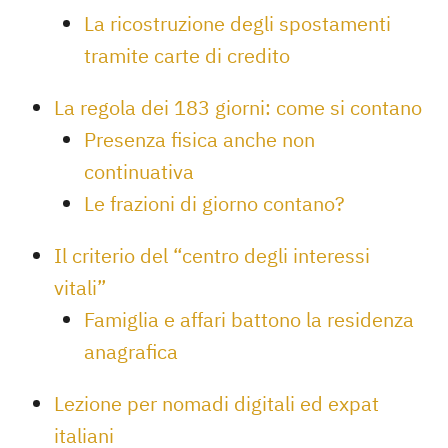
La ricostruzione degli spostamenti
tramite carte di credito
La regola dei 183 giorni: come si contano
Presenza fisica anche non
continuativa
Le frazioni di giorno contano?
Il criterio del “centro degli interessi
vitali”
Famiglia e affari battono la residenza
anagrafica
Lezione per nomadi digitali ed expat
italiani