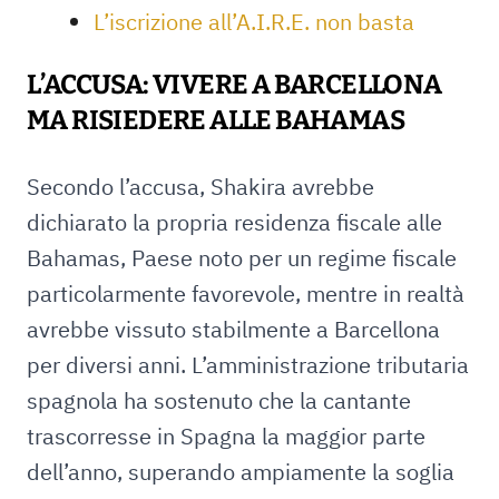
L’iscrizione all’A.I.R.E. non basta
L’ACCUSA: VIVERE A BARCELLONA
MA RISIEDERE ALLE BAHAMAS
Secondo l’accusa, Shakira avrebbe
dichiarato la propria residenza fiscale alle
Bahamas, Paese noto per un regime fiscale
particolarmente favorevole, mentre in realtà
avrebbe vissuto stabilmente a Barcellona
per diversi anni. L’amministrazione tributaria
spagnola ha sostenuto che la cantante
trascorresse in Spagna la maggior parte
dell’anno, superando ampiamente la soglia