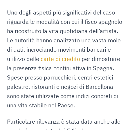
Uno degli aspetti più significativi del caso
riguarda le modalità con cui il fisco spagnolo
ha ricostruito la vita quotidiana dell’artista.
Le autorità hanno analizzato una vasta mole
di dati, incrociando movimenti bancari e
utilizzo delle
carte di credito
per dimostrare
la presenza fisica continuativa in Spagna.
Spese presso parrucchieri, centri estetici,
palestre, ristoranti e negozi di Barcellona
sono state utilizzate come indizi concreti di
una vita stabile nel Paese.
Particolare rilevanza è stata data anche alle