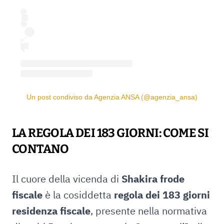
Un post condiviso da Agenzia ANSA (@agenzia_ansa)
LA REGOLA DEI 183 GIORNI: COME SI
CONTANO
Il cuore della vicenda di
Shakira frode
fiscale
è la cosiddetta
regola dei 183 giorni
residenza fiscale
, presente nella normativa