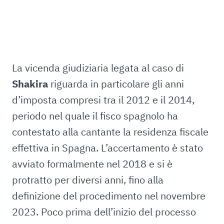
La vicenda giudiziaria legata al caso di
Shakira
riguarda in particolare gli anni
d’imposta compresi tra il 2012 e il 2014,
periodo nel quale il fisco spagnolo ha
contestato alla cantante la residenza fiscale
effettiva in Spagna. L’accertamento è stato
avviato formalmente nel 2018 e si è
protratto per diversi anni, fino alla
definizione del procedimento nel novembre
2023. Poco prima dell’inizio del processo