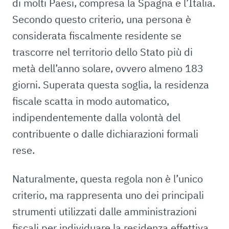
di molti Paesi, compresa la Spagna e l’Italia.
Secondo questo criterio, una persona è
considerata fiscalmente residente se
trascorre nel territorio dello Stato più di
metà dell’anno solare, ovvero almeno 183
giorni. Superata questa soglia, la residenza
fiscale scatta in modo automatico,
indipendentemente dalla volontà del
contribuente o dalle dichiarazioni formali
rese.
Naturalmente, questa regola non è l’unico
criterio, ma rappresenta uno dei principali
strumenti utilizzati dalle amministrazioni
fiscali per individuare la residenza effettiva