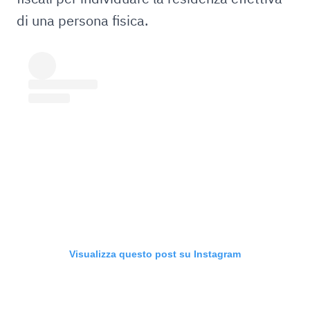
di una persona fisica.
Visualizza questo post su Instagram