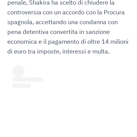
penale, Shakira ha scelto di chiudere la
controversia con un accordo con la Procura
spagnola, accettando una condanna con
pena detentiva convertita in sanzione
economica e il pagamento di oltre 14 milioni
di euro tra imposte, interessi e multa.