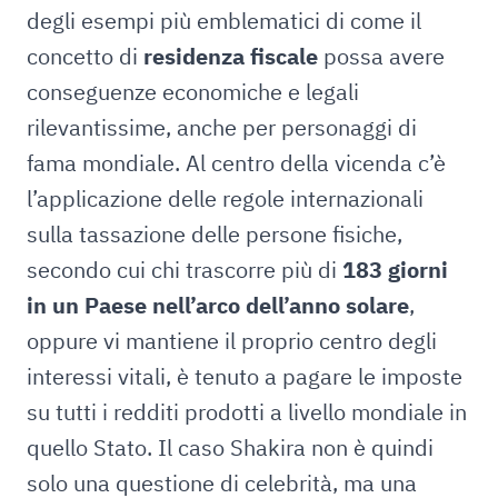
degli esempi più emblematici di come il
concetto di
residenza fiscale
possa avere
conseguenze economiche e legali
rilevantissime, anche per personaggi di
fama mondiale. Al centro della vicenda c’è
l’applicazione delle regole internazionali
sulla tassazione delle persone fisiche,
secondo cui chi trascorre più di
183 giorni
in un Paese nell’arco dell’anno solare
,
oppure vi mantiene il proprio centro degli
interessi vitali, è tenuto a pagare le imposte
su tutti i redditi prodotti a livello mondiale in
quello Stato. Il caso Shakira non è quindi
solo una questione di celebrità, ma una