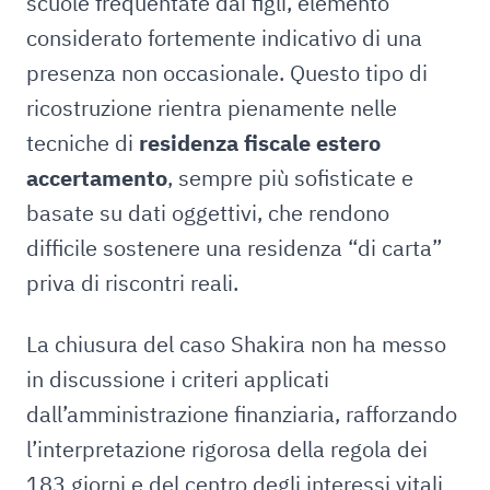
scuole frequentate dai figli, elemento
considerato fortemente indicativo di una
presenza non occasionale. Questo tipo di
ricostruzione rientra pienamente nelle
tecniche di
residenza fiscale estero
accertamento
, sempre più sofisticate e
basate su dati oggettivi, che rendono
difficile sostenere una residenza “di carta”
priva di riscontri reali.
La chiusura del caso Shakira non ha messo
in discussione i criteri applicati
dall’amministrazione finanziaria, rafforzando
l’interpretazione rigorosa della regola dei
183 giorni e del centro degli interessi vitali