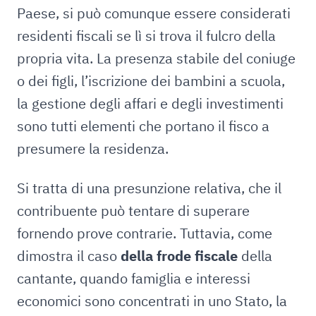
Paese, si può comunque essere considerati
residenti fiscali se lì si trova il fulcro della
propria vita. La presenza stabile del coniuge
o dei figli, l’iscrizione dei bambini a scuola,
la gestione degli affari e degli investimenti
sono tutti elementi che portano il fisco a
presumere la residenza.
Si tratta di una presunzione relativa, che il
contribuente può tentare di superare
fornendo prove contrarie. Tuttavia, come
dimostra il caso
della frode fiscale
della
cantante, quando famiglia e interessi
economici sono concentrati in uno Stato, la