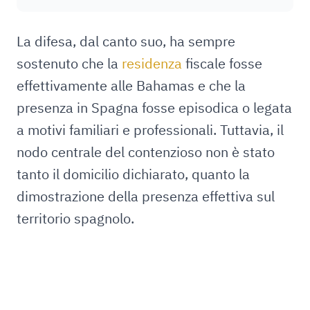
La difesa, dal canto suo, ha sempre
sostenuto che la
residenza
fiscale fosse
effettivamente alle Bahamas e che la
presenza in Spagna fosse episodica o legata
a motivi familiari e professionali. Tuttavia, il
nodo centrale del contenzioso non è stato
tanto il domicilio dichiarato, quanto la
dimostrazione della presenza effettiva sul
territorio spagnolo.