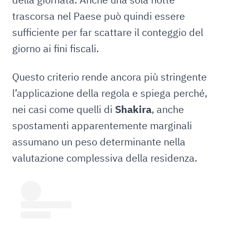
trascorsa nel Paese può quindi essere
sufficiente per far scattare il conteggio del
giorno ai fini fiscali.
Questo criterio rende ancora più stringente
l’applicazione della regola e spiega perché,
nei casi come quelli di
Shakira
, anche
spostamenti apparentemente marginali
assumano un peso determinante nella
valutazione complessiva della residenza.