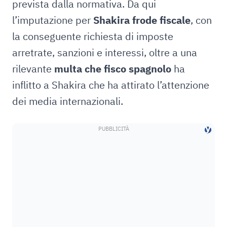
prevista dalla normativa. Da qui
l’imputazione per
Shakira frode fiscale
, con
la conseguente richiesta di imposte
arretrate, sanzioni e interessi, oltre a una
rilevante
multa che fisco spagnolo
ha
inflitto a Shakira che ha attirato l’attenzione
dei media internazionali.