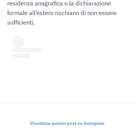
residenza anagrafica o la dichiarazione
formale all’estero rischiano di non essere
sufficienti.
Visualizza questo post su Instagram