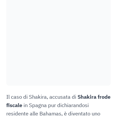
Il caso di Shakira, accusata di
Shakira frode
fiscale
in Spagna pur dichiarandosi
residente alle Bahamas, è diventato uno