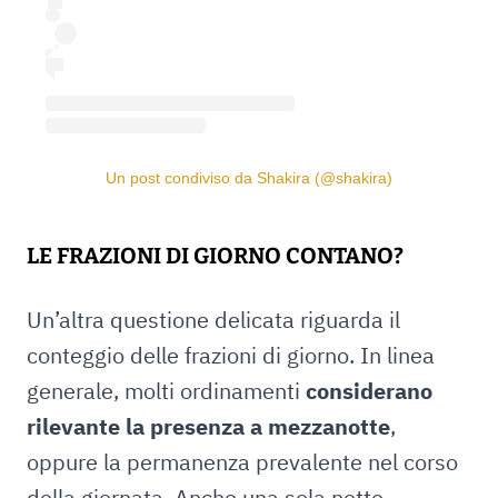
Un post condiviso da Shakira (@shakira)
LE FRAZIONI DI GIORNO CONTANO?
Un’altra questione delicata riguarda il
conteggio delle frazioni di giorno. In linea
generale, molti ordinamenti
considerano
rilevante la presenza a mezzanotte
,
oppure la permanenza prevalente nel corso
della giornata. Anche una sola notte