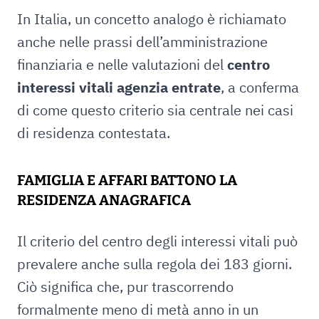
In Italia, un concetto analogo è richiamato
anche nelle prassi dell’amministrazione
finanziaria e nelle valutazioni del
centro
interessi vitali agenzia entrate
, a conferma
di come questo criterio sia centrale nei casi
di residenza contestata.
FAMIGLIA E AFFARI BATTONO LA
RESIDENZA ANAGRAFICA
Il criterio del centro degli interessi vitali può
prevalere anche sulla regola dei 183 giorni.
Ciò significa che, pur trascorrendo
formalmente meno di metà anno in un