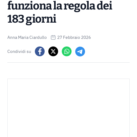
funziona la regola dei
183 giorni
Anna Maria Ciardullo
27 Febbraio 2026
Condividi su