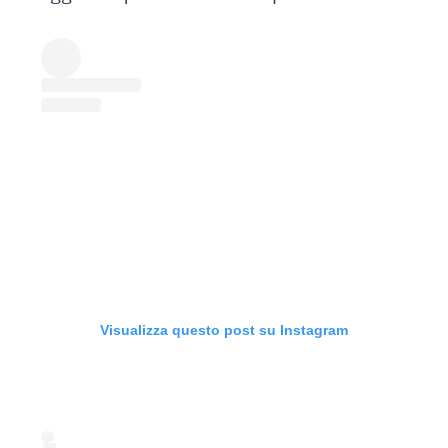
Visualizza questo post su Instagram