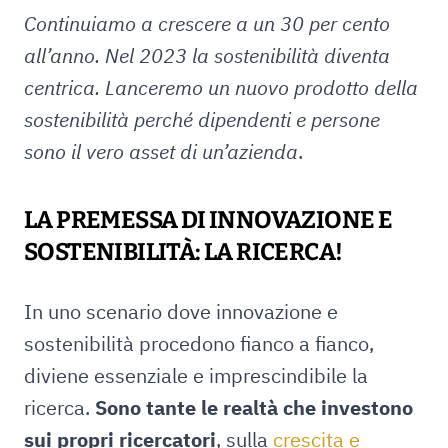
Continuiamo a crescere a un 30 per cento
all’anno. Nel 2023 la sostenibilità diventa
centrica. Lanceremo un nuovo prodotto della
sostenibilità perché dipendenti e persone
sono il vero asset di un’azienda
.
LA PREMESSA DI INNOVAZIONE E
SOSTENIBILITÀ: LA RICERCA!
In uno scenario dove innovazione e
sostenibilità procedono fianco a fianco,
diviene essenziale e imprescindibile la
ricerca.
Sono tante le realtà che investono
sui propri ricercatori
, sulla
crescita e