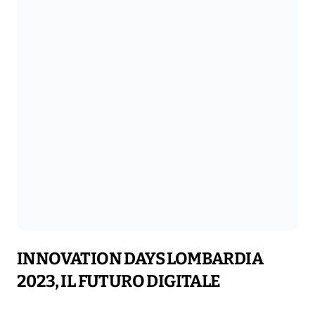
INNOVATION DAYS LOMBARDIA
2023, IL FUTURO DIGITALE