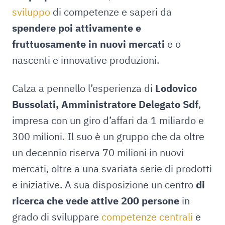
sviluppo
di competenze e saperi da
spendere poi attivamente e
fruttuosamente in nuovi mercati
e o
nascenti e innovative produzioni.
Calza a pennello l’esperienza di
Lodovico
Bussolati, Amministratore Delegato Sdf
,
impresa con un giro d’affari da 1 miliardo e
300 milioni. Il suo è un gruppo che da oltre
un decennio riserva 70 milioni in nuovi
mercati, oltre a una svariata serie di prodotti
e iniziative. A sua disposizione un centro
di
ricerca che vede attive 200 persone
in
grado di sviluppare
competenze centrali
e