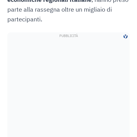
parte alla rassegna oltre un migliaio di
partecipanti.