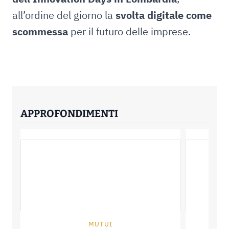
all’ordine del giorno la
svolta digitale come
scommessa
per il futuro delle imprese.
APPROFONDIMENTI
MUTUI