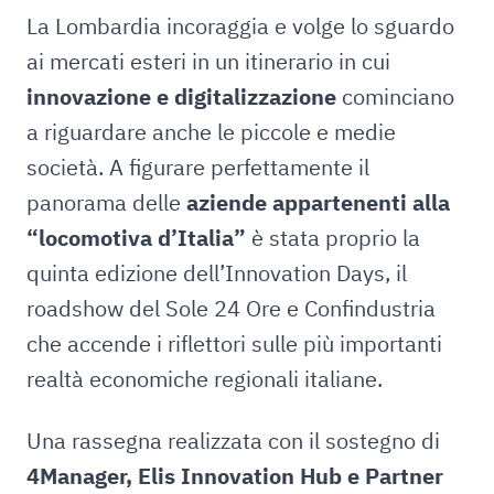
La Lombardia incoraggia e volge lo sguardo
ai mercati esteri in un itinerario in cui
innovazione e digitalizzazione
cominciano
a riguardare anche le piccole e medie
società. A figurare perfettamente il
panorama delle
aziende appartenenti alla
“locomotiva d’Italia”
è stata proprio la
quinta edizione dell’Innovation Days, il
roadshow del Sole 24 Ore e Confindustria
che accende i riflettori sulle più importanti
realtà economiche regionali italiane.
Una rassegna realizzata con il sostegno di
4Manager, Elis Innovation Hub e Partner