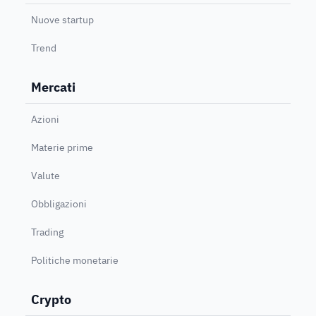
Nuove startup
Trend
Mercati
Azioni
Materie prime
Valute
Obbligazioni
Trading
Politiche monetarie
Crypto