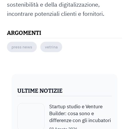
sostenibilità e della digitalizzazione,
incontrare potenziali clienti e fornitori.
ARGOMENTI
press news
vetrina
ULTIME NOTIZIE
Startup studio e Venture
Builder: cosa sono e
differenze con gli incubatori