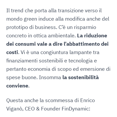
Il trend che porta alla transizione verso il
mondo green induce alla modifica anche del
prototipo di business. C’è un risparmio
concreto in ottica ambientale.
La riduzione
dei consumi vale a dire l’abbattimento dei
costi
. Vi è una congiuntura lampante tra
finanziamenti sostenibili e tecnologia e
pertanto economia di scopo ed emersione di
spese buone. Insomma
la sostenibilità
conviene
.
Questa anche la scommessa di Enrico
Viganò, CEO & Founder FinDynamic: