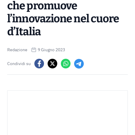
che promuove
l’innovazione nel cuore
d’Italia
Redazione
9 Giugno 2023
Condividi su