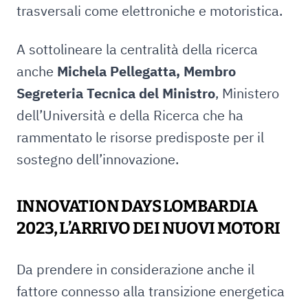
trasversali come elettroniche e motoristica.
A sottolineare la centralità della ricerca
anche
Michela Pellegatta, Membro
Segreteria Tecnica del Ministro
, Ministero
dell’Università e della Ricerca che ha
rammentato le risorse predisposte per il
sostegno dell’innovazione.
INNOVATION DAYS LOMBARDIA
2023, L’ARRIVO DEI NUOVI MOTORI
Da prendere in considerazione anche il
fattore connesso alla transizione energetica