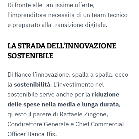
Di fronte alle tantissime offerte,
l’imprenditore necessita di un team tecnico
e preparato alla transizione digitale.
LA STRADA DELL’INNOVAZIONE
SOSTENIBILE
Di fianco l’innovazione, spalla a spalla, ecco
la
sostenibilità
. L’investimento nel
sostenibile serve anche per la
riduzione
delle spese nella media e lunga durata
,
questo il parere di Raffaele Zingone,
Condirettore Generale e Chief Commercial
Officer Banca Ifis.