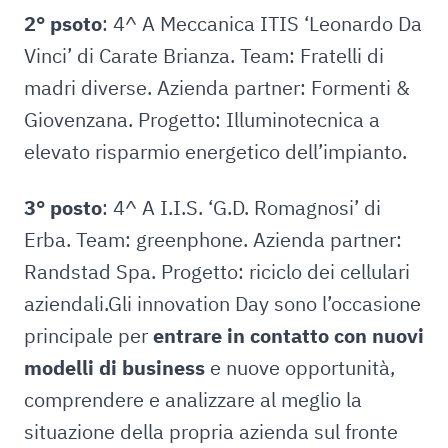
2° psoto
: 4^ A Meccanica ITIS ‘Leonardo Da
Vinci’ di Carate Brianza. Team: Fratelli di
madri diverse. Azienda partner: Formenti &
Giovenzana. Progetto: Illuminotecnica a
elevato risparmio energetico dell’impianto.
3° posto
: 4^ A I.I.S. ‘G.D. Romagnosi’ di
Erba. Team: greenphone. Azienda partner:
Randstad Spa. Progetto: riciclo dei cellulari
aziendali.Gli innovation Day sono l’occasione
principale per
entrare in contatto con nuovi
modelli di business
e nuove opportunità,
comprendere e analizzare al meglio la
situazione della propria azienda sul fronte