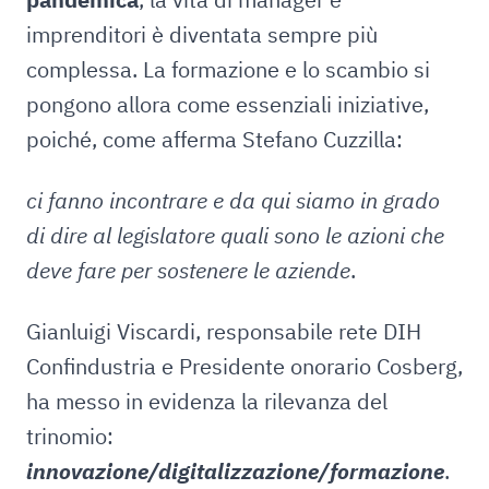
imprenditori è diventata sempre più
complessa. La formazione e lo scambio si
pongono allora come essenziali iniziative,
poiché, come afferma Stefano Cuzzilla:
ci fanno incontrare e da qui siamo in grado
di dire al legislatore quali sono le azioni che
deve fare per sostenere le aziende
.
Gianluigi Viscardi, responsabile rete DIH
Confindustria e Presidente onorario Cosberg,
ha messo in evidenza la rilevanza del
trinomio:
innovazione/digitalizzazione/formazione
.