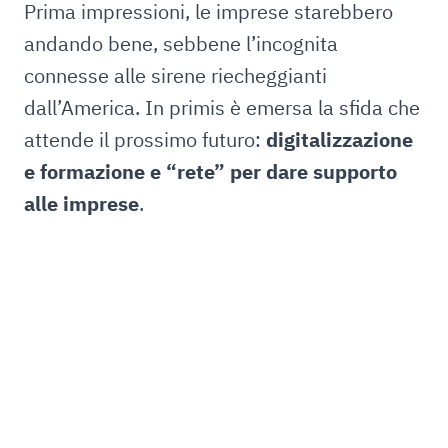
Prima impressioni, le imprese starebbero
andando bene, sebbene l’incognita
connesse alle sirene riecheggianti
dall’America. In primis è emersa la sfida che
attende il prossimo futuro:
digitalizzazione
e formazione e “rete” per dare supporto
alle imprese
.