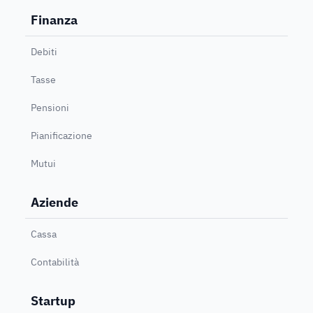
Finanza
Debiti
Tasse
Pensioni
Pianificazione
Mutui
Aziende
Cassa
Contabilità
Startup