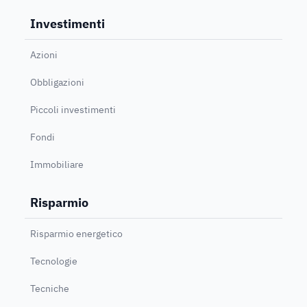
Investimenti
Azioni
Obbligazioni
Piccoli investimenti
Fondi
Immobiliare
Risparmio
Risparmio energetico
Tecnologie
Tecniche