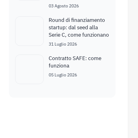
03 Agosto 2026
Round di finanziamento
startup: dal seed alla
Serie C, come funzionano
31 Luglio 2026
Contratto SAFE: come
funziona
05 Luglio 2026