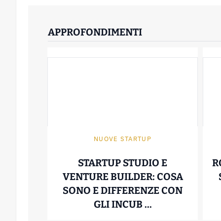
APPROFONDIMENTI
NUOVE STARTUP
STARTUP STUDIO E
R
VENTURE BUILDER: COSA
SONO E DIFFERENZE CON
STARTUP STUD
GLI INCUB ...