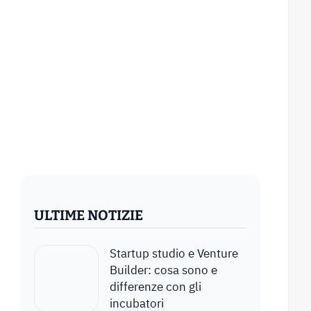
ULTIME NOTIZIE
Startup studio e Venture
Builder: cosa sono e
differenze con gli
incubatori