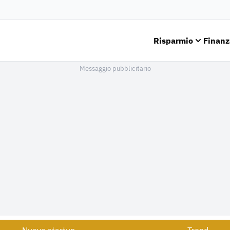
Risparmio
Finanz
Messaggio pubblicitario