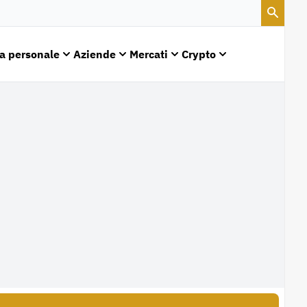
a personale
Aziende
Mercati
Crypto