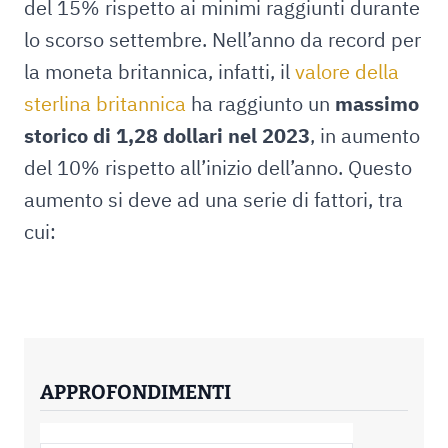
del 15% rispetto ai minimi raggiunti durante
lo scorso settembre. Nell’anno da record per
la moneta britannica, infatti, il
valore della
sterlina britannica
ha raggiunto un
massimo
storico di 1,28 dollari nel 2023
, in aumento
del 10% rispetto all’inizio dell’anno. Questo
aumento si deve ad una serie di fattori, tra
cui:
APPROFONDIMENTI