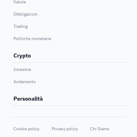
Valute
Obbligazioni
Trading
Politiche monetarie
Crypto
Investire
Andamento
Personalità
Cookie policy
Privacy policy
Chi Siamo