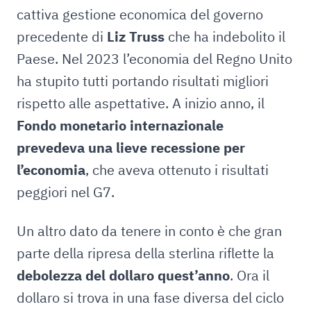
cattiva gestione economica del governo
precedente di
Liz Truss
che ha indebolito il
Paese. Nel 2023 l’economia del Regno Unito
ha stupito tutti portando risultati migliori
rispetto alle aspettative. A inizio anno, il
Fondo monetario internazionale
prevedeva una lieve recessione per
l’economia
, che aveva ottenuto i risultati
peggiori nel G7.
Un altro dato da tenere in conto è che gran
parte della ripresa della sterlina riflette la
debolezza del dollaro quest’anno
. Ora il
dollaro si trova in una fase diversa del ciclo