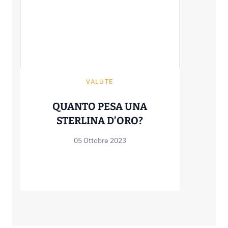
VALUTE
QUANTO PESA UNA
QUANTO PESA UN
STERLINA D’ORO?
05 Ottobre 2023