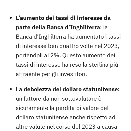
L’aumento dei tassi di interesse da
parte della Banca d’Inghilterra
: la
Banca d’Inghilterra ha aumentato i tassi
di interesse ben quattro volte nel 2023,
portandoli al 2%. Questo aumento dei
tassi di interesse ha reso la sterlina più
attraente per gli investitori.
La debolezza del dollaro statunitense
:
un fattore da non sottovalutare è
sicuramente la perdita di valore del
dollaro statunitense anche rispetto ad
altre valute nel corso del 2023 a causa