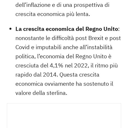
dell’inflazione e di una prospettiva di
crescita economica più lenta.
La crescita economica del Regno Unito
:
nonostante le difficoltà post Brexit e post
Covid e imputabili anche all’instabilità
politica, l’economia del Regno Unito è
cresciuta del 4,1% nel 2022, il ritmo più
rapido dal 2014. Questa crescita
economica ovviamente ha sostenuto il
valore della sterlina.