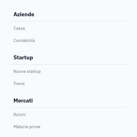
Aziende
Cassa
Contabilità
Startup
Nuove startup
Trend
Mercati
Azioni
Materie prime