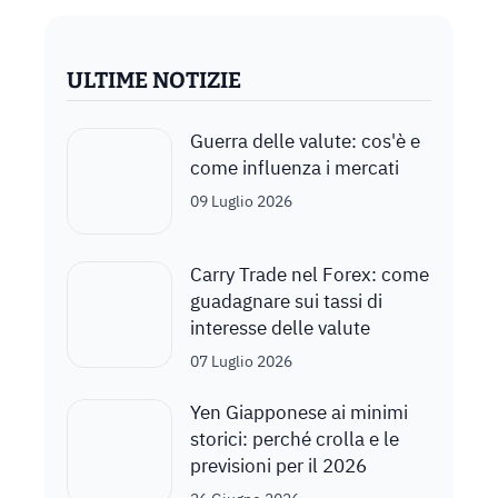
ULTIME NOTIZIE
Guerra delle valute: cos'è e
come influenza i mercati
09 Luglio 2026
Carry Trade nel Forex: come
guadagnare sui tassi di
interesse delle valute
07 Luglio 2026
Yen Giapponese ai minimi
storici: perché crolla e le
previsioni per il 2026