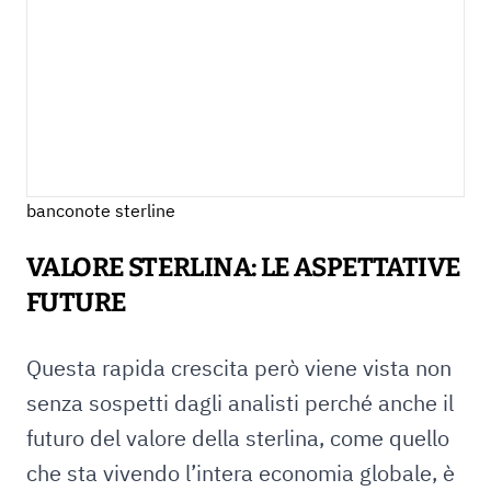
banconote sterline
VALORE STERLINA: LE ASPETTATIVE
FUTURE
Questa rapida crescita però viene vista non
senza sospetti dagli analisti perché anche il
futuro del valore della sterlina, come quello
che sta vivendo l’intera economia globale, è