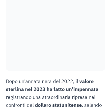
Dopo un’annata nera del 2022, il
valore
sterlina nel 2023 ha fatto un’impennata
registrando una straordinaria ripresa nei
confronti del
dollaro statunitense
, salendo