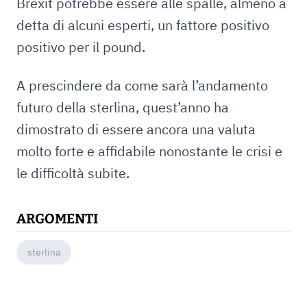
Brexit potrebbe essere alle spalle, almeno a
detta di alcuni esperti, un fattore positivo
positivo per il pound.
A prescindere da come sarà l’andamento
futuro della sterlina, quest’anno ha
dimostrato di essere ancora una valuta
molto forte e affidabile nonostante le crisi e
le difficoltà subite.
ARGOMENTI
sterlina