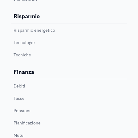
Risparmio
Risparmio energetico
Tecnologie
Tecniche
Finanza
Debiti
Tasse
Pensioni
Pianificazione
Mutui