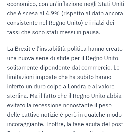
economico, con un’inflazione negli Stati Uniti
che è scesa al 4,9% (rispetto al dato ancora
consistente nel Regno Unito) e i rialzi dei
tassi che sono stati messi in pausa.
La Brexit e l’instabilità politica hanno creato
una nuova serie di sfide per il Regno Unito
solitamente dipendente dal commercio. Le
limitazioni imposte che ha subito hanno
inferto un duro colpo a Londra e al valore
sterlina. Ma il fatto che il Regno Unito abbia
evitato la recessione nonostante il peso
delle cattive notizie è però in qualche modo
incoraggiante. Inoltre, la fase acuta del post