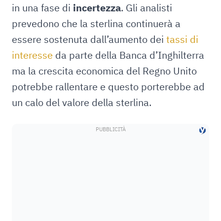
in una fase di
incertezza
. Gli analisti
prevedono che la sterlina continuerà a
essere sostenuta dall’aumento dei
tassi di
interesse
da parte della Banca d’Inghilterra
ma la crescita economica del Regno Unito
potrebbe rallentare e questo porterebbe ad
un calo del valore della sterlina.