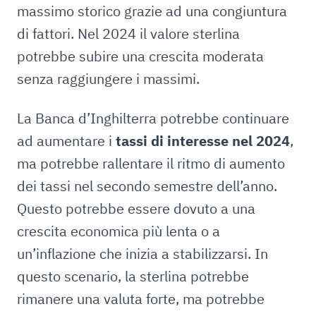
massimo storico grazie ad una congiuntura
di fattori. Nel 2024 il valore sterlina
potrebbe subire una crescita moderata
senza raggiungere i massimi.
La Banca d’Inghilterra potrebbe continuare
ad aumentare i
tassi di interesse nel 2024
,
ma potrebbe rallentare il ritmo di aumento
dei tassi nel secondo semestre dell’anno.
Questo potrebbe essere dovuto a una
crescita economica più lenta o a
un’inflazione che inizia a stabilizzarsi. In
questo scenario, la sterlina potrebbe
rimanere una valuta forte, ma potrebbe