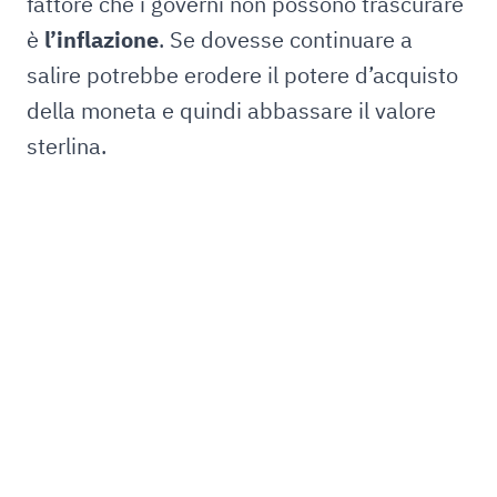
fattore che i governi non possono trascurare
è
l’inflazione
. Se dovesse continuare a
salire potrebbe erodere il potere d’acquisto
della moneta e quindi abbassare il valore
sterlina.