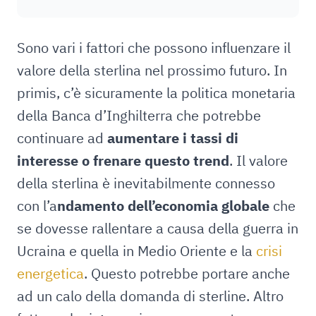
Sono vari i fattori che possono influenzare il
valore della sterlina nel prossimo futuro. In
primis, c’è sicuramente la politica monetaria
della Banca d’Inghilterra che potrebbe
continuare ad
aumentare i tassi di
interesse o frenare questo trend
. Il valore
della sterlina è inevitabilmente connesso
con l’a
ndamento dell’economia globale
che
se dovesse rallentare a causa della guerra in
Ucraina e quella in Medio Oriente e la
crisi
energetica
. Questo potrebbe portare anche
ad un calo della domanda di sterline. Altro