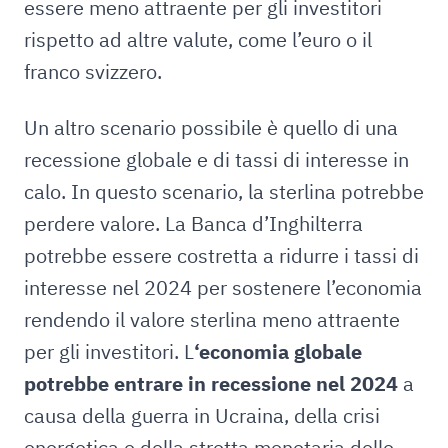
essere meno attraente per gli investitori
rispetto ad altre valute, come l’euro o il
franco svizzero.
Un altro scenario possibile è quello di una
recessione globale e di tassi di interesse in
calo. In questo scenario, la sterlina potrebbe
perdere valore. La Banca d’Inghilterra
potrebbe essere costretta a ridurre i tassi di
interesse nel 2024 per sostenere l’economia
rendendo il valore sterlina meno attraente
per gli investitori. L
‘economia globale
potrebbe entrare in recessione nel 2024
a
causa della guerra in Ucraina, della crisi
energetica e della stretta monetaria delle