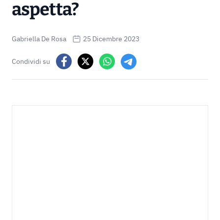
aspetta?
Gabriella De Rosa
25 Dicembre 2023
Condividi su