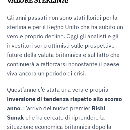
VALORE STERLINA?
Gli anni passati non sono stati floridi per la
sterlina e per il Regno Unito che ha subito un
vero e proprio declino. Oggi gli analisti e gli
investitori sono ottimisti sulle prospettive
future della valuta britannica e sul fatto che
continuerà a rafforzarsi nonostante il paese
viva ancora un periodo di crisi.
Quest’anno c’è stata una vera e propria
inversione di tendenza rispetto allo scorso
anno
. L’arrivo del nuovo premier
Rishi
Sunak
che ha cercato di riprendere la
situazione economica britannica dopo la