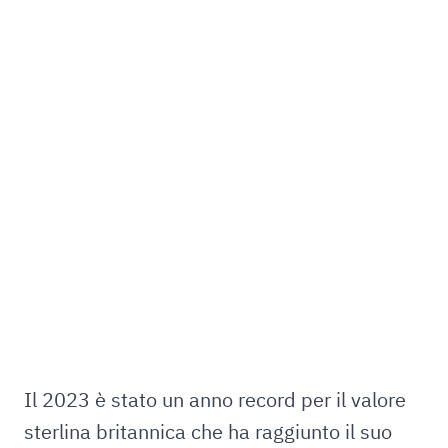
Il 2023 è stato un anno record per il valore
sterlina britannica che ha raggiunto il suo