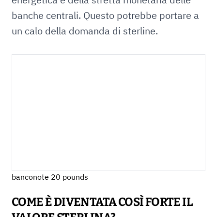
banche centrali. Questo potrebbe portare a
un calo della domanda di sterline.
banconote 20 pounds
COME È DIVENTATA COSÌ FORTE IL