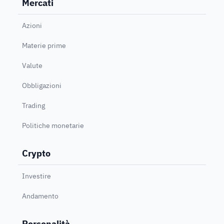
Mercati
Azioni
Materie prime
Valute
Obbligazioni
Trading
Politiche monetarie
Crypto
Investire
Andamento
Personalità