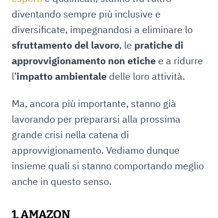
diventando sempre più inclusive e
diversificate, impegnandosi a eliminare lo
sfruttamento del lavoro
, le
pratiche di
approvvigionamento non etiche
e a ridurre
l’
impatto ambientale
delle loro attività.
Ma, ancora più importante, stanno già
lavorando per prepararsi alla prossima
grande crisi nella catena di
approvvigionamento. Vediamo dunque
insieme quali si stanno comportando meglio
anche in questo senso.
1. AMAZON