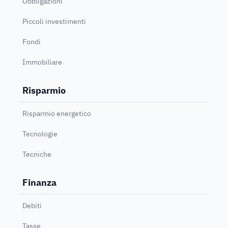
Obbligazioni
Piccoli investimenti
Fondi
Immobiliare
Risparmio
Risparmio energetico
Tecnologie
Tecniche
Finanza
Debiti
Tasse