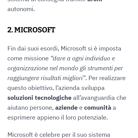
autonomi.
2. MICROSOFT
Fin dai suoi esordi, Microsoft si è imposta
come missione
“dare a ogni individuo e
organizzazione nel mondo gli strumenti per
raggiungere risultati migliori”
. Per realizzare
questo obiettivo, l’azienda sviluppa
soluzioni tecnologiche
all’avanguardia che
aiutano persone,
aziende
e
comunità
a
esprimere appieno il loro potenziale.
Microsoft è celebre per il suo sistema