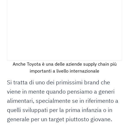
Anche Toyota è una delle aziende supply chain più
importanti a livello internazionale
Si tratta di uno dei primissimi brand che
viene in mente quando pensiamo a generi
alimentari, specialmente se in riferimento a
quelli sviluppati per la prima infanzia o in
generale per un target piuttosto giovane.