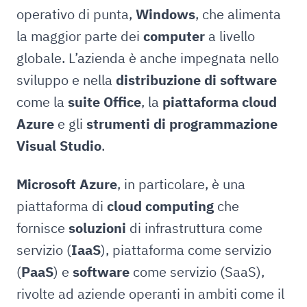
operativo di punta,
Windows
, che alimenta
la maggior parte dei
computer
a livello
globale. L’azienda è anche impegnata nello
sviluppo e nella
distribuzione di software
come la
suite Office
, la
piattaforma cloud
Azure
e gli
strumenti di programmazione
Visual Studio
.
Microsoft Azure
, in particolare, è una
piattaforma di
cloud computing
che
fornisce
soluzioni
di infrastruttura come
servizio (
IaaS
), piattaforma come servizio
(
PaaS
) e
software
come servizio (SaaS),
rivolte ad aziende operanti in ambiti come il