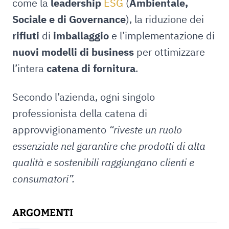
come la
leadership
ESG
(
Ambientale,
Sociale e di Governance
), la riduzione dei
rifiuti
di
imballaggio
e l’implementazione di
nuovi modelli di business
per ottimizzare
l’intera
catena di fornitura
.
Secondo l’azienda, ogni singolo
professionista della catena di
approvvigionamento
“riveste un ruolo
essenziale nel garantire che prodotti di alta
qualità e sostenibili raggiungano clienti e
consumatori”.
ARGOMENTI