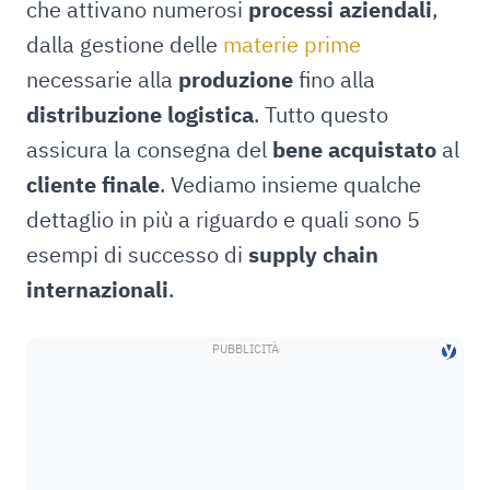
che attivano numerosi
processi aziendali
,
dalla gestione delle
materie prime
necessarie alla
produzione
fino alla
distribuzione logistica
. Tutto questo
assicura la consegna del
bene acquistato
al
cliente finale
. Vediamo insieme qualche
dettaglio in più a riguardo e quali sono 5
esempi di successo di
supply chain
internazionali
.