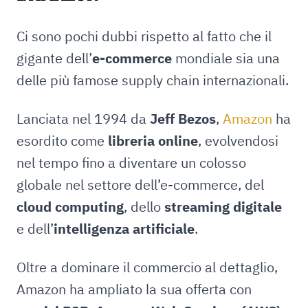
Ci sono pochi dubbi rispetto al fatto che il
gigante dell’
e-commerce
mondiale sia una
delle più famose supply chain internazionali.
Lanciata nel 1994 da
Jeff Bezos
,
Amazon
ha
esordito come
libreria online
, evolvendosi
nel tempo fino a diventare un colosso
globale nel settore dell’e-commerce, del
cloud computing
, dello
streaming digitale
e dell’
intelligenza artificiale
.
Oltre a dominare il commercio al dettaglio,
Amazon ha ampliato la sua offerta con