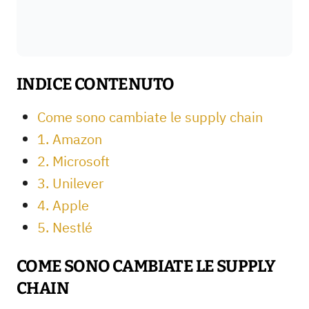
INDICE CONTENUTO
Come sono cambiate le supply chain
1. Amazon
2. Microsoft
3. Unilever
4. Apple
5. Nestlé
COME SONO CAMBIATE LE SUPPLY
CHAIN