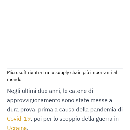
Microsoft rientra tra le supply chain più importanti al
mondo
Negli ultimi due anni, le catene di
approvvigionamento sono state messe a
dura prova, prima a causa della pandemia di
Covid-19
, poi per lo scoppio della guerra in
Ucraina
.