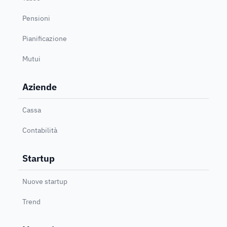
Pensioni
Pianificazione
Mutui
Aziende
Cassa
Contabilità
Startup
Nuove startup
Trend