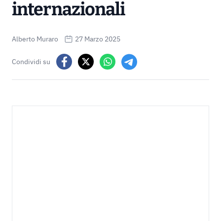
internazionali
Alberto Muraro
27 Marzo 2025
Condividi su