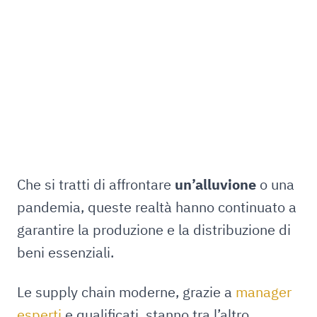
Che si tratti di affrontare
un’alluvione
o una
pandemia, queste realtà hanno continuato a
garantire la produzione e la distribuzione di
beni essenziali.
Le supply chain moderne, grazie a
manager
esperti
e qualificati, stanno tra l’altro