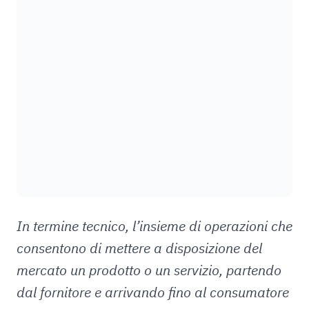
In termine tecnico, l’insieme di operazioni che
consentono di mettere a disposizione del
mercato un prodotto o un servizio, partendo
dal fornitore e arrivando fino al consumatore