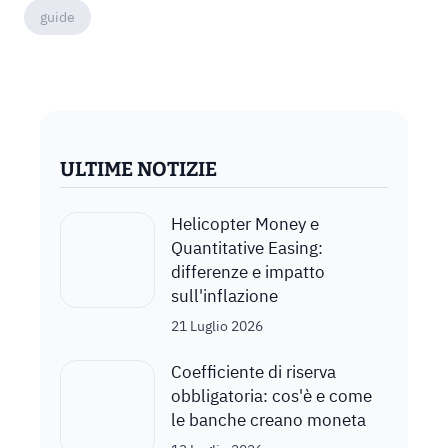
guide
ULTIME NOTIZIE
Helicopter Money e
Quantitative Easing:
differenze e impatto
sull'inflazione
21 Luglio 2026
Coefficiente di riserva
obbligatoria: cos'è e come
le banche creano moneta