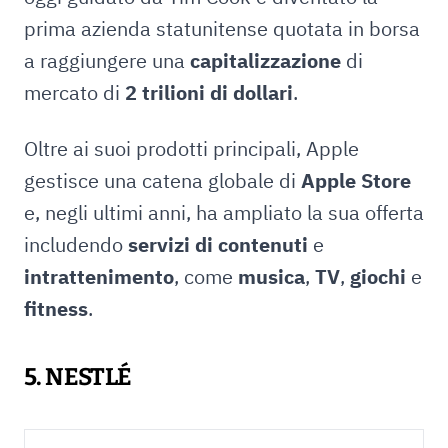
prima azienda statunitense quotata in borsa
a raggiungere una
capitalizzazione
di
mercato di
2 trilioni di dollari
.
Oltre ai suoi prodotti principali, Apple
gestisce una catena globale di
Apple Store
e, negli ultimi anni, ha ampliato la sua offerta
includendo
servizi di contenuti
e
intrattenimento
, come
musica
,
TV
,
giochi
e
fitness
.
5. NESTLÉ