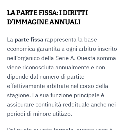
LA PARTE FISSA: I DIRITTI
D’IMMAGINE ANNUALI
La
parte fissa
rappresenta la base
economica garantita a ogni arbitro inserito
nell’organico della Serie A. Questa somma
viene riconosciuta annualmente e non
dipende dal numero di partite
effettivamente arbitrate nel corso della
stagione. La sua funzione principale è
assicurare continuità reddituale anche nei
periodi di minore utilizzo.
Dal punto di vista formale, questa voce è