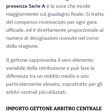
presenza Serie A
è la voce che incide
maggiormente sul guadagno finale. Si tratta
del compenso riconosciuto per ogni gara
ufficiale, ed è direttamente proporzionale al
numero di designazioni ricevute nel corso
della stagione.
Il gettone rappresenta il vero elemento
variabile della retribuzione e può fare la
differenza tra un reddito medio e uno
particolarmente elevato, soprattutto per gli
arbitri centrali più utilizzati.
IMPORTO GETTONE ARBITRO CENTRALE