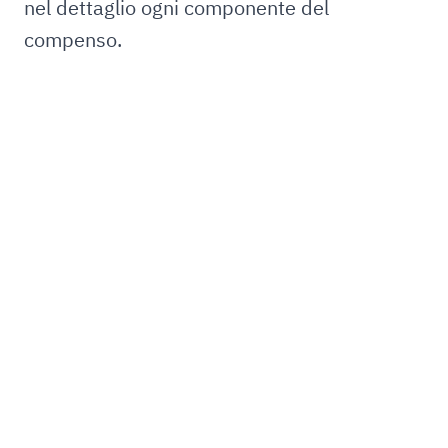
nel dettaglio ogni componente del
compenso.