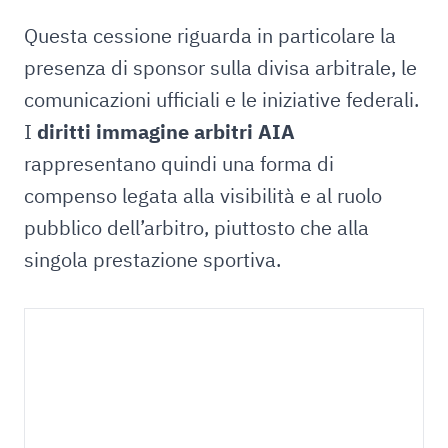
Questa cessione riguarda in particolare la
presenza di sponsor sulla divisa arbitrale, le
comunicazioni ufficiali e le iniziative federali.
I
diritti immagine arbitri AIA
rappresentano quindi una forma di
compenso legata alla visibilità e al ruolo
pubblico dell’arbitro, piuttosto che alla
singola prestazione sportiva.