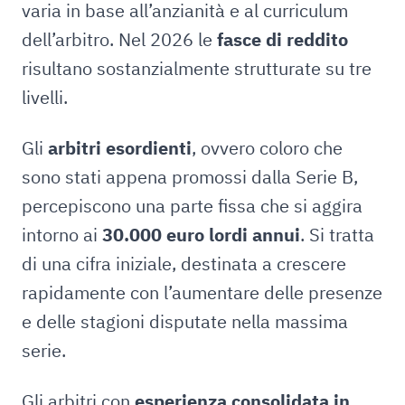
varia in base all’anzianità e al curriculum
dell’arbitro. Nel 2026 le
fasce di reddito
risultano sostanzialmente strutturate su tre
livelli.
Gli
arbitri esordienti
, ovvero coloro che
sono stati appena promossi dalla Serie B,
percepiscono una parte fissa che si aggira
intorno ai
30.000 euro lordi annui
. Si tratta
di una cifra iniziale, destinata a crescere
rapidamente con l’aumentare delle presenze
e delle stagioni disputate nella massima
serie.
Gli arbitri con
esperienza consolidata in