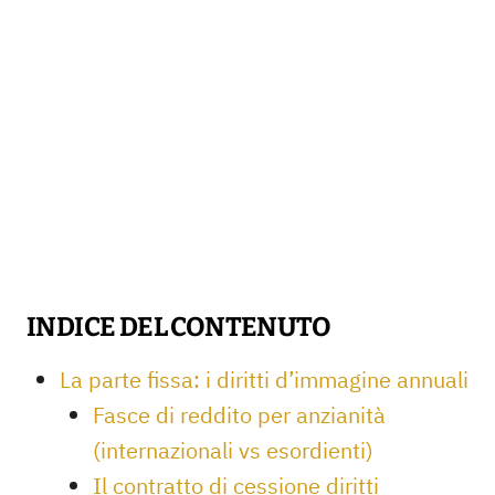
INDICE DEL CONTENUTO
La parte fissa: i diritti d’immagine annuali
Fasce di reddito per anzianità
(internazionali vs esordienti)
Il contratto di cessione diritti