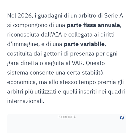
Nel 2026, i guadagni di un arbitro di Serie A
si compongono di una
parte fissa annuale
,
riconosciuta dall’AIA e collegata ai diritti
d’immagine, e di una
parte variabile
,
costituita dai gettoni di presenza per ogni
gara diretta o seguita al VAR. Questo
sistema consente una certa stabilità
economica, ma allo stesso tempo premia gli
arbitri più utilizzati e quelli inseriti nei quadri
internazionali.