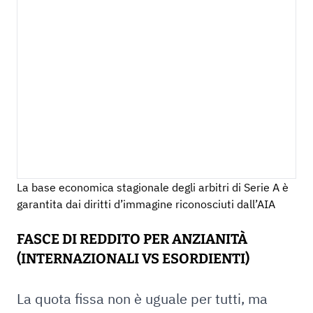
La base economica stagionale degli arbitri di Serie A è
garantita dai diritti d’immagine riconosciuti dall’AIA
FASCE DI REDDITO PER ANZIANITÀ
(INTERNAZIONALI VS ESORDIENTI)
La quota fissa non è uguale per tutti, ma