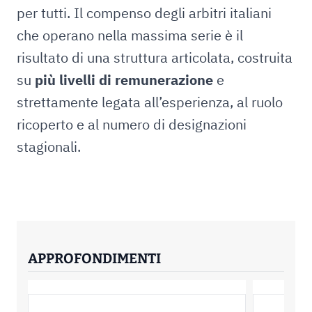
per tutti. Il compenso degli arbitri italiani
che operano nella massima serie è il
risultato di una struttura articolata, costruita
su
più livelli di remunerazione
e
strettamente legata all’esperienza, al ruolo
ricoperto e al numero di designazioni
stagionali.
APPROFONDIMENTI