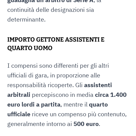
continuità delle designazioni sia
determinante.
IMPORTO GETTONE ASSISTENTI E
QUARTO UOMO
I compensi sono differenti per gli altri
ufficiali di gara, in proporzione alle
responsabilità ricoperte. Gli
assistenti
arbitrali
percepiscono in media
circa 1.400
euro lordi a partita
, mentre il
quarto
ufficiale
riceve un compenso più contenuto,
generalmente intorno ai
500 euro
.