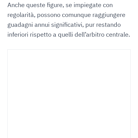
Anche queste figure, se impiegate con
regolarità, possono comunque raggiungere
guadagni annui significativi, pur restando
inferiori rispetto a quelli dell’arbitro centrale.