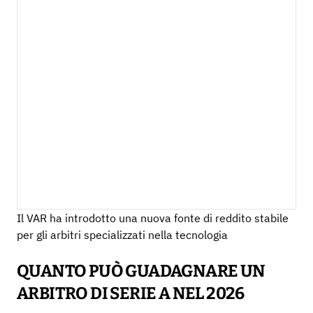
Il VAR ha introdotto una nuova fonte di reddito stabile
per gli arbitri specializzati nella tecnologia
QUANTO PUÒ GUADAGNARE UN
ARBITRO DI SERIE A NEL 2026