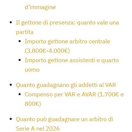
d’immagine
Il gettone di presenza: quanto vale una
partita
Importo gettone arbitro centrale
(3.800€-4.000€)
Importo gettone assistenti e quarto
uomo
Quanto guadagnano gli addetti al VAR
Compenso per VAR e AVAR (1.700€ e
800€)
Quanto può guadagnare un arbitro di
Serie A nel 2026