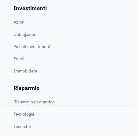
Investimenti
Azioni
Obbligazioni
Piccoli investimenti
Fondi
Immobiliare
Risparmio
Risparmio energetico
Tecnologie
Tecniche