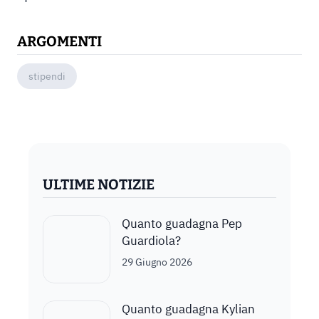
ARGOMENTI
stipendi
ULTIME NOTIZIE
Quanto guadagna Pep
Guardiola?
29 Giugno 2026
Quanto guadagna Kylian