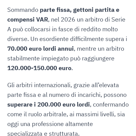
Sommando
parte fissa, gettoni partita e
compensi VAR
, nel 2026 un arbitro di Serie
A può collocarsi in fasce di reddito molto
diverse. Un esordiente difficilmente supera i
70.000 euro lordi annui
, mentre un arbitro
stabilmente impiegato può raggiungere
120.000-150.000 euro
.
Gli arbitri internazionali, grazie all’elevata
parte fissa e al numero di incarichi, possono
superare i 200.000 euro lordi
, confermando
come il ruolo arbitrale, ai massimi livelli, sia
oggi una professione altamente
specializzata e strutturata.