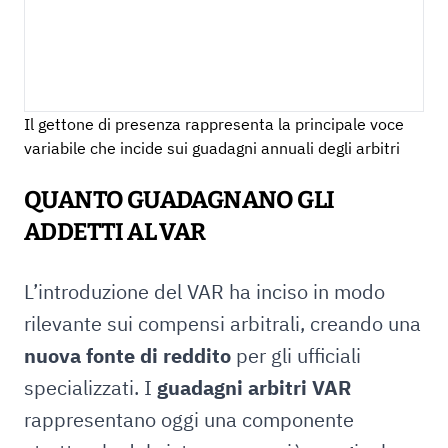
Il gettone di presenza rappresenta la principale voce
variabile che incide sui guadagni annuali degli arbitri
QUANTO GUADAGNANO GLI
ADDETTI AL VAR
L’introduzione del VAR ha inciso in modo
rilevante sui compensi arbitrali, creando una
nuova fonte di reddito
per gli ufficiali
specializzati. I
guadagni arbitri VAR
rappresentano oggi una componente