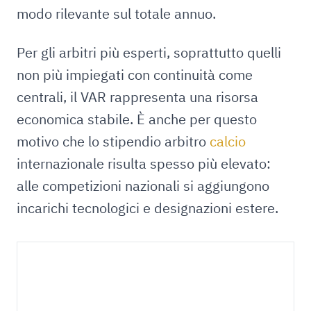
modo rilevante sul totale annuo.
Per gli arbitri più esperti, soprattutto quelli
non più impiegati con continuità come
centrali, il VAR rappresenta una risorsa
economica stabile. È anche per questo
motivo che lo stipendio arbitro
calcio
internazionale risulta spesso più elevato:
alle competizioni nazionali si aggiungono
incarichi tecnologici e designazioni estere.