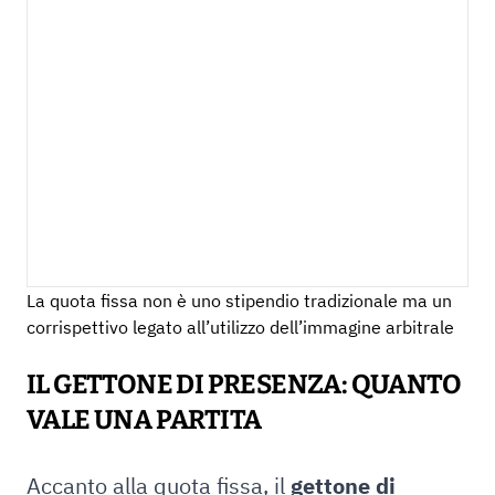
La quota fissa non è uno stipendio tradizionale ma un
corrispettivo legato all’utilizzo dell’immagine arbitrale
IL GETTONE DI PRESENZA: QUANTO
VALE UNA PARTITA
Accanto alla quota fissa, il
gettone di