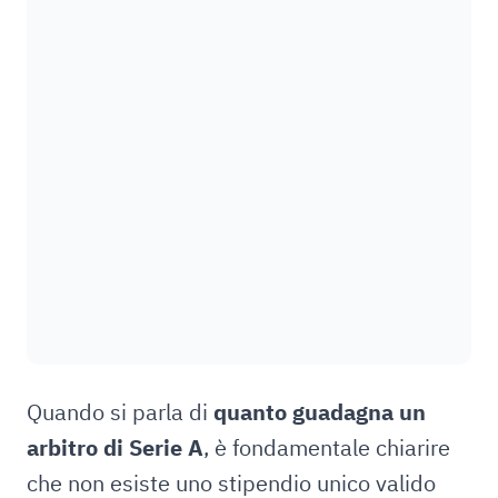
Quando si parla di
quanto guadagna un
arbitro di Serie A
, è fondamentale chiarire
che non esiste uno stipendio unico valido