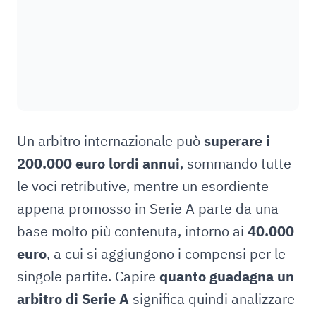
Un arbitro internazionale può
superare i
200.000 euro lordi annui
, sommando tutte
le voci retributive, mentre un esordiente
appena promosso in Serie A parte da una
base molto più contenuta, intorno ai
40.000
euro
, a cui si aggiungono i compensi per le
singole partite. Capire
quanto guadagna un
arbitro di Serie A
significa quindi analizzare