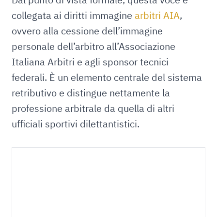
collegata ai diritti immagine
arbitri AIA
,
ovvero alla cessione dell’immagine
personale dell’arbitro all’Associazione
Italiana Arbitri e agli sponsor tecnici
federali. È un elemento centrale del sistema
retributivo e distingue nettamente la
professione arbitrale da quella di altri
ufficiali sportivi dilettantistici.