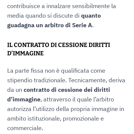
contribuisce a innalzare sensibilmente la
media quando si discute di
quanto
guadagna un arbitro di Serie A
.
IL CONTRATTO DI CESSIONE DIRITTI
D’IMMAGINE
La parte fissa non è qualificata come
stipendio tradizionale. Tecnicamente, deriva
da un
contratto di cessione dei diritti
d’immagine
, attraverso il quale l’arbitro
autorizza l’utilizzo della propria immagine in
ambito istituzionale, promozionale e
commerciale.