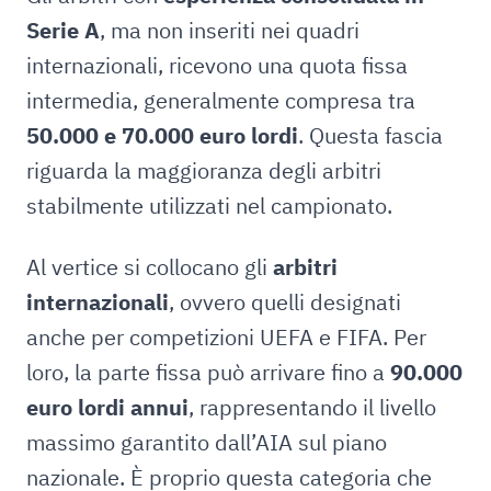
Serie A
, ma non inseriti nei quadri
internazionali, ricevono una quota fissa
intermedia, generalmente compresa tra
50.000 e 70.000 euro lordi
. Questa fascia
riguarda la maggioranza degli arbitri
stabilmente utilizzati nel campionato.
Al vertice si collocano gli
arbitri
internazionali
, ovvero quelli designati
anche per competizioni UEFA e FIFA. Per
loro, la parte fissa può arrivare fino a
90.000
euro lordi annui
, rappresentando il livello
massimo garantito dall’AIA sul piano
nazionale. È proprio questa categoria che