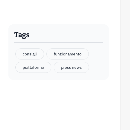
Tags
consigli
funzionamento
piattaforme
press news