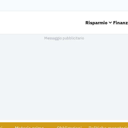
Risparmio
Finanz
Messaggio pubblicitario