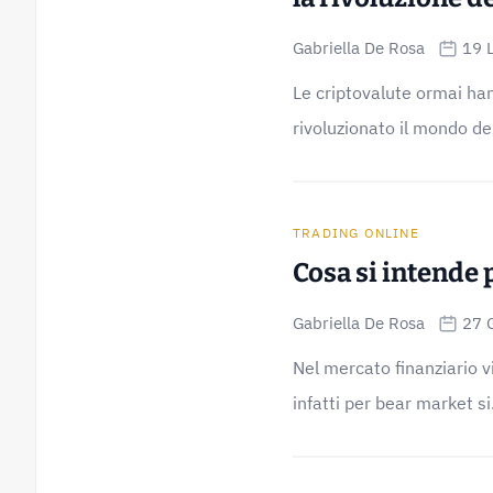
Gabriella De Rosa
19 
Le criptovalute ormai han
rivoluzionato il mondo de
TRADING ONLINE
Cosa si intende 
Gabriella De Rosa
27 
Nel mercato finanziario vi
infatti per bear market si.