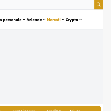
a personale
Aziende
Mercati
Crypto