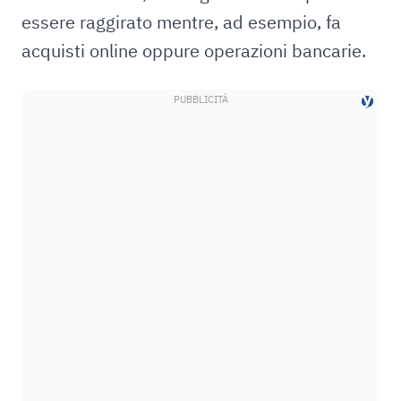
essere raggirato mentre, ad esempio, fa
acquisti online oppure operazioni bancarie.