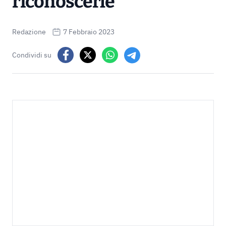
riconoscerle
Redazione
7 Febbraio 2023
Condividi su