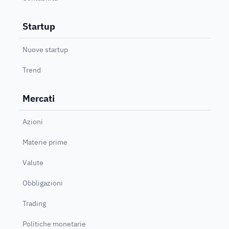
Startup
Nuove startup
Trend
Mercati
Azioni
Materie prime
Valute
Obbligazioni
Trading
Politiche monetarie