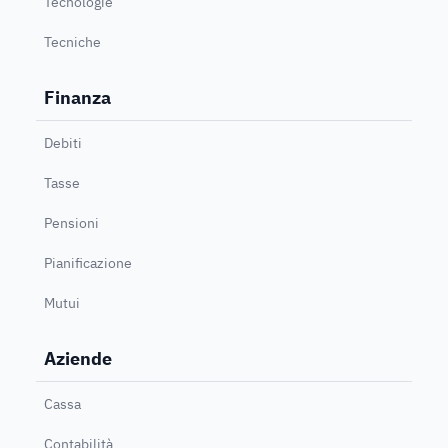
Tecnologie
Tecniche
Finanza
Debiti
Tasse
Pensioni
Pianificazione
Mutui
Aziende
Cassa
Contabilità