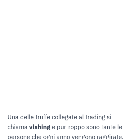
Una delle truffe collegate al trading si
chiama
vishing
e purtroppo sono tante le
persone che ogni anno vengono raggirate.