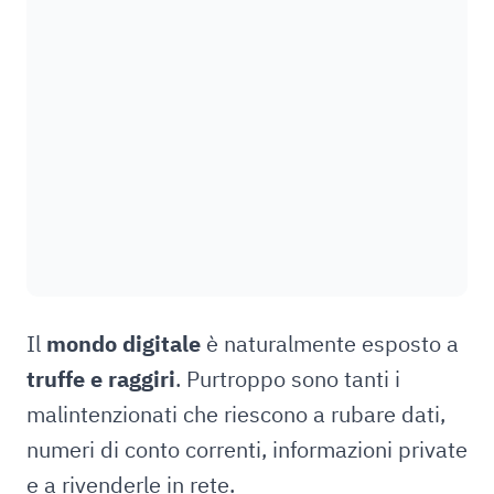
Il
mondo digitale
è naturalmente esposto a
truffe e raggiri
. Purtroppo sono tanti i
malintenzionati che riescono a rubare dati,
numeri di conto correnti, informazioni private
e a rivenderle in rete.