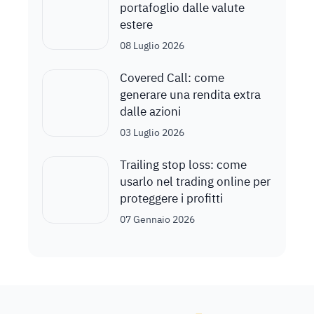
portafoglio dalle valute
estere
08 Luglio 2026
Covered Call: come
generare una rendita extra
dalle azioni
03 Luglio 2026
Trailing stop loss: come
usarlo nel trading online per
proteggere i profitti
07 Gennaio 2026