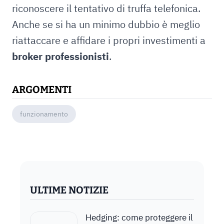
riconoscere il tentativo di truffa telefonica.
Anche se si ha un minimo dubbio è meglio
riattaccare e affidare i propri investimenti a
broker professionisti
.
ARGOMENTI
funzionamento
ULTIME NOTIZIE
Hedging: come proteggere il