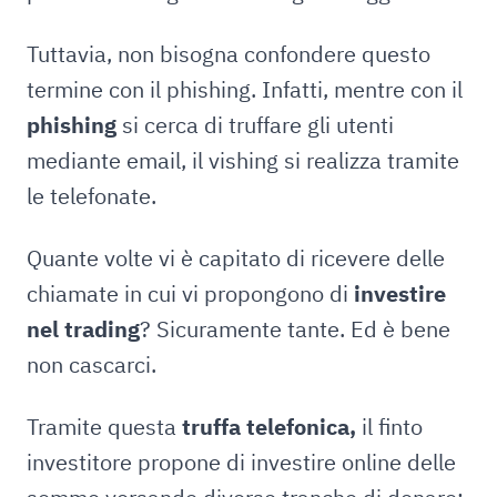
Tuttavia, non bisogna confondere questo
termine con il phishing. Infatti, mentre con il
phishing
si cerca di truffare gli utenti
mediante email, il vishing si realizza tramite
le telefonate.
Quante volte vi è capitato di ricevere delle
chiamate in cui vi propongono di
investire
nel trading
? Sicuramente tante. Ed è bene
non cascarci.
Tramite questa
truffa telefonica,
il finto
investitore propone di investire online delle