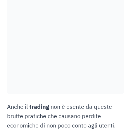
Anche il
trading
non è esente da queste
brutte pratiche che causano perdite
economiche di non poco conto agli utenti.