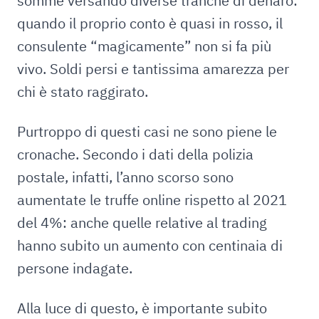
somme versando diverse tranche di denaro:
quando il proprio conto è quasi in rosso, il
consulente “magicamente” non si fa più
vivo. Soldi persi e tantissima amarezza per
chi è stato raggirato.
Purtroppo di questi casi ne sono piene le
cronache. Secondo i dati della polizia
postale, infatti, l’anno scorso sono
aumentate le truffe online rispetto al 2021
del 4%: anche quelle relative al trading
hanno subito un aumento con centinaia di
persone indagate.
Alla luce di questo, è importante subito