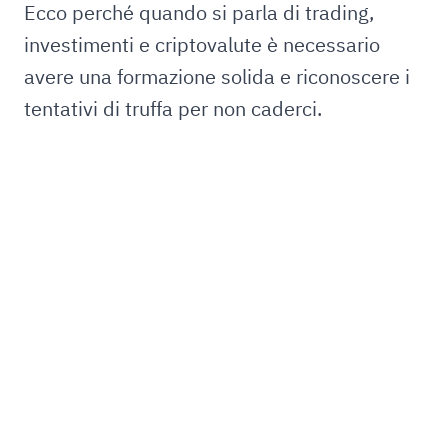
Ecco perché quando si parla di trading,
investimenti e criptovalute è necessario
avere una formazione solida e riconoscere i
tentativi di truffa per non caderci.