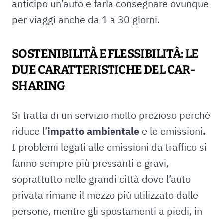
anticipo un’auto e farla consegnare ovunque
per viaggi anche da 1 a 30 giorni.
SOSTENIBILITÀ E FLESSIBILITÀ: LE
DUE CARATTERISTICHE DEL CAR-
SHARING
Si tratta di un servizio molto prezioso perchè
riduce l’
impatto ambientale
e le emissioni
.
I problemi legati alle emissioni da traffico si
fanno sempre più pressanti e gravi,
soprattutto nelle grandi città dove l’auto
privata rimane il mezzo più utilizzato dalle
persone, mentre gli spostamenti a piedi, in