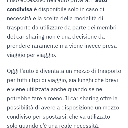
condivisa
è disponibile solo in caso di
necessità e la scelta della modalità di
trasporto da utilizzare da parte dei membri
del car sharing non è una decisione da
prendere raramente ma viene invece presa
viaggio per viaggio.
Oggi l’auto è diventata un mezzo di trasporto
per tutti i tipi di viaggio, sia lunghi che brevi
e viene utilizzata anche quando se ne
potrebbe fare a meno. Il car sharing offre la
possibilità di avere a disposizione un mezzo
condiviso per spostarsi, che va utilizzato
solo quando c’è una reale necessità.