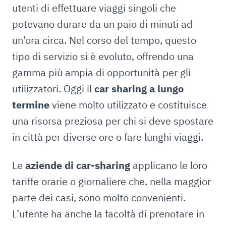
utenti di effettuare viaggi singoli che
potevano durare da un paio di minuti ad
un’ora circa. Nel corso del tempo, questo
tipo di servizio si è evoluto, offrendo una
gamma più ampia di opportunità per gli
utilizzatori. Oggi il
car sharing a lungo
termine
viene molto utilizzato e costituisce
una risorsa preziosa per chi si deve spostare
in città per diverse ore o fare lunghi viaggi.
Le
aziende di car-sharing
applicano le loro
tariffe orarie o giornaliere che, nella maggior
parte dei casi, sono molto convenienti.
L’utente ha anche la facoltà di prenotare in