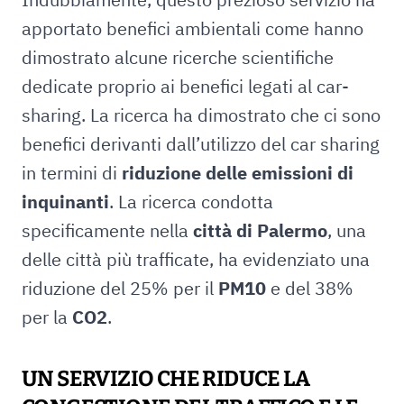
apportato benefici ambientali come hanno
dimostrato alcune ricerche scientifiche
dedicate proprio ai benefici legati al car-
sharing. La ricerca ha dimostrato che ci sono
benefici derivanti dall’utilizzo del car sharing
in termini di
riduzione delle emissioni di
inquinanti
. La ricerca condotta
specificamente nella
città di Palermo
, una
delle città più trafficate, ha evidenziato una
riduzione del 25% per il
PM10
e del 38%
per la
CO2
.
UN SERVIZIO CHE RIDUCE LA