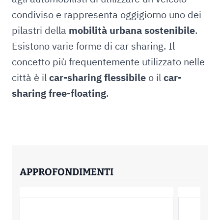
condiviso e rappresenta oggigiorno uno dei
pilastri della
mobilità urbana sostenibile
.
Esistono varie forme di car sharing. Il
concetto più frequentemente utilizzato nelle
città è il
car-sharing flessibile
o il
car-
sharing free-floating
.
APPROFONDIMENTI