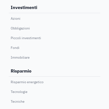
Investimenti
Azioni
Obbligazioni
Piccoli investimenti
Fondi
Immobiliare
Risparmio
Risparmio energetico
Tecnologie
Tecniche