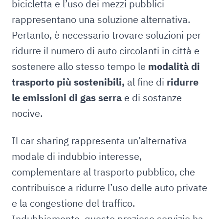
bicicletta e l’uso dei mezzi pubblici
rappresentano una soluzione alternativa.
Pertanto, è necessario trovare soluzioni per
ridurre il numero di auto circolanti in città e
sostenere allo stesso tempo le
modalità di
trasporto più sostenibili,
al fine di
ridurre
le emissioni di gas serra
e di sostanze
nocive.
Il car sharing rappresenta un’alternativa
modale di indubbio interesse,
complementare al trasporto pubblico, che
contribuisce a ridurre l’uso delle auto private
e la congestione del traffico.
Indubbiamente, questo prezioso servizio ha