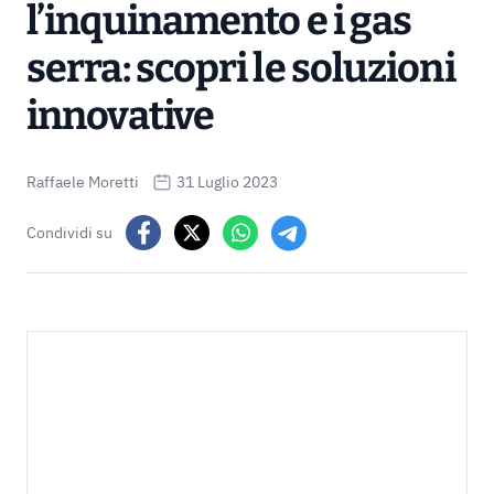
l’inquinamento e i gas
serra: scopri le soluzioni
innovative
Raffaele Moretti
31 Luglio 2023
Condividi su