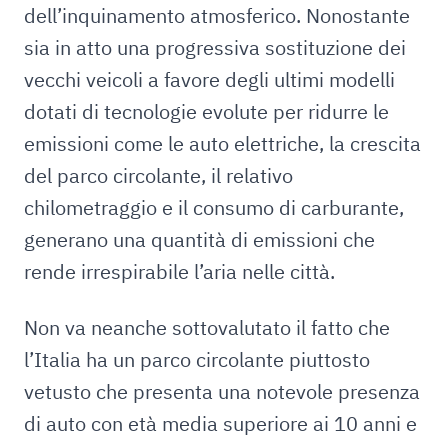
dell’inquinamento atmosferico. Nonostante
sia in atto una progressiva sostituzione dei
vecchi veicoli a favore degli ultimi modelli
dotati di tecnologie evolute per ridurre le
emissioni come le auto elettriche, la crescita
del parco circolante, il relativo
chilometraggio e il consumo di carburante,
generano una quantità di emissioni che
rende irrespirabile l’aria nelle città.
Non va neanche sottovalutato il fatto che
l’Italia ha un parco circolante piuttosto
vetusto che presenta una notevole presenza
di auto con età media superiore ai 10 anni e