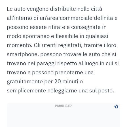
Le auto vengono distribuite nelle città
all’interno di un’area commerciale definita e
possono essere ritirate e consegnate in
modo spontaneo e flessibile in qualsiasi
momento. Gli utenti registrati, tramite i loro
smartphone, possono trovare le auto che si
trovano nei paraggi rispetto al luogo in cui si
trovano e possono prenotarne una
gratuitamente per 20 minuti o
semplicemente noleggiarne una sul posto.