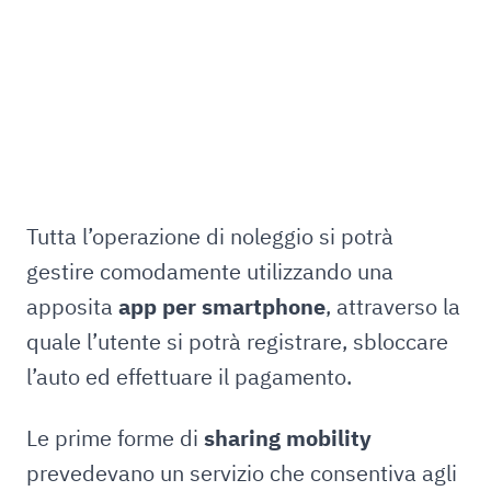
Tutta l’operazione di noleggio si potrà
gestire comodamente utilizzando una
apposita
app per smartphone
, attraverso la
quale l’utente si potrà registrare, sbloccare
l’auto ed effettuare il pagamento.
Le prime forme di
sharing mobility
prevedevano un servizio che consentiva agli