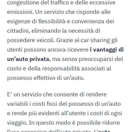
congestione del traffico e delle eccessive
emissioni. Un servizio che risponde alle
esigenze di flessibilità e convenienza dei
cittadini, eliminando la necessità di
possedere veicoli. Grazie al car sharing gli
utenti possono ancora ricevere
i vantaggi di
un’auto privata
, ma senza preoccuparsi del
costo e della responsabilità associati al
possesso effettivo di un’auto.
E’ un servizio che consente di rendere
variabili i costi fissi del possesso di un’auto
e rende più evidenti all’utente i costi di ogni
viaggio. In questo modo è possibile ridurre
l’uso eccessivo dell’auto privata. L’
auto