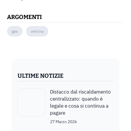
ARGOMENTI
gas
vetrina
ULTIME NOTIZIE
Distacco dal riscaldamento
centralizzato: quando è
legale e cosa si continua a
pagare
27 Marzo 2026