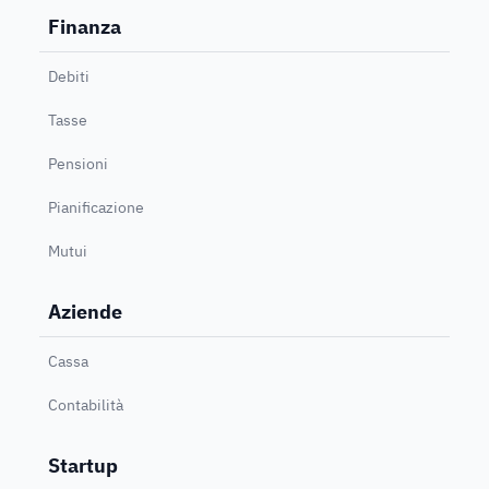
Finanza
Debiti
Tasse
Pensioni
Pianificazione
Mutui
Aziende
Cassa
Contabilità
Startup