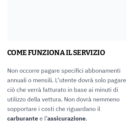
COME FUNZIONA IL SERVIZIO
Non occorre pagare specifici abbonamenti
annuali o mensili. L’utente dovrà solo pagare
ciò che verrà fatturato in base ai minuti di
utilizzo della vettura. Non dovrà nemmeno
sopportare i costi che riguardano il
carburante
e l’
assicurazione
.