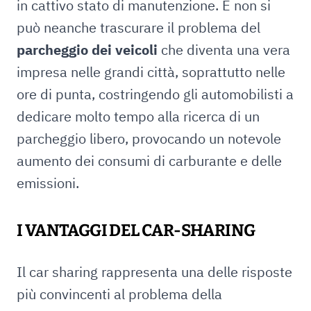
in cattivo stato di manutenzione. E non si
può neanche trascurare il problema del
parcheggio dei veicoli
che diventa una vera
impresa nelle grandi città, soprattutto nelle
ore di punta, costringendo gli automobilisti a
dedicare molto tempo alla ricerca di un
parcheggio libero, provocando un notevole
aumento dei consumi di carburante e delle
emissioni.
I VANTAGGI DEL CAR-SHARING
Il car sharing rappresenta una delle risposte
più convincenti al problema della