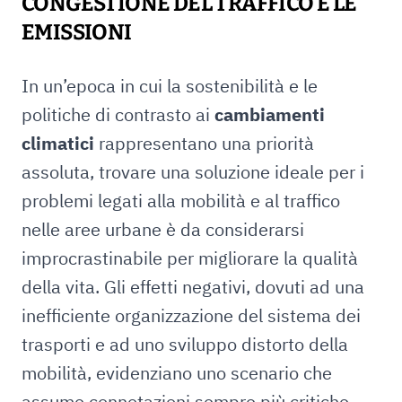
CONGESTIONE DEL TRAFFICO E LE
EMISSIONI
In un’epoca in cui la sostenibilità e le
politiche di contrasto ai
cambiamenti
climatici
rappresentano una priorità
assoluta, trovare una soluzione ideale per i
problemi legati alla mobilità e al traffico
nelle aree urbane è da considerarsi
improcrastinabile per migliorare la qualità
della vita. Gli effetti negativi, dovuti ad una
inefficiente organizzazione del sistema dei
trasporti e ad uno sviluppo distorto della
mobilità, evidenziano uno scenario che
assume connotazioni sempre più critiche.