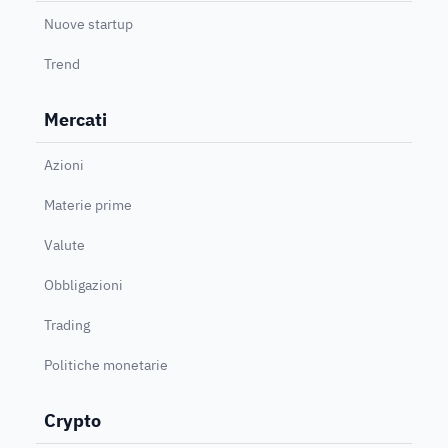
Nuove startup
Trend
Mercati
Azioni
Materie prime
Valute
Obbligazioni
Trading
Politiche monetarie
Crypto