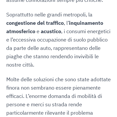
Soprattutto nelle grandi metropoli, la
congestione del traffico
, l’
inquinamento
atmosferico
e
acustico
, i consumi energetici
e l’eccessiva occupazione di suolo pubblico
da parte delle auto, rappresentano delle
piaghe che stanno rendendo invivibili le
nostre città.
Molte delle soluzioni che sono state adottate
finora non sembrano essere pienamente
efficaci. L’enorme domanda di mobilità di
persone e merci su strada rende
particolarmente rilevante il problema