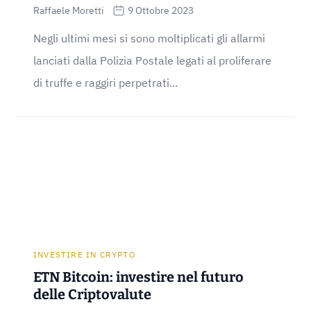
Raffaele Moretti
9 Ottobre 2023
Negli ultimi mesi si sono moltiplicati gli allarmi
lanciati dalla Polizia Postale legati al proliferare
di truffe e raggiri perpetrati...
INVESTIRE IN CRYPTO
ETN Bitcoin: investire nel futuro
delle Criptovalute