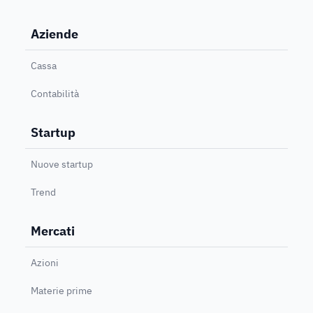
Aziende
Cassa
Contabilità
Startup
Nuove startup
Trend
Mercati
Azioni
Materie prime