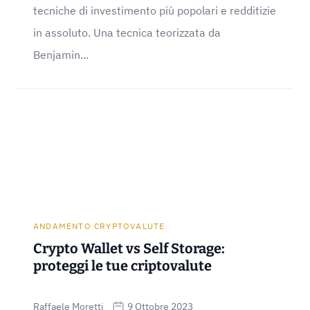
tecniche di investimento più popolari e redditizie
in assoluto. Una tecnica teorizzata da
Benjamin...
ANDAMENTO CRYPTOVALUTE
Crypto Wallet vs Self Storage:
proteggi le tue criptovalute
Raffaele Moretti
9 Ottobre 2023