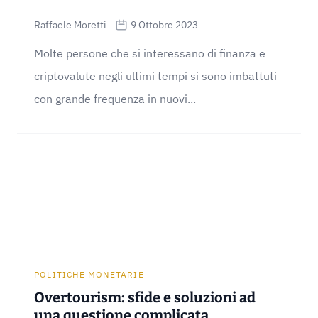
Raffaele Moretti
9 Ottobre 2023
Molte persone che si interessano di finanza e
criptovalute negli ultimi tempi si sono imbattuti
con grande frequenza in nuovi...
POLITICHE MONETARIE
Overtourism: sfide e soluzioni ad
una questione complicata