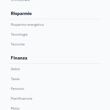
Risparmio
Risparmio energetico
Tecnologie
Tecniche
Finanza
Debiti
Tasse
Pensioni
Pianificazione
Mutui