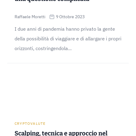
Raffaele Moretti
9 Ottobre 2023
I due anni di pandemia hanno privato la gente
della possibilità di viaggiare e di allargare i propri
orizzonti, costringendola...
CRYPTOVALUTE
Scalping, tecnica e approccio nel