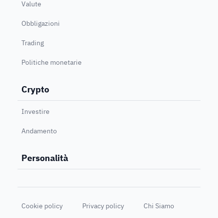
Valute
Obbligazioni
Trading
Politiche monetarie
Crypto
Investire
Andamento
Personalità
Cookie policy
Privacy policy
Chi Siamo