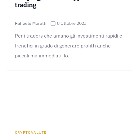
trading
Raffaele Moretti
8 Ottobre 2023
Per i traders che amano gli investimenti rapidi e
frenetici in grado di generare profitti anche
piccoli ma immediati, lo...
CRYPTOVALUTE