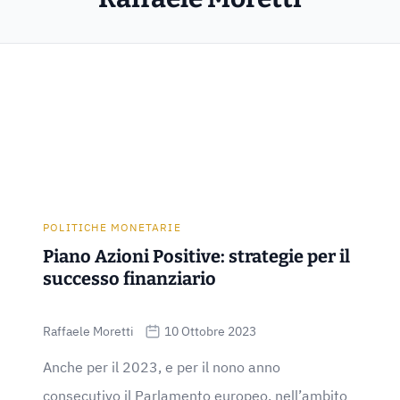
POLITICHE MONETARIE
Piano Azioni Positive: strategie per il
successo finanziario
Raffaele Moretti
10 Ottobre 2023
Anche per il 2023, e per il nono anno
consecutivo il Parlamento europeo, nell’ambito