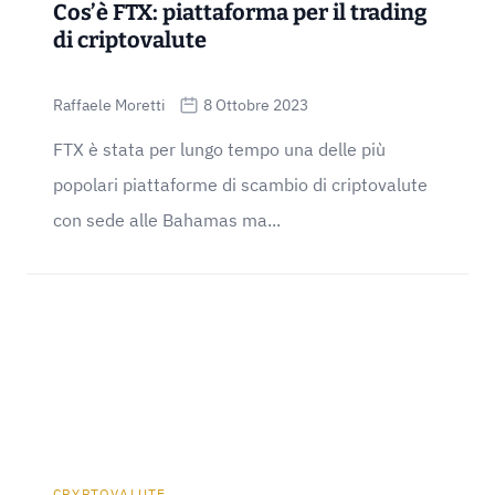
Cos’è FTX: piattaforma per il trading
di criptovalute
Raffaele Moretti
8 Ottobre 2023
FTX è stata per lungo tempo una delle più
popolari piattaforme di scambio di criptovalute
con sede alle Bahamas ma...
CRYPTOVALUTE