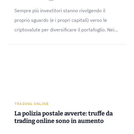
Sempre più investitori stanno rivolgendo il
proprio sguardo (e i propri capitali) verso le
criptovalute per diversificare il portafoglio. Nei...
TRADING ONLINE
La polizia postale avverte: truffe da
trading online sono in aumento