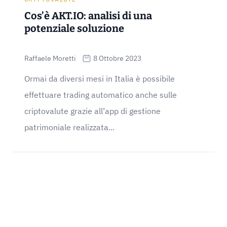
Cos’è AKT.IO: analisi di una
potenziale soluzione
Raffaele Moretti
8 Ottobre 2023
Ormai da diversi mesi in Italia è possibile
effettuare trading automatico anche sulle
criptovalute grazie all’app di gestione
patrimoniale realizzata...