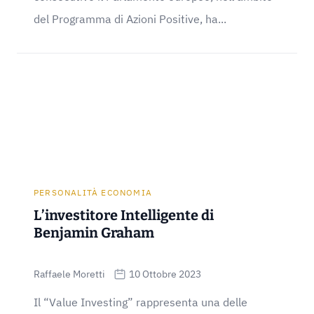
del Programma di Azioni Positive, ha...
PERSONALITÀ ECONOMIA
L’investitore Intelligente di
Benjamin Graham
Raffaele Moretti
10 Ottobre 2023
Il “Value Investing” rappresenta una delle