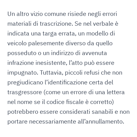
Un altro vizio comune risiede negli errori
materiali di trascrizione. Se nel verbale è
indicata una targa errata, un modello di
veicolo palesemente diverso da quello
posseduto o un indirizzo di avvenuta
infrazione inesistente, l’atto può essere
impugnato. Tuttavia, piccoli refusi che non
pregiudicano l’identificazione certa del
trasgressore (come un errore di una lettera
nel nome se il codice fiscale è corretto)
potrebbero essere considerati sanabili e non
portare necessariamente all’annullamento.