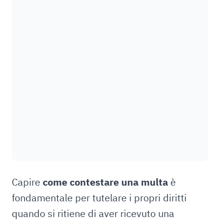
Capire
come contestare una multa
è
fondamentale per tutelare i propri diritti
quando si ritiene di aver ricevuto una