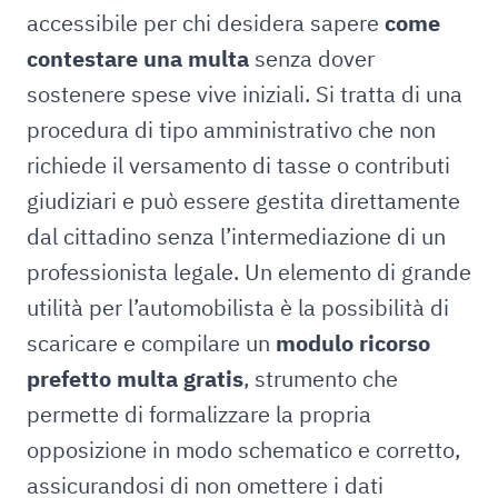
accessibile per chi desidera sapere
come
contestare una multa
senza dover
sostenere spese vive iniziali. Si tratta di una
procedura di tipo amministrativo che non
richiede il versamento di tasse o contributi
giudiziari e può essere gestita direttamente
dal cittadino senza l’intermediazione di un
professionista legale. Un elemento di grande
utilità per l’automobilista è la possibilità di
scaricare e compilare un
modulo ricorso
prefetto multa gratis
, strumento che
permette di formalizzare la propria
opposizione in modo schematico e corretto,
assicurandosi di non omettere i dati