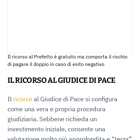
Il ricorso al Prefetto è gratuito ma comporta il rischio
di pagare il doppio in caso di esito negativo
IL RICORSO AL GIUDICE DI PACE
Il
ricorso
al Giudice di Pace si configura
come una vera e propria procedura
giudiziaria. Sebbene richieda un
investimento iniziale, consente una
valutazione molto più approfondita e “terza”