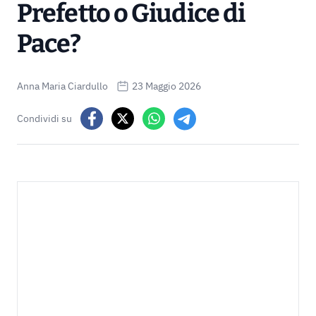
Prefetto o Giudice di
Pace?
Anna Maria Ciardullo
23 Maggio 2026
Condividi su