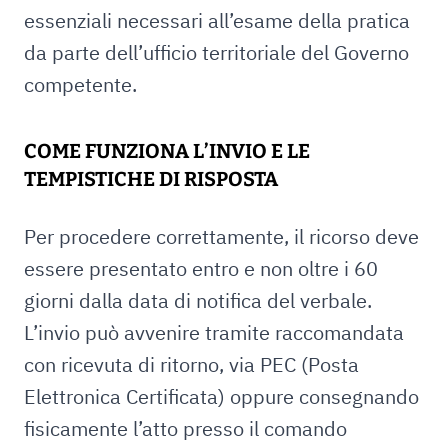
essenziali necessari all’esame della pratica
da parte dell’ufficio territoriale del Governo
competente.
COME FUNZIONA L’INVIO E LE
TEMPISTICHE DI RISPOSTA
Per procedere correttamente, il ricorso deve
essere presentato entro e non oltre i 60
giorni dalla data di notifica del verbale.
L’invio può avvenire tramite raccomandata
con ricevuta di ritorno, via PEC (Posta
Elettronica Certificata) oppure consegnando
fisicamente l’atto presso il comando