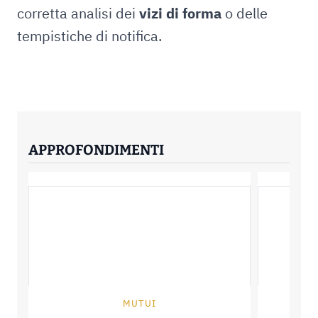
corretta analisi dei
vizi di forma
o delle
tempistiche di notifica.
APPROFONDIMENTI
MUTUI