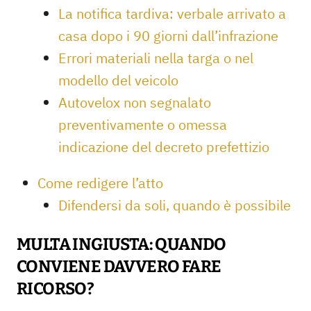
La notifica tardiva: verbale arrivato a
casa dopo i 90 giorni dall’infrazione
Errori materiali nella targa o nel
modello del veicolo
Autovelox non segnalato
preventivamente o omessa
indicazione del decreto prefettizio
Come redigere l’atto
Difendersi da soli, quando è possibile
MULTA INGIUSTA: QUANDO
CONVIENE DAVVERO FARE
RICORSO?