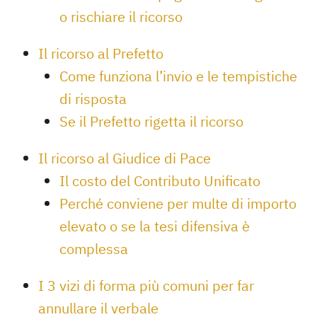
o rischiare il ricorso
Il ricorso al Prefetto
Come funziona l’invio e le tempistiche
di risposta
Se il Prefetto rigetta il ricorso
Il ricorso al Giudice di Pace
Il costo del Contributo Unificato
Perché conviene per multe di importo
elevato o se la tesi difensiva è
complessa
I 3 vizi di forma più comuni per far
annullare il verbale