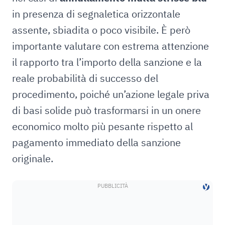
in presenza di segnaletica orizzontale
assente, sbiadita o poco visibile. È però
importante valutare con estrema attenzione
il rapporto tra l’importo della sanzione e la
reale probabilità di successo del
procedimento, poiché un’azione legale priva
di basi solide può trasformarsi in un onere
economico molto più pesante rispetto al
pagamento immediato della sanzione
originale.