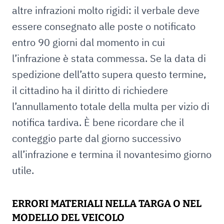
altre infrazioni molto rigidi: il verbale deve
essere consegnato alle poste o notificato
entro 90 giorni dal momento in cui
l’infrazione è stata commessa. Se la data di
spedizione dell’atto supera questo termine,
il cittadino ha il diritto di richiedere
l’annullamento totale della multa per vizio di
notifica tardiva. È bene ricordare che il
conteggio parte dal giorno successivo
all’infrazione e termina il novantesimo giorno
utile.
ERRORI MATERIALI NELLA TARGA O NEL
MODELLO DEL VEICOLO