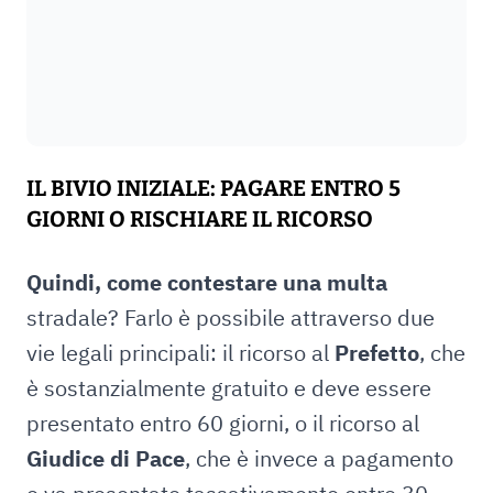
IL BIVIO INIZIALE: PAGARE ENTRO 5
GIORNI O RISCHIARE IL RICORSO
Quindi, come contestare una multa
stradale? Farlo è possibile attraverso due
vie legali principali: il ricorso al
Prefetto
, che
è sostanzialmente gratuito e deve essere
presentato entro 60 giorni, o il ricorso al
Giudice di Pace
, che è invece a pagamento