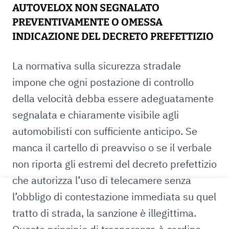
AUTOVELOX NON SEGNALATO
PREVENTIVAMENTE O OMESSA
INDICAZIONE DEL DECRETO PREFETTIZIO
La normativa sulla sicurezza stradale
impone che ogni postazione di controllo
della velocità debba essere adeguatamente
segnalata e chiaramente visibile agli
automobilisti con sufficiente anticipo. Se
manca il cartello di preavviso o se il verbale
non riporta gli estremi del decreto prefettizio
che autorizza l’uso di telecamere senza
l’obbligo di contestazione immediata su quel
tratto di strada, la sanzione è illegittima.