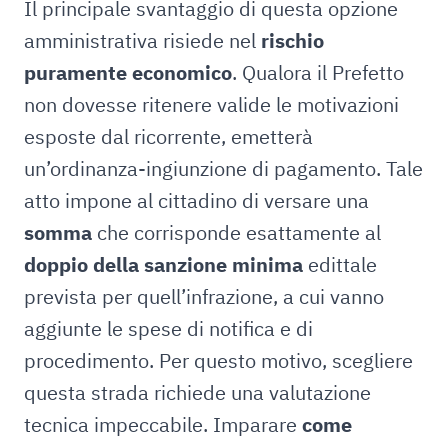
Il principale svantaggio di questa opzione
amministrativa risiede nel
rischio
puramente economico
. Qualora il Prefetto
non dovesse ritenere valide le motivazioni
esposte dal ricorrente, emetterà
un’ordinanza-ingiunzione di pagamento. Tale
atto impone al cittadino di versare una
somma
che corrisponde esattamente al
doppio della sanzione minima
edittale
prevista per quell’infrazione, a cui vanno
aggiunte le spese di notifica e di
procedimento. Per questo motivo, scegliere
questa strada richiede una valutazione
tecnica impeccabile. Imparare
come