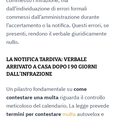
commesso l’infrazione, ma
dall’individuazione di errori formali
commessi dall’amministrazione durante
l’accertamento o la notifica. Questi errori, se
presenti, rendono il verbale giuridicamente
nullo.
LA NOTIFICA TARDIVA: VERBALE
ARRIVATO A CASA DOPO I 90 GIORNI
DALL’INFRAZIONE
Un pilastro fondamentale su
come
contestare una multa
riguarda il controllo
meticoloso del calendario. La legge prevede
termini per contestare
multa
autovelox e