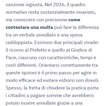
sanzione ingiusta. Nel 2026, il quadro
normativo resta sostanzialmente invariato,
ma conoscere con precisione
come
contestare una multa
può fare la differenza
tra un verbale annullato e una spesa
raddoppiata. Esistono due principali strade:
il ricorso al Prefetto e quello al Giudice di
Pace, ciascuno con caratteristiche, tempi e
costi differenti. Orientarsi correttamente tra
queste opzioni è il primo passo per agire in
modo efficace ed evitare esborsi non dovuti.
Spesso, la fretta di chiudere la pratica porta
i cittadini a pagare somme che avrebbero
potuto essere annullate grazie a una