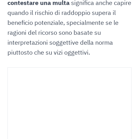
contestare una multa
significa anche capire
quando il rischio di raddoppio supera il
beneficio potenziale, specialmente se le
ragioni del ricorso sono basate su
interpretazioni soggettive della norma
piuttosto che su vizi oggettivi.