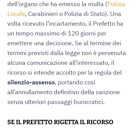
dell’organo che ha emesso la multa (
Polizia
Locale
, Carabinieri o Polizia di Stato). Una
volta ricevuto l’incartamento, il Prefetto ha
un tempo massimo di 120 giorni per
emettere una decisione. Se al termine dei
termini previsti dalla legge non è pervenuta
alcuna comunicazione all’interessato, il
ricorso si intende accolto per la regola del
silenzio-assenso
, portando così
all’annullamento definitivo della sanzione
senza ulteriori passaggi burocratici.
SE IL PREFETTO RIGETTA IL RICORSO