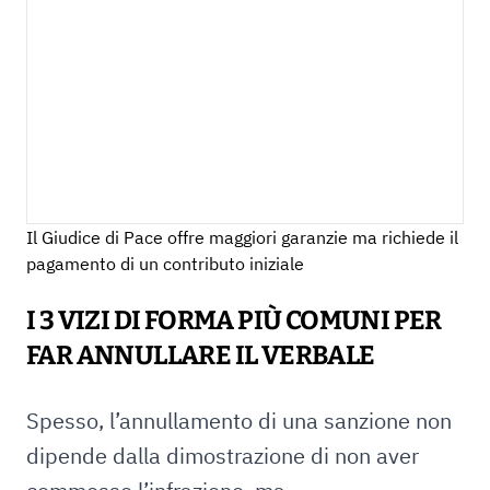
Il Giudice di Pace offre maggiori garanzie ma richiede il
pagamento di un contributo iniziale
I 3 VIZI DI FORMA PIÙ COMUNI PER
FAR ANNULLARE IL VERBALE
Spesso, l’annullamento di una sanzione non
dipende dalla dimostrazione di non aver