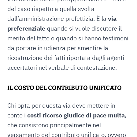
del caso rispetto a quella svolta
dall’amministrazione prefettizia. È la
via
preferenziale
quando si vuole discutere il
merito del fatto o quando si hanno testimoni
da portare in udienza per smentire la
ricostruzione dei fatti riportata dagli agenti
accertatori nel verbale di contestazione.
IL COSTO DEL CONTRIBUTO UNIFICATO
Chi opta per questa via deve mettere in
conto i
costi ricorso giudice di pace multa
,
che consistono principalmente nel
versamento del contributo unificato, ovvero