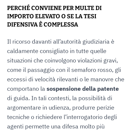
PERCHÉ CONVIENE PER MULTE DI
IMPORTO ELEVATO O SE LA TESI
DIFENSIVA È COMPLESSA
Il ricorso davanti all’autorità giudiziaria è
caldamente consigliato in tutte quelle
situazioni che coinvolgono violazioni gravi,
come il passaggio con il semaforo rosso, gli
eccessi di velocità rilevanti o le manovre che
comportano la
sospensione della patente
di guida. In tali contesti, la possibilità di
argomentare in udienza, produrre perizie
tecniche o richiedere l’interrogatorio degli
agenti permette una difesa molto più