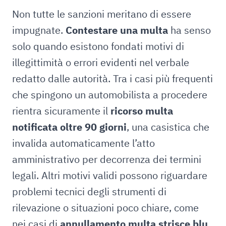
Non tutte le sanzioni meritano di essere
impugnate.
Contestare una multa
ha senso
solo quando esistono fondati motivi di
illegittimità o errori evidenti nel verbale
redatto dalle autorità. Tra i casi più frequenti
che spingono un automobilista a procedere
rientra sicuramente il
ricorso multa
notificata oltre 90 giorni
, una casistica che
invalida automaticamente l’atto
amministrativo per decorrenza dei termini
legali. Altri motivi validi possono riguardare
problemi tecnici degli strumenti di
rilevazione o situazioni poco chiare, come
nei casi di
annullamento multa strisce blu