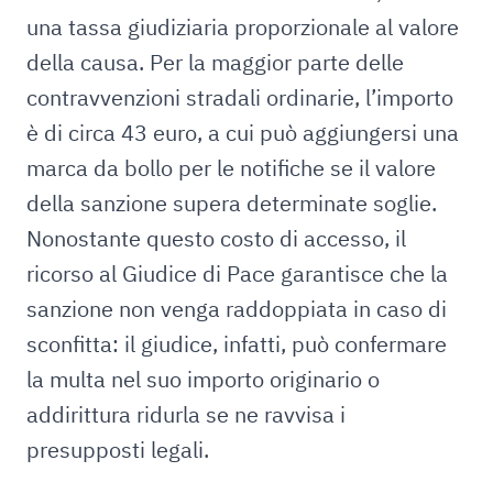
una tassa giudiziaria proporzionale al valore
della causa. Per la maggior parte delle
contravvenzioni stradali ordinarie, l’importo
è di circa 43 euro, a cui può aggiungersi una
marca da bollo per le notifiche se il valore
della sanzione supera determinate soglie.
Nonostante questo costo di accesso, il
ricorso al Giudice di Pace garantisce che la
sanzione non venga raddoppiata in caso di
sconfitta: il giudice, infatti, può confermare
la multa nel suo importo originario o
addirittura ridurla se ne ravvisa i
presupposti legali.