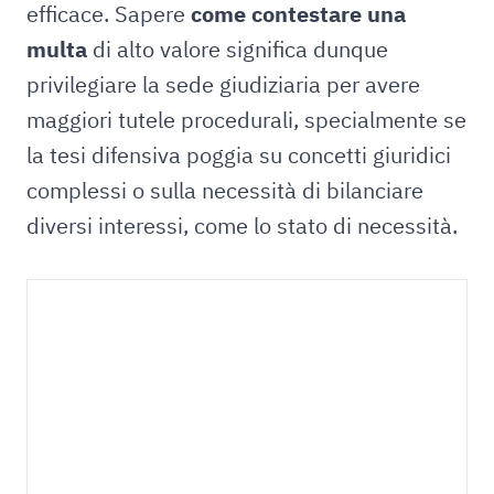
efficace. Sapere
come contestare una
multa
di alto valore significa dunque
privilegiare la sede giudiziaria per avere
maggiori tutele procedurali, specialmente se
la tesi difensiva poggia su concetti giuridici
complessi o sulla necessità di bilanciare
diversi interessi, come lo stato di necessità.