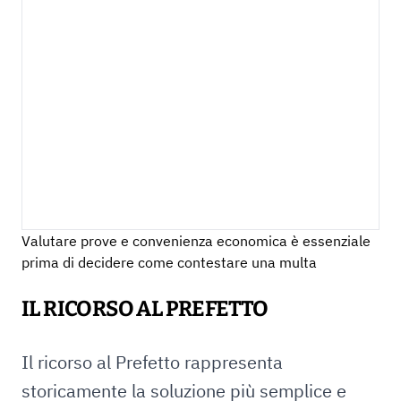
Valutare prove e convenienza economica è essenziale
prima di decidere come contestare una multa
IL RICORSO AL PREFETTO
Il ricorso al Prefetto rappresenta
storicamente la soluzione più semplice e