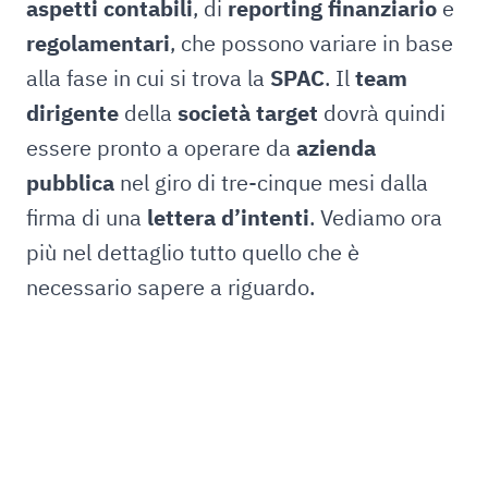
aspetti contabili
, di
reporting finanziario
e
regolamentari
, che possono variare in base
alla fase in cui si trova la
SPAC
. Il
team
dirigente
della
società target
dovrà quindi
essere pronto a operare da
azienda
pubblica
nel giro di tre-cinque mesi dalla
firma di una
lettera d’intenti
. Vediamo ora
più nel dettaglio tutto quello che è
necessario sapere a riguardo.