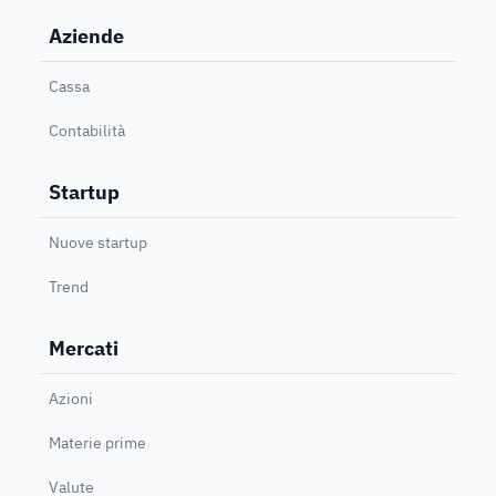
Aziende
Cassa
Contabilità
Startup
Nuove startup
Trend
Mercati
Azioni
Materie prime
Valute