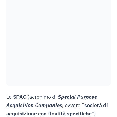
Le
SPAC
(acronimo di
Special Purpose
Acquisition Companies
, ovvero “
società di
acquisizione con finalità specifiche
”)