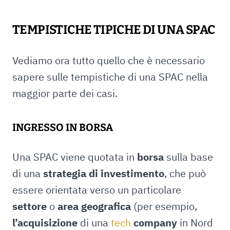
TEMPISTICHE TIPICHE DI UNA SPAC
Vediamo ora tutto quello che è necessario
sapere sulle tempistiche di una SPAC nella
maggior parte dei casi.
INGRESSO IN BORSA
Una SPAC viene quotata in
borsa
sulla base
di una
strategia di investimento
, che può
essere orientata verso un particolare
settore
o
area geografica
(per esempio,
l’acquisizione
di una
tech
company
in Nord