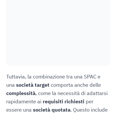
Tuttavia, la combinazione tra una SPAC e
una
società target
comporta anche delle
complessità
, come la necessità di adattarsi
rapidamente ai
requisiti richiesti
per
essere una
società quotata
. Questo include