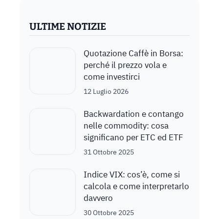
ULTIME NOTIZIE
Quotazione Caffè in Borsa:
perché il prezzo vola e
come investirci
12 Luglio 2026
Backwardation e contango
nelle commodity: cosa
significano per ETC ed ETF
31 Ottobre 2025
Indice VIX: cos’è, come si
calcola e come interpretarlo
davvero
30 Ottobre 2025