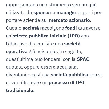
rappresentano uno strumento sempre più
utilizzato da
sponsor
e
manager
esperti per
portare aziende sul
mercato azionario
.
Queste
società
raccolgono
fondi
attraverso
un’
offerta pubblica iniziale (IPO)
con
l’obiettivo di acquisire una
società
operativa
già esistente. In seguito,
quest’ultima può fondersi con la
SPAC
quotata oppure essere acquisita,
diventando così una
società pubblica
senza
dover affrontare un
processo di IPO
tradizionale
.