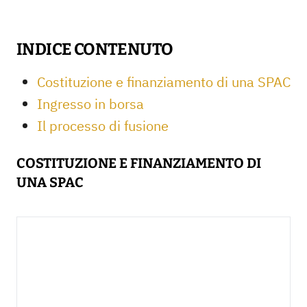
INDICE CONTENUTO
Costituzione e finanziamento di una SPAC
Ingresso in borsa
Il processo di fusione
COSTITUZIONE E FINANZIAMENTO DI
UNA SPAC