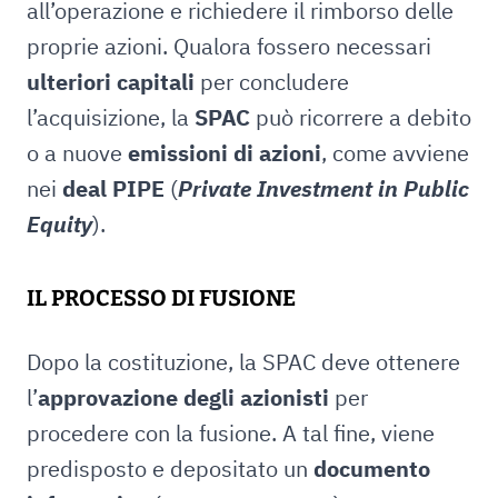
all’operazione e richiedere il rimborso delle
proprie azioni. Qualora fossero necessari
ulteriori capitali
per concludere
l’acquisizione, la
SPAC
può ricorrere a debito
o a nuove
emissioni di azioni
, come avviene
nei
deal PIPE
(
Private Investment in Public
Equity
).
IL PROCESSO DI FUSIONE
Dopo la costituzione, la SPAC deve ottenere
l’
approvazione degli azionisti
per
procedere con la fusione. A tal fine, viene
predisposto e depositato un
documento