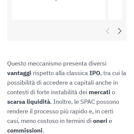
Questo meccanismo presenta diversi
vantaggi
rispetto alla classica
IPO
, tra cui la
possibilità di accedere a capitali anche in
contesti di forte instabilità dei
mercati
o
scarsa liquidità
. Inoltre, le SPAC possono
rendere il processo più rapido e, in certi
casi, meno costoso in termini di
oneri
e
commissioni
.