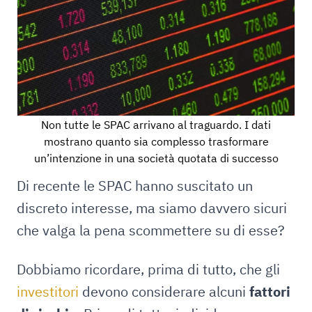
Non tutte le SPAC arrivano al traguardo. I dati
mostrano quanto sia complesso trasformare
un’intenzione in una società quotata di successo
Di recente le SPAC hanno suscitato un
discreto interesse, ma siamo davvero sicuri
che valga la pena scommettere su di esse?
Dobbiamo ricordare, prima di tutto, che gli
investitori
devono considerare alcuni
fattori