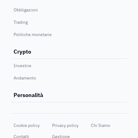
Obbligazioni
Trading
Politiche monetarie
Crypto
Investire
Andamento
Personalità
Cookie policy
Privacy policy
Chi Siamo
Contatti
Gestione