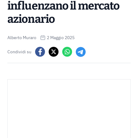
influenzano il mercato
azionario
Alberto Muraro
2 Maggio 2025
Condividi su