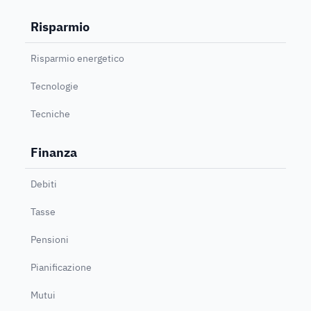
Risparmio
Risparmio energetico
Tecnologie
Tecniche
Finanza
Debiti
Tasse
Pensioni
Pianificazione
Mutui