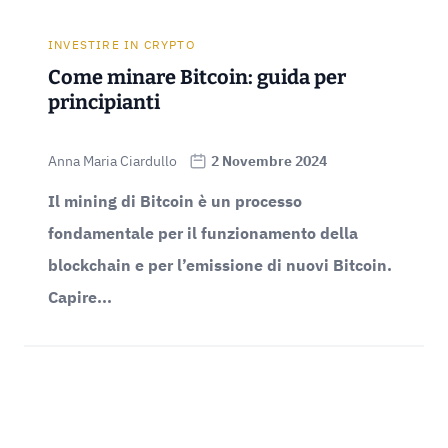
INVESTIRE IN CRYPTO
Come minare Bitcoin: guida per
principianti
Anna Maria Ciardullo
2 Novembre 2024
Il mining di Bitcoin è un processo
fondamentale per il funzionamento della
blockchain e per l’emissione di nuovi Bitcoin.
Capire...