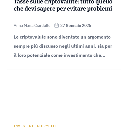
Tasse sulle criptovalute: tutto quello
che devi sapere per evitare problemi
Anna Maria Ciardullo
27 Gennaio 2025
Le criptovalute sono diventate un argomento
sempre più discusso negli ultimi anni, sia per
il loro potenziale come investimento che...
INVESTIRE IN CRYPTO