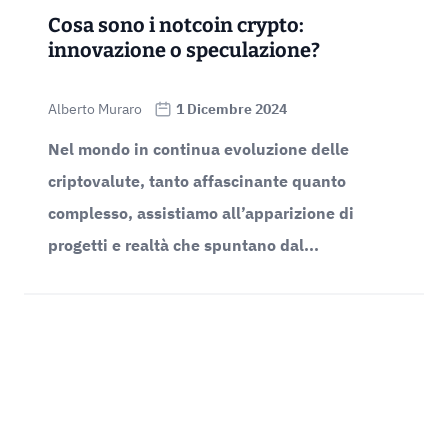
Cosa sono i notcoin crypto:
innovazione o speculazione?
Alberto Muraro
1 Dicembre 2024
Nel mondo in continua evoluzione delle
criptovalute, tanto affascinante quanto
complesso, assistiamo all’apparizione di
progetti e realtà che spuntano dal...