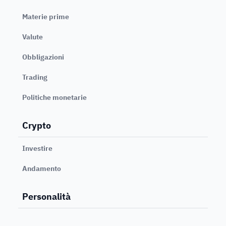
Materie prime
Valute
Obbligazioni
Trading
Politiche monetarie
Crypto
Investire
Andamento
Personalità