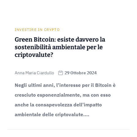
INVESTIRE IN CRYPTO
Green Bitcoin: esiste davvero la
sostenibilità ambientale per le
criptovalute?
Anna Maria Ciardullo
29 Ottobre 2024
Negli ultimi anni, l’interesse per il Bitcoin è
cresciuto esponenzialmente, ma con esso
anche la consapevolezza dell’impatto
ambientale delle criptovalute....