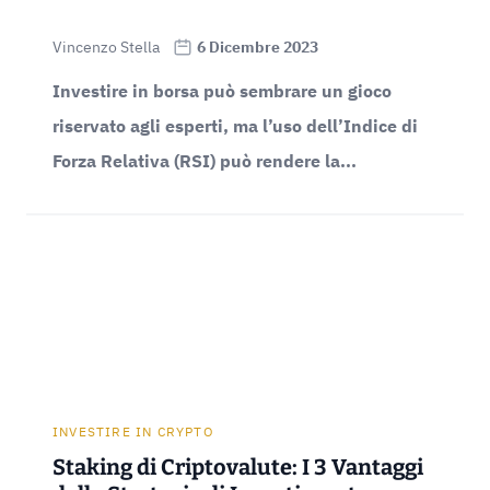
Vincenzo Stella
6 Dicembre 2023
Investire in borsa può sembrare un gioco
riservato agli esperti, ma l’uso dell’Indice di
Forza Relativa (RSI) può rendere la...
INVESTIRE IN CRYPTO
Staking di Criptovalute: I 3 Vantaggi