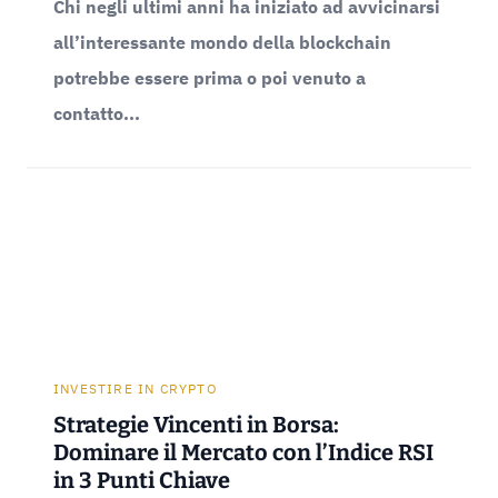
Chi negli ultimi anni ha iniziato ad avvicinarsi
all’interessante mondo della blockchain
potrebbe essere prima o poi venuto a
contatto...
INVESTIRE IN CRYPTO
Strategie Vincenti in Borsa:
Dominare il Mercato con l’Indice RSI
in 3 Punti Chiave