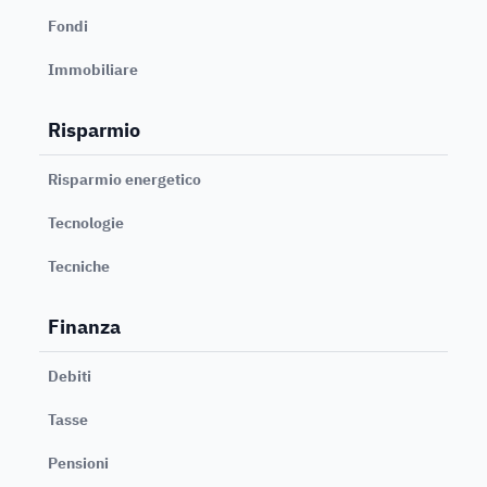
Fondi
Immobiliare
Risparmio
Risparmio energetico
Tecnologie
Tecniche
Finanza
Debiti
Tasse
Pensioni