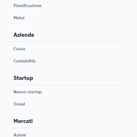
Pianificazione
Mutui
Aziende
Cassa
Contabilità
Startup
Nuove startup
Trend
Mercati
Azioni