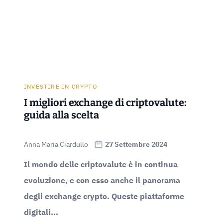
INVESTIRE IN CRYPTO
I migliori exchange di criptovalute:
guida alla scelta
Anna Maria Ciardullo
27 Settembre 2024
Il mondo delle criptovalute è in continua
evoluzione, e con esso anche il panorama
degli exchange crypto. Queste piattaforme
digitali...