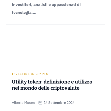
investitori, analisti e appassionati di
tecnologia....
INVESTIRE IN CRYPTO
Utility token: definizione e utilizzo
nel mondo delle criptovalute
Alberto Muraro
14 Settembre 2024