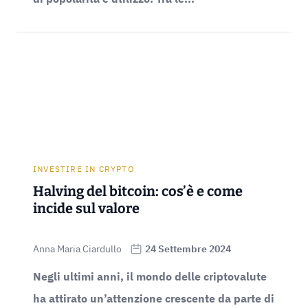
INVESTIRE IN CRYPTO
Halving del bitcoin: cos’è e come
incide sul valore
Anna Maria Ciardullo
24 Settembre 2024
Negli ultimi anni, il mondo delle criptovalute
ha attirato un’attenzione crescente da parte di