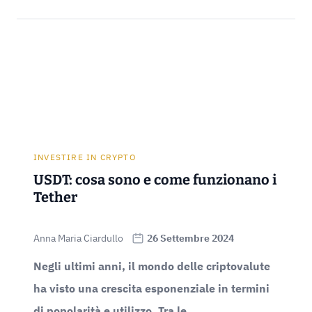
INVESTIRE IN CRYPTO
USDT: cosa sono e come funzionano i
Tether
Anna Maria Ciardullo
26 Settembre 2024
Negli ultimi anni, il mondo delle criptovalute
ha visto una crescita esponenziale in termini
di popolarità e utilizzo. Tra le...