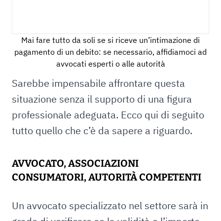
Mai fare tutto da soli se si riceve un’intimazione di
pagamento di un debito: se necessario, affidiamoci ad
avvocati esperti o alle autorità
Sarebbe impensabile affrontare questa
situazione senza il supporto di una figura
professionale adeguata. Ecco qui di seguito
tutto quello che c’è da sapere a riguardo.
AVVOCATO, ASSOCIAZIONI
CONSUMATORI, AUTORITÀ COMPETENTI
Un avvocato specializzato nel settore sarà in