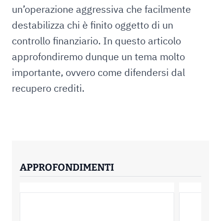
un’operazione aggressiva che facilmente
destabilizza chi è finito oggetto di un
controllo finanziario. In questo articolo
approfondiremo dunque un tema molto
importante, ovvero come difendersi dal
recupero crediti.
APPROFONDIMENTI