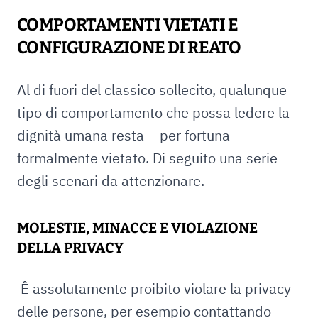
COMPORTAMENTI VIETATI E
CONFIGURAZIONE DI REATO
Al di fuori del classico sollecito, qualunque
tipo di comportamento che possa ledere la
dignità umana resta – per fortuna –
formalmente vietato. Di seguito una serie
degli scenari da attenzionare.
MOLESTIE, MINACCE E VIOLAZIONE
DELLA PRIVACY
Ê assolutamente proibito violare la privacy
delle persone, per esempio contattando