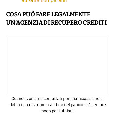
COSA PUÒ FARE LEGALMENTE
UN’AGENZIA DI RECUPERO CREDITI
Quando veniamo contattati per una riscossione di
debiti non dovremmo andare nel panico: c’è sempre
modo per tutelarsi