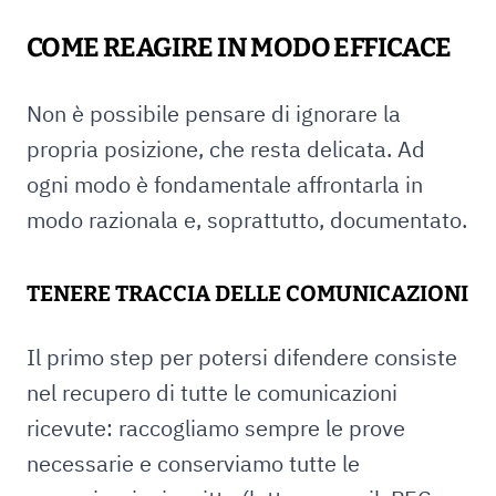
COME REAGIRE IN MODO EFFICACE
Non è possibile pensare di ignorare la
propria posizione, che resta delicata. Ad
ogni modo è fondamentale affrontarla in
modo razionala e, soprattutto, documentato.
TENERE TRACCIA DELLE COMUNICAZIONI
Il primo step per potersi difendere consiste
nel recupero di tutte le comunicazioni
ricevute: raccogliamo sempre le prove
necessarie e conserviamo tutte le