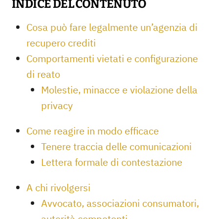
INDICE DEL CONTENUTO
Cosa può fare legalmente un’agenzia di
recupero crediti
Comportamenti vietati e configurazione
di reato
Molestie, minacce e violazione della
privacy
Come reagire in modo efficace
Tenere traccia delle comunicazioni
Lettera formale di contestazione
A chi rivolgersi
Avvocato, associazioni consumatori,
autorità competenti