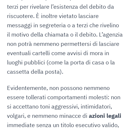
terzi per rivelare l’esistenza del debito da
riscuotere. È inoltre vietato lasciare
messaggi in segreteria o a terzi che rivelino
il motivo della chiamata o il debito. L’agenzia
non potrà nemmeno permettersi di lasciare
eventuali cartelli come avvisi di mora in
luoghi pubblici (come la porta di casa o la
cassetta della posta).
Evidentemente, non possono nemmeno
essere tollerati comportamenti molesti: non
si accettano toni aggressivi, intimidatori,
volgari, e nemmeno minacce di
azioni legali
immediate senza un titolo esecutivo valido,