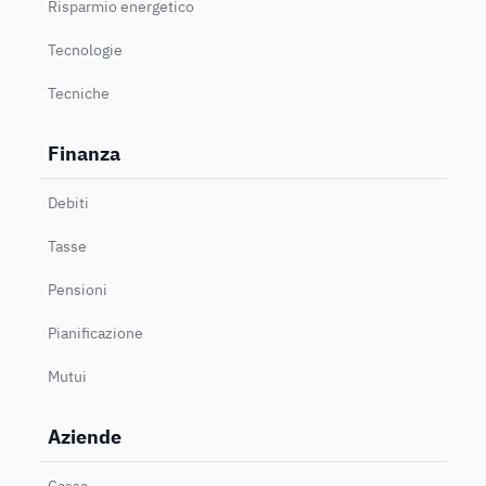
Risparmio energetico
Tecnologie
Tecniche
Finanza
Debiti
Tasse
Pensioni
Pianificazione
Mutui
Aziende
Cassa