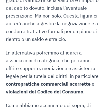
grado di verificare se la validità e l’importo
del debito dovuto, inclusa l’eventuale
prescrizione. Ma non solo. Questa figura ci
aiuterà anche a gestire la negoziazione e a
condurre trattative formali per un piano di
rientro o un saldo e stralcio.
In alternativa potremmo affidarci a
associazioni di categoria, che potranno
offrire supporto, mediazione e assistenza
legale per la tutela dei diritti, in particolare
contropratiche commerciali scorrette
e
violazioni del Codice del Consumo
.
Come abbiamo accennato qui sopra, di