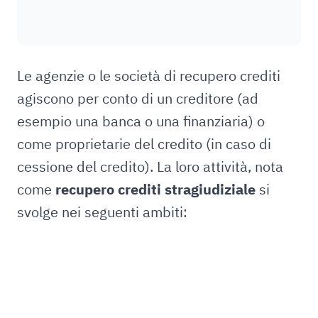
Le agenzie o le società di recupero crediti
agiscono per conto di un creditore (ad
esempio una banca o una finanziaria) o
come proprietarie del credito (in caso di
cessione del credito). La loro attività, nota
come
recupero crediti stragiudiziale
si
svolge nei seguenti ambiti: