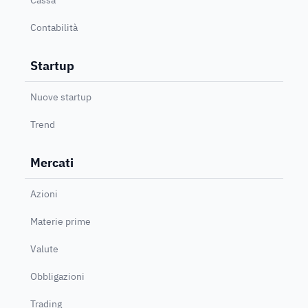
Contabilità
Startup
Nuove startup
Trend
Mercati
Azioni
Materie prime
Valute
Obbligazioni
Trading