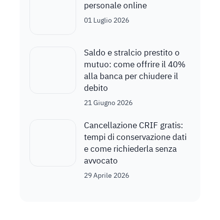
personale online
01 Luglio 2026
Saldo e stralcio prestito o
mutuo: come offrire il 40%
alla banca per chiudere il
debito
21 Giugno 2026
Cancellazione CRIF gratis:
tempi di conservazione dati
e come richiederla senza
avvocato
29 Aprile 2026