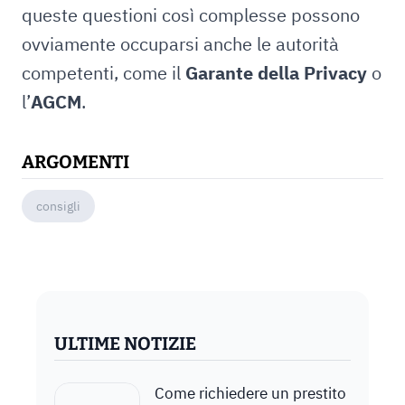
queste questioni così complesse possono
ovviamente occuparsi anche le autorità
competenti, come il
Garante della Privacy
o
l’
AGCM
.
ARGOMENTI
consigli
ULTIME NOTIZIE
Come richiedere un prestito