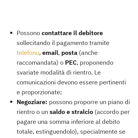
Possono
contattare il debitore
sollecitando il pagamento tramite
telefono
,
email
,
posta
(anche
raccomandata) o
PEC
, proponendo
svariate modalità di rientro. Le
comunicazioni devono essere pertinenti
e proporzionate;
Negoziare:
possono proporre un piano di
rientro o un
saldo e stralcio
(accordo per
pagare una somma inferiore al debito
totale, estinguendolo), specialmente se