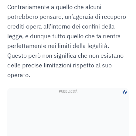
Contrariamente a quello che alcuni
potrebbero pensare, un’agenzia di recupero
crediti opera all’interno dei confini della
legge, e dunque tutto quello che fa rientra
perfettamente nei limiti della legalità.
Questo però non significa che non esistano
delle precise limitazioni rispetto al suo
operato.