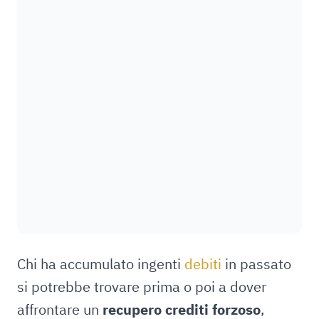
Chi ha accumulato ingenti
debiti
in passato
si potrebbe trovare prima o poi a dover
affrontare un
recupero crediti forzoso
,