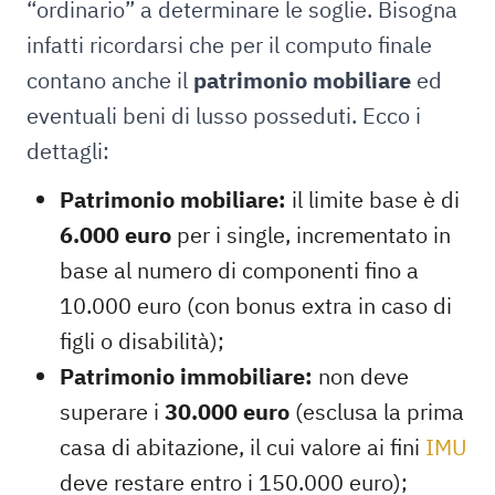
“ordinario” a determinare le soglie. Bisogna
infatti ricordarsi che per il computo finale
contano anche il
patrimonio mobiliare
ed
eventuali beni di lusso posseduti. Ecco i
dettagli:
Patrimonio mobiliare:
il limite base è di
6.000 euro
per i single, incrementato in
base al numero di componenti fino a
10.000 euro (con bonus extra in caso di
figli o disabilità);
Patrimonio immobiliare:
non deve
superare i
30.000 euro
(esclusa la prima
casa di abitazione, il cui valore ai fini
IMU
deve restare entro i 150.000 euro);