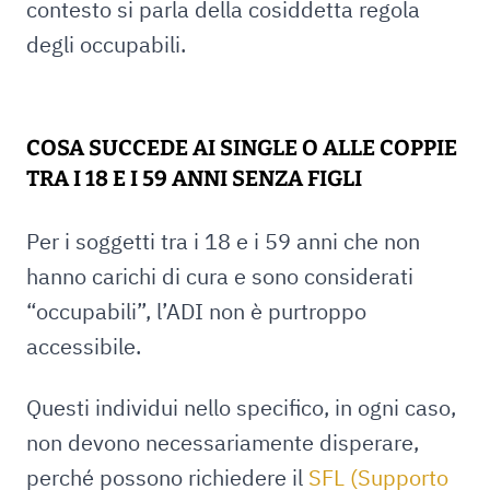
contesto si parla della cosiddetta regola
degli occupabili.
COSA SUCCEDE AI SINGLE O ALLE COPPIE
TRA I 18 E I 59 ANNI SENZA FIGLI
Per i soggetti tra i 18 e i 59 anni che non
hanno carichi di cura e sono considerati
“occupabili”, l’ADI non è purtroppo
accessibile.
Questi individui nello specifico, in ogni caso,
non devono necessariamente disperare,
perché possono richiedere il
SFL (Supporto