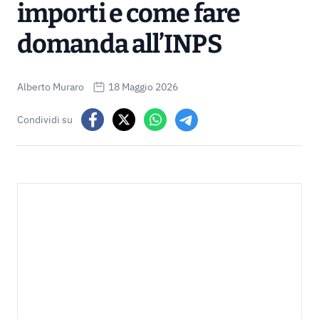
importi e come fare
domanda all’INPS
Alberto Muraro
18 Maggio 2026
Condividi su