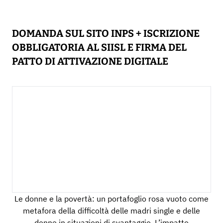
DOMANDA SUL SITO INPS + ISCRIZIONE
OBBLIGATORIA AL SIISL E FIRMA DEL
PATTO DI ATTIVAZIONE DIGITALE
Le donne e la povertà: un portafoglio rosa vuoto come
metafora della difficoltà delle madri single e delle
donne in situazioni di svantaggio. L’impatto