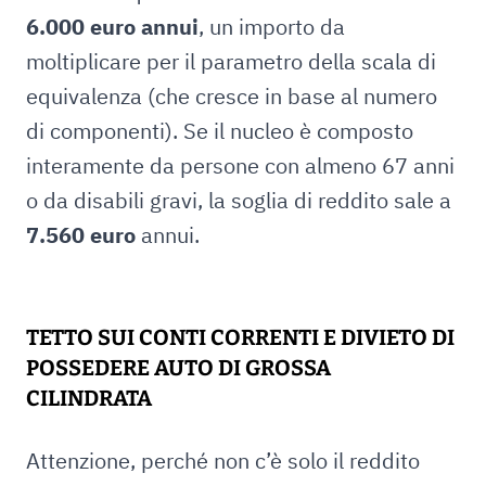
6.000 euro annui
, un importo da
moltiplicare per il parametro della scala di
equivalenza (che cresce in base al numero
di componenti). Se il nucleo è composto
interamente da persone con almeno 67 anni
o da disabili gravi, la soglia di reddito sale a
7.560 euro
annui.
TETTO SUI CONTI CORRENTI E DIVIETO DI
POSSEDERE AUTO DI GROSSA
CILINDRATA
Attenzione, perché non c’è solo il reddito