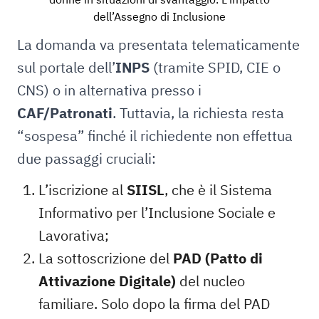
dell’Assegno di Inclusione
La domanda va presentata telematicamente
sul portale dell’
INPS
(tramite SPID, CIE o
CNS) o in alternativa presso i
CAF/Patronati
. Tuttavia, la richiesta resta
“sospesa” finché il richiedente non effettua
due passaggi cruciali:
L’iscrizione al
SIISL
, che è il Sistema
Informativo per l’Inclusione Sociale e
Lavorativa;
La sottoscrizione del
PAD (Patto di
Attivazione Digitale)
del nucleo
familiare. Solo dopo la firma del PAD