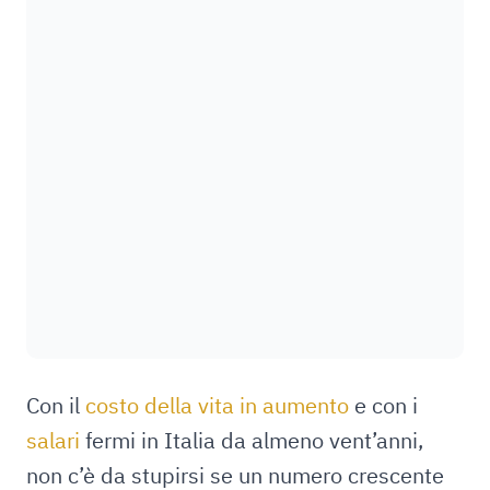
Con il
costo della vita in aumento
e con i
salari
fermi in Italia da almeno vent’anni,
non c’è da stupirsi se un numero crescente