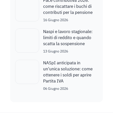
Pace contributiva 2026:
come riscattare i buchi di
contributi per la pensione
16 Giugno 2026
Naspi e lavoro stagionale:
limiti di reddito e quando
scatta la sospensione
13 Giugno 2026
NASpI anticipata in
un'unica soluzione: come
ottenere i soldi per aprire
Partita IVA
06 Giugno 2026