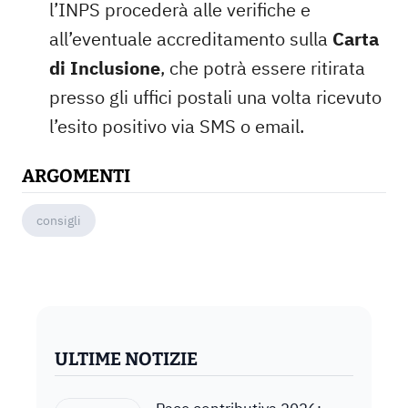
l’INPS procederà alle verifiche e
all’eventuale accreditamento sulla
Carta
di Inclusione
, che potrà essere ritirata
presso gli uffici postali una volta ricevuto
l’esito positivo via SMS o email.
ARGOMENTI
consigli
ULTIME NOTIZIE