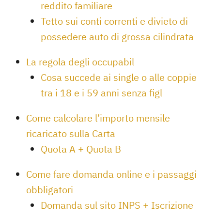
reddito familiare
Tetto sui conti correnti e divieto di
possedere auto di grossa cilindrata
La regola degli occupabil
Cosa succede ai single o alle coppie
tra i 18 e i 59 anni senza figl
Come calcolare l’importo mensile
ricaricato sulla Carta
Quota A + Quota B
Come fare domanda online e i passaggi
obbligatori
Domanda sul sito INPS + Iscrizione