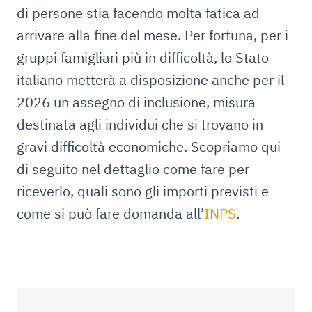
di persone stia facendo molta fatica ad
arrivare alla fine del mese. Per fortuna, per i
gruppi famigliari più in difficoltà, lo Stato
italiano metterà a disposizione anche per il
2026 un assegno di inclusione, misura
destinata agli individui che si trovano in
gravi difficoltà economiche. Scopriamo qui
di seguito nel dettaglio come fare per
riceverlo, quali sono gli importi previsti e
come si può fare domanda all’
INPS
.