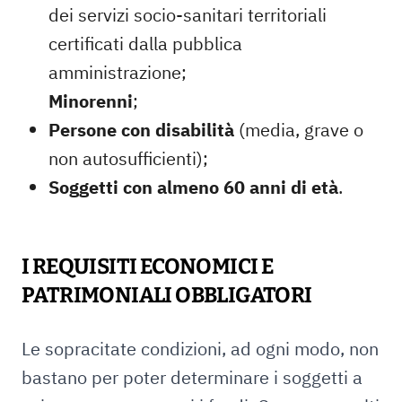
dei servizi socio-sanitari territoriali
certificati dalla pubblica
amministrazione;
Minorenni
;
Persone con disabilità
(media, grave o
non autosufficienti);
Soggetti con almeno 60 anni di età
.
I REQUISITI ECONOMICI E
PATRIMONIALI OBBLIGATORI
Le sopracitate condizioni, ad ogni modo, non
bastano per poter determinare i soggetti a