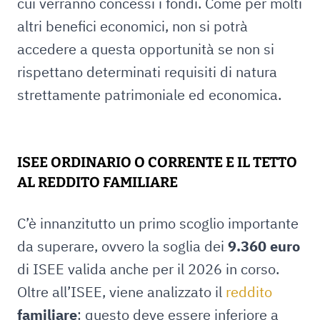
cui verranno concessi i fondi. Come per molti
altri benefici economici, non si potrà
accedere a questa opportunità se non si
rispettano determinati requisiti di natura
strettamente patrimoniale ed economica.
ISEE ORDINARIO O CORRENTE E IL TETTO
AL REDDITO FAMILIARE
C’è innanzitutto un primo scoglio importante
da superare, ovvero la soglia dei
9.360 euro
di ISEE valida anche per il 2026 in corso.
Oltre all’ISEE, viene analizzato il
reddito
familiare
: questo deve essere inferiore a