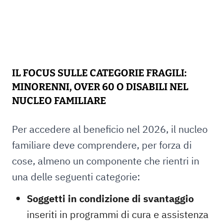
IL FOCUS SULLE CATEGORIE FRAGILI:
MINORENNI, OVER 60 O DISABILI NEL
NUCLEO FAMILIARE
Per accedere al beneficio nel 2026, il nucleo
familiare deve comprendere, per forza di
cose, almeno un componente che rientri in
una delle seguenti categorie:
Soggetti in condizione di svantaggio
inseriti in programmi di cura e assistenza