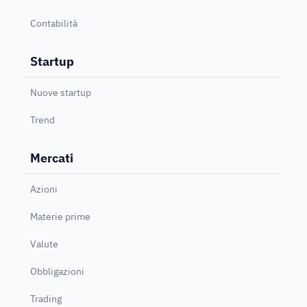
Contabilità
Startup
Nuove startup
Trend
Mercati
Azioni
Materie prime
Valute
Obbligazioni
Trading