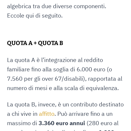
algebrica tra due diverse componenti.
Eccole qui di seguito.
QUOTA A + QUOTA B
La quota A è l’integrazione al reddito
familiare fino alla soglia di 6.000 euro (o
7.560 per gli over 67/disabili), rapportata al
numero di mesi e alla scala di equivalenza.
La quota B, invece, è un contributo destinato
a chi vive in
affitto
. Può arrivare fino a un
massimo di
3.360 euro annui
(280 euro al