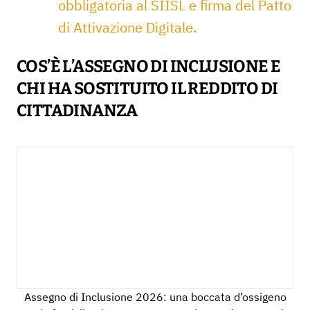
obbligatoria al SIISL e firma del Patto
di Attivazione Digitale.
COS’È L’ASSEGNO DI INCLUSIONE E
CHI HA SOSTITUITO IL REDDITO DI
CITTADINANZA
Assegno di Inclusione 2026: una boccata d’ossigeno