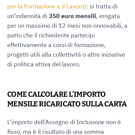
per la Formazione e il Lavoro):
si tratta di
un’indennità di
350 euro mensili
, erogata
per un massimo di 12 mesi non rinnovabili, a
patto che il richiedente partecipi
effettivamente a corsi di formazione,
progetti utili alla collettività o altre iniziative
di politica attiva del lavoro.
COME CALCOLARE L’IMPORTO
MENSILE RICARICATO SULLA CARTA
L’importo dell’Assegno di Inclusione non è
fisso, ma è il risultato di una somma