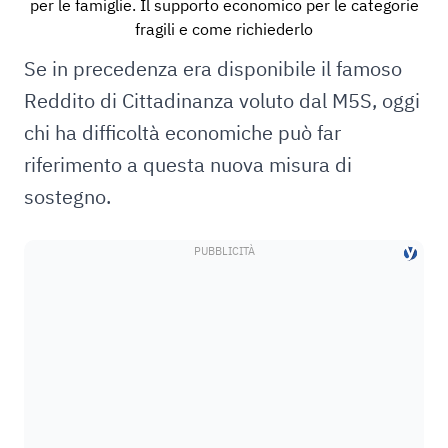
per le famiglie. Il supporto economico per le categorie
fragili e come richiederlo
Se in precedenza era disponibile il famoso
Reddito di Cittadinanza voluto dal M5S, oggi
chi ha difficoltà economiche può far
riferimento a questa nuova misura di
sostegno.