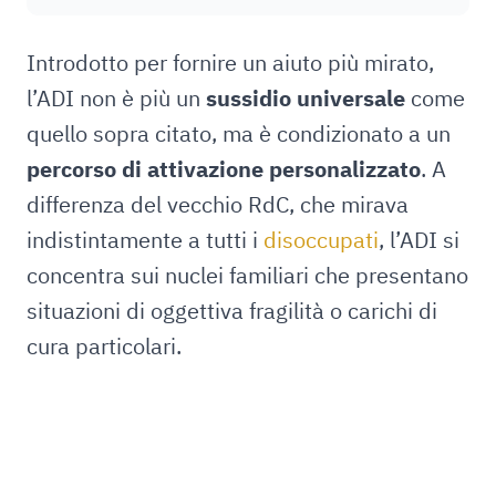
Introdotto per fornire un aiuto più mirato,
l’ADI non è più un
sussidio universale
come
quello sopra citato, ma è condizionato a un
percorso di attivazione personalizzato
. A
differenza del vecchio RdC, che mirava
indistintamente a tutti i
disoccupati
, l’ADI si
concentra sui nuclei familiari che presentano
situazioni di oggettiva fragilità o carichi di
cura particolari.