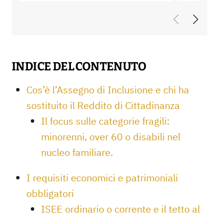
INDICE DEL CONTENUTO
Cos’è l’Assegno di Inclusione e chi ha
sostituito il Reddito di Cittadinanza
Il focus sulle categorie fragili:
minorenni, over 60 o disabili nel
nucleo familiare.
I requisiti economici e patrimoniali
obbligatori
ISEE ordinario o corrente e il tetto al