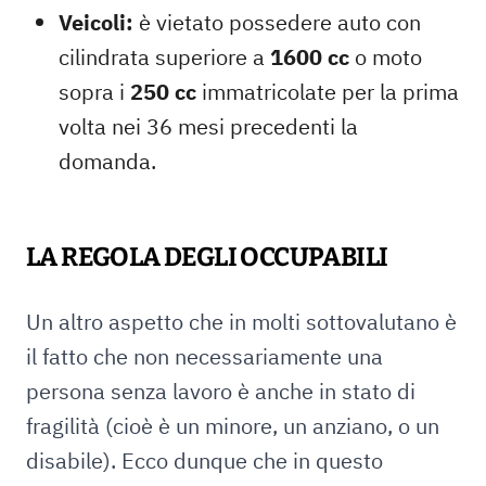
Veicoli:
è vietato possedere auto con
cilindrata superiore a
1600 cc
o moto
sopra i
250 cc
immatricolate per la prima
volta nei 36 mesi precedenti la
domanda.
LA REGOLA DEGLI OCCUPABILI
Un altro aspetto che in molti sottovalutano è
il fatto che non necessariamente una
persona senza lavoro è anche in stato di
fragilità (cioè è un minore, un anziano, o un
disabile). Ecco dunque che in questo