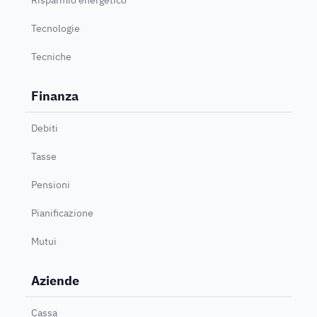
Tecnologie
Tecniche
Finanza
Debiti
Tasse
Pensioni
Pianificazione
Mutui
Aziende
Cassa