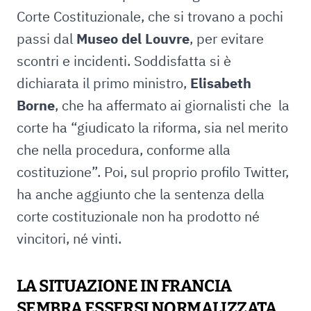
Corte Costituzionale, che si trovano a pochi
passi dal
Museo del Louvre
, per evitare
scontri e incidenti. Soddisfatta si è
dichiarata il primo ministro,
Elisabeth
Borne
, che ha affermato ai giornalisti che la
corte ha “giudicato la riforma, sia nel merito
che nella procedura, conforme alla
costituzione”. Poi, sul proprio profilo Twitter,
ha anche aggiunto che la sentenza della
corte costituzionale non ha prodotto né
vincitori, né vinti.
LA SITUAZIONE IN FRANCIA
SEMBRA ESSERSI NORMALIZZATA