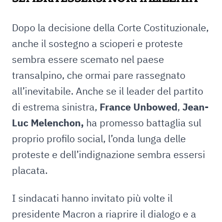
Dopo la decisione della Corte Costituzionale,
anche il sostegno a scioperi e proteste
sembra essere scemato nel paese
transalpino, che ormai pare rassegnato
all’inevitabile. Anche se il leader del partito
di estrema sinistra,
France Unbowed
,
Jean-
Luc Melenchon,
ha promesso battaglia sul
proprio profilo social, l’onda lunga delle
proteste e dell’indignazione sembra essersi
placata.
I sindacati hanno invitato più volte il
presidente Macron a riaprire il dialogo e a