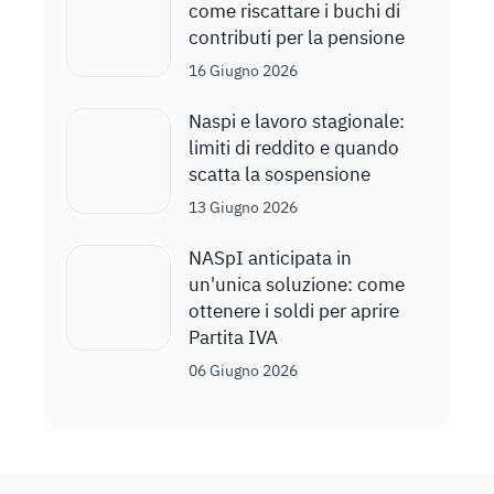
come riscattare i buchi di
contributi per la pensione
16 Giugno 2026
Naspi e lavoro stagionale:
limiti di reddito e quando
scatta la sospensione
13 Giugno 2026
NASpI anticipata in
un'unica soluzione: come
ottenere i soldi per aprire
Partita IVA
06 Giugno 2026