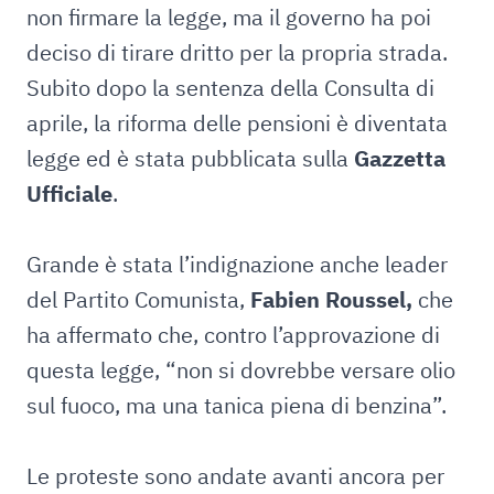
non firmare la legge, ma il governo ha poi
deciso di tirare dritto per la propria strada.
Subito dopo la sentenza della Consulta di
aprile, la riforma delle pensioni è diventata
legge ed è stata pubblicata sulla
Gazzetta
Ufficiale
.
Grande è stata l’indignazione anche leader
del Partito Comunista,
Fabien Roussel,
che
ha affermato che, contro l’approvazione di
questa legge, “non si dovrebbe versare olio
sul fuoco, ma una tanica piena di benzina”.
Le proteste sono andate avanti ancora per