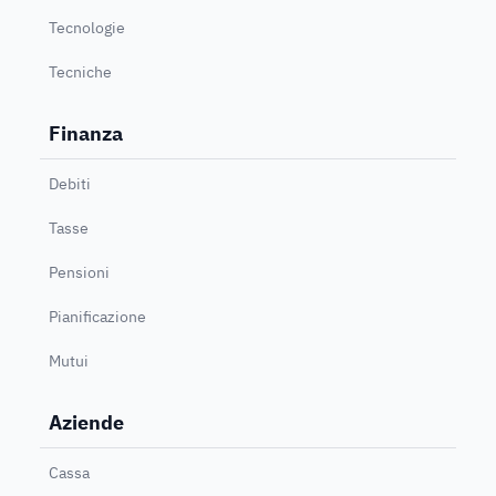
Tecnologie
Tecniche
Finanza
Debiti
Tasse
Pensioni
Pianificazione
Mutui
Aziende
Cassa