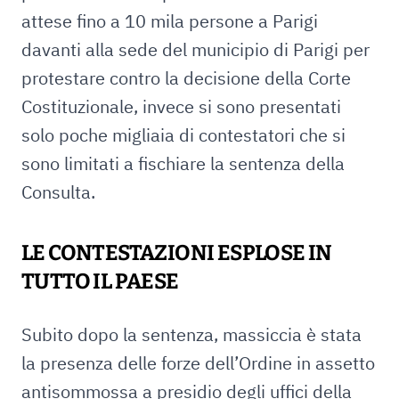
attese fino a 10 mila persone a Parigi
davanti alla sede del municipio di Parigi per
protestare contro la decisione della Corte
Costituzionale, invece si sono presentati
solo poche migliaia di contestatori che si
sono limitati a fischiare la sentenza della
Consulta.
LE CONTESTAZIONI ESPLOSE IN
TUTTO IL PAESE
Subito dopo la sentenza, massiccia è stata
la presenza delle forze dell’Ordine in assetto
antisommossa a presidio degli uffici della