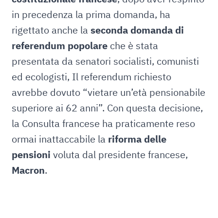
in precedenza la prima domanda, ha
rigettato anche la
seconda domanda di
referendum popolare
che è stata
presentata da senatori socialisti, comunisti
ed ecologisti, Il referendum richiesto
avrebbe dovuto “vietare un’età pensionabile
superiore ai 62 anni”. Con questa decisione,
la Consulta francese ha praticamente reso
ormai inattaccabile la
riforma delle
pensioni
voluta dal presidente francese,
Macron
.