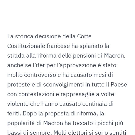
La storica decisione della Corte
Costituzionale francese ha spianato la
strada alla riforma delle pensioni di Macron,
anche se l’iter per l’approvazione è stato
molto controverso e ha causato mesi di
proteste e di sconvolgimenti in tutto il Paese
con contestazioni e rappresaglie a volte
violente che hanno causato centinaia di
feriti. Dopo la proposta di riforma, la
popolarità di Macron ha toccato i picchi più
bassi di sempre. Molti elettori si sono sentiti