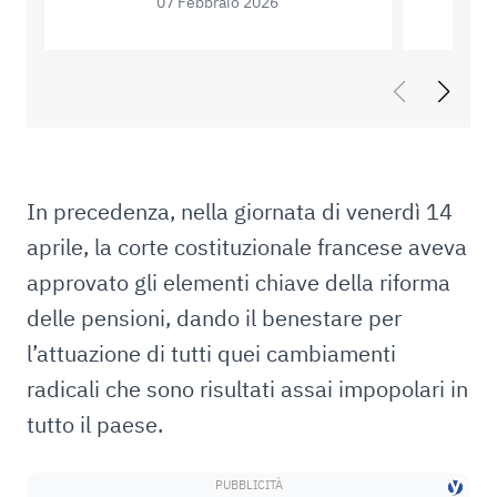
07 Febbraio 2026
In precedenza, nella giornata di venerdì 14
aprile, la corte costituzionale francese aveva
approvato gli elementi chiave della riforma
delle pensioni, dando il benestare per
l’attuazione di tutti quei cambiamenti
radicali che sono risultati assai impopolari in
tutto il paese.