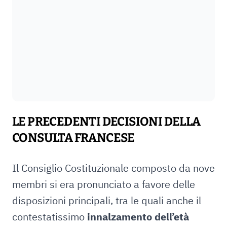
LE PRECEDENTI DECISIONI DELLA
CONSULTA FRANCESE
Il Consiglio Costituzionale composto da nove
membri si era pronunciato a favore delle
disposizioni principali, tra le quali anche il
contestatissimo
innalzamento dell’età