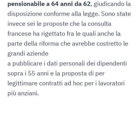
pensionabile a 64 anni da 62
, giudicando la
disposizione conforme alla legge. Sono state
invece sei le proposte che la consulta
francese ha rigettato fra le quali anche la
parte della riforma che avrebbe costretto le
grandi aziende
a pubblicare i dati personali dei dipendenti
sopra i 55 anni e la proposta di per
legittimare contratti ad hoc per i lavoratori
più anziani.