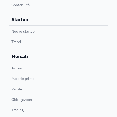
Contabilità
Startup
Nuove startup
Trend
Mercati
Azioni
Materie prime
Valute
Obbligazioni
Trading