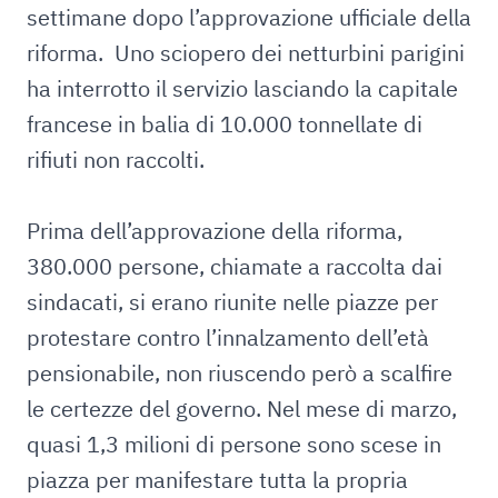
settimane dopo l’approvazione ufficiale della
riforma. Uno sciopero dei netturbini parigini
ha interrotto il servizio lasciando la capitale
francese in balia di 10.000 tonnellate di
rifiuti non raccolti.
Prima dell’approvazione della riforma,
380.000 persone, chiamate a raccolta dai
sindacati, si erano riunite nelle piazze per
protestare contro l’innalzamento dell’età
pensionabile, non riuscendo però a scalfire
le certezze del governo. Nel mese di marzo,
quasi 1,3 milioni di persone sono scese in
piazza per manifestare tutta la propria