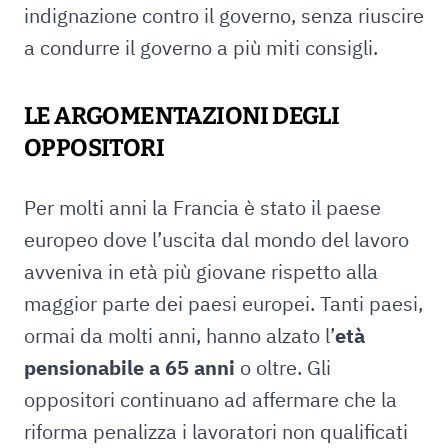
indignazione contro il governo, senza riuscire
a condurre il governo a più miti consigli.
LE ARGOMENTAZIONI DEGLI
OPPOSITORI
Per molti anni la Francia è stato il paese
europeo dove l’uscita dal mondo del lavoro
avveniva in età più giovane rispetto alla
maggior parte dei paesi europei. Tanti paesi,
ormai da molti anni, hanno alzato l’
età
pensionabile a 65 anni
o oltre. Gli
oppositori continuano ad affermare che la
riforma penalizza i lavoratori non qualificati