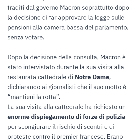
traditi dal governo Macron soprattutto dopo
la decisione di far approvare la legge sulle
pensioni alla camera bassa del parlamento,
senza votare.
Dopo la decisione della consulta, Macron è
stato intervistato durante la sua visita alla
restaurata cattedrale di
Notre Dame
,
dichiarando ai giornalisti che il suo motto è
“mantieni la rotta”.
La sua visita alla cattedrale ha richiesto un
enorme dispiegamento di forze di polizia
per scongiurare il rischio di scontri e di
proteste contro il premier francese. Erano