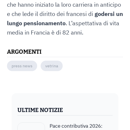
che hanno iniziato la loro carriera in anticipo
e che lede il diritto dei francesi di
godersi un
lungo pensionamento
. L’aspettativa di vita
media in Francia è di 82 anni.
ARGOMENTI
press news
vetrina
ULTIME NOTIZIE
Pace contributiva 2026: