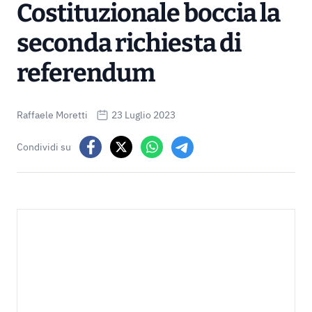
Costituzionale boccia la
seconda richiesta di
referendum
Raffaele Moretti
23 Luglio 2023
Condividi su