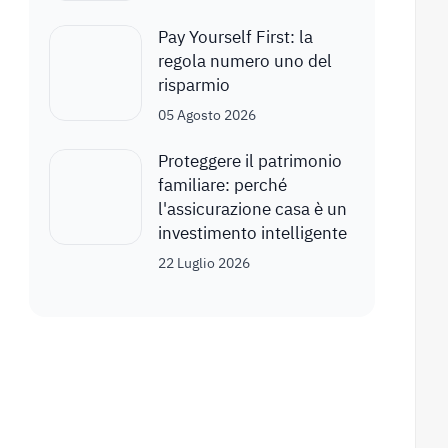
Pay Yourself First: la
regola numero uno del
risparmio
05 Agosto 2026
Proteggere il patrimonio
familiare: perché
l'assicurazione casa è un
investimento intelligente
22 Luglio 2026