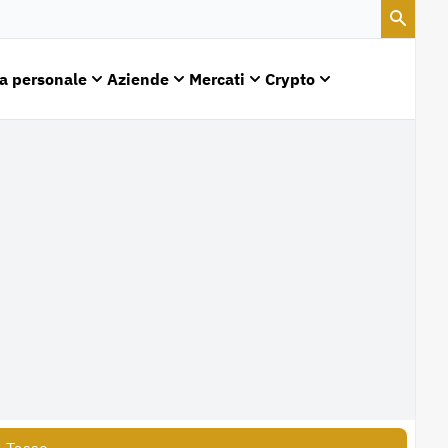
a personale
Aziende
Mercati
Crypto