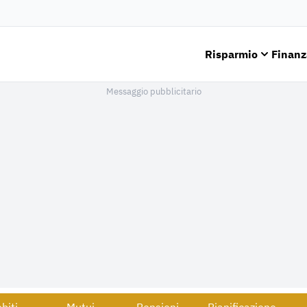
Risparmio
Finanz
Messaggio pubblicitario