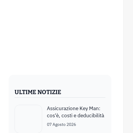
ULTIME NOTIZIE
Assicurazione Key Man:
cos'è, costi e deducibilità
07 Agosto 2026