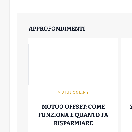
APPROFONDIMENTI
MUTUI ONLINE
MUTUO OFFSET: COME
FUNZIONA E QUANTO FA
MUTUO OFFSE
RISPARMIARE