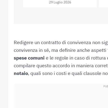
29 Luglio 2026
Redigere un contratto di convivenza non sig
convivenza in sé, ma definire anche aspett
spese comuni
e le regole in caso di rottur
compilare questo accordo in maniera corret
notaio
, quali sono i costi e quali clausole