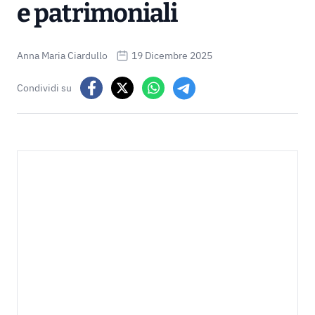
e patrimoniali
Anna Maria Ciardullo
19 Dicembre 2025
Condividi su