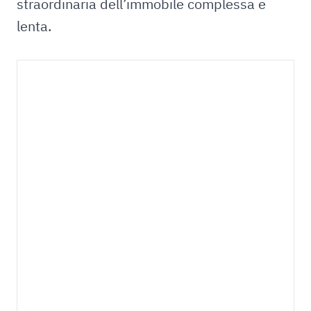
straordinaria dell’immobile complessa e
lenta.