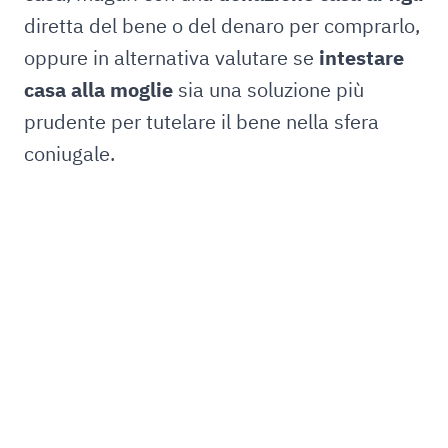
diretta del bene o del denaro per comprarlo,
oppure in alternativa valutare se
intestare
casa alla moglie
sia una soluzione più
prudente per tutelare il bene nella sfera
coniugale.