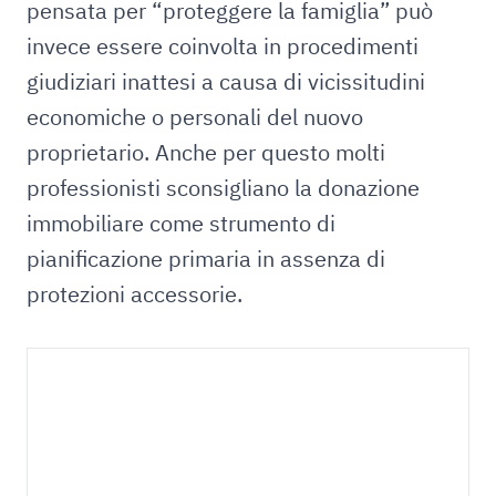
pensata per “proteggere la famiglia” può
invece essere coinvolta in procedimenti
giudiziari inattesi a causa di vicissitudini
economiche o personali del nuovo
proprietario. Anche per questo molti
professionisti sconsigliano la donazione
immobiliare come strumento di
pianificazione primaria in assenza di
protezioni accessorie.