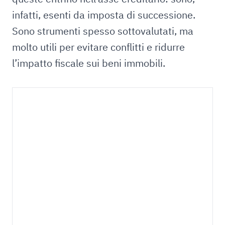
infatti, esenti da imposta di successione.
Sono strumenti spesso sottovalutati, ma
molto utili per evitare conflitti e ridurre
l’impatto fiscale sui beni immobili.