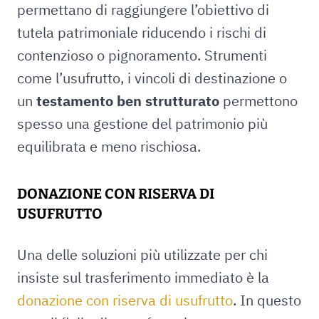
permettano di raggiungere l’obiettivo di
tutela patrimoniale riducendo i rischi di
contenzioso o pignoramento. Strumenti
come l’usufrutto, i vincoli di destinazione o
un
testamento ben strutturato
permettono
spesso una gestione del patrimonio più
equilibrata e meno rischiosa.
DONAZIONE CON RISERVA DI
USUFRUTTO
Una delle soluzioni più utilizzate per chi
insiste sul trasferimento immediato è la
donazione con riserva di usufrutto
. In questo