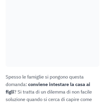
Spesso le famiglie si pongono questa
domanda:
conviene intestare la casa ai
figli
? Si tratta di un dilemma di non facile
soluzione quando si cerca di capire come