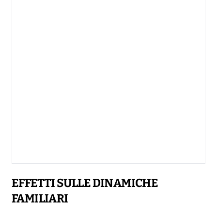
EFFETTI SULLE DINAMICHE
FAMILIARI