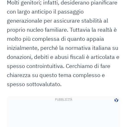
Molti genitori; infatti, desiderano pianificare
con largo anticipo il passaggio
generazionale per assicurare stabilità al
proprio nucleo familiare. Tuttavia la realtà è
molto più complessa di quanto appaia
inizialmente, perché la normativa italiana su
donazioni, debiti e abusi fiscali è articolata e
spesso controintuitiva. Cerchiamo di fare
chiarezza su questo tema complesso e
spesso sottovalutato.