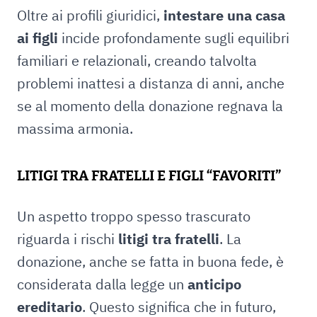
Oltre ai profili giuridici,
intestare una casa
ai figli
incide profondamente sugli equilibri
familiari e relazionali, creando talvolta
problemi inattesi a distanza di anni, anche
se al momento della donazione regnava la
massima armonia.
LITIGI TRA FRATELLI E FIGLI “FAVORITI”
Un aspetto troppo spesso trascurato
riguarda i rischi
litigi tra fratelli
. La
donazione, anche se fatta in buona fede, è
considerata dalla legge un
anticipo
ereditario
. Questo significa che in futuro,