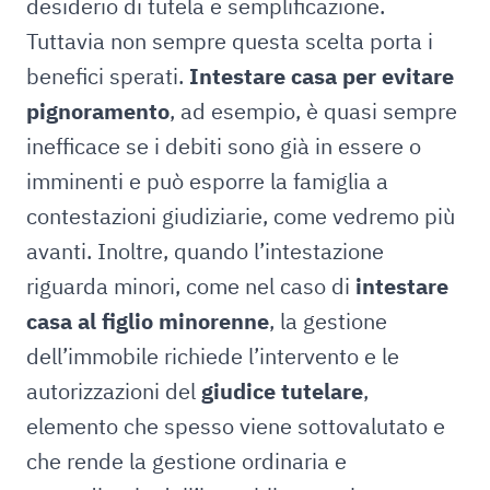
desiderio di tutela e semplificazione.
Tuttavia non sempre questa scelta porta i
benefici sperati.
Intestare casa per evitare
pignoramento
, ad esempio, è quasi sempre
inefficace se i debiti sono già in essere o
imminenti e può esporre la famiglia a
contestazioni giudiziarie, come vedremo più
avanti. Inoltre, quando l’intestazione
riguarda minori, come nel caso di
intestare
casa al figlio minorenne
, la gestione
dell’immobile richiede l’intervento e le
autorizzazioni del
giudice tutelare
,
elemento che spesso viene sottovalutato e
che rende la gestione ordinaria e