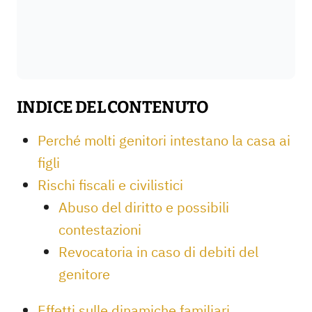
INDICE DEL CONTENUTO
Perché molti genitori intestano la casa ai
figli
Rischi fiscali e civilistici
Abuso del diritto e possibili
contestazioni
Revocatoria in caso di debiti del
genitore
Effetti sulle dinamiche familiari