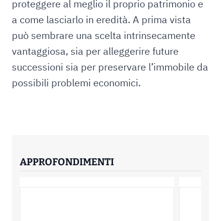
proteggere al meglio il proprio patrimonio e
a come lasciarlo in eredità. A prima vista
può sembrare una scelta intrinsecamente
vantaggiosa, sia per alleggerire future
successioni sia per preservare l’immobile da
possibili problemi economici.
APPROFONDIMENTI