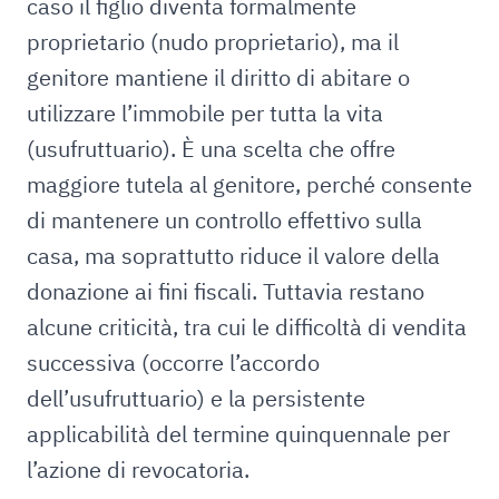
caso il figlio diventa formalmente
proprietario (nudo proprietario), ma il
genitore mantiene il diritto di abitare o
utilizzare l’immobile per tutta la vita
(usufruttuario). È una scelta che offre
maggiore tutela al genitore, perché consente
di mantenere un controllo effettivo sulla
casa, ma soprattutto riduce il valore della
donazione ai fini fiscali. Tuttavia restano
alcune criticità, tra cui le difficoltà di vendita
successiva (occorre l’accordo
dell’usufruttuario) e la persistente
applicabilità del termine quinquennale per
l’azione di revocatoria.