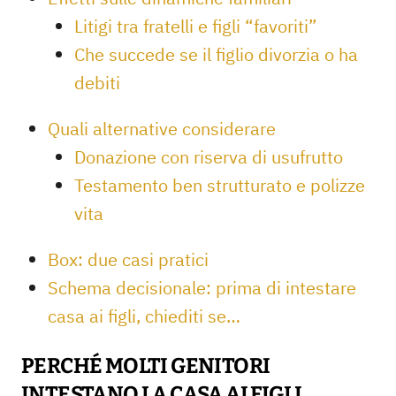
Litigi tra fratelli e figli “favoriti”
Che succede se il figlio divorzia o ha
debiti
Quali alternative considerare
Donazione con riserva di usufrutto
Testamento ben strutturato e polizze
vita
Box: due casi pratici
Schema decisionale: prima di intestare
casa ai figli, chiediti se…
PERCHÉ MOLTI GENITORI
INTESTANO LA CASA AI FIGLI