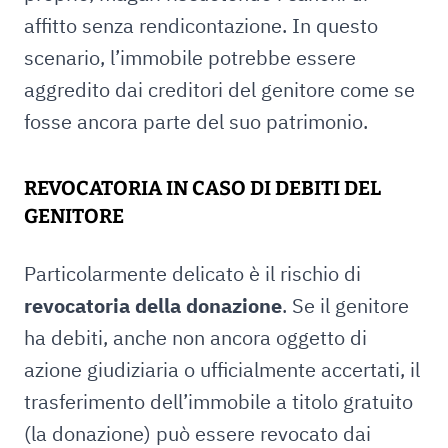
affitto senza rendicontazione. In questo
scenario, l’immobile potrebbe essere
aggredito dai creditori del genitore come se
fosse ancora parte del suo patrimonio.
REVOCATORIA IN CASO DI DEBITI DEL
GENITORE
Particolarmente delicato è il rischio di
revocatoria della donazione
. Se il genitore
ha debiti, anche non ancora oggetto di
azione giudiziaria o ufficialmente accertati, il
trasferimento dell’immobile a titolo gratuito
(la donazione) può essere revocato dai