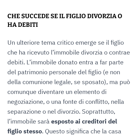
CHE SUCCEDE SE IL FIGLIO DIVORZIA O
HA DEBITI
Un ulteriore tema critico emerge se il figlio
che ha ricevuto l’immobile divorzia o contrae
debiti. L’immobile donato entra a far parte
del patrimonio personale del figlio (e non
della comunione legale, se sposato), ma può
comunque diventare un elemento di
negoziazione, o una fonte di conflitto, nella
separazione o nel divorzio. Soprattutto,
l’immobile sarà
esposto ai creditori del
figlio stesso
. Questo significa che la casa