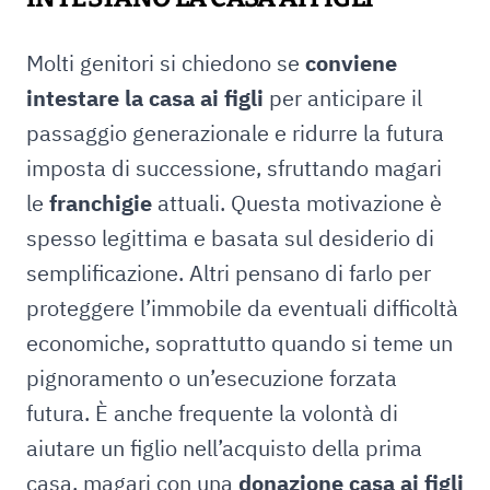
Molti genitori si chiedono se
conviene
intestare la casa ai figli
per anticipare il
passaggio generazionale e ridurre la futura
imposta di successione, sfruttando magari
le
franchigie
attuali. Questa motivazione è
spesso legittima e basata sul desiderio di
semplificazione. Altri pensano di farlo per
proteggere l’immobile da eventuali difficoltà
economiche, soprattutto quando si teme un
pignoramento o un’esecuzione forzata
futura. È anche frequente la volontà di
aiutare un figlio nell’acquisto della prima
casa, magari con una
donazione casa ai figli