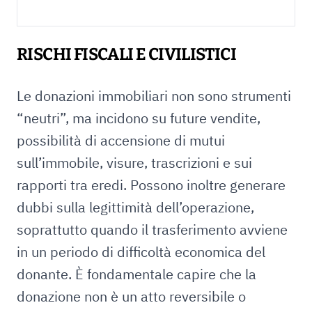
RISCHI FISCALI E CIVILISTICI
Le donazioni immobiliari non sono strumenti
“neutri”, ma incidono su future vendite,
possibilità di accensione di mutui
sull’immobile, visure, trascrizioni e sui
rapporti tra eredi. Possono inoltre generare
dubbi sulla legittimità dell’operazione,
soprattutto quando il trasferimento avviene
in un periodo di difficoltà economica del
donante. È fondamentale capire che la
donazione non è un atto reversibile o