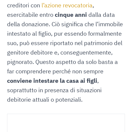
creditori con
l’azione revocatoria
,
esercitabile entro
cinque anni
dalla data
della donazione. Ciò significa che l’immobile
intestato al figlio, pur essendo formalmente
suo, può essere riportato nel patrimonio del
genitore debitore e, conseguentemente,
pignorato. Questo aspetto da solo basta a
far comprendere perché non sempre
conviene intestare la casa ai figli
,
soprattutto in presenza di situazioni
debitorie attuali o potenziali.