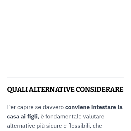
QUALI ALTERNATIVE CONSIDERARE
Per capire se davvero
conviene intestare la
casa ai figli
, è fondamentale valutare
alternative più sicure e flessibili, che