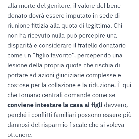
alla morte del genitore, il valore del bene
donato dovrà essere imputato in sede di
riunione fittizia alla quota di legittima. Chi
non ha ricevuto nulla può percepire una
disparità e considerare il fratello donatario
come un “figlio favorito”, percependo una
lesione della propria quota che rischia di
portare ad azioni giudiziarie complesse e
costose per la collazione e la riduzione. È qui
che tornano centrali domande come se
conviene intestare la casa ai figli
davvero,
perché i conflitti familiari possono essere più
dannosi del risparmio fiscale che si voleva
ottenere.