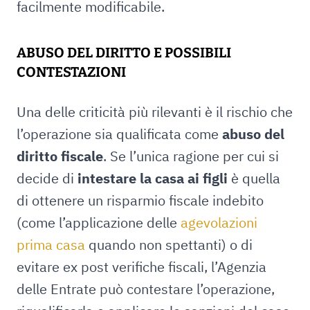
facilmente modificabile.
ABUSO DEL DIRITTO E POSSIBILI
CONTESTAZIONI
Una delle criticità più rilevanti è il rischio che
l’operazione sia qualificata come
abuso del
diritto fiscale
. Se l’unica ragione per cui si
decide di
intestare la casa ai figli
è quella
di ottenere un risparmio fiscale indebito
(come l’applicazione delle
agevolazioni
prima casa
quando non spettanti) o di
evitare ex post verifiche fiscali, l’Agenzia
delle Entrate può contestare l’operazione,