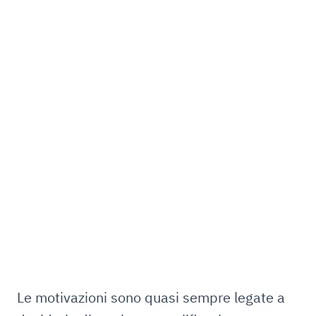
Le motivazioni sono quasi sempre legate a