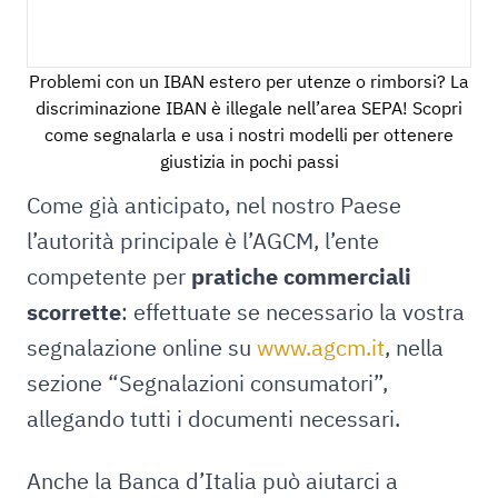
Problemi con un IBAN estero per utenze o rimborsi? La
discriminazione IBAN è illegale nell’area SEPA! Scopri
come segnalarla e usa i nostri modelli per ottenere
giustizia in pochi passi
Come già anticipato, nel nostro Paese
l’autorità principale è l’AGCM, l’ente
competente per
pratiche commerciali
scorrette
: effettuate se necessario la vostra
segnalazione online su
www.agcm.it
, nella
sezione “Segnalazioni consumatori”,
allegando tutti i documenti necessari.
Anche la Banca d’Italia può aiutarci a