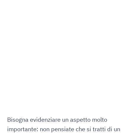
Bisogna evidenziare un aspetto molto
importante: non pensiate che si tratti di un