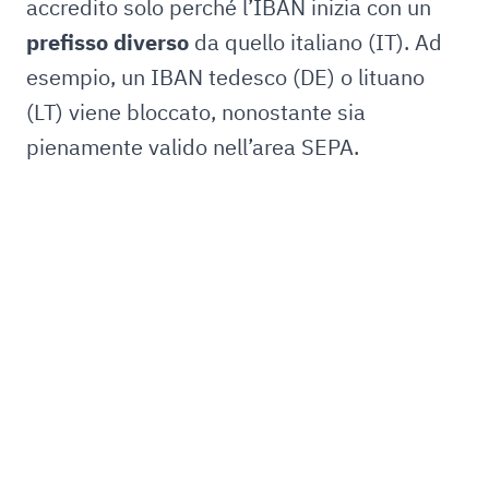
accredito solo perché l’IBAN inizia con un
prefisso diverso
da quello italiano (IT). Ad
esempio, un IBAN tedesco (DE) o lituano
(LT) viene bloccato, nonostante sia
pienamente valido nell’area SEPA.