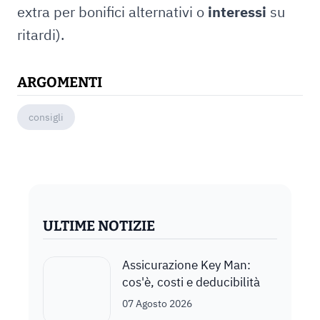
extra per bonifici alternativi o
interessi
su
ritardi).
ARGOMENTI
consigli
ULTIME NOTIZIE
Assicurazione Key Man:
cos'è, costi e deducibilità
07 Agosto 2026