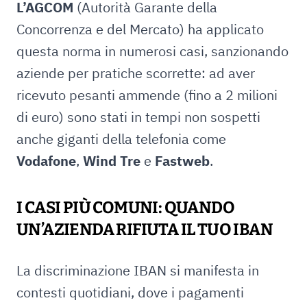
L’AGCOM
(Autorità Garante della
Concorrenza e del Mercato) ha applicato
questa norma in numerosi casi, sanzionando
aziende per pratiche scorrette: ad aver
ricevuto pesanti ammende (fino a 2 milioni
di euro) sono stati in tempi non sospetti
anche giganti della telefonia come
Vodafone
,
Wind Tre
e
Fastweb
.
I CASI PIÙ COMUNI: QUANDO
UN’AZIENDA RIFIUTA IL TUO IBAN
La discriminazione IBAN si manifesta in
contesti quotidiani, dove i pagamenti