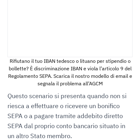
Rifiutano il tuo IBAN tedesco o lituano per stipendio o
bollette? È discriminazione IBAN e viola l’articolo 9 del
Regolamento SEPA. Scarica il nostro modello di email e
segnala il problema all’AGCM
Questo scenario si presenta quando non si
riesca a effettuare o ricevere un bonifico
SEPA o a pagare tramite addebito diretto
SEPA dal proprio conto bancario situato in
un altro Stato membro.