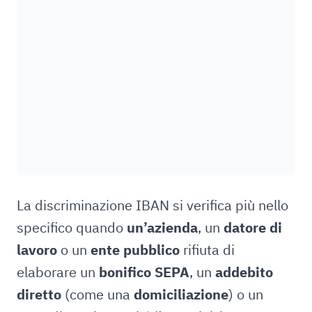
La discriminazione IBAN si verifica più nello
specifico quando
un’azienda
, un
datore di
lavoro
o un
ente pubblico
rifiuta di
elaborare un
bonifico SEPA
, un
addebito
diretto
(come una
domiciliazione
) o un