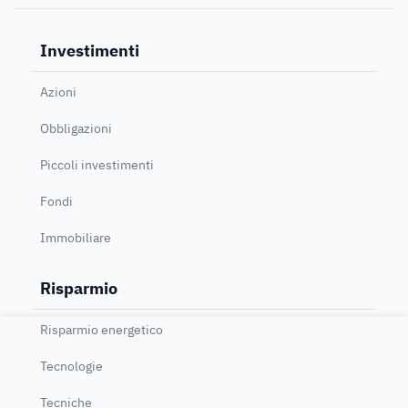
Investimenti
Azioni
Obbligazioni
Piccoli investimenti
Fondi
Immobiliare
Risparmio
Risparmio energetico
Tecnologie
Tecniche