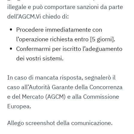
illegale e può comportare sanzioni da parte
dell’AGCM.Vi chiedo di:
Procedere immediatamente con
l’operazione richiesta entro [5 giorni].
Confermarmi per iscritto l’adeguamento
dei vostri sistemi.
In caso di mancata risposta, segnalerò il
caso all’Autorità Garante della Concorrenza
e del Mercato (AGCM) e alla Commissione
Europea.
Allego screenshot della comunicazione.