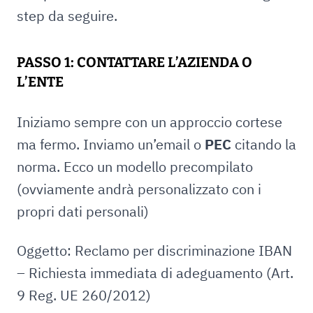
step da seguire.
PASSO 1: CONTATTARE L’AZIENDA O
L’ENTE
Iniziamo sempre con un approccio cortese
ma fermo. Inviamo un’email o
PEC
citando la
norma. Ecco un modello precompilato
(ovviamente andrà personalizzato con i
propri dati personali)
Oggetto: Reclamo per discriminazione IBAN
– Richiesta immediata di adeguamento (Art.
9 Reg. UE 260/2012)