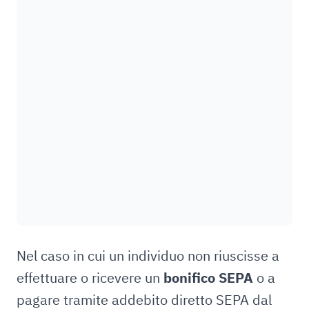
Nel caso in cui un individuo non riuscisse a
effettuare o ricevere un
bonifico SEPA
o a
pagare tramite addebito diretto SEPA dal