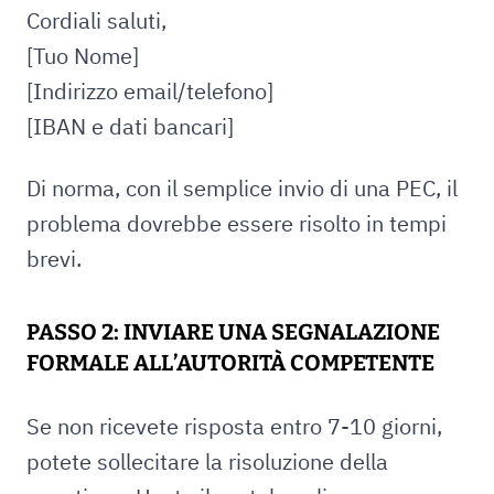
Cordiali saluti,
[Tuo Nome]
[Indirizzo email/telefono]
[IBAN e dati bancari]
Di norma, con il semplice invio di una PEC, il
problema dovrebbe essere risolto in tempi
brevi.
PASSO 2: INVIARE UNA SEGNALAZIONE
FORMALE ALL’AUTORITÀ COMPETENTE
Se non ricevete risposta entro 7-10 giorni,
potete sollecitare la risoluzione della