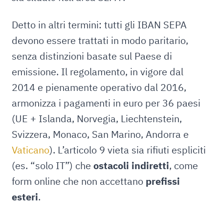
Detto in altri termini: tutti gli IBAN SEPA
devono essere trattati in modo paritario,
senza distinzioni basate sul Paese di
emissione. Il regolamento, in vigore dal
2014 e pienamente operativo dal 2016,
armonizza i pagamenti in euro per 36 paesi
(UE + Islanda, Norvegia, Liechtenstein,
Svizzera, Monaco, San Marino, Andorra e
Vaticano
). L’articolo 9 vieta sia rifiuti espliciti
(es. “solo IT”) che
ostacoli indiretti
, come
form online che non accettano
prefissi
esteri
.