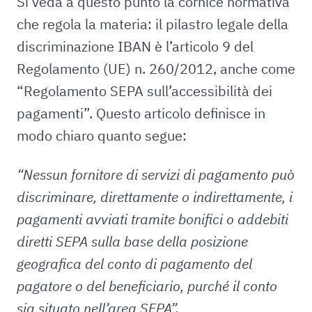
Si veda a questo punto la cornice normativa
che regola la materia: il pilastro legale della
discriminazione IBAN è l’articolo 9 del
Regolamento (UE) n. 260/2012, anche come
“Regolamento SEPA sull’accessibilità dei
pagamenti”. Questo articolo definisce in
modo chiaro quanto segue:
“Nessun fornitore di servizi di pagamento può
discriminare, direttamente o indirettamente, i
pagamenti avviati tramite bonifici o addebiti
diretti SEPA sulla base della posizione
geografica del conto di pagamento del
pagatore o del beneficiario, purché il conto
sia situato nell’area SEPA”.