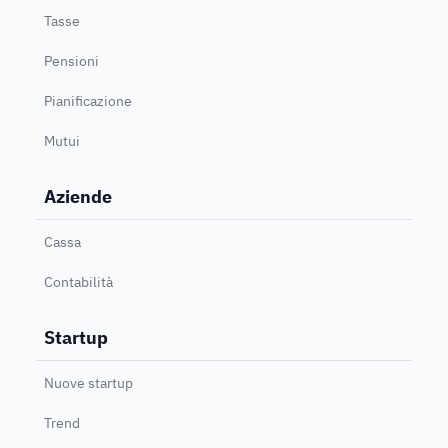
Tasse
Pensioni
Pianificazione
Mutui
Aziende
Cassa
Contabilità
Startup
Nuove startup
Trend