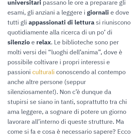
universitari
passano le ore a preparare gli
esami, gli anziani a leggere i
giornali
e dove
tutti gli
appassionati di lettura
si riuniscono
quotidiamente alla ricerca di un po’ di
silenzio
e
relax
. Le biblioteche sono per
molti versi dei “luoghi dell’anima”, dove è
possibile coltivare i propri interessi e
passioni
culturali
conoscendo al contempo
anche altre persone (seppur
silenziosamente!). Non c’è dunque da
stupirsi se siano in tanti, soprattutto tra chi
ama leggere, a sognare di potere un giorno
lavorare all’interno di queste strutture. Ma
come si fa e cosa è necessario sapere? Ecco