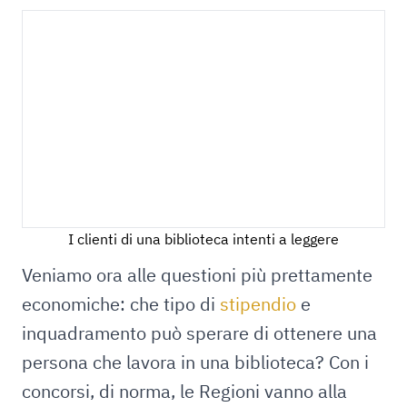
I clienti di una biblioteca intenti a leggere
Veniamo ora alle questioni più prettamente
economiche: che tipo di
stipendio
e
inquadramento può sperare di ottenere una
persona che lavora in una biblioteca? Con i
concorsi, di norma, le Regioni vanno alla