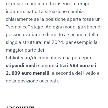
ricerca di candidati da inserire a tempo
indeterminato. La situazione cambia
chiaramente se la posizione aperta fosse un
“semplice” stage. Ad ogni modo, gli stipendi
possono variare e di molto a seconda della
singola struttura: nel 2024, per esempio la
maggior parte dei
bibliotecari/documentalisti ha percepito
stipendi medi
compresi
tra i 983 euro e i
2..809 euro mensili
, a seconda del livello e
della posizione occupati.