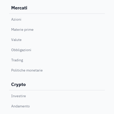
Mercati
Azioni
Materie prime
Valute
Obbligazioni
Trading
Politiche monetarie
Crypto
Investire
Andamento