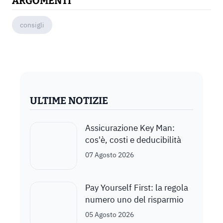
ARGOMENTI
consigli
ULTIME NOTIZIE
Assicurazione Key Man:
cos'è, costi e deducibilità
07 Agosto 2026
Pay Yourself First: la regola
numero uno del risparmio
05 Agosto 2026