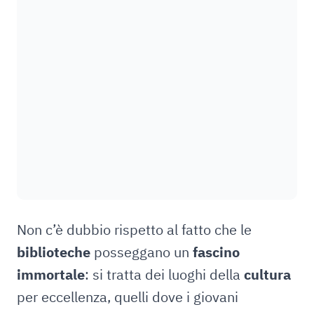
Non c’è dubbio rispetto al fatto che le
biblioteche
posseggano un
fascino
immortale
: si tratta dei luoghi della
cultura
per eccellenza, quelli dove i giovani