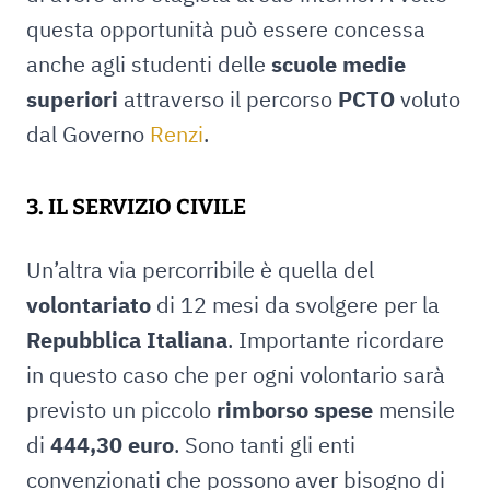
questa opportunità può essere concessa
anche agli studenti delle
scuole medie
superiori
attraverso il percorso
PCTO
voluto
dal Governo
Renzi
.
3. IL SERVIZIO CIVILE
Un’altra via percorribile è quella del
volontariato
di 12 mesi da svolgere per la
Repubblica Italiana
. Importante ricordare
in questo caso che per ogni volontario sarà
previsto un piccolo
rimborso spese
mensile
di
444,30 euro
. Sono tanti gli enti
convenzionati che possono aver bisogno di