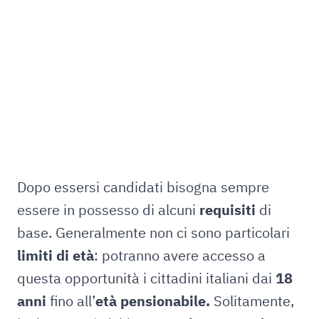
Dopo essersi candidati bisogna sempre
essere in possesso di alcuni
requisiti
di
base. Generalmente non ci sono particolari
limiti di età
: potranno avere accesso a
questa opportunità i cittadini italiani dai
18
anni
fino all’
età pensionabile.
Solitamente,