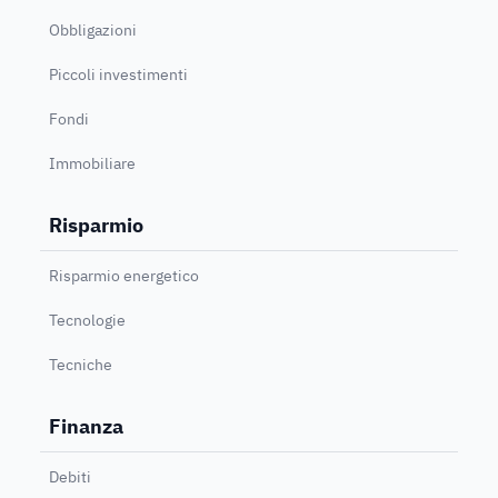
Obbligazioni
Piccoli investimenti
Fondi
Immobiliare
Risparmio
Risparmio energetico
Tecnologie
Tecniche
Finanza
Debiti