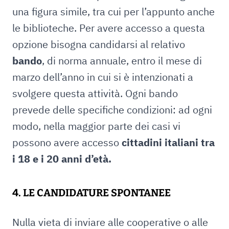
una figura simile, tra cui per l’appunto anche
le biblioteche. Per avere accesso a questa
opzione bisogna candidarsi al relativo
bando
, di norma annuale, entro il mese di
marzo dell’anno in cui si è intenzionati a
svolgere questa attività. Ogni bando
prevede delle specifiche condizioni: ad ogni
modo, nella maggior parte dei casi vi
possono avere accesso
cittadini italiani tra
i 18 e i 20 anni d’età.
4. LE CANDIDATURE SPONTANEE
Nulla vieta di inviare alle cooperative o alle