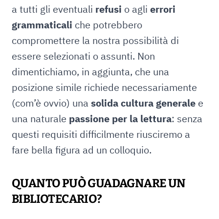
a tutti gli eventuali
refusi
o agli
errori
grammaticali
che potrebbero
compromettere la nostra possibilità di
essere selezionati o assunti. Non
dimentichiamo, in aggiunta, che una
posizione simile richiede necessariamente
(com’è ovvio) una
solida cultura generale
e
una naturale
passione per la lettura
: senza
questi requisiti difficilmente riusciremo a
fare bella figura ad un colloquio.
QUANTO PUÒ GUADAGNARE UN
BIBLIOTECARIO?