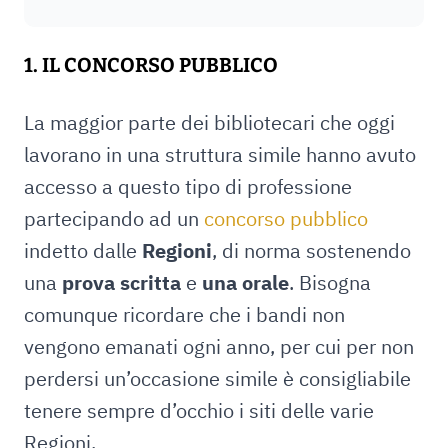
1. IL CONCORSO PUBBLICO
La maggior parte dei bibliotecari che oggi
lavorano in una struttura simile hanno avuto
accesso a questo tipo di professione
partecipando ad un
concorso pubblico
indetto dalle
Regioni
, di norma sostenendo
una
prova scritta
e
una orale
. Bisogna
comunque ricordare che i bandi non
vengono emanati ogni anno, per cui per non
perdersi un’occasione simile è consigliabile
tenere sempre d’occhio i siti delle varie
Regioni.