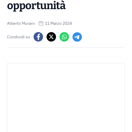
opportunità
Alberto Muraro
11 Marzo 2024
Condividi su