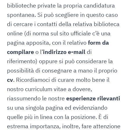
biblioteche private la propria candidatura
spontanea. Si può scegliere in questo caso
di cercare i contatti della relativa biblioteca
online (di norma sul sito ufficiale c’è una
pagina apposita, con il relativo
form da
compilare
o l’
indirizzo e-mail
di
riferimento) oppure si può considerare la
possibilità di consegnare a mano il proprio
cv
. Ricordiamoci di curare molto bene il
nostro curriculum vitae a dovere,
riassumendo le nostre
esperienze rilevanti
su una singola pagina ed evidenziando
quelle più in linea con la posizione. È di
estrema importanza, inoltre, fare attenzione