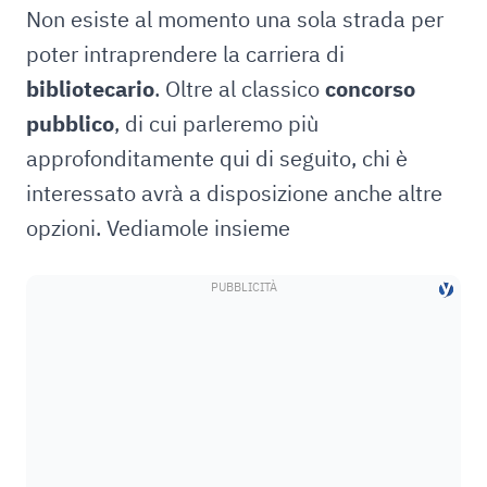
Non esiste al momento una sola strada per
poter intraprendere la carriera di
bibliotecario
. Oltre al classico
concorso
pubblico
, di cui parleremo più
approfonditamente qui di seguito, chi è
interessato avrà a disposizione anche altre
opzioni. Vediamole insieme