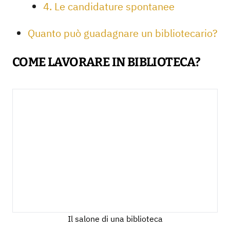
4. Le candidature spontanee
Quanto può guadagnare un bibliotecario?
COME LAVORARE IN BIBLIOTECA?
Il salone di una biblioteca