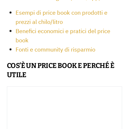
Esempi di price book con prodotti e
prezzi al chilo/litro
Benefici economici e pratici del price
book
Fonti e community di risparmio
COS’È UN PRICE BOOK E PERCHÉ È
UTILE