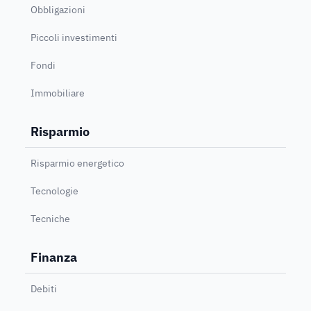
Obbligazioni
Piccoli investimenti
Fondi
Immobiliare
Risparmio
Risparmio energetico
Tecnologie
Tecniche
Finanza
Debiti