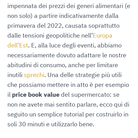
impennata dei prezzi dei generi alimentari (e
non solo) a partire indicativamente dalla
primavera del 2022, causata soprattutto
dalle tensioni geopolitiche nell’
Europa
dell’Est
. E, alla luce degli eventi, abbiamo
necessariamente dovuto adattare le nostre
abitudini di consumo, anche per limitare
inutili
sprechi
. Una delle strategie più utili
che possiamo mettere in atto è per esempio
il
price book value
del supermercato: se
non ne avete mai sentito parlare, ecco qui di
seguito un semplice tutorial per costruirlo in
soli 30 minuti e utilizzarlo bene.