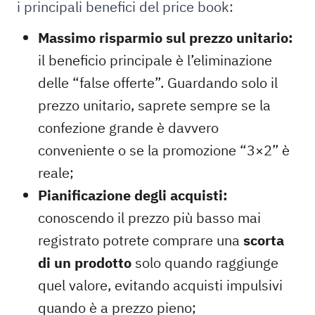
i principali benefici del price book:
Massimo risparmio sul prezzo unitario:
il beneficio principale è l’eliminazione
delle “false offerte”. Guardando solo il
prezzo unitario, saprete sempre se la
confezione grande è davvero
conveniente o se la promozione “3×2” è
reale;
Pianificazione degli acquisti:
conoscendo il prezzo più basso mai
registrato potrete comprare una
scorta
di un prodotto
solo quando raggiunge
quel valore, evitando acquisti impulsivi
quando è a prezzo pieno;