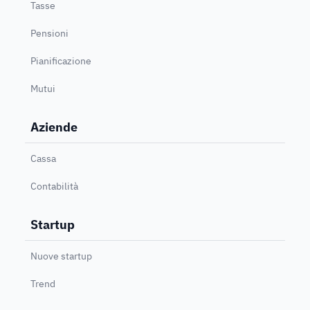
Tasse
Pensioni
Pianificazione
Mutui
Aziende
Cassa
Contabilità
Startup
Nuove startup
Trend