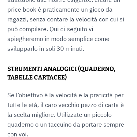
price book è praticamente un gioco da
ragazzi, senza contare la velocità con cui si
può compilare. Qui di seguito vi
spiegheremo in modo semplice come
svilupparlo in soli 30 minuti.
STRUMENTI ANALOGICI (QUADERNO,
TABELLE CARTACEE)
Se l’obiettivo è la velocità e la praticità per
tutte le età, il caro vecchio pezzo di carta è
la scelta migliore. Utilizzate un piccolo
quaderno o un taccuino da portare sempre
con voi.