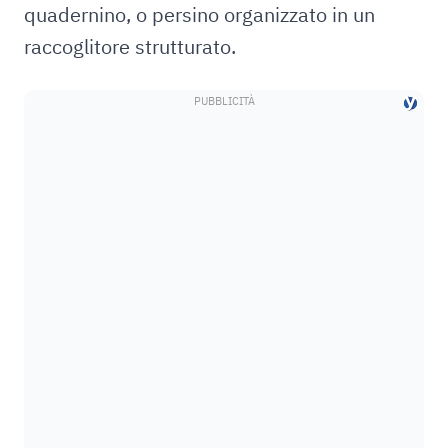
quadernino, o persino organizzato in un
raccoglitore strutturato.