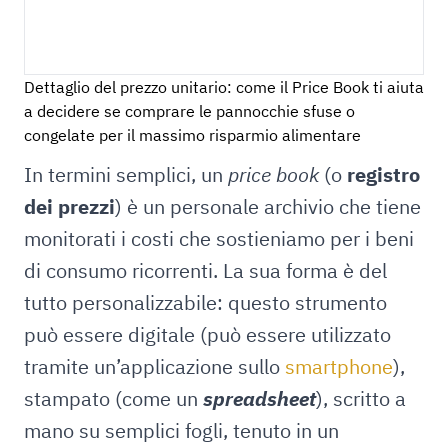
Dettaglio del prezzo unitario: come il Price Book ti aiuta
a decidere se comprare le pannocchie sfuse o
congelate per il massimo risparmio alimentare
In termini semplici, un
price book
(o
registro
dei prezzi
) è un personale archivio che tiene
monitorati i costi che sostieniamo per i beni
di consumo ricorrenti. La sua forma è del
tutto personalizzabile: questo strumento
può essere digitale (può essere utilizzato
tramite un’applicazione sullo
smartphone
),
stampato (come un
spreadsheet
), scritto a
mano su semplici fogli, tenuto in un