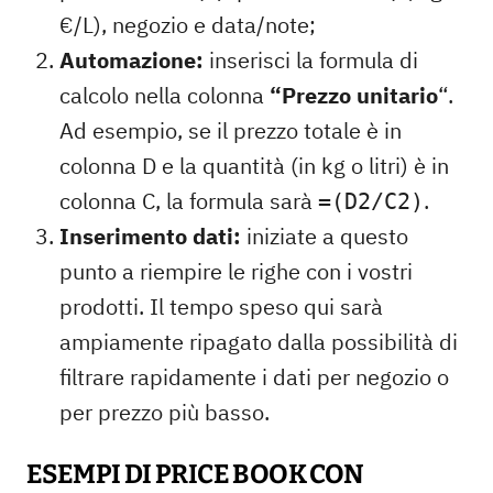
€/L), negozio e data/note;
Automazione:
inserisci la formula di
calcolo nella colonna
“Prezzo unitario
“.
Ad esempio, se il prezzo totale è in
colonna D e la quantità (in kg o litri) è in
colonna C, la formula sarà
.
=(D2/C2)
Inserimento dati:
iniziate a questo
punto a riempire le righe con i vostri
prodotti. Il tempo speso qui sarà
ampiamente ripagato dalla possibilità di
filtrare rapidamente i dati per negozio o
per prezzo più basso.
ESEMPI DI PRICE BOOK CON