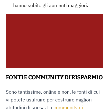
hanno subito gli aumenti maggiori.
FONTI E COMMUNITY DI RISPARMIO
Sono tantissime, online e non, le fonti di cui
vi potete usufruire per costruire migliori
abitudini di spesa. La
community di