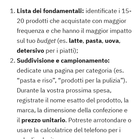
Lista dei fondamentali:
identificate i 15-
20 prodotti che acquistate con maggior
frequenza e che hanno il maggior impatto
sul tuo
budget
(es.
latte
,
pasta
,
uova
,
detersivo
per i piatti);
Suddivisione e campionamento:
dedicate una pagina per categoria (es.
“pasta e riso”, “prodotti per la pulizia”).
Durante la vostra prossima spesa,
registrate il nome esatto del prodotto, la
marca, la dimensione della confezione e
il
prezzo unitario
. Potreste arrotondare o
usare la calcolatrice del telefono per i