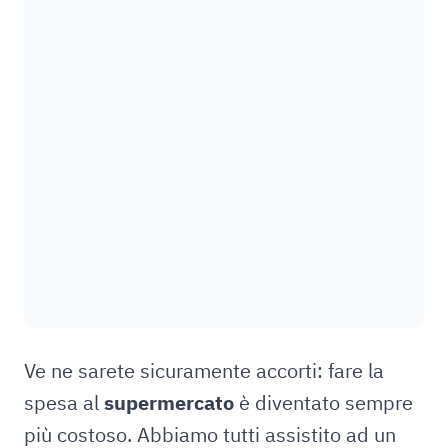
Ve ne sarete sicuramente accorti: fare la
spesa al
supermercato
è diventato sempre
più costoso. Abbiamo tutti assistito ad un