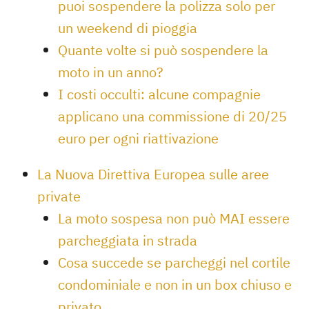
puoi sospendere la polizza solo per
un weekend di pioggia
Quante volte si può sospendere la
moto in un anno?
I costi occulti: alcune compagnie
applicano una commissione di 20/25
euro per ogni riattivazione
La Nuova Direttiva Europea sulle aree
private
La moto sospesa non può MAI essere
parcheggiata in strada
Cosa succede se parcheggi nel cortile
condominiale e non in un box chiuso e
privato