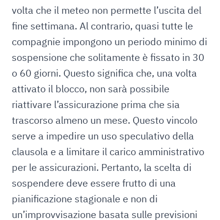
volta che il meteo non permette l’uscita del
fine settimana. Al contrario, quasi tutte le
compagnie impongono un periodo minimo di
sospensione che solitamente è fissato in 30
o 60 giorni. Questo significa che, una volta
attivato il blocco, non sarà possibile
riattivare l’assicurazione prima che sia
trascorso almeno un mese. Questo vincolo
serve a impedire un uso speculativo della
clausola e a limitare il carico amministrativo
per le assicurazioni. Pertanto, la scelta di
sospendere deve essere frutto di una
pianificazione stagionale e non di
un’improvvisazione basata sulle previsioni