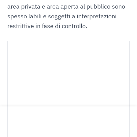
area privata e area aperta al pubblico sono
spesso labili e soggetti a interpretazioni
restrittive in fase di controllo.