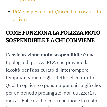
RCA sospesa e furto/incendio: cosa resta
attivo?
COME FUNZIONA LA POLIZZA MOTO
SOSPENDIBILE E A CHI CONVIENE
L’
assicurazione moto sospendibile
è una
tipologia di polizza RCA che prevede la
facoltà per l’assicurato di interrompere
temporaneamente gli effetti del contratto.
Questa opzione è pensata per chi sa già che,
per un periodo prolungato, non utilizzerà il
mezzo. È il caso tipico di chi ripone la moto