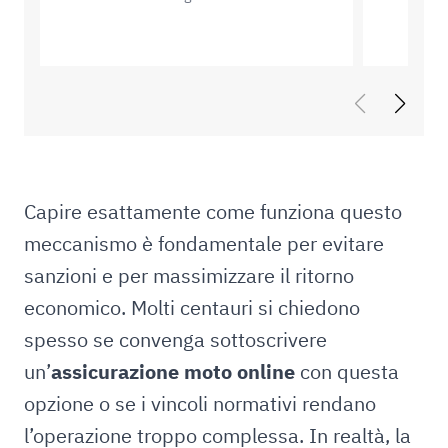
Capire esattamente come funziona questo
meccanismo è fondamentale per evitare
sanzioni e per massimizzare il ritorno
economico. Molti centauri si chiedono
spesso se convenga sottoscrivere
un’
assicurazione moto online
con questa
opzione o se i vincoli normativi rendano
l’operazione troppo complessa. In realtà, la