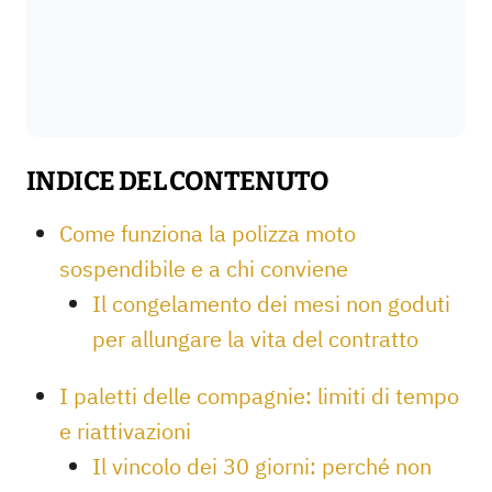
INDICE DEL CONTENUTO
Come funziona la polizza moto
sospendibile e a chi conviene
Il congelamento dei mesi non goduti
per allungare la vita del contratto
I paletti delle compagnie: limiti di tempo
e riattivazioni
Il vincolo dei 30 giorni: perché non