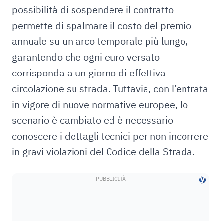
possibilità di sospendere il contratto
permette di spalmare il costo del premio
annuale su un arco temporale più lungo,
garantendo che ogni euro versato
corrisponda a un giorno di effettiva
circolazione su strada. Tuttavia, con l’entrata
in vigore di nuove normative europee, lo
scenario è cambiato ed è necessario
conoscere i dettagli tecnici per non incorrere
in gravi violazioni del Codice della Strada.