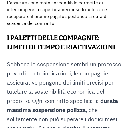
L’assicurazione moto sospendibile permette di
interrompere la copertura nei mesi di inutilizzo e
recuperare il premio pagato spostando la data di
scadenza del contratto
I PALETTI DELLE COMPAGNIE:
LIMITI DI TEMPO E RIATTIVAZIONI
Sebbene la sospensione sembri un processo
privo di controindicazioni, le compagnie
assicurative pongono dei limiti precisi per
tutelare la sostenibilità economica del
prodotto. Ogni contratto specifica la
durata
massima sospensione polizza
, che
solitamente non può superare i dodici mesi