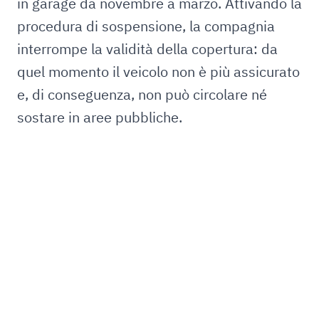
in garage da novembre a marzo. Attivando la
procedura di sospensione, la compagnia
interrompe la validità della copertura: da
quel momento il veicolo non è più assicurato
e, di conseguenza, non può circolare né
sostare in aree pubbliche.