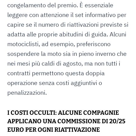
congelamento del premio. È essenziale
leggere con attenzione il set informativo per
capire se il numero di riattivazioni previste si
adatta alle proprie abitudini di guida. Alcuni
motociclisti, ad esempio, preferiscono
sospendere la moto sia in pieno inverno che
nei mesi più caldi di agosto, ma non tutti i
contratti permettono questa doppia
operazione senza costi aggiuntivi o
penalizzazioni.
I COSTI OCCULTI: ALCUNE COMPAGNIE
APPLICANO UNA COMMISSIONE DI 20/25
EURO PER OGNI RIATTIVAZIONE