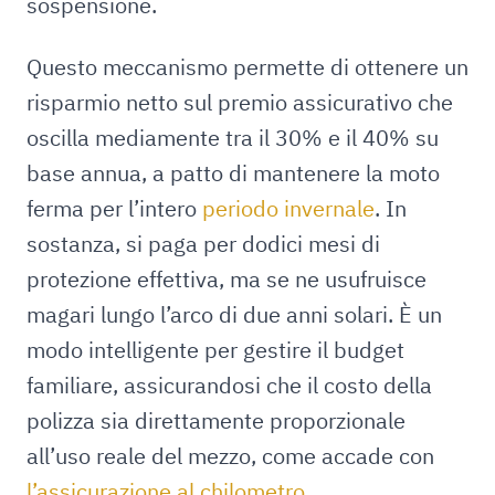
sospensione.
Questo meccanismo permette di ottenere un
risparmio netto sul premio assicurativo che
oscilla mediamente tra il 30% e il 40% su
base annua, a patto di mantenere la moto
ferma per l’intero
periodo invernale
. In
sostanza, si paga per dodici mesi di
protezione effettiva, ma se ne usufruisce
magari lungo l’arco di due anni solari. È un
modo intelligente per gestire il budget
familiare, assicurandosi che il costo della
polizza sia direttamente proporzionale
all’uso reale del mezzo, come accade con
l’assicurazione al chilometro
.