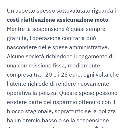
Un aspetto spesso sottovalutato riguarda i
costi riattivazione assicurazione moto
.
Mentre la sospensione è quasi sempre
gratuita, l’operazione contraria può
nascondere delle spese amministrative.
Alcune società richiedono il pagamento di
una commissione fissa, mediamente
compresa tra i 20 e i 25 euro, ogni volta che
l’utente richiede di rendere nuovamente
operativa la polizza. Queste spese possono
erodere parte del risparmio ottenuto con il
blocco stagionale, soprattutto se la polizza
ha un premio basso o se la sospensione