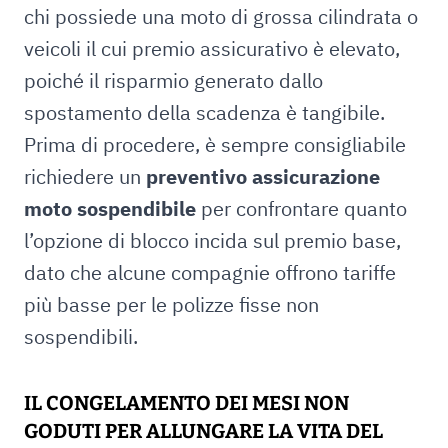
chi possiede una moto di grossa cilindrata o
veicoli il cui premio assicurativo è elevato,
poiché il risparmio generato dallo
spostamento della scadenza è tangibile.
Prima di procedere, è sempre consigliabile
richiedere un
preventivo assicurazione
moto sospendibile
per confrontare quanto
l’opzione di blocco incida sul premio base,
dato che alcune compagnie offrono tariffe
più basse per le polizze fisse non
sospendibili.
IL CONGELAMENTO DEI MESI NON
GODUTI PER ALLUNGARE LA VITA DEL