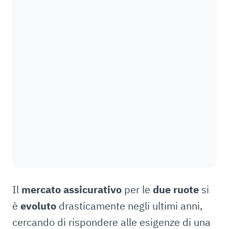
Il
mercato assicurativo
per le
due ruote
si
è
evoluto
drasticamente negli ultimi anni,
cercando di rispondere alle esigenze di una