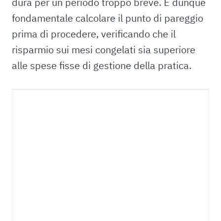
dura per un periodo troppo breve. È dunque
fondamentale calcolare il punto di pareggio
prima di procedere, verificando che il
risparmio sui mesi congelati sia superiore
alle spese fisse di gestione della pratica.