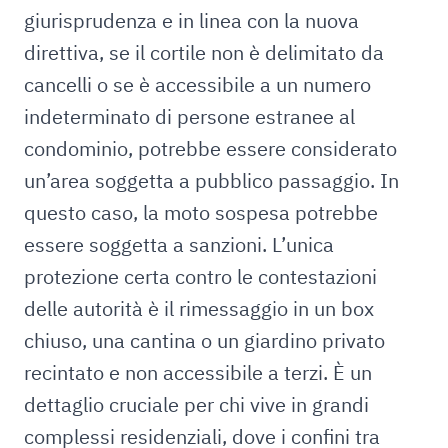
giurisprudenza e in linea con la nuova
direttiva, se il cortile non è delimitato da
cancelli o se è accessibile a un numero
indeterminato di persone estranee al
condominio, potrebbe essere considerato
un’area soggetta a pubblico passaggio. In
questo caso, la moto sospesa potrebbe
essere soggetta a sanzioni. L’unica
protezione certa contro le contestazioni
delle autorità è il rimessaggio in un box
chiuso, una cantina o un giardino privato
recintato e non accessibile a terzi. È un
dettaglio cruciale per chi vive in grandi
complessi residenziali, dove i confini tra