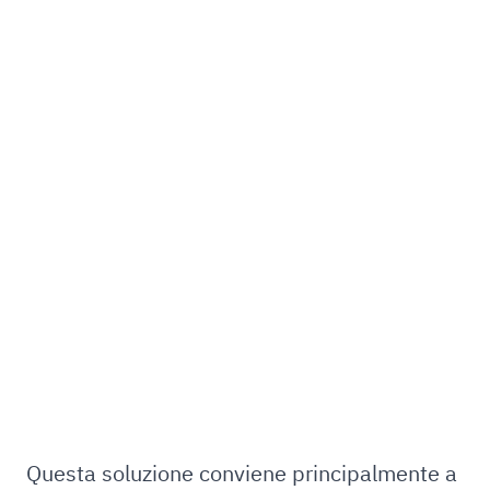
Questa soluzione conviene principalmente a