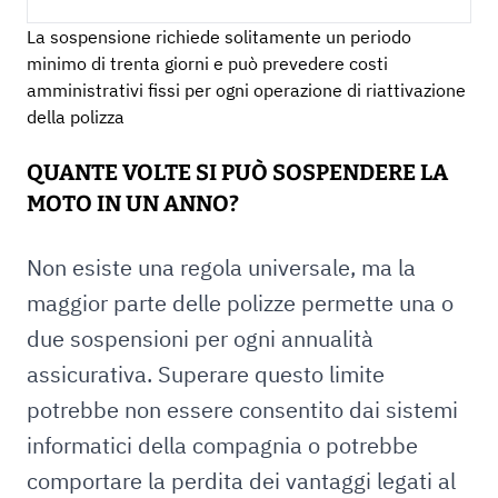
La sospensione richiede solitamente un periodo
minimo di trenta giorni e può prevedere costi
amministrativi fissi per ogni operazione di riattivazione
della polizza
QUANTE VOLTE SI PUÒ SOSPENDERE LA
MOTO IN UN ANNO?
Non esiste una regola universale, ma la
maggior parte delle polizze permette una o
due sospensioni per ogni annualità
assicurativa. Superare questo limite
potrebbe non essere consentito dai sistemi
informatici della compagnia o potrebbe
comportare la perdita dei vantaggi legati al