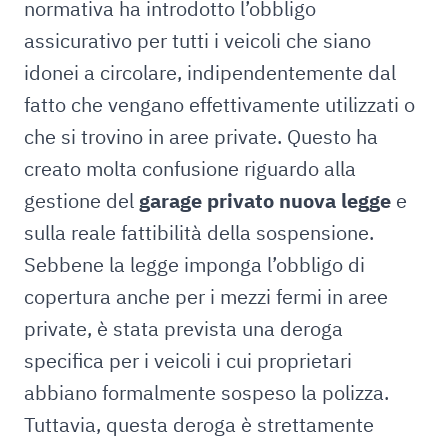
normativa ha introdotto l’obbligo
assicurativo per tutti i veicoli che siano
idonei a circolare, indipendentemente dal
fatto che vengano effettivamente utilizzati o
che si trovino in aree private. Questo ha
creato molta confusione riguardo alla
gestione del
garage privato nuova legge
e
sulla reale fattibilità della sospensione.
Sebbene la legge imponga l’obbligo di
copertura anche per i mezzi fermi in aree
private, è stata prevista una deroga
specifica per i veicoli i cui proprietari
abbiano formalmente sospeso la polizza.
Tuttavia, questa deroga è strettamente