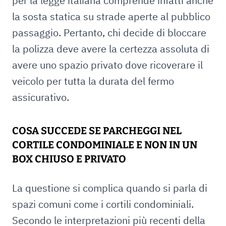
per la legge italiana comprende infatti anche
la sosta statica su strade aperte al pubblico
passaggio. Pertanto, chi decide di bloccare
la polizza deve avere la certezza assoluta di
avere uno spazio privato dove ricoverare il
veicolo per tutta la durata del fermo
assicurativo.
COSA SUCCEDE SE PARCHEGGI NEL
CORTILE CONDOMINIALE E NON IN UN
BOX CHIUSO E PRIVATO
La questione si complica quando si parla di
spazi comuni come i cortili condominiali.
Secondo le interpretazioni più recenti della