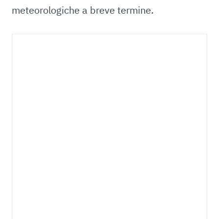
meteorologiche a breve termine.