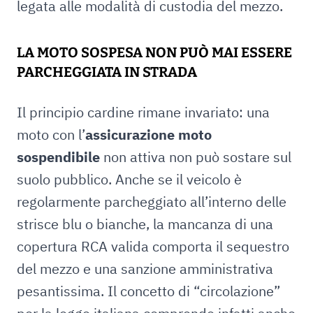
legata alle modalità di custodia del mezzo.
LA MOTO SOSPESA NON PUÒ MAI ESSERE
PARCHEGGIATA IN STRADA
Il principio cardine rimane invariato: una
moto con l’
assicurazione moto
sospendibile
non attiva non può sostare sul
suolo pubblico. Anche se il veicolo è
regolarmente parcheggiato all’interno delle
strisce blu o bianche, la mancanza di una
copertura RCA valida comporta il sequestro
del mezzo e una sanzione amministrativa
pesantissima. Il concetto di “circolazione”