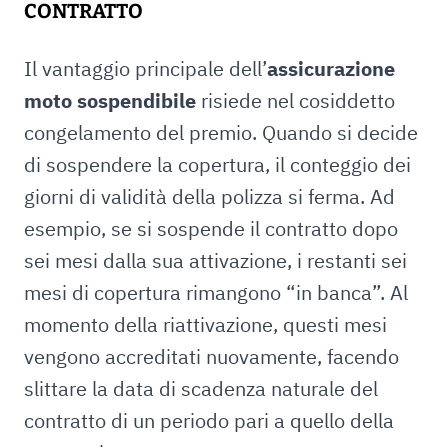
CONTRATTO
Il vantaggio principale dell’
assicurazione
moto sospendibile
risiede nel cosiddetto
congelamento del premio. Quando si decide
di sospendere la copertura, il conteggio dei
giorni di validità della polizza si ferma. Ad
esempio, se si sospende il contratto dopo
sei mesi dalla sua attivazione, i restanti sei
mesi di copertura rimangono “in banca”. Al
momento della riattivazione, questi mesi
vengono accreditati nuovamente, facendo
slittare la data di scadenza naturale del
contratto di un periodo pari a quello della