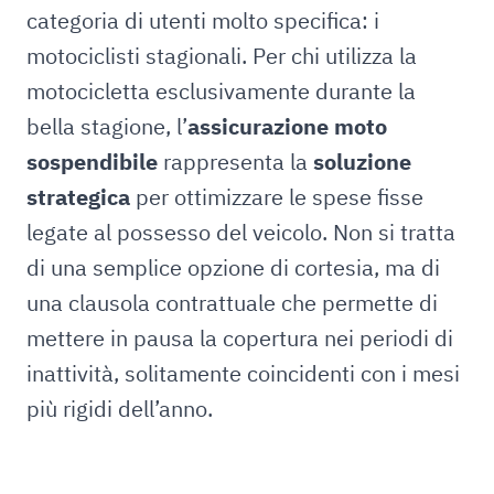
categoria di utenti molto specifica: i
motociclisti stagionali. Per chi utilizza la
motocicletta esclusivamente durante la
bella stagione, l’
assicurazione moto
sospendibile
rappresenta la
soluzione
strategica
per ottimizzare le spese fisse
legate al possesso del veicolo. Non si tratta
di una semplice opzione di cortesia, ma di
una clausola contrattuale che permette di
mettere in pausa la copertura nei periodi di
inattività, solitamente coincidenti con i mesi
più rigidi dell’anno.