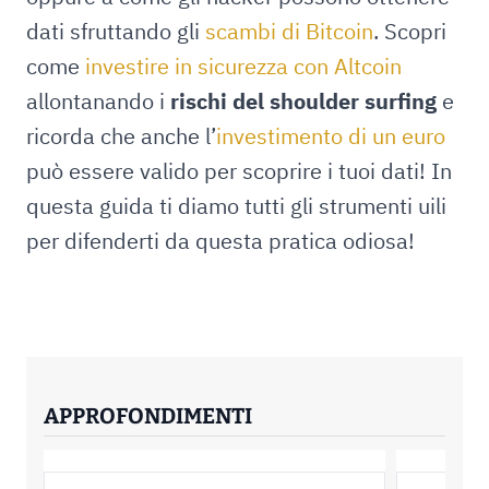
dati sfruttando gli
scambi di Bitcoin
. Scopri
come
investire in sicurezza con Altcoin
allontanando i
rischi del shoulder surfing
e
ricorda che anche l’
investimento di un euro
può essere valido per scoprire i tuoi dati! In
questa guida ti diamo tutti gli strumenti uili
per difenderti da questa pratica odiosa!
APPROFONDIMENTI