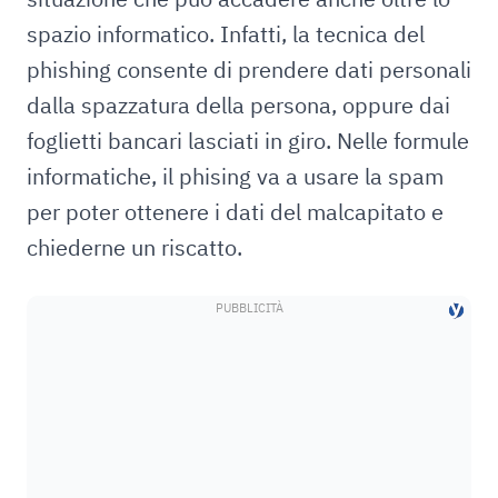
spazio informatico. Infatti, la tecnica del
phishing consente di prendere dati personali
dalla spazzatura della persona, oppure dai
foglietti bancari lasciati in giro. Nelle formule
informatiche, il phising va a usare la spam
per poter ottenere i dati del malcapitato e
chiederne un riscatto.