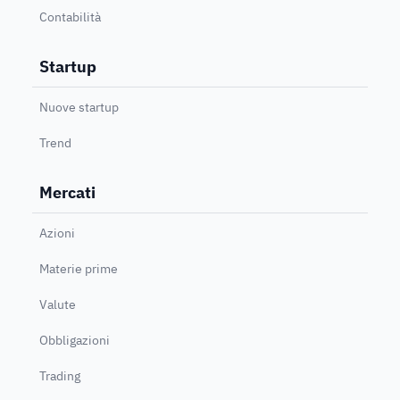
Contabilità
Startup
Nuove startup
Trend
Mercati
Azioni
Materie prime
Valute
Obbligazioni
Trading