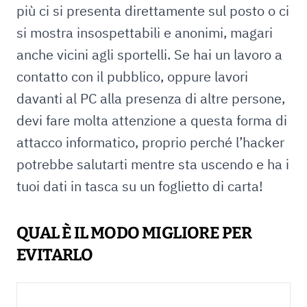
più ci si presenta direttamente sul posto o ci
si mostra insospettabili e anonimi, magari
anche vicini agli sportelli. Se hai un lavoro a
contatto con il pubblico, oppure lavori
davanti al PC alla presenza di altre persone,
devi fare molta attenzione a questa forma di
attacco informatico, proprio perché l’hacker
potrebbe salutarti mentre sta uscendo e ha i
tuoi dati in tasca su un foglietto di carta!
QUAL È IL MODO MIGLIORE PER
EVITARLO