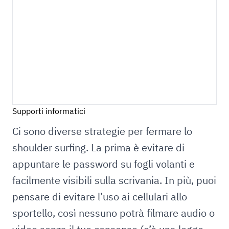
Supporti informatici
Ci sono diverse strategie per fermare lo
shoulder surfing. La prima è evitare di
appuntare le password su fogli volanti e
facilmente visibili sulla scrivania. In più, puoi
pensare di evitare l’uso ai cellulari allo
sportello, così nessuno potrà filmare audio o