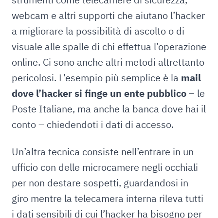
webcam e altri supporti che aiutano l’hacker
a migliorare la possibilità di ascolto o di
visuale alle spalle di chi effettua l’operazione
online. Ci sono anche altri metodi altrettanto
pericolosi. L’esempio più semplice è la
mail
dove l’hacker si finge un ente pubblico
– le
Poste Italiane, ma anche la banca dove hai il
conto – chiedendoti i dati di accesso.
Un’altra tecnica consiste nell’entrare in un
ufficio con delle microcamere negli occhiali
per non destare sospetti, guardandosi in
giro mentre la telecamera interna rileva tutti
i dati sensibili di cui l’hacker ha bisogno per