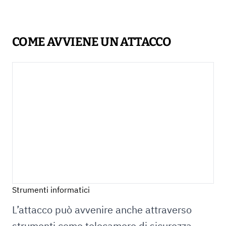
COME AVVIENE UN ATTACCO
Strumenti informatici
L’attacco può avvenire anche attraverso
strumenti come telecamere di sicurezza,