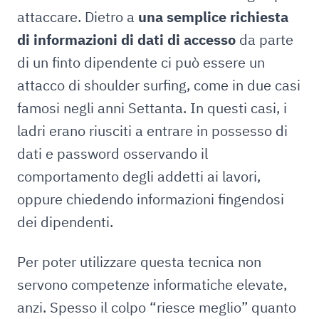
attaccare. Dietro a
una semplice richiesta
di informazioni di dati di accesso
da parte
di un finto dipendente ci può essere un
attacco di shoulder surfing, come in due casi
famosi negli anni Settanta. In questi casi, i
ladri erano riusciti a entrare in possesso di
dati e password osservando il
comportamento degli addetti ai lavori,
oppure chiedendo informazioni fingendosi
dei dipendenti.
Per poter utilizzare questa tecnica non
servono competenze informatiche elevate,
anzi. Spesso il colpo “riesce meglio” quanto