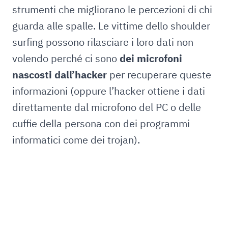
strumenti che migliorano le percezioni di chi
guarda alle spalle. Le vittime dello shoulder
surfing possono rilasciare i loro dati non
volendo perché ci sono
dei microfoni
nascosti dall’hacker
per recuperare queste
informazioni (oppure l’hacker ottiene i dati
direttamente dal microfono del PC o delle
cuffie della persona con dei programmi
informatici come dei trojan).