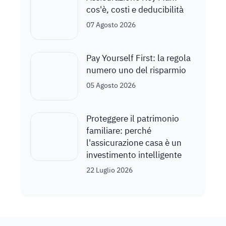
cos'è, costi e deducibilità
07 Agosto 2026
Pay Yourself First: la regola
numero uno del risparmio
05 Agosto 2026
Proteggere il patrimonio
familiare: perché
l'assicurazione casa è un
investimento intelligente
22 Luglio 2026