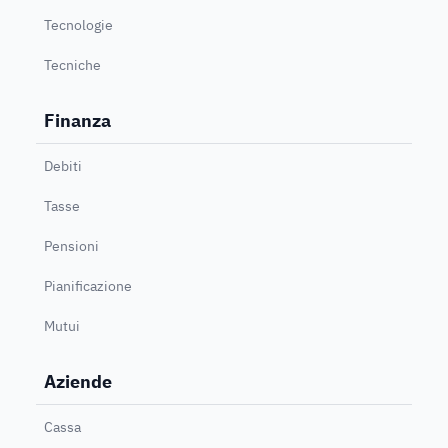
Tecnologie
Tecniche
Finanza
Debiti
Tasse
Pensioni
Pianificazione
Mutui
Aziende
Cassa