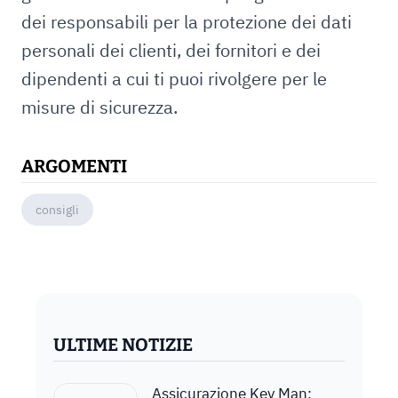
dei responsabili per la protezione dei dati
personali dei clienti, dei fornitori e dei
dipendenti a cui ti puoi rivolgere per le
misure di sicurezza.
ARGOMENTI
consigli
ULTIME NOTIZIE
Assicurazione Key Man: