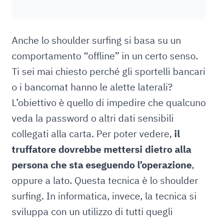
Anche lo shoulder surfing si basa su un
comportamento “offline” in un certo senso.
Ti sei mai chiesto perché gli sportelli bancari
o i bancomat hanno le alette laterali?
L’obiettivo è quello di impedire che qualcuno
veda la password o altri dati sensibili
collegati alla carta. Per poter vedere,
il
truffatore dovrebbe mettersi dietro alla
persona che sta eseguendo l’operazione
,
oppure a lato. Questa tecnica è lo shoulder
surfing. In informatica, invece, la tecnica si
sviluppa con un utilizzo di tutti quegli