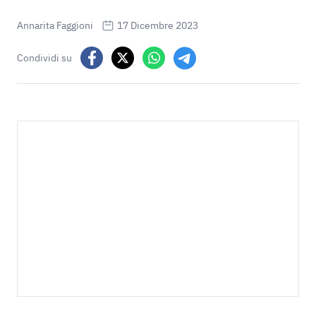
Annarita Faggioni
17 Dicembre 2023
Condividi su