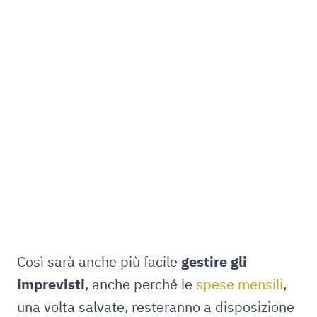
Così sarà anche più facile
gestire gli
imprevisti
, anche perché le
spese mensili
,
una volta salvate, resteranno a disposizione