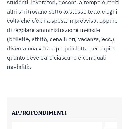
studenti, lavoratori, docenti a tempo e molti
altri si ritrovano sotto lo stesso tetto e ogni
volta che c’è una spesa improvvisa, oppure
di regolare amministrazione mensile
(bollette, affitto, cena fuori, vacanza, ecc.)
diventa una vera e propria lotta per capire
quanto deve dare ciascuno e con quali
modalità.
APPROFONDIMENTI