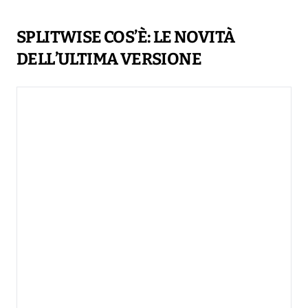
SPLITWISE COS’È: LE NOVITÀ
DELL’ULTIMA VERSIONE