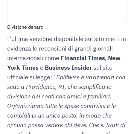
Divisione denaro
L’ultima versione disponibile sul sito metti in
evidenza le recensioni di grandi giornali
internazionali come
Financial Times
,
New
York Times
e
Business Insider
sul sito
ufficiale si legge:
“Splitwise è un’azienda con
sede a Providence, RI, che semplifica la
divisione dei conti con amici e familiari.
Organizziamo tutte le spese condivise e le
cambiali in un unico posto, in modo che
ognuno possa vedere chi deve. Che si tratti di