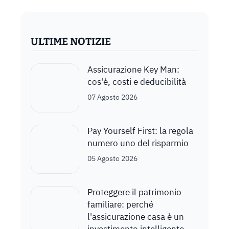
ULTIME NOTIZIE
Assicurazione Key Man:
cos'è, costi e deducibilità
07 Agosto 2026
Pay Yourself First: la regola
numero uno del risparmio
05 Agosto 2026
Proteggere il patrimonio
familiare: perché
l'assicurazione casa è un