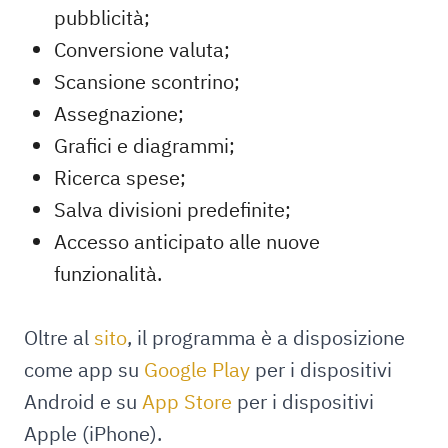
pubblicità;
Conversione valuta;
Scansione scontrino;
Assegnazione;
Grafici e diagrammi;
Ricerca spese;
Salva divisioni predefinite;
Accesso anticipato alle nuove
funzionalità.
Oltre al
sito
, il programma è a disposizione
come app su
Google Play
per i dispositivi
Android e su
App Store
per i dispositivi
Apple (iPhone).