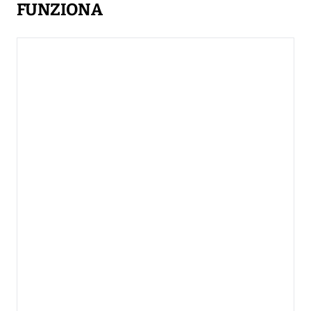
FUNZIONA