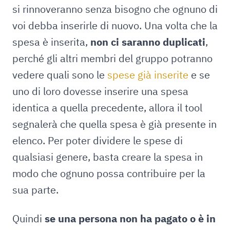
si rinnoveranno senza bisogno che ognuno di
voi debba inserirle di nuovo. Una volta che la
spesa è inserita,
non ci saranno duplicati
,
perché gli altri membri del gruppo potranno
vedere quali sono le
spese già inserite
e se
uno di loro dovesse inserire una spesa
identica a quella precedente, allora il tool
segnalerà che quella spesa è già presente in
elenco. Per poter dividere le spese di
qualsiasi genere, basta creare la spesa in
modo che ognuno possa contribuire per la
sua parte.
Quindi
se una persona non ha pagato o è in