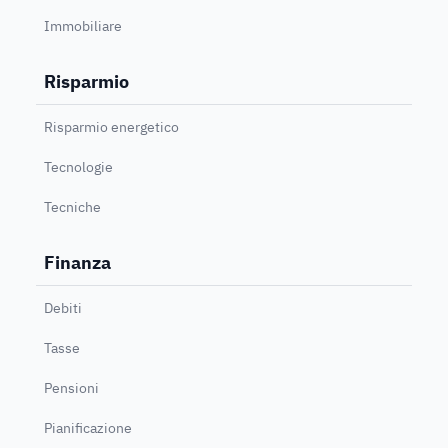
Immobiliare
Risparmio
Risparmio energetico
Tecnologie
Tecniche
Finanza
Debiti
Tasse
Pensioni
Pianificazione