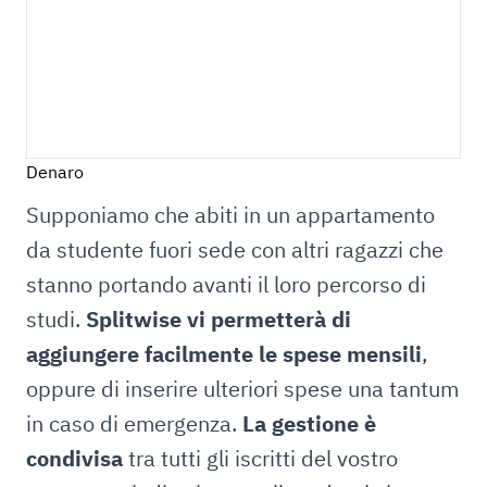
Denaro
Supponiamo che abiti in un appartamento
da studente fuori sede con altri ragazzi che
stanno portando avanti il loro percorso di
studi.
Splitwise vi permetterà di
aggiungere facilmente le spese mensili
,
oppure di inserire ulteriori spese una tantum
in caso di emergenza.
La gestione è
condivisa
tra tutti gli iscritti del vostro