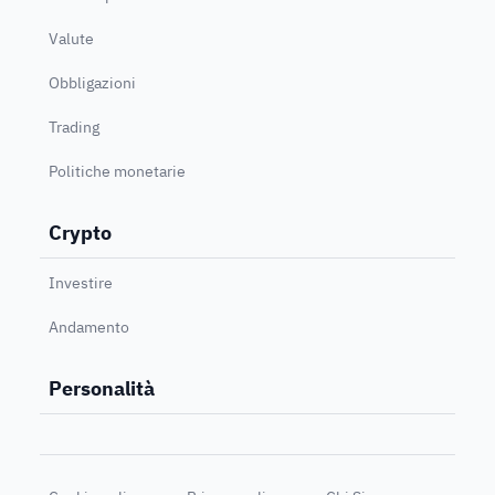
Valute
Obbligazioni
Trading
Politiche monetarie
Crypto
Investire
Andamento
Personalità