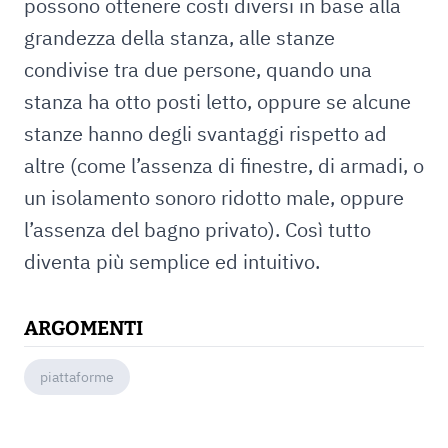
possono ottenere costi diversi in base alla
grandezza della stanza, alle stanze
condivise tra due persone, quando una
stanza ha otto posti letto, oppure se alcune
stanze hanno degli svantaggi rispetto ad
altre (come l’assenza di finestre, di armadi, o
un isolamento sonoro ridotto male, oppure
l’assenza del bagno privato). Così tutto
diventa più semplice ed intuitivo.
ARGOMENTI
piattaforme