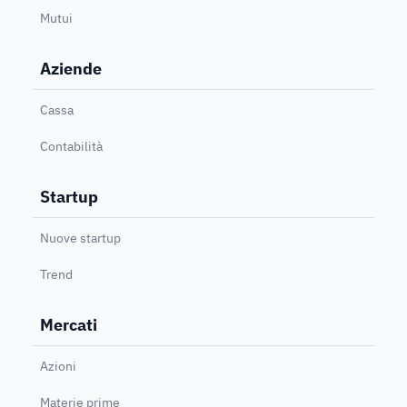
Mutui
Aziende
Cassa
Contabilità
Startup
Nuove startup
Trend
Mercati
Azioni
Materie prime