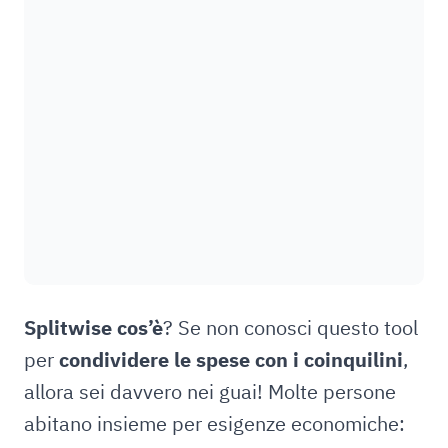
Splitwise cos’è
? Se non conosci questo tool
per
condividere le spese con i coinquilini
,
allora sei davvero nei guai! Molte persone
abitano insieme per esigenze economiche: