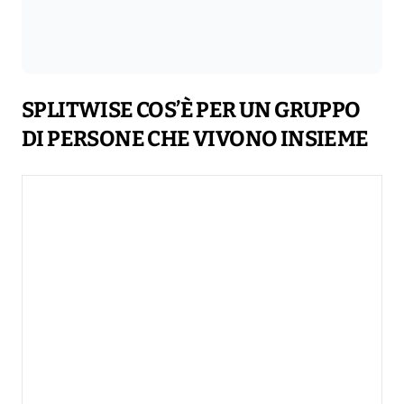
SPLITWISE COS’È PER UN GRUPPO
DI PERSONE CHE VIVONO INSIEME