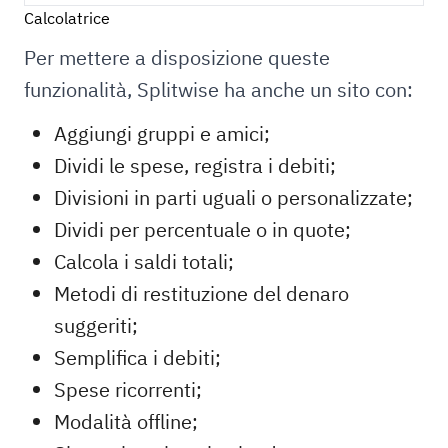
Calcolatrice
Per mettere a disposizione queste
funzionalità, Splitwise ha anche un sito con:
Aggiungi gruppi e amici;
Dividi le spese, registra i debiti;
Divisioni in parti uguali o personalizzate;
Dividi per percentuale o in quote;
Calcola i saldi totali;
Metodi di restituzione del denaro
suggeriti;
Semplifica i debiti;
Spese ricorrenti;
Modalità offline;