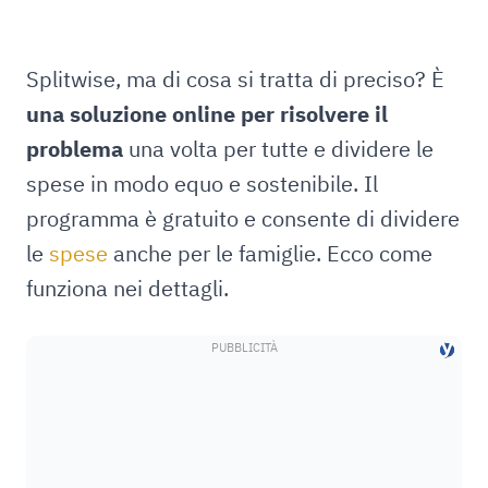
Splitwise, ma di cosa si tratta di preciso? È
una soluzione online per risolvere il
problema
una volta per tutte e dividere le
spese in modo equo e sostenibile. Il
programma è gratuito e consente di dividere
le
spese
anche per le famiglie. Ecco come
funziona nei dettagli.