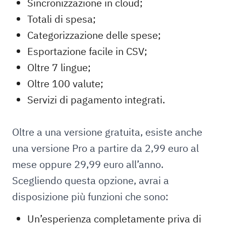
Sincronizzazione in cloud;
Totali di spesa;
Categorizzazione delle spese;
Esportazione facile in CSV;
Oltre 7 lingue;
Oltre 100 valute;
Servizi di pagamento integrati.
Oltre a una versione gratuita, esiste anche
una versione Pro a partire da 2,99 euro al
mese oppure 29,99 euro all’anno.
Scegliendo questa opzione, avrai a
disposizione più funzioni che sono:
Un’esperienza completamente priva di