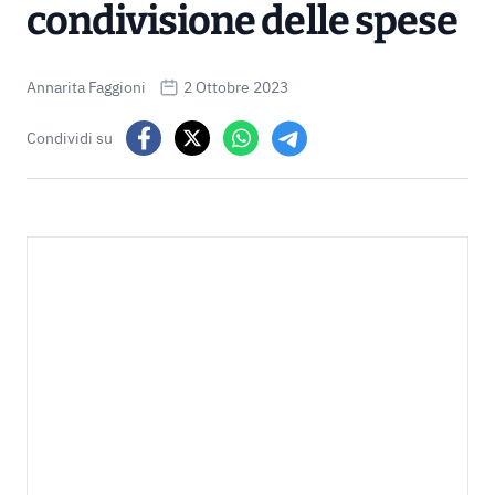
condivisione delle spese
Annarita Faggioni
2 Ottobre 2023
Condividi su