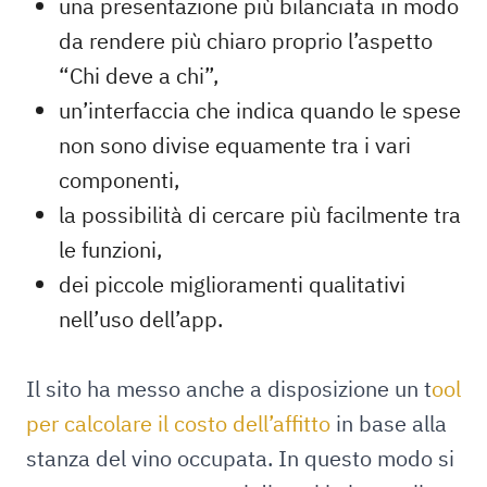
una presentazione più bilanciata in modo
da rendere più chiaro proprio l’aspetto
“Chi deve a chi”,
un’interfaccia che indica quando le spese
non sono divise equamente tra i vari
componenti,
la possibilità di cercare più facilmente tra
le funzioni,
dei piccole miglioramenti qualitativi
nell’uso dell’app.
Il sito ha messo anche a disposizione un t
ool
per calcolare il costo dell’affitto
in base alla
stanza del vino occupata. In questo modo si