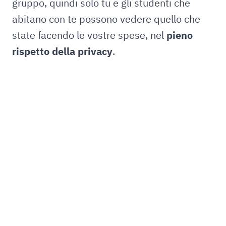
gruppo, quindi solo tu e gli studenti che
abitano con te possono vedere quello che
state facendo le vostre spese, nel
pieno
rispetto della privacy
.