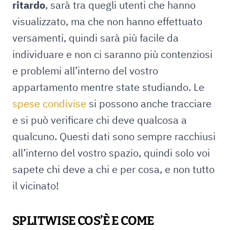
ritardo
, sarà tra quegli utenti che hanno
visualizzato, ma che non hanno effettuato
versamenti, quindi sarà più facile da
individuare e non ci saranno più contenziosi
e problemi all’interno del vostro
appartamento mentre state studiando. Le
spese condivise
si possono anche tracciare
e si può verificare chi deve qualcosa a
qualcuno. Questi dati sono sempre racchiusi
all’interno del vostro spazio, quindi solo voi
sapete chi deve a chi e per cosa, e non tutto
il vicinato!
SPLITWISE COS’È E COME